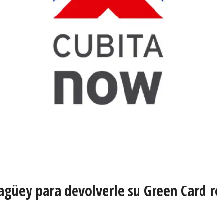
agüey para devolverle su Green Card 