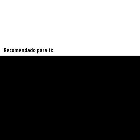
Recomendado para ti: