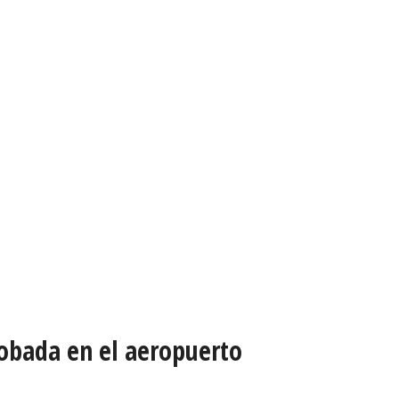
robada en el aeropuerto