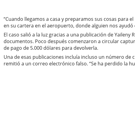
“Cuando llegamos a casa y preparamos sus cosas para el 
en su cartera en el aeropuerto, donde alguien nos ayudó 
El caso salió a la luz gracias a una publicación de Yail
documentos. Poco después comenzaron a circular capturas
de pago de 5.000 dólares para devolverla.
Una de esas publicaciones incluía incluso un número de c
remitió a un correo electrónico falso. “Se ha perdido l