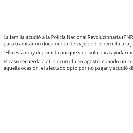
La familia acudió a la Policía Nacional Revolucionaria (
para tramitar un documento de viaje que le permita a la jo
“Ella está muy deprimida porque vino solo para ayudarme 
El caso recuerda a otro ocurrido en agosto, cuando un cu
aquella ocasión, el afectado optó por no pagar y acudió d