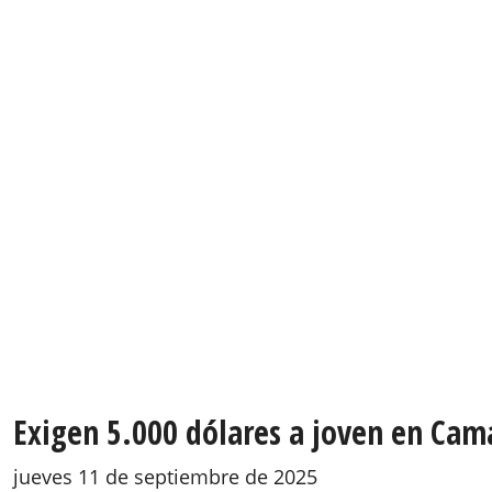
Exigen 5.000 dólares a joven en Cam
jueves 11 de septiembre de 2025