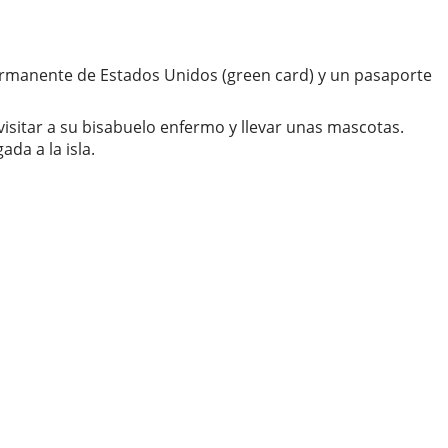
ermanente de Estados Unidos (green card) y un pasaporte
visitar a su bisabuelo enfermo y llevar unas mascotas.
da a la isla.