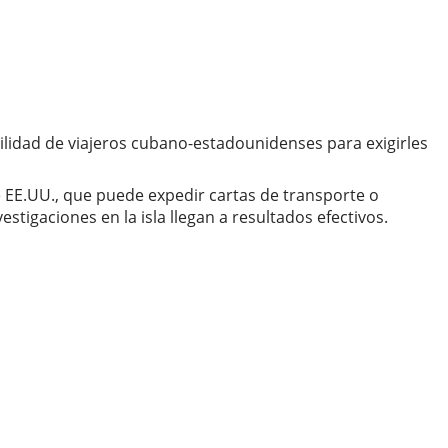
ilidad de viajeros cubano-estadounidenses para exigirles
EE.UU., que puede expedir cartas de transporte o
tigaciones en la isla llegan a resultados efectivos.