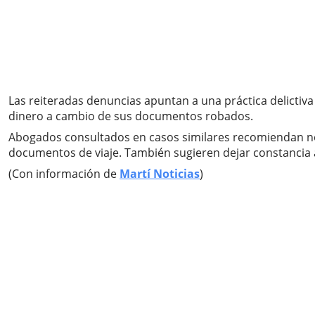
Las reiteradas denuncias apuntan a una práctica delictiv
dinero a cambio de sus documentos robados.
Abogados consultados en casos similares recomiendan no
documentos de viaje. También sugieren dejar constancia an
(Con información de
Martí Noticias
)