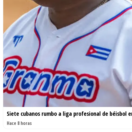
Siete cubanos rumbo a liga profesional de béisbol e
Hace 8 horas