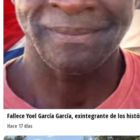
Fallece Yoel García García, exintegrante de los his
Hace 17 días