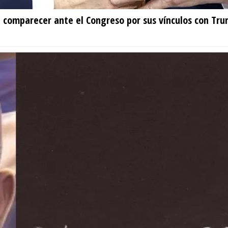
 a comparecer ante el Congreso por sus vínculos con Tr