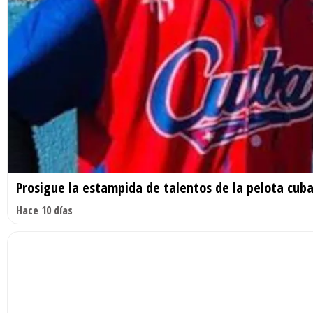
Prosigue la estampida de talentos de la pelota cuba
Hace 10 días