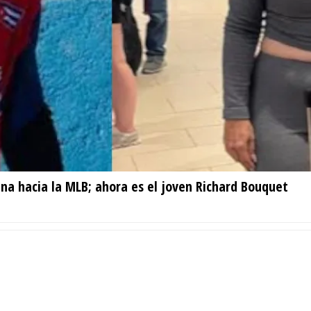
na hacia la MLB; ahora es el joven Richard Bouquet