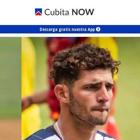
Descarga gratis nuestra App