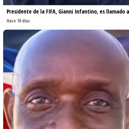
Presidente de la FIFA, Gianni Infantino, es llamado
Hace 10 días