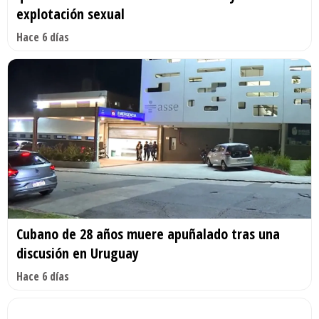
explotación sexual
Hace 6 días
Cubano de 28 años muere apuñalado tras una
discusión en Uruguay
Hace 6 días