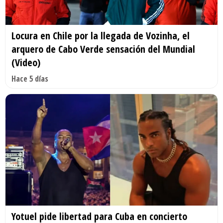
Locura en Chile por la llegada de Vozinha, el
arquero de Cabo Verde sensación del Mundial
(Video)
Hace 5 días
Yotuel pide libertad para Cuba en concierto