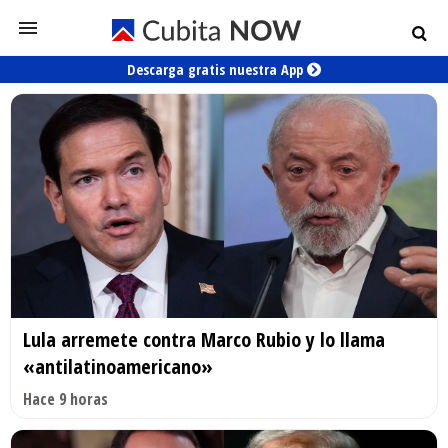
Descarga gratis nuestra App
Lula arremete contra Marco Rubio y lo llama
«antilatinoamericano»
Hace 9 horas