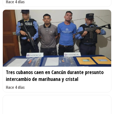
Hace 4 días
Tres cubanos caen en Cancún durante presunto
intercambio de marihuana y cristal
Hace 4 días