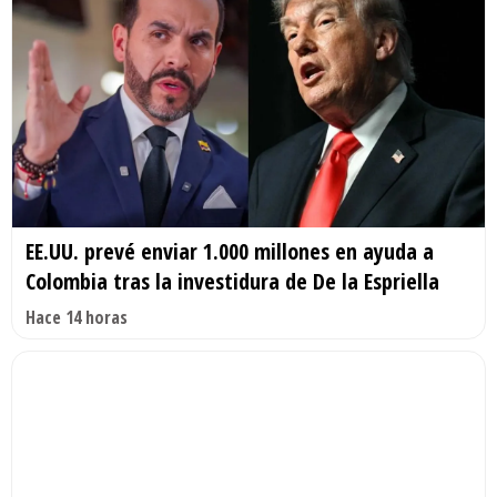
EE.UU. prevé enviar 1.000 millones en ayuda a
Colombia tras la investidura de De la Espriella
Hace 14 horas