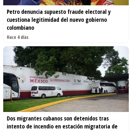
Petro denuncia supuesto fraude electoral y
cuestiona legitimidad del nuevo gobierno
colombiano
Hace 4 días
Dos migrantes cubanos son detenidos tras
intento de incendio en estación migratoria de