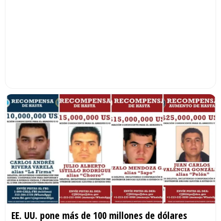
EE. UU. pone más de 100 millones de dólares