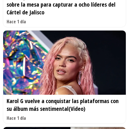
sobre la mesa para capturar a ocho líderes del
Cártel de Jalisco
Hace 1 día
Karol G vuelve a conquistar las plataformas con
su álbum más sentimental(Video)
Hace 1 día