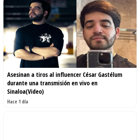
Asesinan a tiros al influencer César Gastélum
durante una transmisión en vivo en
Sinaloa(Video)
Hace 1 día