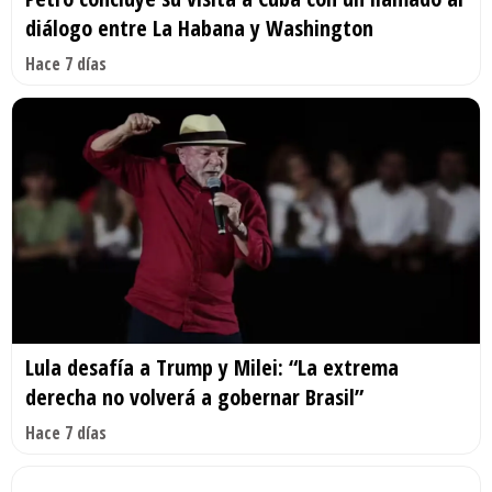
diálogo entre La Habana y Washington
Hace 7 días
Lula desafía a Trump y Milei: “La extrema
derecha no volverá a gobernar Brasil”
Hace 7 días