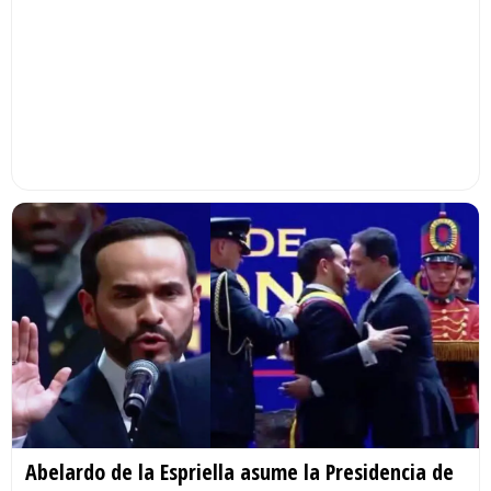
Abelardo de la Espriella asume la Presidencia de