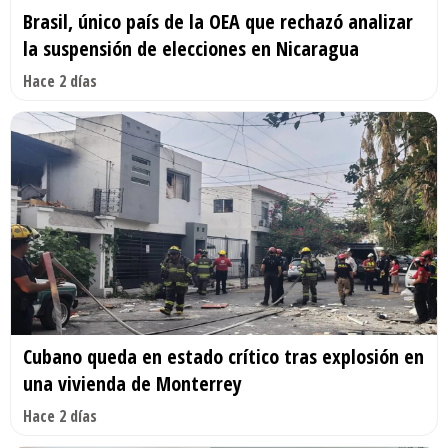
Brasil, único país de la OEA que rechazó analizar
la suspensión de elecciones en Nicaragua
Hace 2 días
Cubano queda en estado crítico tras explosión en
una vivienda de Monterrey
Hace 2 días