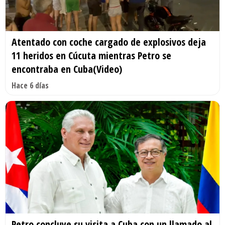
Atentado con coche cargado de explosivos deja
11 heridos en Cúcuta mientras Petro se
encontraba en Cuba(Video)
Hace 6 días
Petro concluye su visita a Cuba con un llamado al