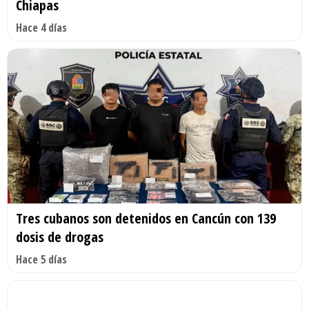
Chiapas
Hace 4 días
Tres cubanos son detenidos en Cancún con 139
dosis de drogas
Hace 5 días