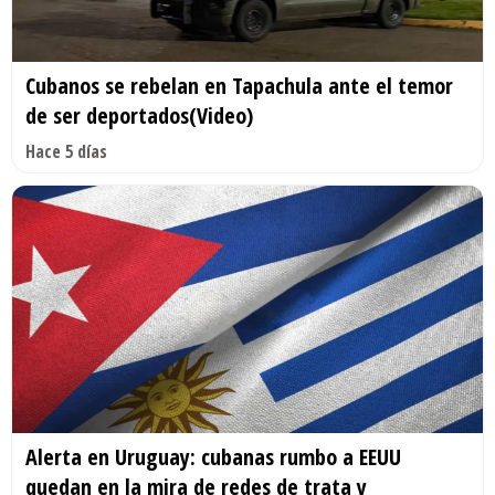
Cubanos se rebelan en Tapachula ante el temor
de ser deportados(Video)
Hace 5 días
Alerta en Uruguay: cubanas rumbo a EEUU
quedan en la mira de redes de trata y