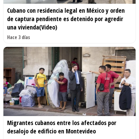
Cubano con residencia legal en México y orden
de captura pendiente es detenido por agredir
una vivienda(Video)
Hace 3 días
Migrantes cubanos entre los afectados por
desalojo de edificio en Montevideo