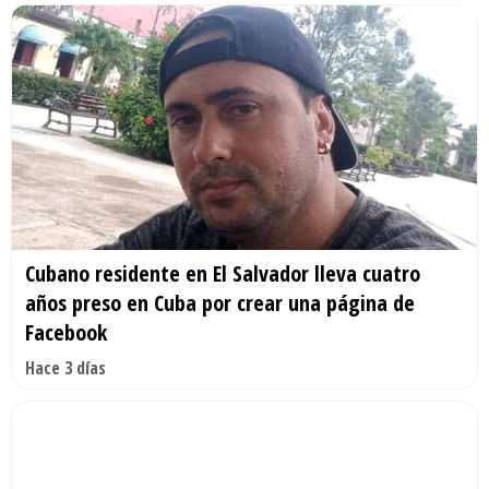
Cubano residente en El Salvador lleva cuatro
años preso en Cuba por crear una página de
Facebook
Hace 3 días