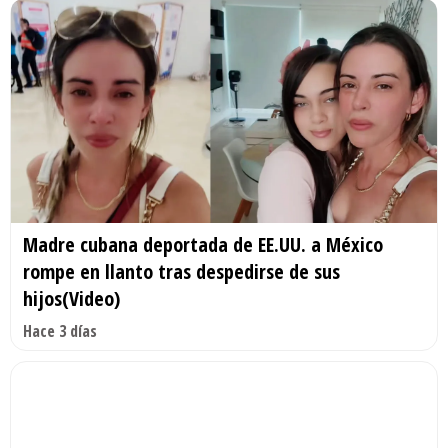
Madre cubana deportada de EE.UU. a México
rompe en llanto tras despedirse de sus
hijos(Video)
Hace 3 días