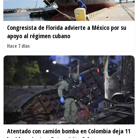
Congresista de Florida advierte a México por su
apoyo al régimen cubano
Hace 7 días
Atentado con camión bomba en Colombia deja 11