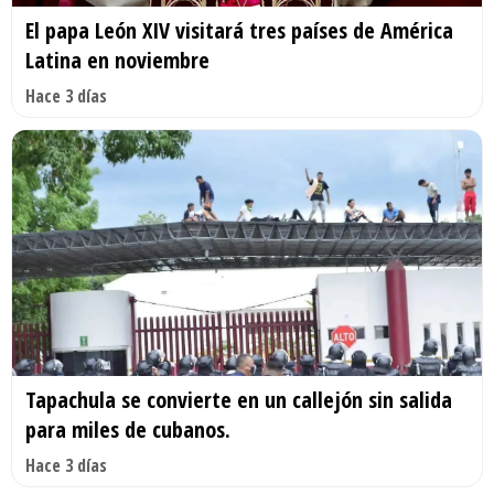
El papa León XIV visitará tres países de América
Latina en noviembre
Hace 3 días
Tapachula se convierte en un callejón sin salida
para miles de cubanos.
Hace 3 días