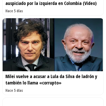
auspiciado por la izquierda en Colombia (Video)
Hace 5 días
Milei vuelve a acusar a Lula da Silva de ladrón y
también lo llama «corrupto»
Hace 5 días