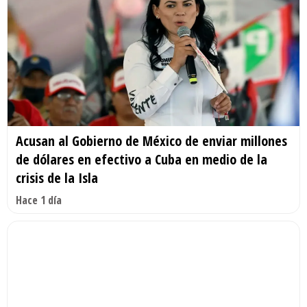
Acusan al Gobierno de México de enviar millones
de dólares en efectivo a Cuba en medio de la
crisis de la Isla
Hace 1 día