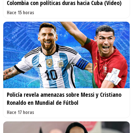
Colombia con políticas duras hacia Cuba (Video)
Hace 15 horas
Policía revela amenazas sobre Messi y Cristiano
Ronaldo en Mundial de Fútbol
Hace 17 horas