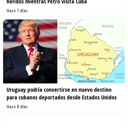
heridos mientras Petro visita Cuba
Hace 7 días
Uruguay podría convertirse en nuevo destino
para cubanos deportados desde Estados Unidos
Hace 8 días