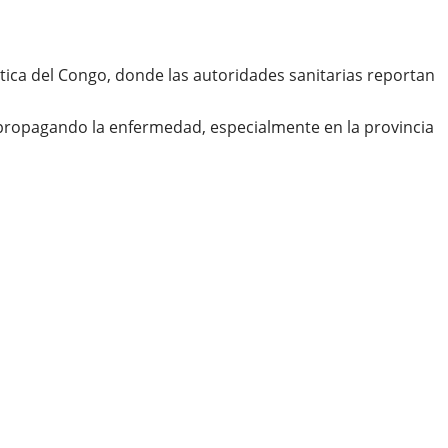
tica del Congo, donde las autoridades sanitarias reportan
 propagando la enfermedad, especialmente en la provincia