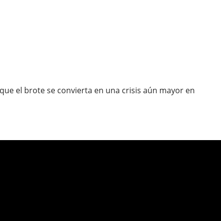
r que el brote se convierta en una crisis aún mayor en