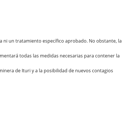
a ni un tratamiento específico aprobado. No obstante, la
lementará todas las medidas necesarias para contener la
nera de Ituri y a la posibilidad de nuevos contagios