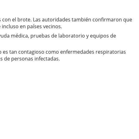
 con el brote. Las autoridades también confirmaron que
 incluso en países vecinos.
 ayuda médica, pruebas de laboratorio y equipos de
 no es tan contagioso como enfermedades respiratorias
s de personas infectadas.