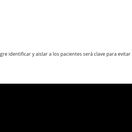
re identificar y aislar a los pacientes será clave para evita