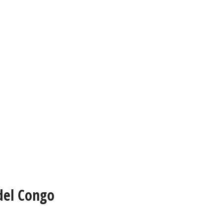
del Congo