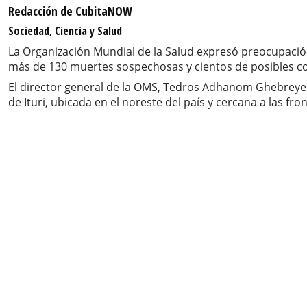
Redacción de CubitaNOW
Sociedad, Ciencia y Salud
La Organización Mundial de la Salud expresó preocupación
más de 130 muertes sospechosas y cientos de posibles con
El director general de la OMS, Tedros Adhanom Ghebreyesu
de Ituri, ubicada en el noreste del país y cercana a las f