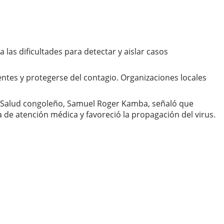
 las dificultades para detectar y aislar casos
ntes y protegerse del contagio. Organizaciones locales
de Salud congoleño, Samuel Roger Kamba, señaló que
de atención médica y favoreció la propagación del virus.