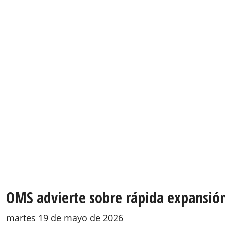
OMS advierte sobre rápida expansión
martes 19 de mayo de 2026