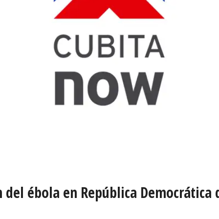
 del ébola en República Democrática 