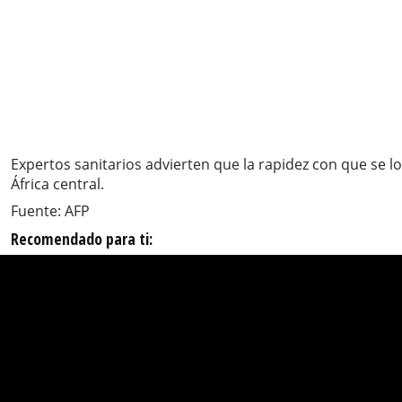
Expertos sanitarios advierten que la rapidez con que se log
África central.
Fuente: AFP
Recomendado para ti: