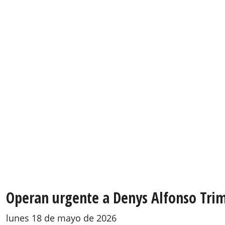
Operan urgente a Denys Alfonso Trimi
lunes 18 de mayo de 2026