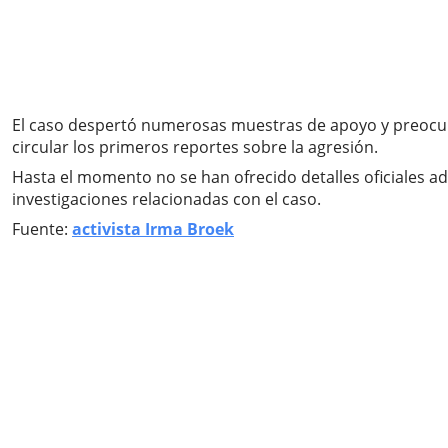
El caso despertó numerosas muestras de apoyo y preocup
circular los primeros reportes sobre la agresión.
Hasta el momento no se han ofrecido detalles oficiales ad
investigaciones relacionadas con el caso.
Fuente:
activista Irma Broek