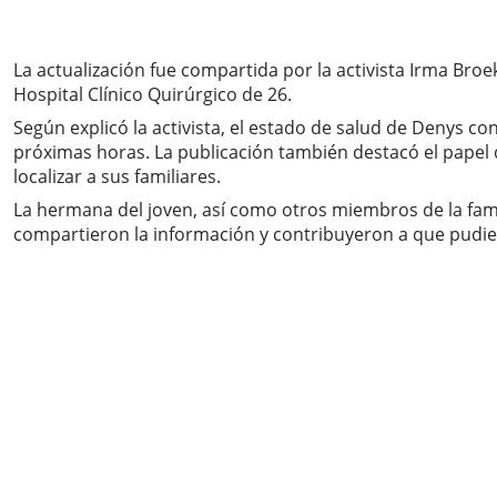
La actualización fue compartida por la activista Irma Bro
Hospital Clínico Quirúrgico de 26.
Según explicó la activista, el estado de salud de Denys c
próximas horas. La publicación también destacó el papel 
localizar a sus familiares.
La hermana del joven, así como otros miembros de la fami
compartieron la información y contribuyeron a que pudie