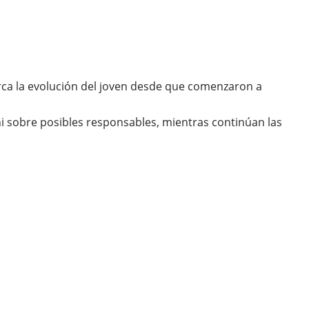
ca la evolución del joven desde que comenzaron a
ni sobre posibles responsables, mientras continúan las