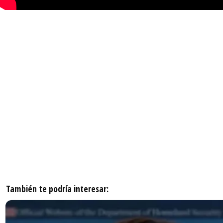
También te podría interesar: