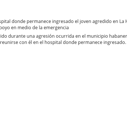
ospital donde permanece ingresado el joven agredido en La 
 apoyo en medio de la emergencia
erido durante una agresión ocurrida en el municipio habaner
 reunirse con él en el hospital donde permanece ingresado.