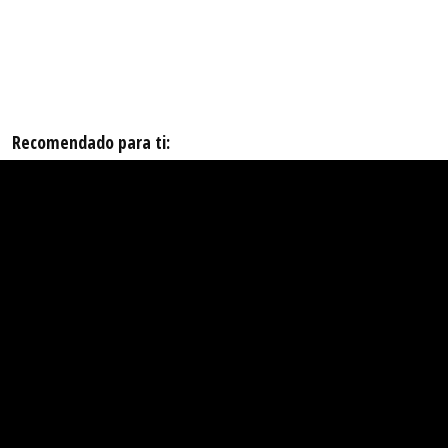
Recomendado para ti: