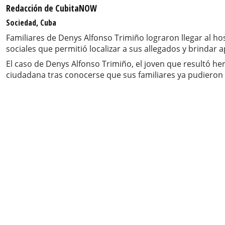
Redacción de CubitaNOW
Sociedad, Cuba
Familiares de Denys Alfonso Trimiño lograron llegar al h
sociales que permitió localizar a sus allegados y brindar
El caso de Denys Alfonso Trimiño, el joven que resultó h
ciudadana tras conocerse que sus familiares ya pudieron