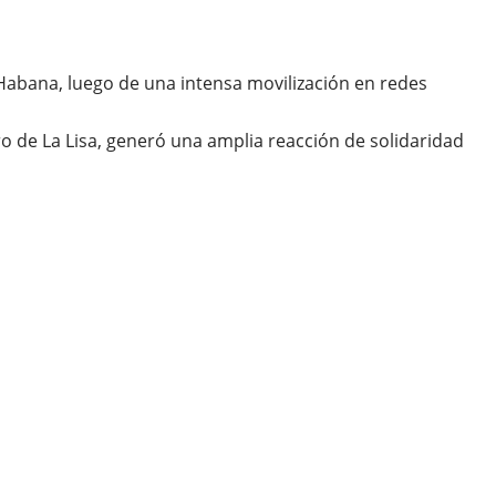
Habana, luego de una intensa movilización en redes
o de La Lisa, generó una amplia reacción de solidaridad