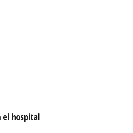
 el hospital