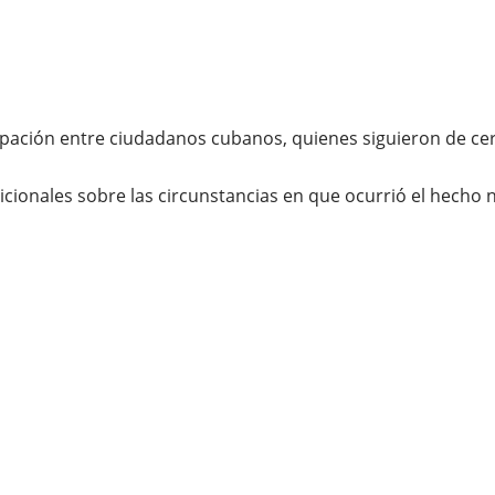
ación entre ciudadanos cubanos, quienes siguieron de cer
icionales sobre las circunstancias en que ocurrió el hecho 