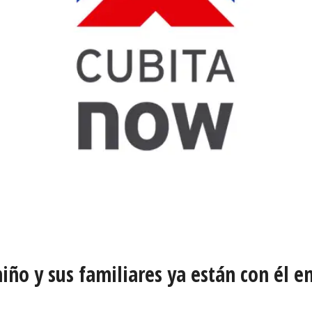
ño y sus familiares ya están con él en