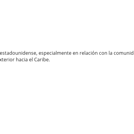
o estadounidense, especialmente en relación con la comunid
xterior hacia el Caribe.