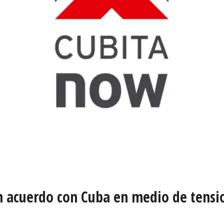
n acuerdo con Cuba en medio de tensio