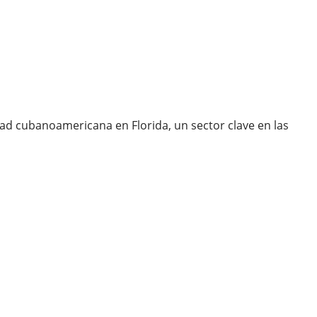
ad cubanoamericana en Florida, un sector clave en las