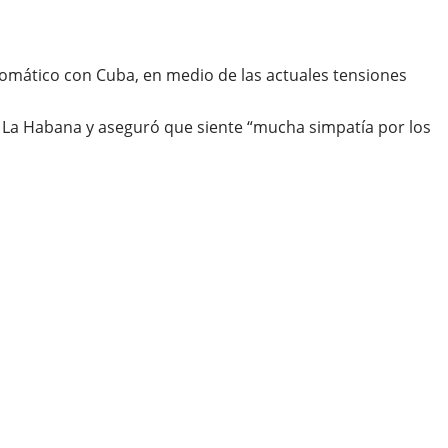
lomático con Cuba, en medio de las actuales tensiones
n La Habana y aseguró que siente “mucha simpatía por los