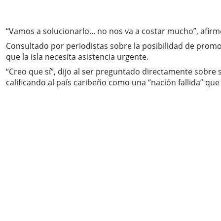
“Vamos a solucionarlo... no nos va a costar mucho”, afirmó 
Consultado por periodistas sobre la posibilidad de prom
que la isla necesita asistencia urgente.
“Creo que sí”, dijo al ser preguntado directamente sobre
calificando al país caribeño como una “nación fallida” que