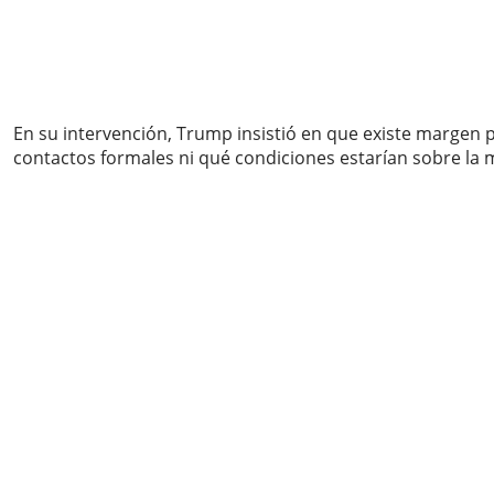
En su intervención, Trump insistió en que existe margen 
contactos formales ni qué condiciones estarían sobre la