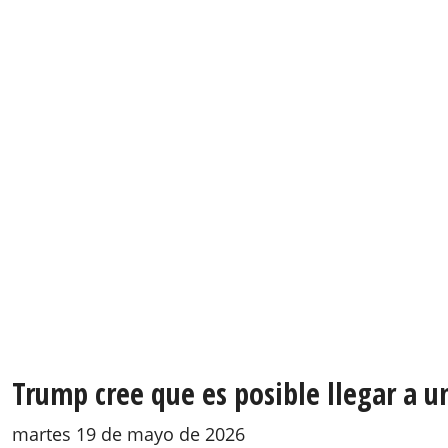
Trump cree que es posible llegar a u
martes 19 de mayo de 2026