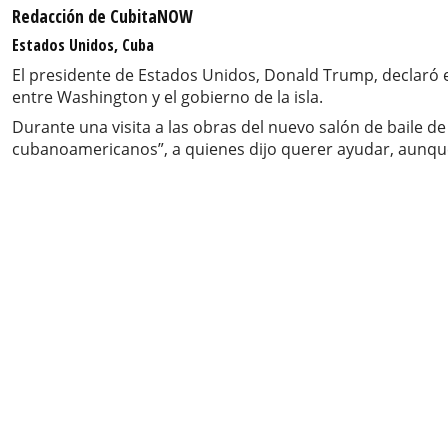
Redacción de CubitaNOW
Estados Unidos, Cuba
El presidente de Estados Unidos, Donald Trump, declaró 
entre Washington y el gobierno de la isla.
Durante una visita a las obras del nuevo salón de baile 
cubanoamericanos”, a quienes dijo querer ayudar, aunque