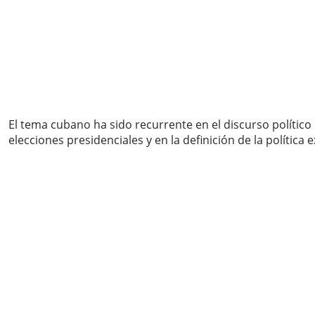
El tema cubano ha sido recurrente en el discurso polític
elecciones presidenciales y en la definición de la política e