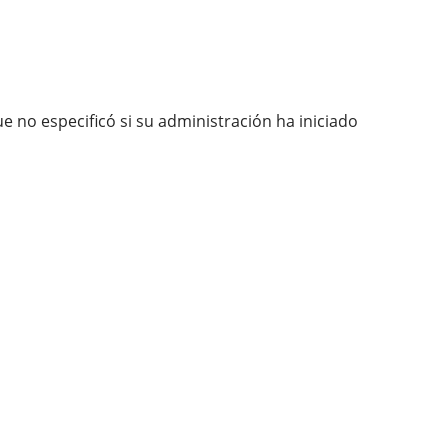
 no especificó si su administración ha iniciado