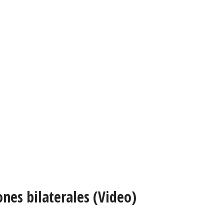
nes bilaterales (Video)