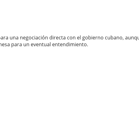
para una negociación directa con el gobierno cubano, aunque
 mesa para un eventual entendimiento.