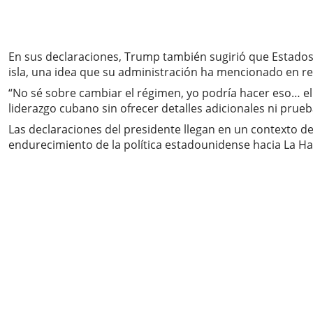
En sus declaraciones, Trump también sugirió que Estados 
isla, una idea que su administración ha mencionado en re
“No sé sobre cambiar el régimen, yo podría hacer eso… el
liderazgo cubano sin ofrecer detalles adicionales ni prue
Las declaraciones del presidente llegan en un contexto d
endurecimiento de la política estadounidense hacia La Ha