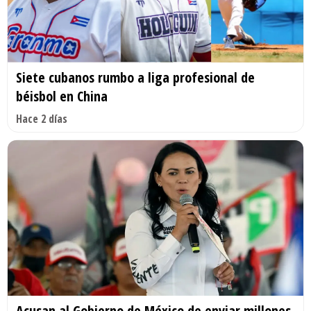
Siete cubanos rumbo a liga profesional de
béisbol en China
Hace 2 días
Acusan al Gobierno de México de enviar millones