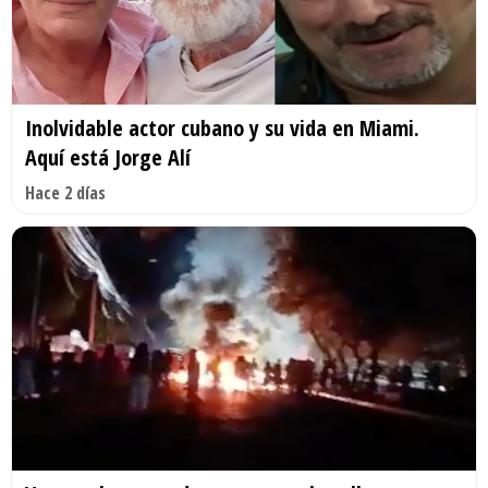
Inolvidable actor cubano y su vida en Miami.
Aquí está Jorge Alí
Hace 2 días