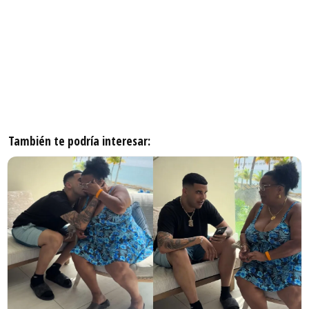
También te podría interesar: