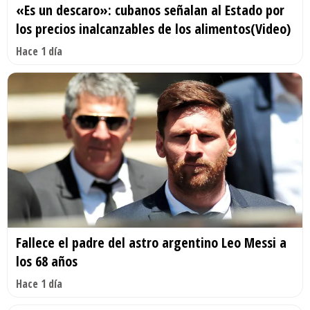
«Es un descaro»: cubanos señalan al Estado por
los precios inalcanzables de los alimentos(Video)
Hace 1 día
Fallece el padre del astro argentino Leo Messi a
los 68 años
Hace 1 día