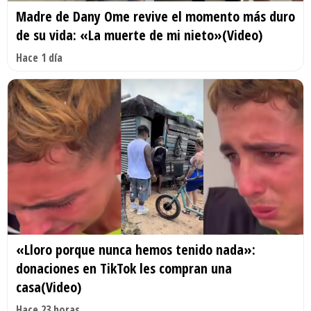
Madre de Dany Ome revive el momento más duro
de su vida: «La muerte de mi nieto»(Video)
Hace 1 día
«Lloro porque nunca hemos tenido nada»:
donaciones en TikTok les compran una
casa(Video)
Hace 23 horas