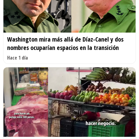
Washington mira más allá de Díaz-Canel y dos
nombres ocuparían espacios en la transición
Hace 1 día