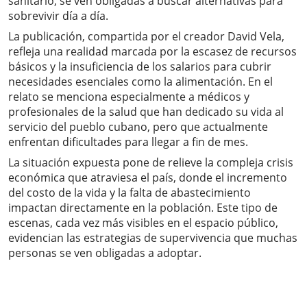
sanitario, se ven obligadas a buscar alternativas para
sobrevivir día a día.
La publicación, compartida por el creador David Vela,
refleja una realidad marcada por la escasez de recursos
básicos y la insuficiencia de los salarios para cubrir
necesidades esenciales como la alimentación. En el
relato se menciona especialmente a médicos y
profesionales de la salud que han dedicado su vida al
servicio del pueblo cubano, pero que actualmente
enfrentan dificultades para llegar a fin de mes.
La situación expuesta pone de relieve la compleja crisis
económica que atraviesa el país, donde el incremento
del costo de la vida y la falta de abastecimiento
impactan directamente en la población. Este tipo de
escenas, cada vez más visibles en el espacio público,
evidencian las estrategias de supervivencia que muchas
personas se ven obligadas a adoptar.