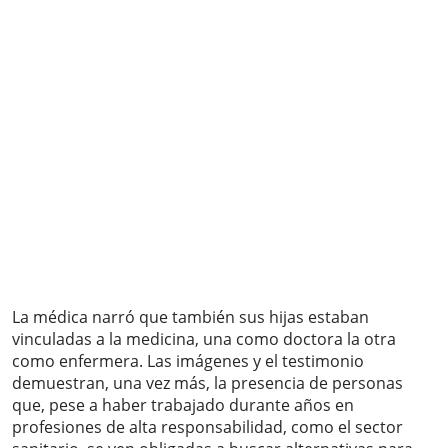
La médica narró que también sus hijas estaban
vinculadas a la medicina, una como doctora la otra
como enfermera. Las imágenes y el testimonio
demuestran, una vez más, la presencia de personas
que, pese a haber trabajado durante años en
profesiones de alta responsabilidad, como el sector