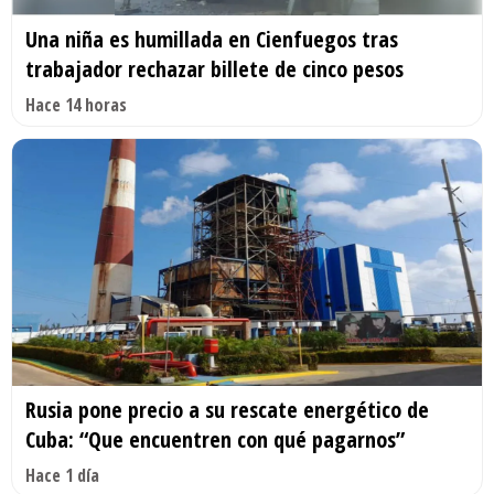
Una niña es humillada en Cienfuegos tras
trabajador rechazar billete de cinco pesos
Hace 14 horas
Rusia pone precio a su rescate energético de
Cuba: “Que encuentren con qué pagarnos”
Hace 1 día