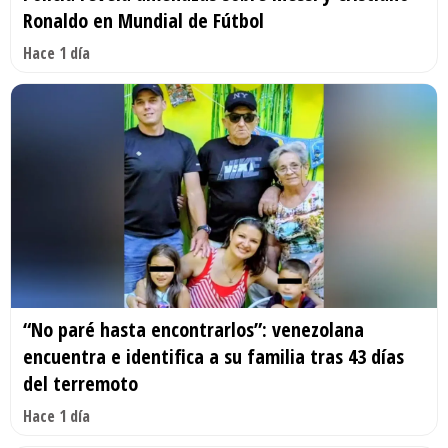
Ronaldo en Mundial de Fútbol
Hace 1 día
“No paré hasta encontrarlos”: venezolana
encuentra e identifica a su familia tras 43 días
del terremoto
Hace 1 día