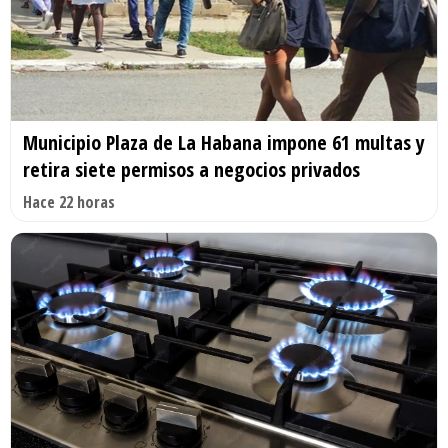
Municipio Plaza de La Habana impone 61 multas y
retira siete permisos a negocios privados
Hace 22 horas