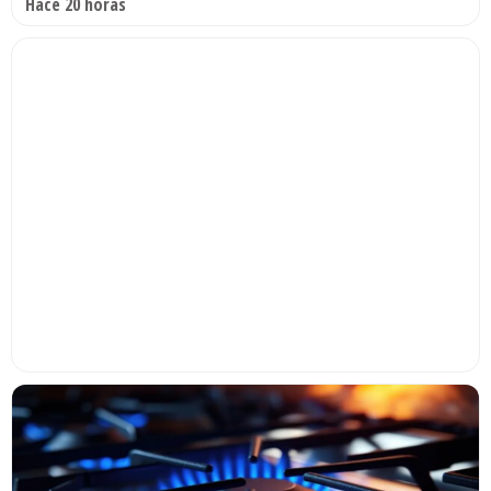
Hace 20 horas