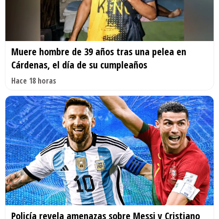
Muere hombre de 39 años tras una pelea en
Cárdenas, el día de su cumpleaños
Hace 18 horas
Policía revela amenazas sobre Messi y Cristiano