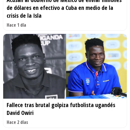
de dólares en efectivo a Cuba en medio de la
crisis de la Isla
Hace 1 día
Fallece tras brutal golpiza futbolista ugandés
David Owiri
Hace 2 días