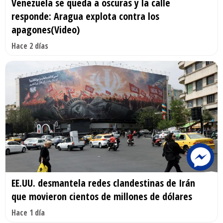
Venezuela se queda a oscuras y la calle
responde: Aragua explota contra los
apagones(Video)
Hace 2 días
EE.UU. desmantela redes clandestinas de Irán
que movieron cientos de millones de dólares
Hace 1 día