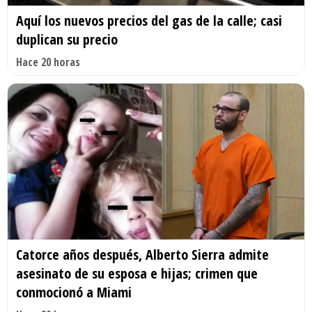
Aquí los nuevos precios del gas de la calle; casi
duplican su precio
Hace 20 horas
Catorce años después, Alberto Sierra admite
asesinato de su esposa e hijas; crimen que
conmocionó a Miami