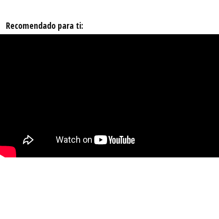
Recomendado para ti: