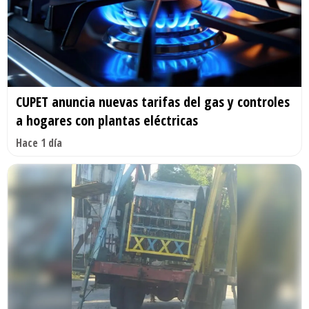
CUPET anuncia nuevas tarifas del gas y controles
a hogares con plantas eléctricas
Hace 1 día