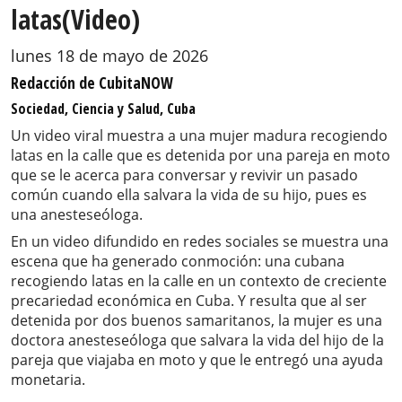
latas(Video)
lunes 18 de mayo de 2026
Redacción de CubitaNOW
Sociedad, Ciencia y Salud, Cuba
Un video viral muestra a una mujer madura recogiendo
latas en la calle que es detenida por una pareja en moto
que se le acerca para conversar y revivir un pasado
común cuando ella salvara la vida de su hijo, pues es
una anesteseóloga.
En un video difundido en redes sociales se muestra una
escena que ha generado conmoción: una cubana
recogiendo latas en la calle en un contexto de creciente
precariedad económica en Cuba. Y resulta que al ser
detenida por dos buenos samaritanos, la mujer es una
doctora anesteseóloga que salvara la vida del hijo de la
pareja que viajaba en moto y que le entregó una ayuda
monetaria.