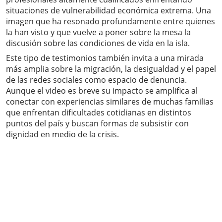
situaciones de vulnerabilidad económica extrema. Una
imagen que ha resonado profundamente entre quienes
la han visto y que vuelve a poner sobre la mesa la
discusión sobre las condiciones de vida en la isla.
Este tipo de testimonios también invita a una mirada
más amplia sobre la migración, la desigualdad y el papel
de las redes sociales como espacio de denuncia.
Aunque el video es breve su impacto se amplifica al
conectar con experiencias similares de muchas familias
que enfrentan dificultades cotidianas en distintos
puntos del país y buscan formas de subsistir con
dignidad en medio de la crisis.