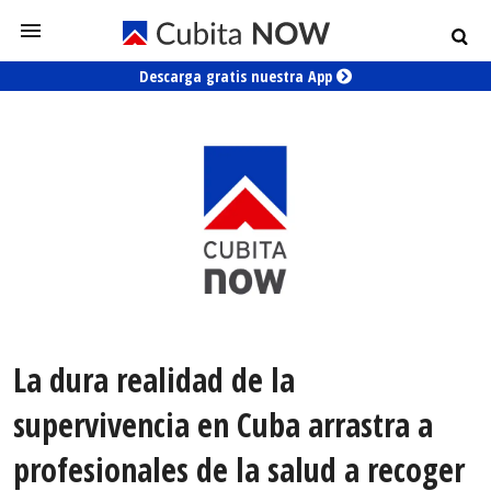
Descarga gratis nuestra App
La dura realidad de la
supervivencia en Cuba arrastra a
profesionales de la salud a recoger