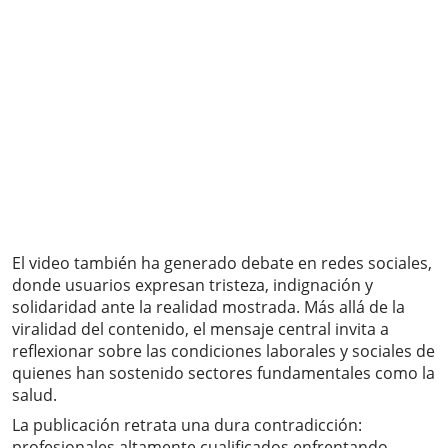
El video también ha generado debate en redes sociales,
donde usuarios expresan tristeza, indignación y
solidaridad ante la realidad mostrada. Más allá de la
viralidad del contenido, el mensaje central invita a
reflexionar sobre las condiciones laborales y sociales de
quienes han sostenido sectores fundamentales como la
salud.
La publicación retrata una dura contradicción:
profesionales altamente cualificados enfrentando