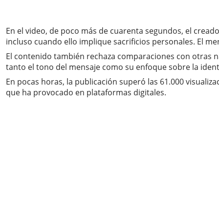
En el video, de poco más de cuarenta segundos, el creado
incluso cuando ello implique sacrificios personales. El m
El contenido también rechaza comparaciones con otras na
tanto el tono del mensaje como su enfoque sobre la ident
En pocas horas, la publicación superó las 61.000 visualiz
que ha provocado en plataformas digitales.