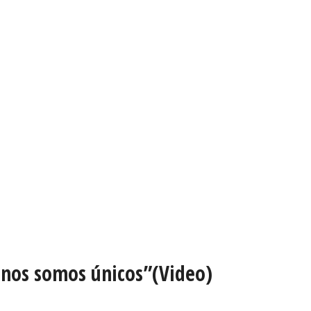
anos somos únicos”(Video)