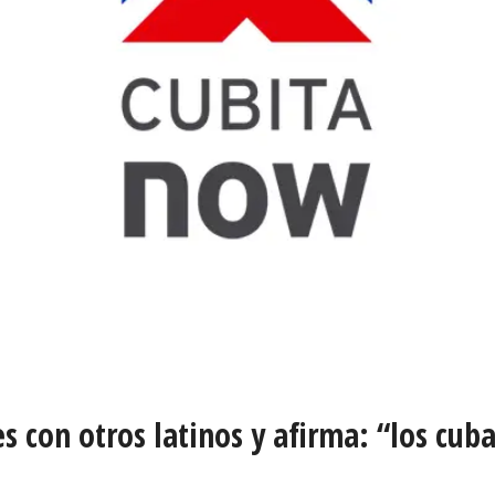
 con otros latinos y afirma: “los cub