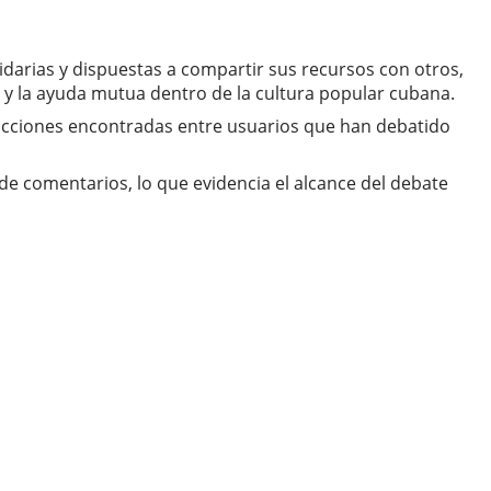
darias y dispuestas a compartir sus recursos con otros,
d y la ayuda mutua dentro de la cultura popular cubana.
eacciones encontradas entre usuarios que han debatido
de comentarios, lo que evidencia el alcance del debate