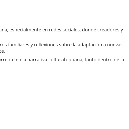
bana, especialmente en redes sociales, donde creadores y
os familiares y reflexiones sobre la adaptación a nuevas
os.
rente en la narrativa cultural cubana, tanto dentro de la