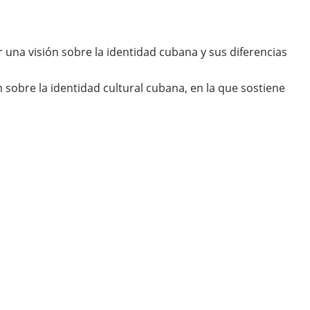
una visión sobre la identidad cubana y sus diferencias
 sobre la identidad cultural cubana, en la que sostiene