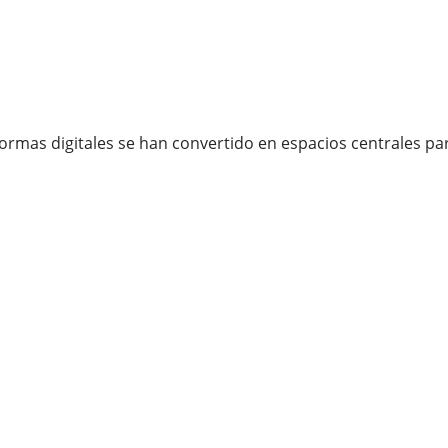
ormas digitales se han convertido en espacios centrales par