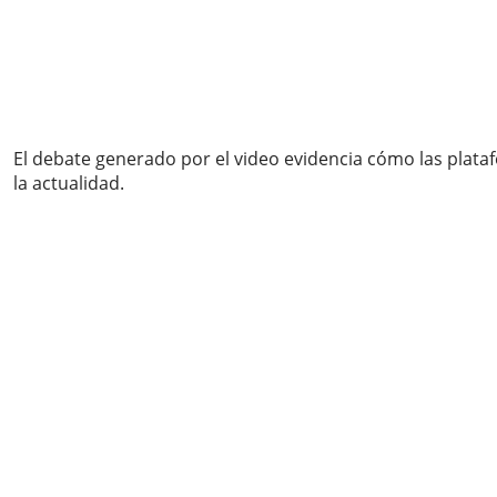
El debate generado por el video evidencia cómo las plataf
la actualidad.