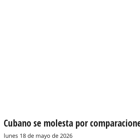
Cubano se molesta por comparaciones
lunes 18 de mayo de 2026