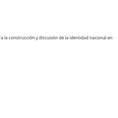
a la construcción y discusión de la identidad nacional en