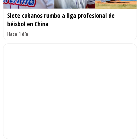
Siete cubanos rumbo a liga profesional de
béisbol en China
Hace 1 día