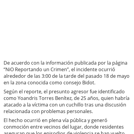
De acuerdo con la información publicada por la página
“NiO Reportando un Crimen”, el incidente ocurrió
alrededor de las 3:00 de la tarde del pasado 18 de mayo
en la zona conocida como consejo Bidot.
Según el reporte, el presunto agresor fue identificado
como Yoandris Torres Benítez, de 25 años, quien habría
atacado a la víctima con un cuchillo tras una discusión
relacionada con problemas personales.
El hecho ocurrió en plena vía pública y generó
conmoción entre vecinos del lugar, donde residentes
aseguran que los episodios de violencia se han vuelto