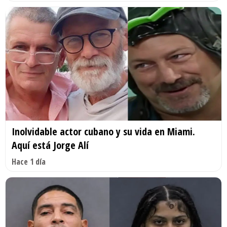
Inolvidable actor cubano y su vida en Miami.
Aquí está Jorge Alí
Hace 1 día