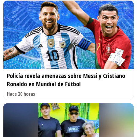
Policía revela amenazas sobre Messi y Cristiano
Ronaldo en Mundial de Fútbol
Hace 20 horas