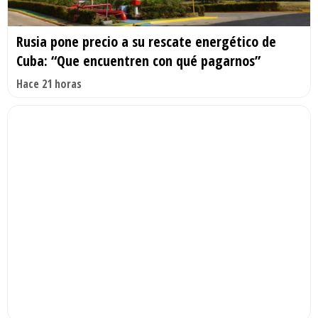
Rusia pone precio a su rescate energético de
Cuba: “Que encuentren con qué pagarnos”
Hace 21 horas