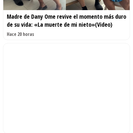
Madre de Dany Ome revive el momento más duro
de su vida: «La muerte de mi nieto»(Video)
Hace 20 horas