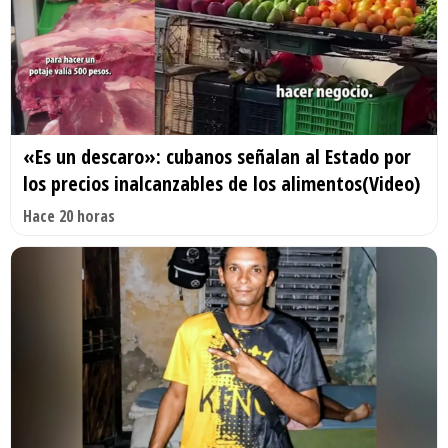
«Es un descaro»: cubanos señalan al Estado por
los precios inalcanzables de los alimentos(Video)
Hace 20 horas