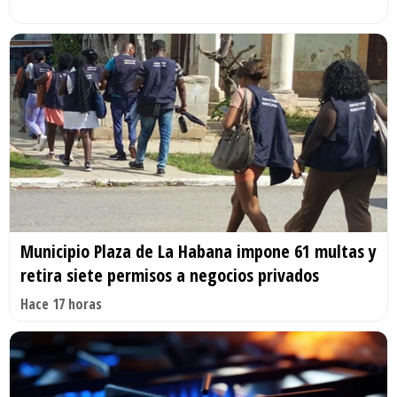
Municipio Plaza de La Habana impone 61 multas y
retira siete permisos a negocios privados
Hace 17 horas