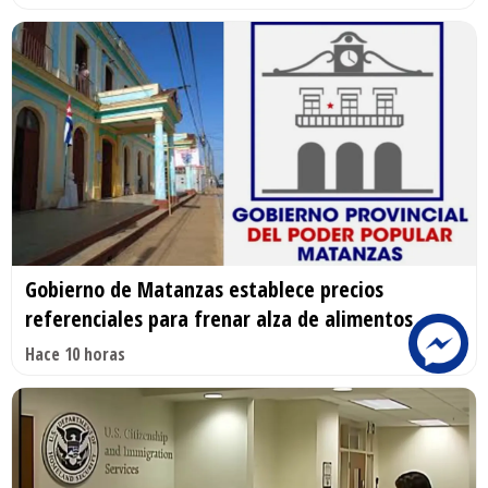
Gobierno de Matanzas establece precios
referenciales para frenar alza de alimentos
Hace 10 horas