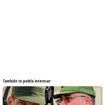
También te podría interesar: