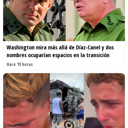
Washington mira más allá de Díaz-Canel y dos
nombres ocuparían espacios en la transición
Hace 19 horas