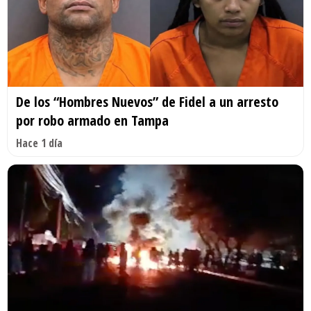
De los “Hombres Nuevos” de Fidel a un arresto
por robo armado en Tampa
Hace 1 día