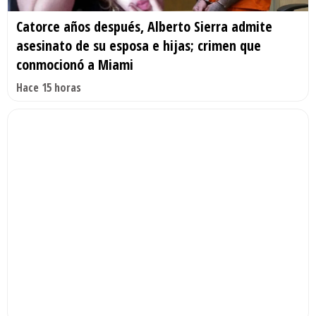
Catorce años después, Alberto Sierra admite
asesinato de su esposa e hijas; crimen que
conmocionó a Miami
Hace 15 horas