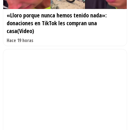
«Lloro porque nunca hemos tenido nada»:
donaciones en TikTok les compran una
casa(Video)
Hace 19 horas