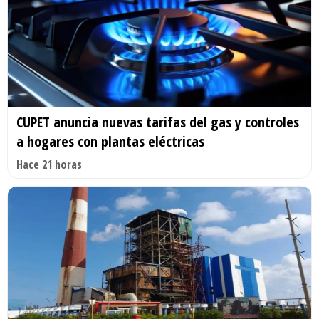
CUPET anuncia nuevas tarifas del gas y controles
a hogares con plantas eléctricas
Hace 21 horas