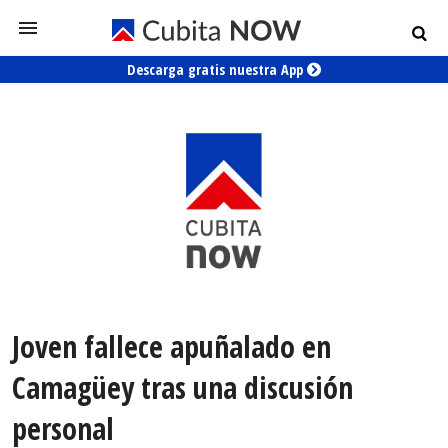
Descarga gratis nuestra App
Joven fallece apuñalado en
Camagüey tras una discusión
personal