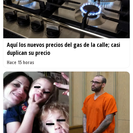
Aquí los nuevos precios del gas de la calle; casi
duplican su precio
Hace 15 horas