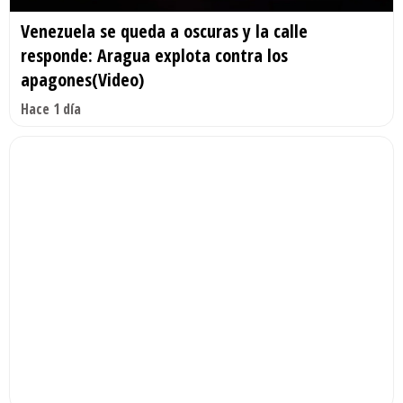
Venezuela se queda a oscuras y la calle
responde: Aragua explota contra los
apagones(Video)
Hace 1 día