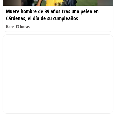
Muere hombre de 39 años tras una pelea en
Cárdenas, el día de su cumpleaños
Hace 13 horas