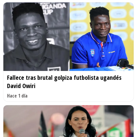
Fallece tras brutal golpiza futbolista ugandés
David Owiri
Hace 1 día