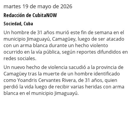
martes 19 de mayo de 2026
Redacción de CubitaNOW
Sociedad, Cuba
Un hombre de 31 años murió este fin de semana en el
municipio Jimaguayú, Camagüey, luego de ser atacado
con un arma blanca durante un hecho violento
ocurrido en la vía pública, según reportes difundidos en
redes sociales.
Un nuevo hecho de violencia sacudió a la provincia de
Camagüey tras la muerte de un hombre identificado
como Yoandris Cervantes Rivera, de 31 años, quien
perdió la vida luego de recibir varias heridas con arma
blanca en el municipio Jimaguayú.