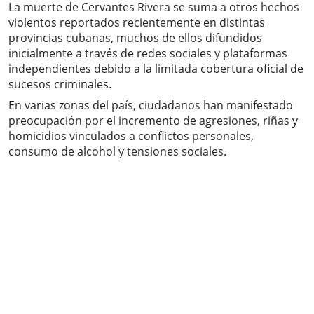
La muerte de Cervantes Rivera se suma a otros hechos
violentos reportados recientemente en distintas
provincias cubanas, muchos de ellos difundidos
inicialmente a través de redes sociales y plataformas
independientes debido a la limitada cobertura oficial de
sucesos criminales.
En varias zonas del país, ciudadanos han manifestado
preocupación por el incremento de agresiones, riñas y
homicidios vinculados a conflictos personales,
consumo de alcohol y tensiones sociales.