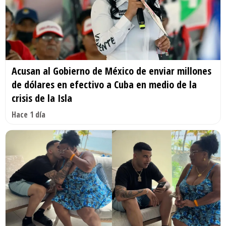
Acusan al Gobierno de México de enviar millones
de dólares en efectivo a Cuba en medio de la
crisis de la Isla
Hace 1 día