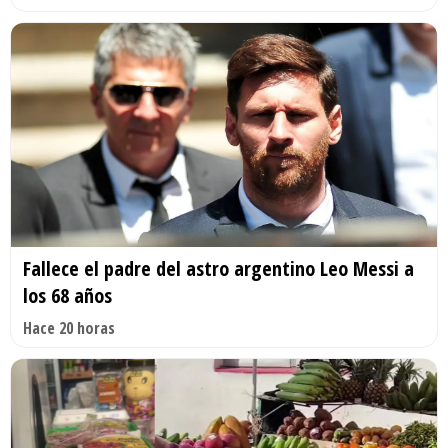
Fallece el padre del astro argentino Leo Messi a
los 68 años
Hace 20 horas