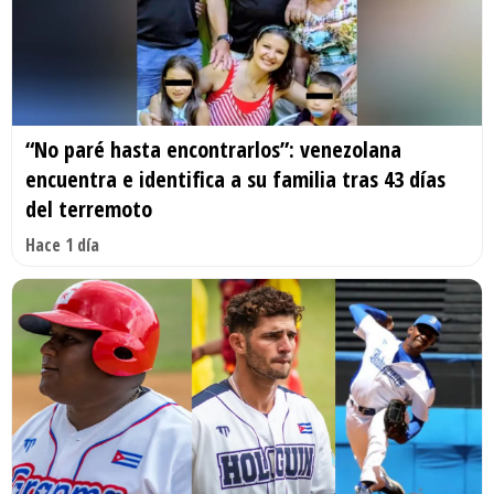
“No paré hasta encontrarlos”: venezolana
encuentra e identifica a su familia tras 43 días
del terremoto
Hace 1 día