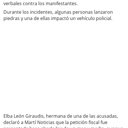
verbales contra los manifestantes.
Durante los incidentes, algunas personas lanzaron
piedras y una de ellas impactó un vehículo policial.
Elba León Giraudis, hermana de una de las acusadas,
declaró a Martí Noticias que la petición fiscal fue