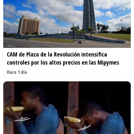
CAM de Plaza de la Revolución intensifica
controles por los altos precios en las Mipymes
Hace 1 día