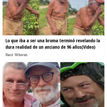
Lo que iba a ser una broma terminó revelando la
dura realidad de un anciano de 96 años(Video)
Hace 14 horas