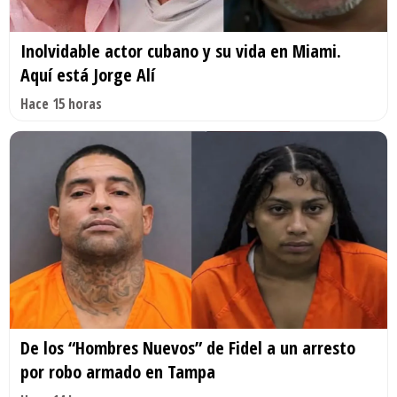
Inolvidable actor cubano y su vida en Miami.
Aquí está Jorge Alí
Hace 15 horas
De los “Hombres Nuevos” de Fidel a un arresto
por robo armado en Tampa