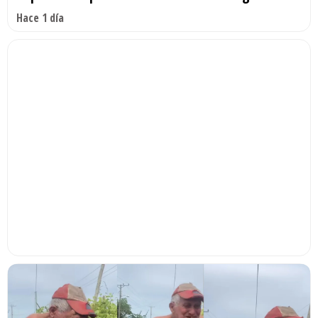
Hace 1 día