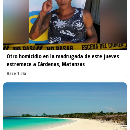
Otro homicidio en la madrugada de este jueves
estremece a Cárdenas, Matanzas
Hace 1 día