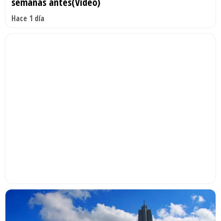
semanas antes(Video)
Hace 1 día