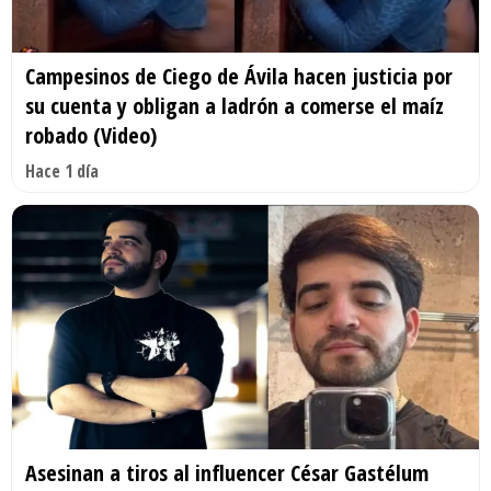
Campesinos de Ciego de Ávila hacen justicia por
su cuenta y obligan a ladrón a comerse el maíz
robado (Video)
Hace 1 día
Asesinan a tiros al influencer César Gastélum