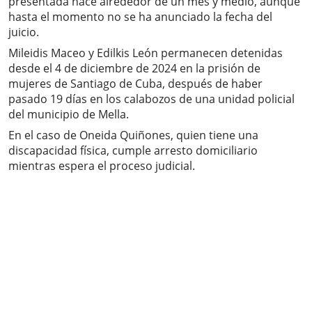
presentada hace alrededor de un mes y medio, aunque
hasta el momento no se ha anunciado la fecha del
juicio.
Mileidis Maceo y Edilkis León permanecen detenidas
desde el 4 de diciembre de 2024 en la prisión de
mujeres de Santiago de Cuba, después de haber
pasado 19 días en los calabozos de una unidad policial
del municipio de Mella.
En el caso de Oneida Quiñones, quien tiene una
discapacidad física, cumple arresto domiciliario
mientras espera el proceso judicial.