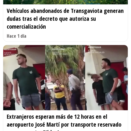
Vehículos abandonados de Transgaviota generan
dudas tras el decreto que autoriza su
comercialización
Hace 1 día
Extranjeros esperan más de 12 horas en el
aeropuerto José Martí por transporte reservado