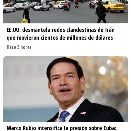
EE.UU. desmantela redes clandestinas de Irán
que movieron cientos de millones de dólares
Hace 5 horas
Marco Rubio intensifica la presión sobre Cuba: