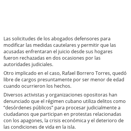
Las solicitudes de los abogados defensores para
modificar las medidas cautelares y permitir que las
acusadas enfrentaran el juicio desde sus hogares
fueron rechazadas en dos ocasiones por las
autoridades judiciales.
Otro implicado en el caso, Rafael Borrero Torres, quedó
libre de cargos presuntamente por ser menor de edad
cuando ocurrieron los hechos.
Diversos activistas y organizaciones opositoras han
denunciado que el régimen cubano utiliza delitos como
“desórdenes públicos” para procesar judicialmente a
ciudadanos que participan en protestas relacionadas
con los apagones, la crisis económica y el deterioro de
las condiciones de vida en la isla.