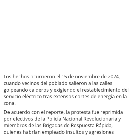
Los hechos ocurrieron el 15 de noviembre de 2024,
cuando vecinos del poblado salieron a las calles
golpeando calderos y exigiendo el restablecimiento del
servicio eléctrico tras extensos cortes de energía en la
zona.
De acuerdo con el reporte, la protesta fue reprimida
por efectivos de la Policía Nacional Revolucionaria y
miembros de las Brigadas de Respuesta Rápida,
quienes habrían empleado insultos y agresiones