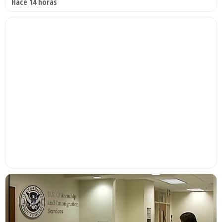
Hace 14 horas