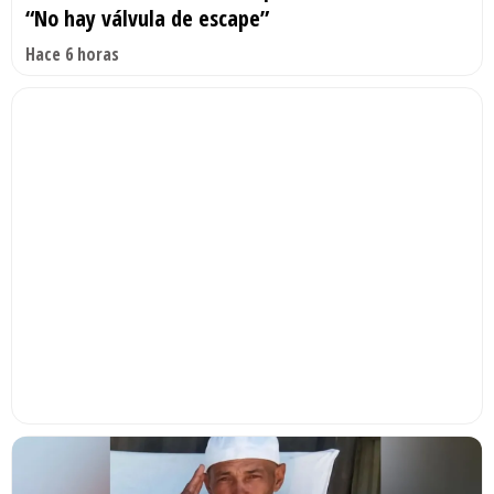
“No hay válvula de escape”
Hace 6 horas