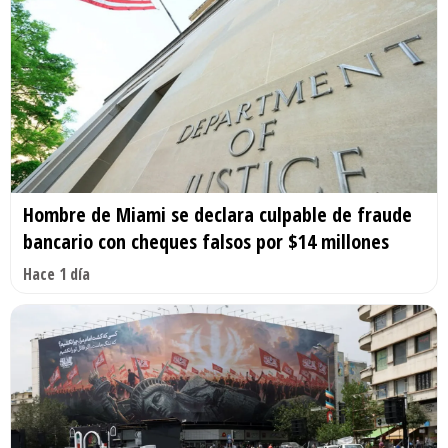
Hombre de Miami se declara culpable de fraude
bancario con cheques falsos por $14 millones
Hace 1 día