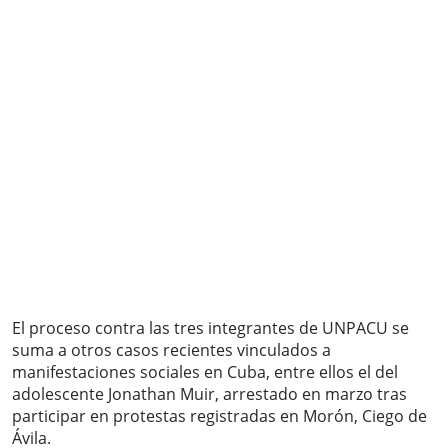
El proceso contra las tres integrantes de UNPACU se
suma a otros casos recientes vinculados a
manifestaciones sociales en Cuba, entre ellos el del
adolescente Jonathan Muir, arrestado en marzo tras
participar en protestas registradas en Morón, Ciego de
Ávila.