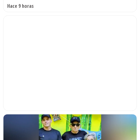
Hace 9 horas