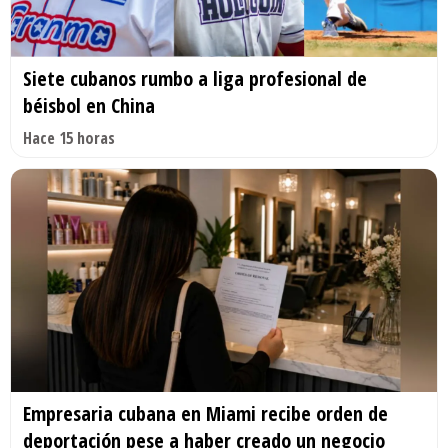
Siete cubanos rumbo a liga profesional de
béisbol en China
Hace 15 horas
Empresaria cubana en Miami recibe orden de
deportación pese a haber creado un negocio