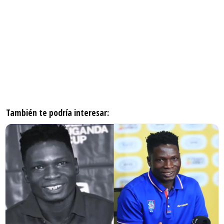
También te podría interesar: