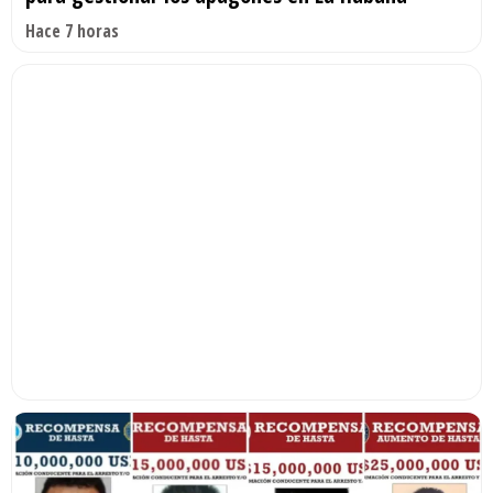
Hace 7 horas