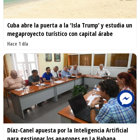
Cuba abre la puerta a la ‘Isla Trump’ y estudia un
megaproyecto turístico con capital árabe
Hace 1 día
Díaz-Canel apuesta por la Inteligencia Artificial
para gestionar los apagones en La Habana