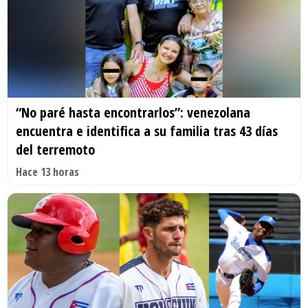
“No paré hasta encontrarlos”: venezolana
encuentra e identifica a su familia tras 43 días
del terremoto
Hace 13 horas