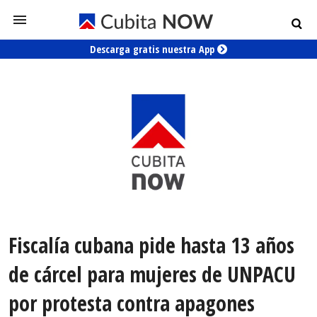
Descarga gratis nuestra App
Fiscalía cubana pide hasta 13 años
de cárcel para mujeres de UNPACU
por protesta contra apagones