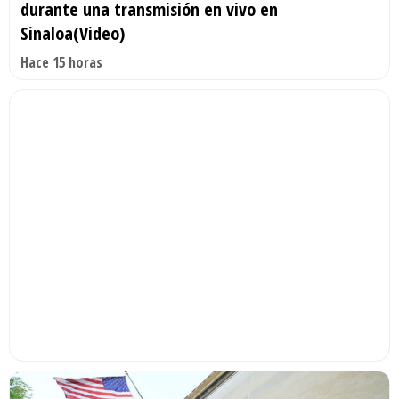
durante una transmisión en vivo en
Sinaloa(Video)
Hace 15 horas