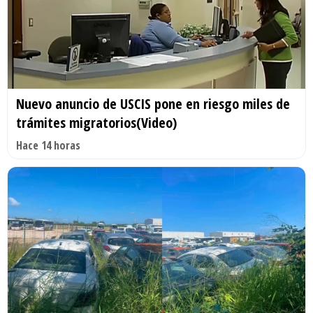
Nuevo anuncio de USCIS pone en riesgo miles de
trámites migratorios(Video)
Hace 14 horas