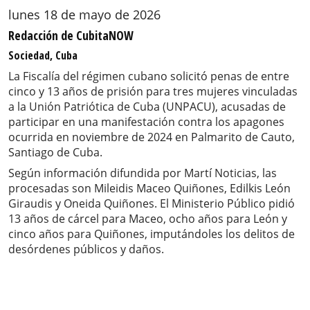
lunes 18 de mayo de 2026
Redacción de CubitaNOW
Sociedad, Cuba
La Fiscalía del régimen cubano solicitó penas de entre
cinco y 13 años de prisión para tres mujeres vinculadas
a la Unión Patriótica de Cuba (UNPACU), acusadas de
participar en una manifestación contra los apagones
ocurrida en noviembre de 2024 en Palmarito de Cauto,
Santiago de Cuba.
Según información difundida por Martí Noticias, las
procesadas son Mileidis Maceo Quiñones, Edilkis León
Giraudis y Oneida Quiñones. El Ministerio Público pidió
13 años de cárcel para Maceo, ocho años para León y
cinco años para Quiñones, imputándoles los delitos de
desórdenes públicos y daños.