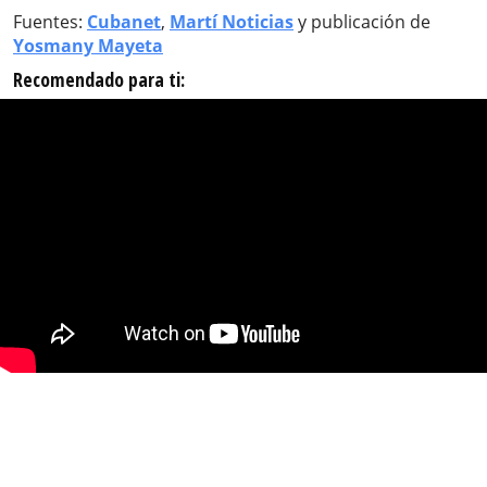
Fuentes:
Cubanet
,
Martí Noticias
y publicación de
Yosmany Mayeta
Recomendado para ti: