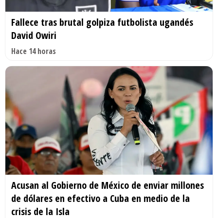
Fallece tras brutal golpiza futbolista ugandés
David Owiri
Hace 14 horas
Acusan al Gobierno de México de enviar millones
de dólares en efectivo a Cuba en medio de la
crisis de la Isla