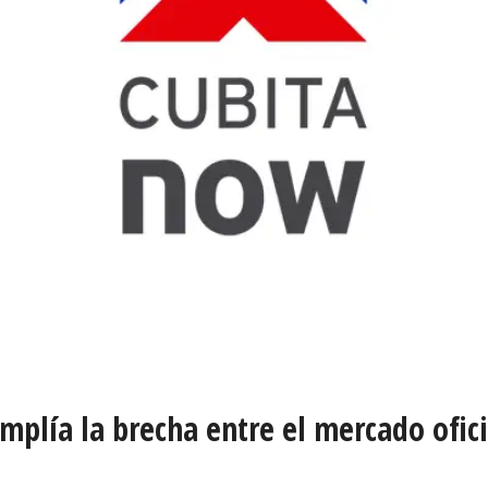
amplía la brecha entre el mercado ofici