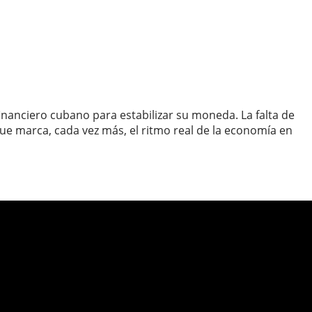
 financiero cubano para estabilizar su moneda. La falta de
e marca, cada vez más, el ritmo real de la economía en