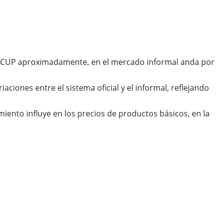
580 CUP aproximadamente, en el mercado informal anda por
ciones entre el sistema oficial y el informal, reflejando
iento influye en los precios de productos básicos, en la