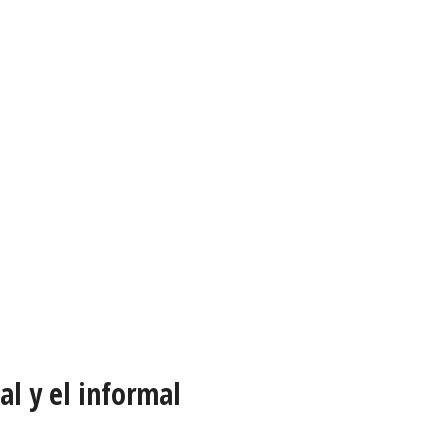
al y el informal