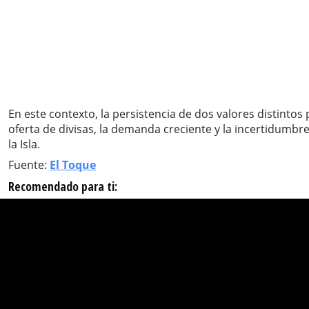
En este contexto, la persistencia de dos valores distintos 
oferta de divisas, la demanda creciente y la incertidum
la Isla.
Fuente:
El Toque
Recomendado para ti: