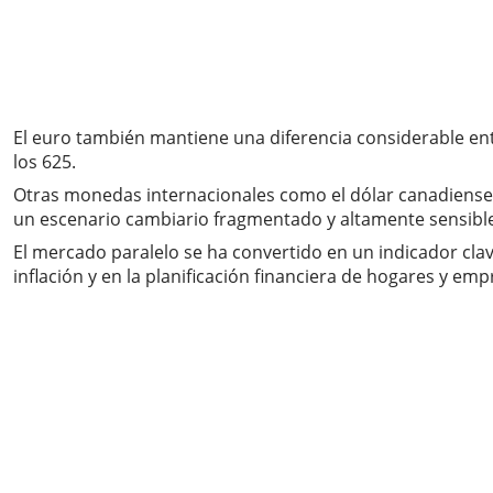
El euro también mantiene una diferencia considerable en
los 625.
Otras monedas internacionales como el dólar canadiense, el
un escenario cambiario fragmentado y altamente sensible
El mercado paralelo se ha convertido en un indicador cla
inflación y en la planificación financiera de hogares y emp