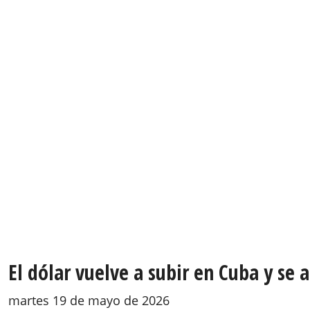
El dólar vuelve a subir en Cuba y se 
martes 19 de mayo de 2026