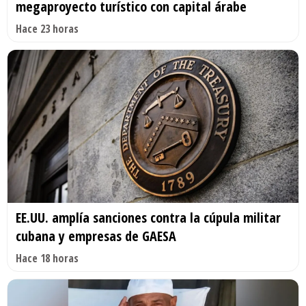
megaproyecto turístico con capital árabe
Hace 23 horas
EE.UU. amplía sanciones contra la cúpula militar
cubana y empresas de GAESA
Hace 18 horas