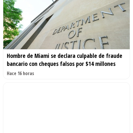
Hombre de Miami se declara culpable de fraude
bancario con cheques falsos por $14 millones
Hace 16 horas