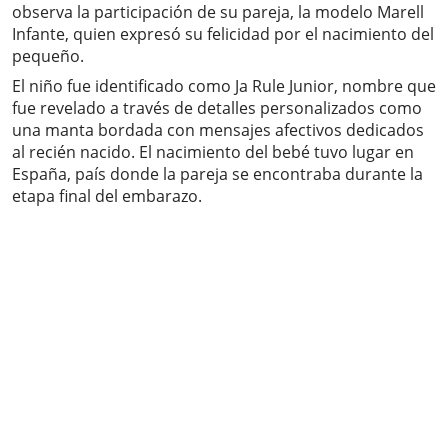
observa la participación de su pareja, la modelo Marell
Infante, quien expresó su felicidad por el nacimiento del
pequeño.
El niño fue identificado como Ja Rule Junior, nombre que
fue revelado a través de detalles personalizados como
una manta bordada con mensajes afectivos dedicados
al recién nacido. El nacimiento del bebé tuvo lugar en
España, país donde la pareja se encontraba durante la
etapa final del embarazo.