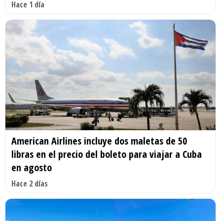
Hace 1 día
American Airlines incluye dos maletas de 50
libras en el precio del boleto para viajar a Cuba
en agosto
Hace 2 días