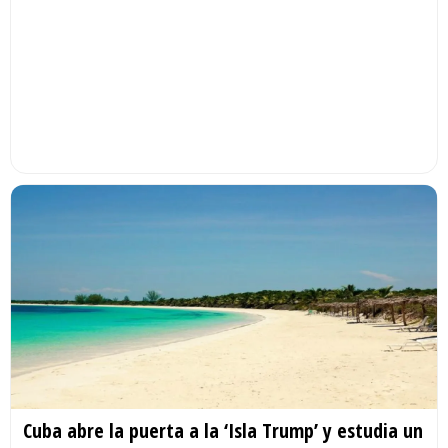
Cuba abre la puerta a la ‘Isla Trump’ y estudia un