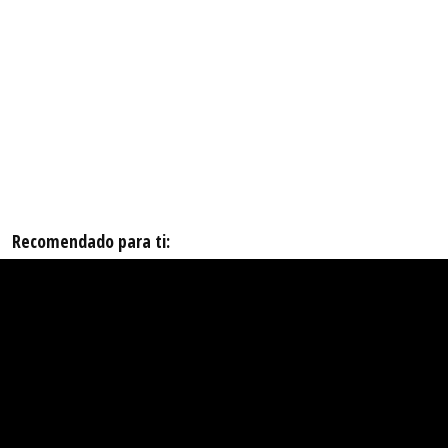
Recomendado para ti: