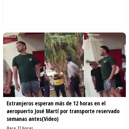
Extranjeros esperan más de 12 horas en el
aeropuerto José Martí por transporte reservado
semanas antes(Video)
Hace 22 horas