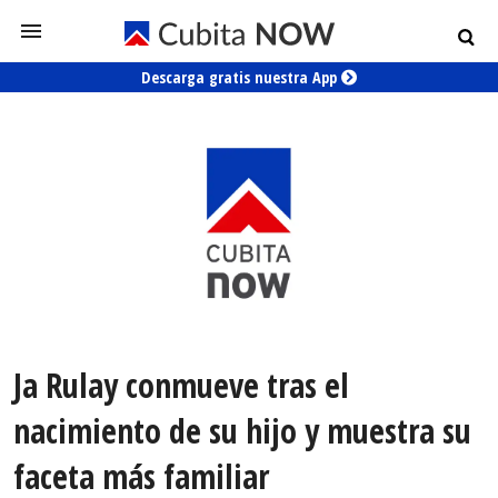
Descarga gratis nuestra App
Ja Rulay conmueve tras el
nacimiento de su hijo y muestra su
faceta más familiar