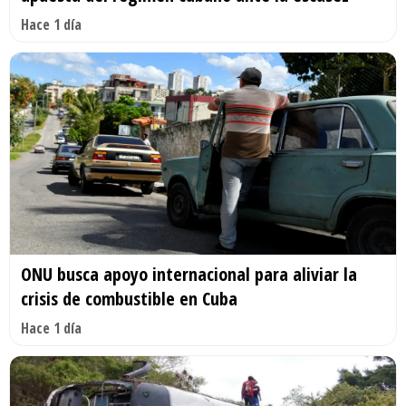
Hace 1 día
ONU busca apoyo internacional para aliviar la
crisis de combustible en Cuba
Hace 1 día