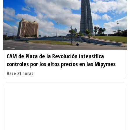
CAM de Plaza de la Revolución intensifica
controles por los altos precios en las Mipymes
Hace 21 horas