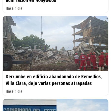
admiración en Hollywood
Hace 1 día
Derrumbe en edificio abandonado de Remedios,
Villa Clara, deja varias personas atrapadas
Hace 1 día