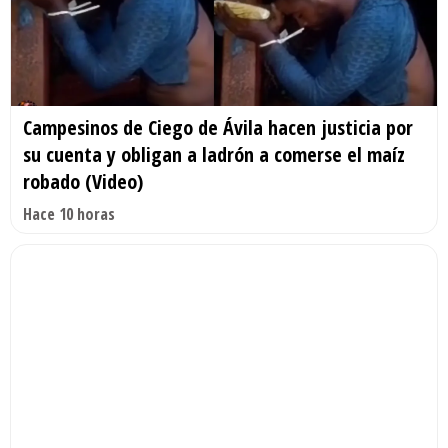
Campesinos de Ciego de Ávila hacen justicia por
su cuenta y obligan a ladrón a comerse el maíz
robado (Video)
Hace 10 horas