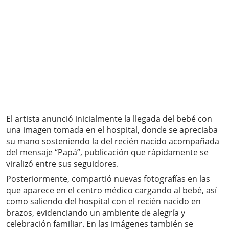
El artista anunció inicialmente la llegada del bebé con
una imagen tomada en el hospital, donde se apreciaba
su mano sosteniendo la del recién nacido acompañada
del mensaje “Papá”, publicación que rápidamente se
viralizó entre sus seguidores.
Posteriormente, compartió nuevas fotografías en las
que aparece en el centro médico cargando al bebé, así
como saliendo del hospital con el recién nacido en
brazos, evidenciando un ambiente de alegría y
celebración familiar. En las imágenes también se