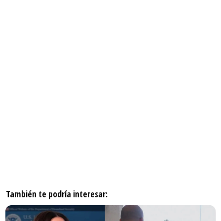
También te podría interesar: