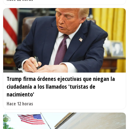
Trump firma órdenes ejecutivas que niegan la
ciudadanía a los llamados 'turistas de
nacimiento'
Hace 12 horas