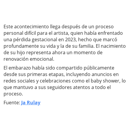
Este acontecimiento llega después de un proceso
personal difícil para el artista, quien había enfrentado
una pérdida gestacional en 2023, hecho que marcó
profundamente su vida y la de su familia. El nacimiento
de su hijo representa ahora un momento de
renovación emocional.
El embarazo había sido compartido públicamente
desde sus primeras etapas, incluyendo anuncios en
redes sociales y celebraciones como el baby shower, lo
que mantuvo a sus seguidores atentos a todo el
proceso.
Fuente:
Ja Rulay