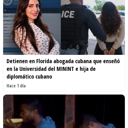
Detienen en Florida abogada cubana que enseñó
en la Universidad del MININT e hija de
diplomático cubano
Hace 1 día