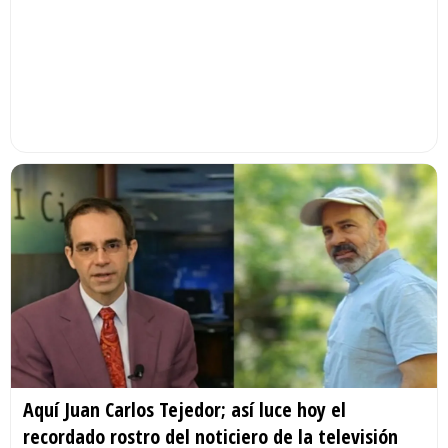
Aquí Juan Carlos Tejedor; así luce hoy el
recordado rostro del noticiero de la televisión