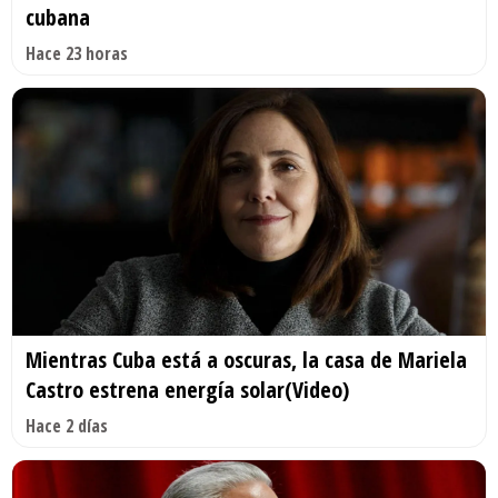
cubana
Hace 23 horas
Mientras Cuba está a oscuras, la casa de Mariela
Castro estrena energía solar(Video)
Hace 2 días