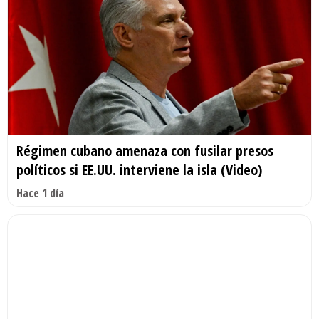
Régimen cubano amenaza con fusilar presos
políticos si EE.UU. interviene la isla (Video)
Hace 1 día