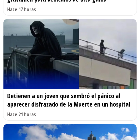
Hace 17 horas
Detienen a un joven que sembró el pánico al
aparecer disfrazado de la Muerte en un hospital
Hace 21 horas