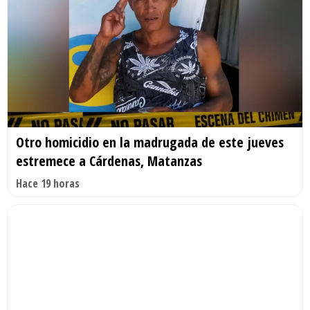
Otro homicidio en la madrugada de este jueves
estremece a Cárdenas, Matanzas
Hace 19 horas