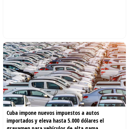
Cuba impone nuevos impuestos a autos
importados y eleva hasta 5.000 dólares el
gravamen para vehículos de alta gama