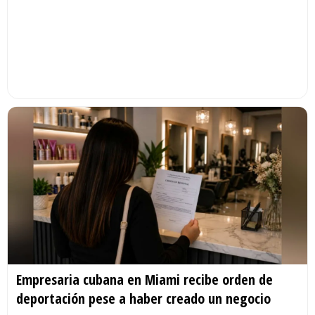
Empresaria cubana en Miami recibe orden de
deportación pese a haber creado un negocio