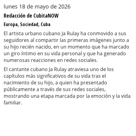
lunes 18 de mayo de 2026
Redacción de CubitaNOW
Europa, Sociedad, Cuba
El artista urbano cubano Ja Rulay ha conmovido a sus
seguidores al compartir las primeras imágenes junto a
su hijo recién nacido, en un momento que ha marcado
un giro íntimo en su vida personal y que ha generado
numerosas reacciones en redes sociales.
El cantante cubano Ja Rulay atraviesa uno de los
capítulos más significativos de su vida tras el
nacimiento de su hijo, a quien ha presentado
públicamente a través de sus redes sociales,
mostrando una etapa marcada por la emoción y la vida
familiar.