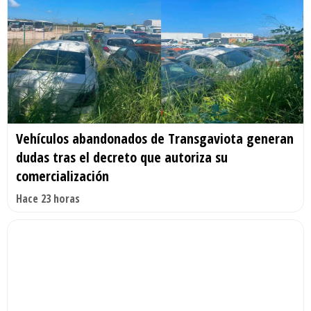
Vehículos abandonados de Transgaviota generan
dudas tras el decreto que autoriza su
comercialización
Hace 23 horas