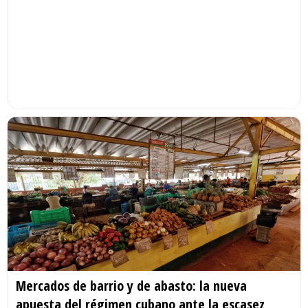
Mercados de barrio y de abasto: la nueva
apuesta del régimen cubano ante la escasez