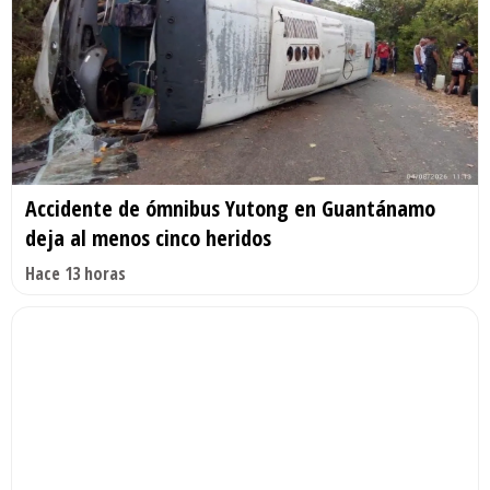
Accidente de ómnibus Yutong en Guantánamo
deja al menos cinco heridos
Hace 13 horas