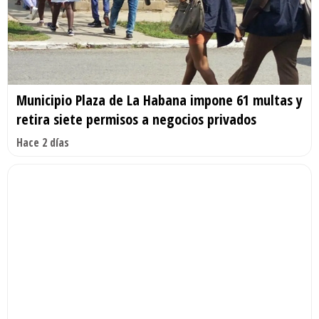
Municipio Plaza de La Habana impone 61 multas y
retira siete permisos a negocios privados
Hace 2 días