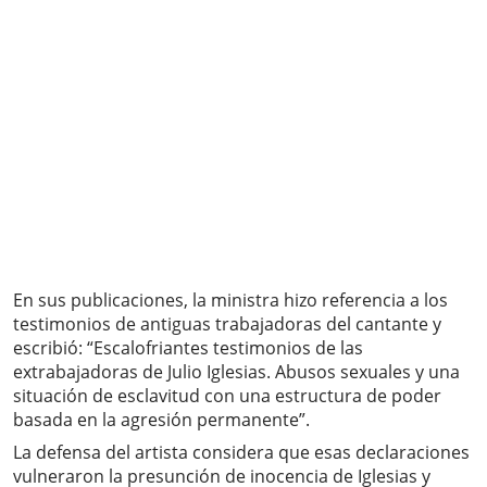
En sus publicaciones, la ministra hizo referencia a los
testimonios de antiguas trabajadoras del cantante y
escribió: “Escalofriantes testimonios de las
extrabajadoras de Julio Iglesias. Abusos sexuales y una
situación de esclavitud con una estructura de poder
basada en la agresión permanente”.
La defensa del artista considera que esas declaraciones
vulneraron la presunción de inocencia de Iglesias y