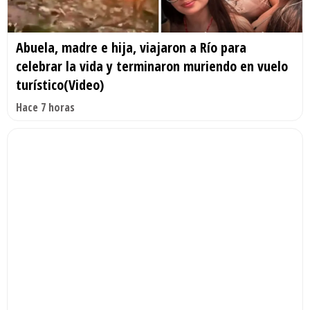
Abuela, madre e hija, viajaron a Río para
celebrar la vida y terminaron muriendo en vuelo
turístico(Video)
Hace 7 horas