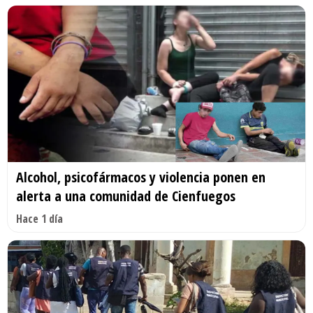
Alcohol, psicofármacos y violencia ponen en
alerta a una comunidad de Cienfuegos
Hace 1 día