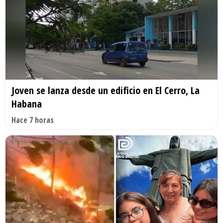
Joven se lanza desde un edificio en El Cerro, La
Habana
Hace 7 horas