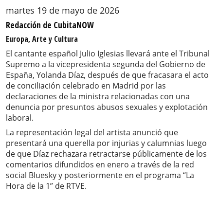
martes 19 de mayo de 2026
Redacción de CubitaNOW
Europa, Arte y Cultura
El cantante español Julio Iglesias llevará ante el Tribunal
Supremo a la vicepresidenta segunda del Gobierno de
España, Yolanda Díaz, después de que fracasara el acto
de conciliación celebrado en Madrid por las
declaraciones de la ministra relacionadas con una
denuncia por presuntos abusos sexuales y explotación
laboral.
La representación legal del artista anunció que
presentará una querella por injurias y calumnias luego
de que Díaz rechazara retractarse públicamente de los
comentarios difundidos en enero a través de la red
social Bluesky y posteriormente en el programa “La
Hora de la 1” de RTVE.