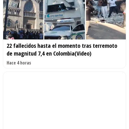
22 fallecidos hasta el momento tras terremoto
de magnitud 7,4 en Colombia(Video)
Hace 4 horas