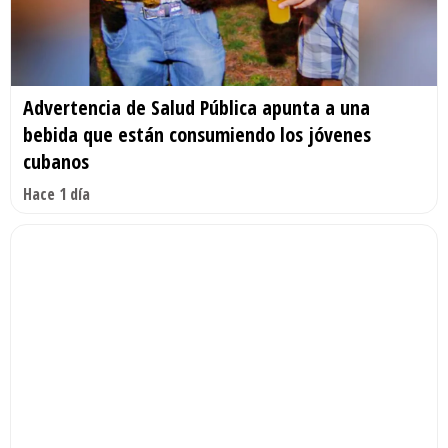
Advertencia de Salud Pública apunta a una
bebida que están consumiendo los jóvenes
cubanos
Hace 1 día