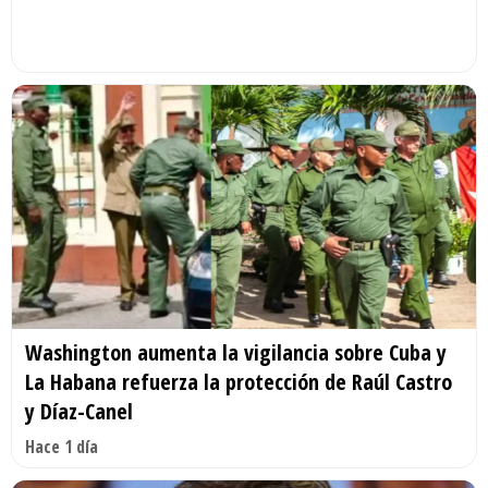
Washington aumenta la vigilancia sobre Cuba y
La Habana refuerza la protección de Raúl Castro
y Díaz-Canel
Hace 1 día