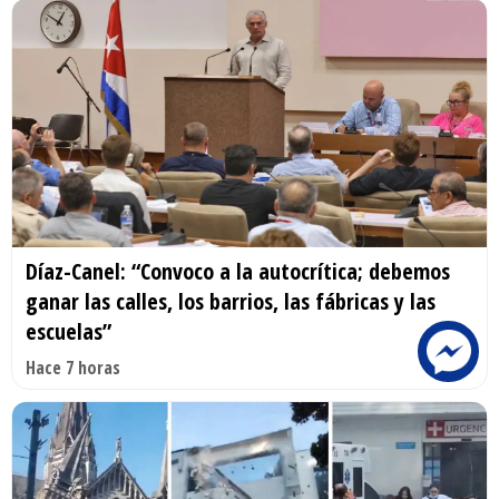
Díaz-Canel: “Convoco a la autocrítica; debemos
ganar las calles, los barrios, las fábricas y las
escuelas”
Hace 7 horas