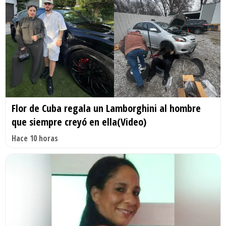
Flor de Cuba regala un Lamborghini al hombre
que siempre creyó en ella(Video)
Hace 10 horas