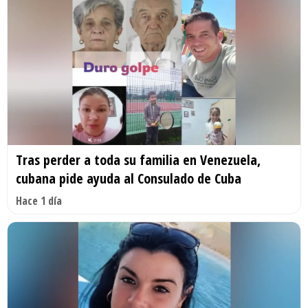
Tras perder a toda su familia en Venezuela,
cubana pide ayuda al Consulado de Cuba
Hace 1 día