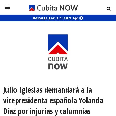
Descarga gratis nuestra App
Julio Iglesias demandará a la
vicepresidenta española Yolanda
Díaz por injurias y calumnias