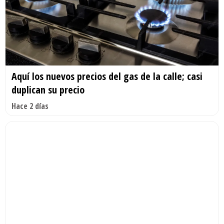
Aquí los nuevos precios del gas de la calle; casi
duplican su precio
Hace 2 días