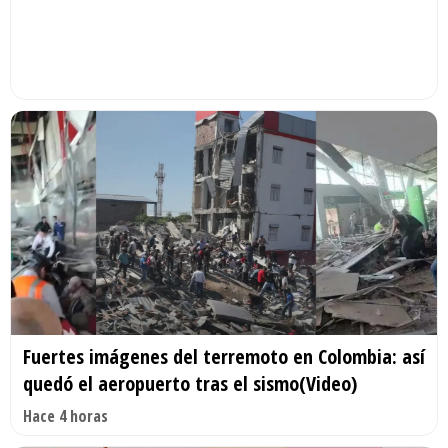
Fuertes imágenes del terremoto en Colombia: así
quedó el aeropuerto tras el sismo(Video)
Hace 4 horas