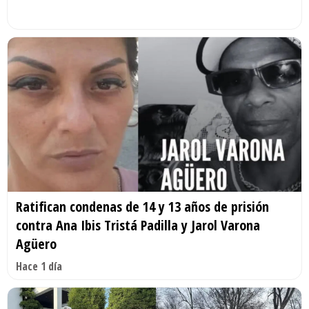
Ratifican condenas de 14 y 13 años de prisión
contra Ana Ibis Tristá Padilla y Jarol Varona
Agüero
Hace 1 día