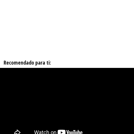
Recomendado para ti: