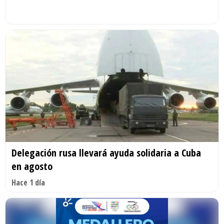
Delegación rusa llevará ayuda solidaria a Cuba
en agosto
Hace 1 día