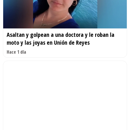
Asaltan y golpean a una doctora y le roban la
moto y las joyas en Unión de Reyes
Hace 1 día