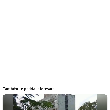
También te podría interesar: