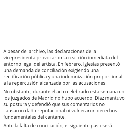
A pesar del archivo, las declaraciones de la
vicepresidenta provocaron la reacción inmediata del
entorno legal del artista. En febrero, Iglesias presentó
una demanda de conciliación exigiendo una
rectificación pública y una indemnización proporcional
a la repercusión alcanzada por las acusaciones.
No obstante, durante el acto celebrado esta semana en
los juzgados de Madrid no hubo acuerdo. Díaz mantuvo
su postura y defendió que sus comentarios no
causaron daño reputacional ni vulneraron derechos
fundamentales del cantante.
Ante la falta de conciliación, el siguiente paso será