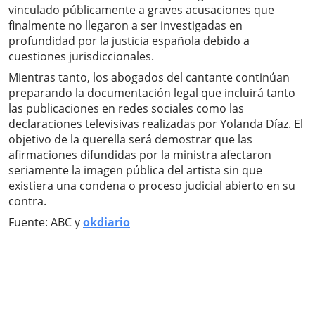
vinculado públicamente a graves acusaciones que
finalmente no llegaron a ser investigadas en
profundidad por la justicia española debido a
cuestiones jurisdiccionales.
Mientras tanto, los abogados del cantante continúan
preparando la documentación legal que incluirá tanto
las publicaciones en redes sociales como las
declaraciones televisivas realizadas por Yolanda Díaz. El
objetivo de la querella será demostrar que las
afirmaciones difundidas por la ministra afectaron
seriamente la imagen pública del artista sin que
existiera una condena o proceso judicial abierto en su
contra.
Fuente: ABC y
okdiario