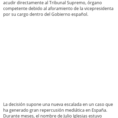
acudir directamente al Tribunal Supremo, órgano
competente debido al aforamiento de la vicepresidenta
por su cargo dentro del Gobierno español.
La decisión supone una nueva escalada en un caso que
ha generado gran repercusión mediática en España.
Durante meses, el nombre de Julio Iglesias estuvo