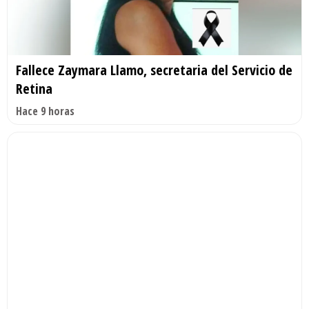
Fallece Zaymara Llamo, secretaria del Servicio de
Retina
Hace 9 horas