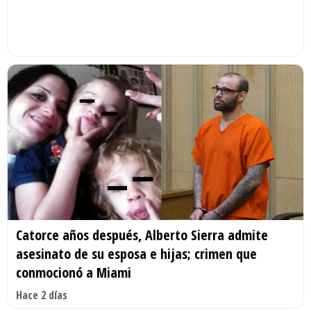
Catorce años después, Alberto Sierra admite
asesinato de su esposa e hijas; crimen que
conmocionó a Miami
Hace 2 días