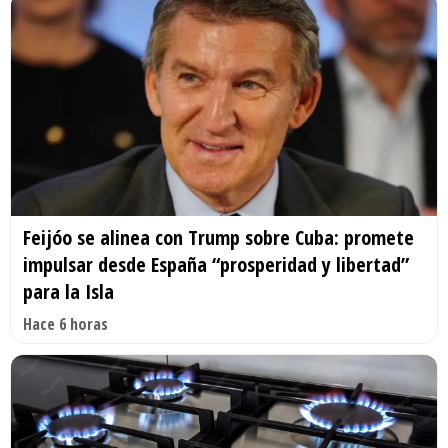
Feijóo se alinea con Trump sobre Cuba: promete
impulsar desde España “prosperidad y libertad”
para la Isla
Hace 6 horas