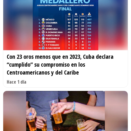
Con 23 oros menos que en 2023, Cuba declara
“cumplido” su compromiso en los
Centroamericanos y del Caribe
Hace 1 día