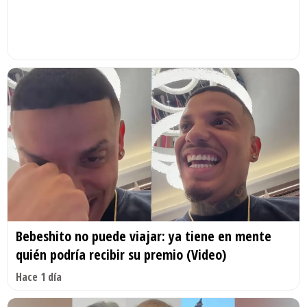
Bebeshito no puede viajar: ya tiene en mente
quién podría recibir su premio (Video)
Hace 1 día