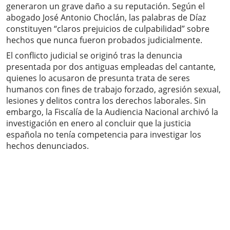
generaron un grave daño a su reputación. Según el
abogado José Antonio Choclán, las palabras de Díaz
constituyen “claros prejuicios de culpabilidad” sobre
hechos que nunca fueron probados judicialmente.
El conflicto judicial se originó tras la denuncia
presentada por dos antiguas empleadas del cantante,
quienes lo acusaron de presunta trata de seres
humanos con fines de trabajo forzado, agresión sexual,
lesiones y delitos contra los derechos laborales. Sin
embargo, la Fiscalía de la Audiencia Nacional archivó la
investigación en enero al concluir que la justicia
española no tenía competencia para investigar los
hechos denunciados.