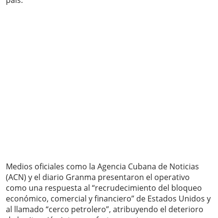
país.
Medios oficiales como la Agencia Cubana de Noticias
(ACN) y el diario Granma presentaron el operativo
como una respuesta al “recrudecimiento del bloqueo
económico, comercial y financiero” de Estados Unidos y
al llamado “cerco petrolero”, atribuyendo el deterioro