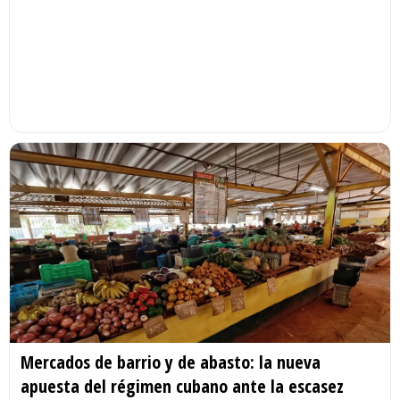
Mercados de barrio y de abasto: la nueva
apuesta del régimen cubano ante la escasez