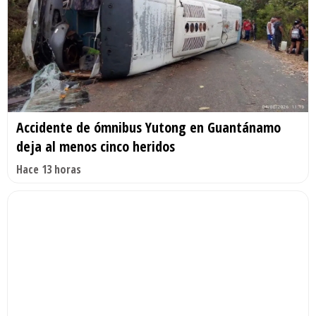
Accidente de ómnibus Yutong en Guantánamo
deja al menos cinco heridos
Hace 13 horas