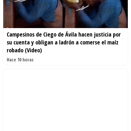
Campesinos de Ciego de Ávila hacen justicia por
su cuenta y obligan a ladrón a comerse el maíz
robado (Video)
Hace 10 horas