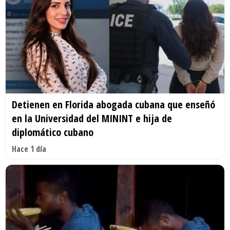
Detienen en Florida abogada cubana que enseñó
en la Universidad del MININT e hija de
diplomático cubano
Hace 1 día