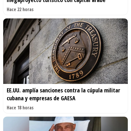
Hace 22 horas
EE.UU. amplía sanciones contra la cúpula militar
cubana y empresas de GAESA
Hace 18 horas