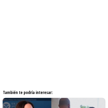
También te podría interesar: