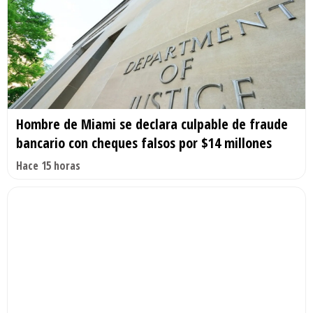
Hombre de Miami se declara culpable de fraude
bancario con cheques falsos por $14 millones
Hace 15 horas