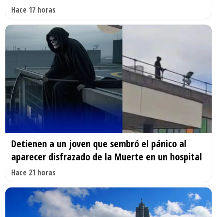
Hace 17 horas
Detienen a un joven que sembró el pánico al
aparecer disfrazado de la Muerte en un hospital
Hace 21 horas