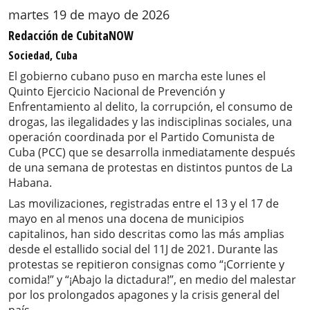
martes 19 de mayo de 2026
Redacción de CubitaNOW
Sociedad, Cuba
El gobierno cubano puso en marcha este lunes el
Quinto Ejercicio Nacional de Prevención y
Enfrentamiento al delito, la corrupción, el consumo de
drogas, las ilegalidades y las indisciplinas sociales, una
operación coordinada por el Partido Comunista de
Cuba (PCC) que se desarrolla inmediatamente después
de una semana de protestas en distintos puntos de La
Habana.
Las movilizaciones, registradas entre el 13 y el 17 de
mayo en al menos una docena de municipios
capitalinos, han sido descritas como las más amplias
desde el estallido social del 11J de 2021. Durante las
protestas se repitieron consignas como “¡Corriente y
comida!” y “¡Abajo la dictadura!”, en medio del malestar
por los prolongados apagones y la crisis general del