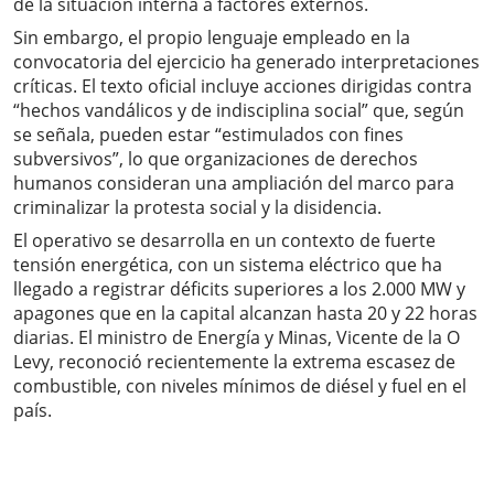
de la situación interna a factores externos.
Sin embargo, el propio lenguaje empleado en la
convocatoria del ejercicio ha generado interpretaciones
críticas. El texto oficial incluye acciones dirigidas contra
“hechos vandálicos y de indisciplina social” que, según
se señala, pueden estar “estimulados con fines
subversivos”, lo que organizaciones de derechos
humanos consideran una ampliación del marco para
criminalizar la protesta social y la disidencia.
El operativo se desarrolla en un contexto de fuerte
tensión energética, con un sistema eléctrico que ha
llegado a registrar déficits superiores a los 2.000 MW y
apagones que en la capital alcanzan hasta 20 y 22 horas
diarias. El ministro de Energía y Minas, Vicente de la O
Levy, reconoció recientemente la extrema escasez de
combustible, con niveles mínimos de diésel y fuel en el
país.