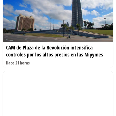
CAM de Plaza de la Revolución intensifica
controles por los altos precios en las Mipymes
Hace 21 horas