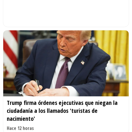
Trump firma órdenes ejecutivas que niegan la
ciudadanía a los llamados 'turistas de
nacimiento'
Hace 12 horas