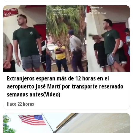
Extranjeros esperan más de 12 horas en el
aeropuerto José Martí por transporte reservado
semanas antes(Video)
Hace 22 horas