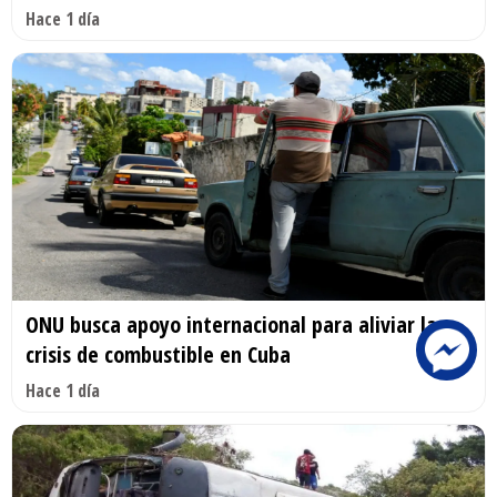
Hace 1 día
ONU busca apoyo internacional para aliviar la
crisis de combustible en Cuba
Hace 1 día