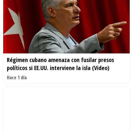
Régimen cubano amenaza con fusilar presos
políticos si EE.UU. interviene la isla (Video)
Hace 1 día