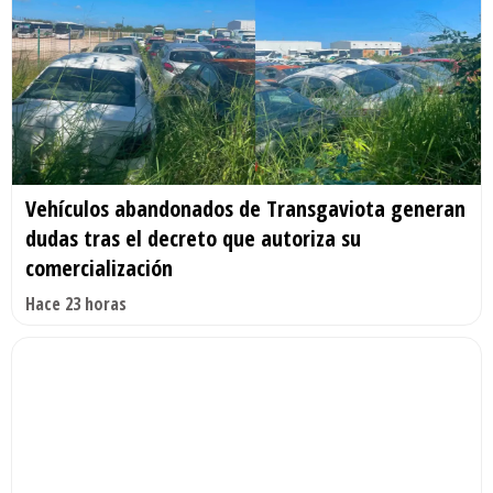
Vehículos abandonados de Transgaviota generan
dudas tras el decreto que autoriza su
comercialización
Hace 23 horas