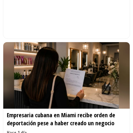
Empresaria cubana en Miami recibe orden de
deportación pese a haber creado un negocio
Hace 1 día