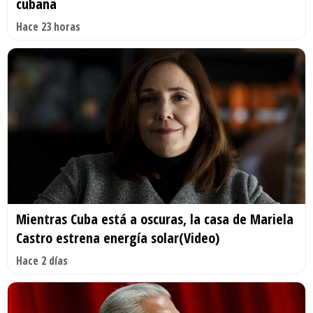
cubana
Hace 23 horas
Mientras Cuba está a oscuras, la casa de Mariela
Castro estrena energía solar(Video)
Hace 2 días