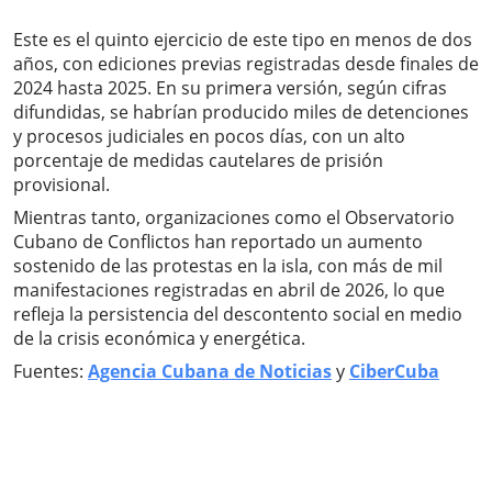
Este es el quinto ejercicio de este tipo en menos de dos
años, con ediciones previas registradas desde finales de
2024 hasta 2025. En su primera versión, según cifras
difundidas, se habrían producido miles de detenciones
y procesos judiciales en pocos días, con un alto
porcentaje de medidas cautelares de prisión
provisional.
Mientras tanto, organizaciones como el Observatorio
Cubano de Conflictos han reportado un aumento
sostenido de las protestas en la isla, con más de mil
manifestaciones registradas en abril de 2026, lo que
refleja la persistencia del descontento social en medio
de la crisis económica y energética.
Fuentes:
Agencia Cubana de Noticias
y
CiberCuba