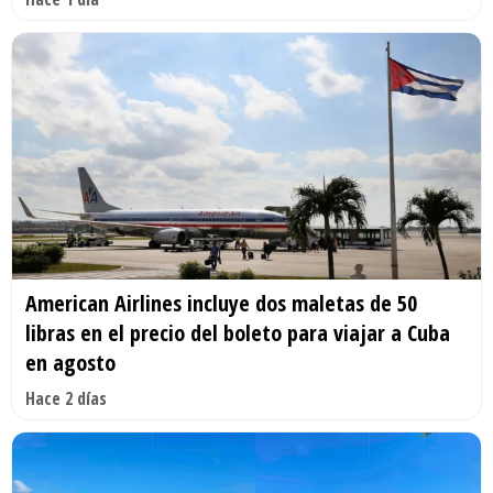
American Airlines incluye dos maletas de 50
libras en el precio del boleto para viajar a Cuba
en agosto
Hace 2 días