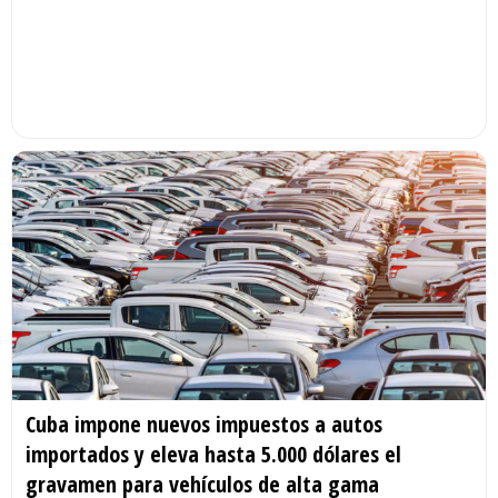
Cuba impone nuevos impuestos a autos
importados y eleva hasta 5.000 dólares el
gravamen para vehículos de alta gama