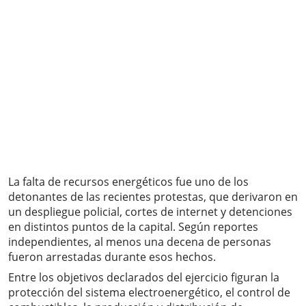
La falta de recursos energéticos fue uno de los
detonantes de las recientes protestas, que derivaron en
un despliegue policial, cortes de internet y detenciones
en distintos puntos de la capital. Según reportes
independientes, al menos una decena de personas
fueron arrestadas durante esos hechos.
Entre los objetivos declarados del ejercicio figuran la
protección del sistema electroenergético, el control de