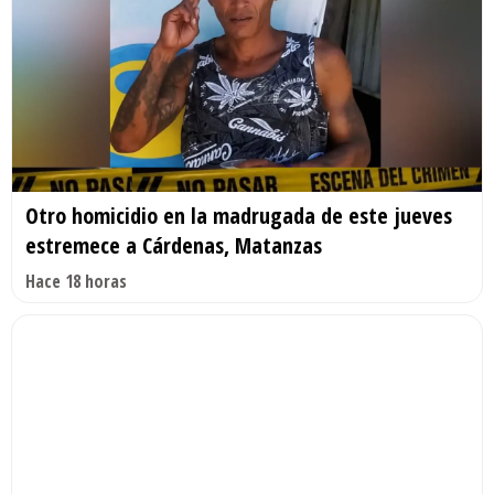
Otro homicidio en la madrugada de este jueves
estremece a Cárdenas, Matanzas
Hace 18 horas