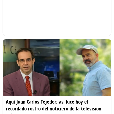
Aquí Juan Carlos Tejedor; así luce hoy el
recordado rostro del noticiero de la televisión