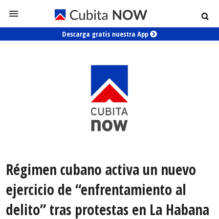
Descarga gratis nuestra App
Régimen cubano activa un nuevo
ejercicio de “enfrentamiento al
delito” tras protestas en La Habana