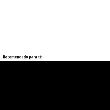
Recomendado para ti: