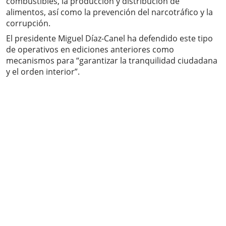
combustibles, la producción y distribución de
alimentos, así como la prevención del narcotráfico y la
corrupción.
El presidente Miguel Díaz-Canel ha defendido este tipo
de operativos en ediciones anteriores como
mecanismos para “garantizar la tranquilidad ciudadana
y el orden interior”.