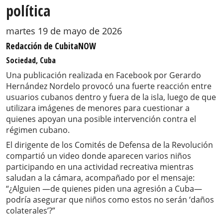
política
martes 19 de mayo de 2026
Redacción de CubitaNOW
Sociedad, Cuba
Una publicación realizada en Facebook por Gerardo
Hernández Nordelo provocó una fuerte reacción entre
usuarios cubanos dentro y fuera de la isla, luego de que
utilizara imágenes de menores para cuestionar a
quienes apoyan una posible intervención contra el
régimen cubano.
El dirigente de los Comités de Defensa de la Revolución
compartió un video donde aparecen varios niños
participando en una actividad recreativa mientras
saludan a la cámara, acompañado por el mensaje:
“¿Alguien —de quienes piden una agresión a Cuba—
podría asegurar que niños como estos no serán ‘daños
colaterales’?”