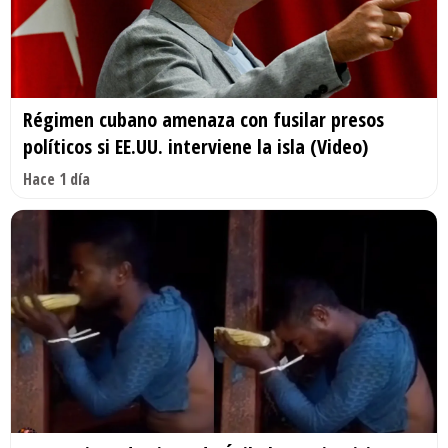
Régimen cubano amenaza con fusilar presos
políticos si EE.UU. interviene la isla (Video)
Hace 1 día