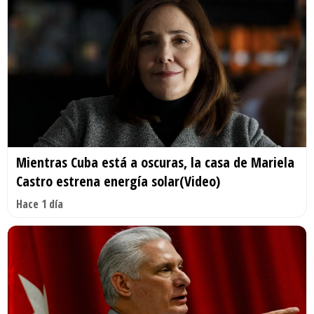
Mientras Cuba está a oscuras, la casa de Mariela
Castro estrena energía solar(Video)
Hace 1 día