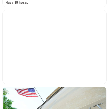
Hace 19 horas