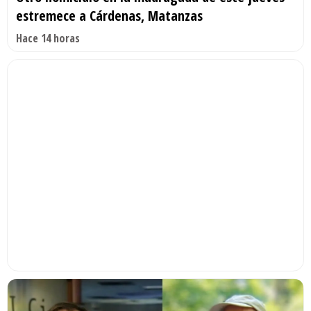
estremece a Cárdenas, Matanzas
Hace 14 horas