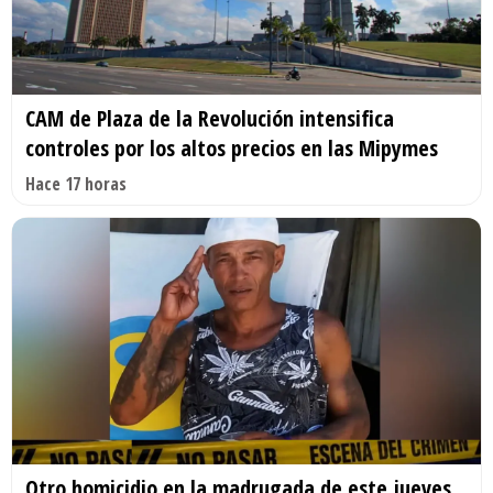
CAM de Plaza de la Revolución intensifica
controles por los altos precios en las Mipymes
Hace 17 horas
Otro homicidio en la madrugada de este jueves