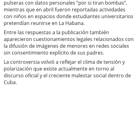
pulseras con datos personales “por si tiran bombas”,
mientras que en abril fueron reportadas actividades
con niños en espacios donde estudiantes universitarios
pretendían reunirse en La Habana.
Entre las respuestas a la publicación también
aparecieron cuestionamientos legales relacionados con
la difusión de imágenes de menores en redes sociales
sin consentimiento explícito de sus padres.
La controversia volvió a reflejar el clima de tensión y
polarización que existe actualmente en torno al
discurso oficial y el creciente malestar social dentro de
Cuba.