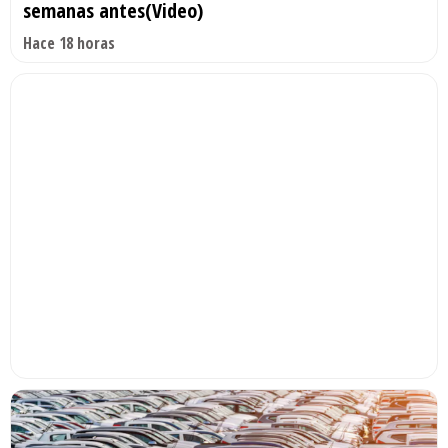
semanas antes(Video)
Hace 18 horas