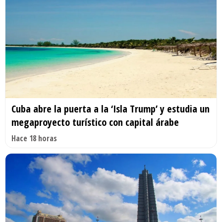
Cuba abre la puerta a la ‘Isla Trump’ y estudia un
megaproyecto turístico con capital árabe
Hace 18 horas