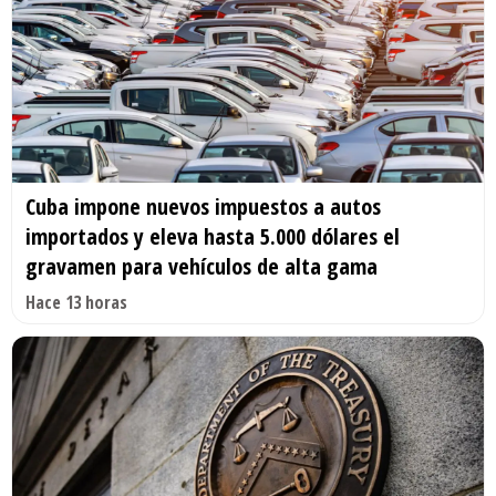
Cuba impone nuevos impuestos a autos
importados y eleva hasta 5.000 dólares el
gravamen para vehículos de alta gama
Hace 13 horas