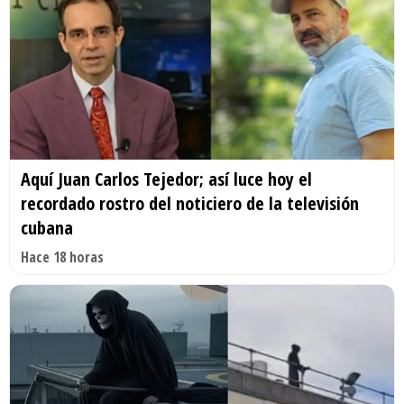
Aquí Juan Carlos Tejedor; así luce hoy el
recordado rostro del noticiero de la televisión
cubana
Hace 18 horas