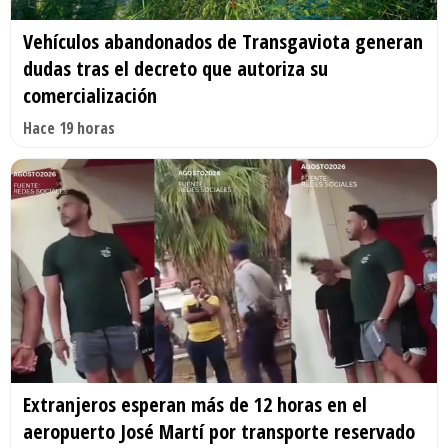
Vehículos abandonados de Transgaviota generan
dudas tras el decreto que autoriza su
comercialización
Hace 19 horas
Extranjeros esperan más de 12 horas en el
aeropuerto José Martí por transporte reservado