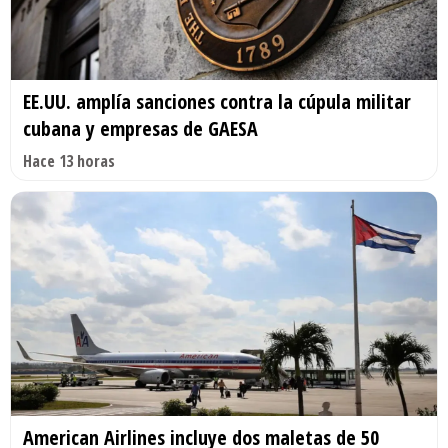
EE.UU. amplía sanciones contra la cúpula militar
cubana y empresas de GAESA
Hace 13 horas
American Airlines incluye dos maletas de 50