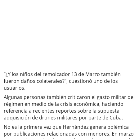
“¿Y los niños del remolcador 13 de Marzo también
fueron daños colaterales?”, cuestionó uno de los
usuarios.
Algunas personas también criticaron el gasto militar del
régimen en medio de la crisis económica, haciendo
referencia a recientes reportes sobre la supuesta
adquisición de drones militares por parte de Cuba.
No es la primera vez que Hernández genera polémica
por publicaciones relacionadas con menores. En marzo