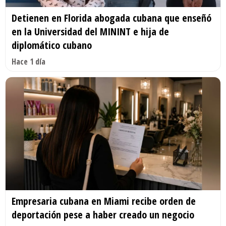
Detienen en Florida abogada cubana que enseñó
en la Universidad del MININT e hija de
diplomático cubano
Hace 1 día
Empresaria cubana en Miami recibe orden de
deportación pese a haber creado un negocio