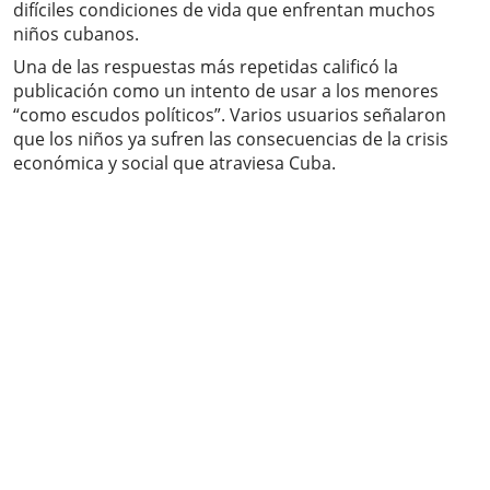
difíciles condiciones de vida que enfrentan muchos
niños cubanos.
Una de las respuestas más repetidas calificó la
publicación como un intento de usar a los menores
“como escudos políticos”. Varios usuarios señalaron
que los niños ya sufren las consecuencias de la crisis
económica y social que atraviesa Cuba.