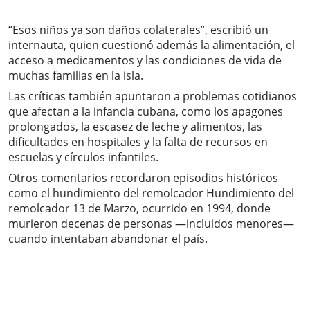
“Esos niños ya son daños colaterales”, escribió un
internauta, quien cuestionó además la alimentación, el
acceso a medicamentos y las condiciones de vida de
muchas familias en la isla.
Las críticas también apuntaron a problemas cotidianos
que afectan a la infancia cubana, como los apagones
prolongados, la escasez de leche y alimentos, las
dificultades en hospitales y la falta de recursos en
escuelas y círculos infantiles.
Otros comentarios recordaron episodios históricos
como el hundimiento del remolcador Hundimiento del
remolcador 13 de Marzo, ocurrido en 1994, donde
murieron decenas de personas —incluidos menores—
cuando intentaban abandonar el país.