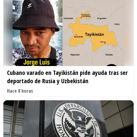
Cubano varado en Tayikistán pide ayuda tras ser
deportado de Rusia y Uzbekistán
Hace 8 horas