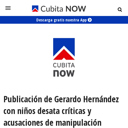
Descarga gratis nuestra App
Publicación de Gerardo Hernández
con niños desata críticas y
acusaciones de manipulación