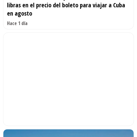
libras en el precio del boleto para viajar a Cuba
en agosto
Hace 1 día