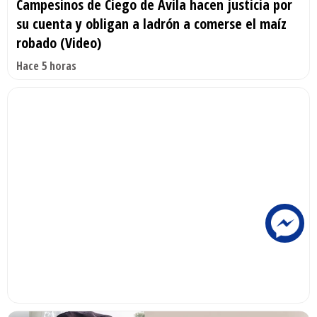
Campesinos de Ciego de Ávila hacen justicia por
su cuenta y obligan a ladrón a comerse el maíz
robado (Video)
Hace 5 horas