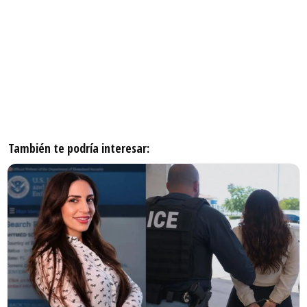
También te podría interesar: