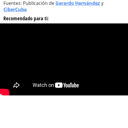
Fuentes: Publicación de
Gerardo Hernández
y
CiberCuba
Recomendado para ti: