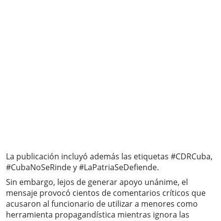
La publicación incluyó además las etiquetas #CDRCuba,
#CubaNoSeRinde y #LaPatriaSeDefiende.
Sin embargo, lejos de generar apoyo unánime, el
mensaje provocó cientos de comentarios críticos que
acusaron al funcionario de utilizar a menores como
herramienta propagandística mientras ignora las