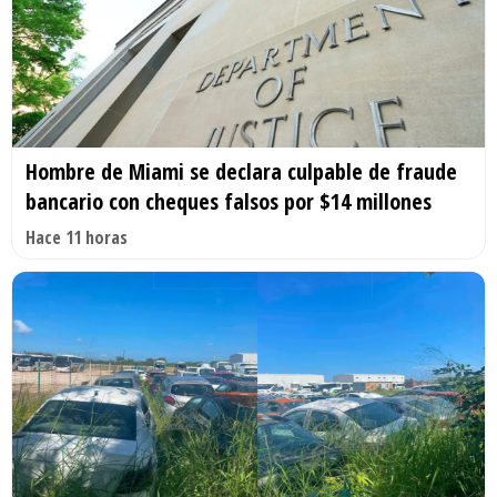
Hombre de Miami se declara culpable de fraude
bancario con cheques falsos por $14 millones
Hace 11 horas