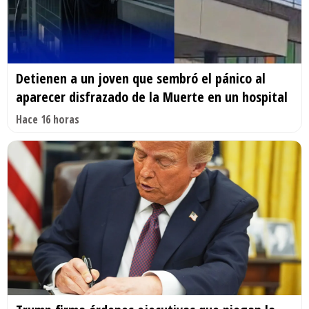
Detienen a un joven que sembró el pánico al
aparecer disfrazado de la Muerte en un hospital
Hace 16 horas