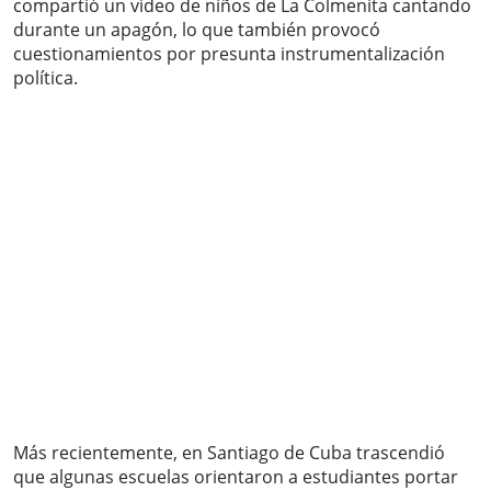
compartió un video de niños de La Colmenita cantando
durante un apagón, lo que también provocó
cuestionamientos por presunta instrumentalización
política.
Más recientemente, en Santiago de Cuba trascendió
que algunas escuelas orientaron a estudiantes portar