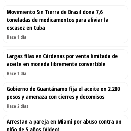
Movimiento Sin Tierra de Brasil dona 7,6
toneladas de medicamentos para aliviar la
escasez en Cuba
Hace 1 día
Largas filas en Cárdenas por venta limitada de
aceite en moneda libremente convertible
Hace 1 día
Gobierno de Guantánamo fija el aceite en 2.200
pesos y amenaza con cierres y decomisos
Hace 2 días
Arrestan a pareja en Miami por abuso contra un
niño de 5 años (Video)