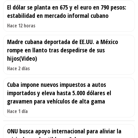
El dólar se planta en 675 y el euro en 790 pesos:
estabilidad en mercado informal cubano
Hace 12 horas
Madre cubana deportada de EE.UU. a México
rompe en llanto tras despedirse de sus
hijos(Video)
Hace 2 días
Cuba impone nuevos impuestos a autos
importados y eleva hasta 5.000 dólares el
gravamen para vehículos de alta gama
Hace 1 día
ONU busca apoyo internacional para aliviar la