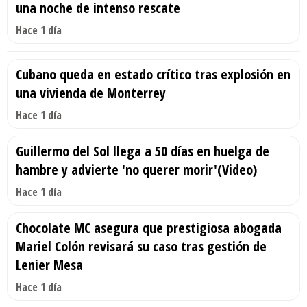
una noche de intenso rescate
Hace 1 día
Cubano queda en estado crítico tras explosión en
una vivienda de Monterrey
Hace 1 día
Guillermo del Sol llega a 50 días en huelga de
hambre y advierte 'no querer morir'(Video)
Hace 1 día
Chocolate MC asegura que prestigiosa abogada
Mariel Colón revisará su caso tras gestión de
Lenier Mesa
Hace 1 día