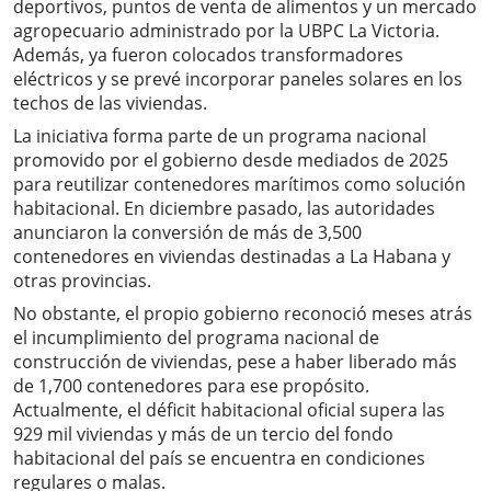
deportivos, puntos de venta de alimentos y un mercado
agropecuario administrado por la UBPC La Victoria.
Además, ya fueron colocados transformadores
eléctricos y se prevé incorporar paneles solares en los
techos de las viviendas.
La iniciativa forma parte de un programa nacional
promovido por el gobierno desde mediados de 2025
para reutilizar contenedores marítimos como solución
habitacional. En diciembre pasado, las autoridades
anunciaron la conversión de más de 3,500
contenedores en viviendas destinadas a La Habana y
otras provincias.
No obstante, el propio gobierno reconoció meses atrás
el incumplimiento del programa nacional de
construcción de viviendas, pese a haber liberado más
de 1,700 contenedores para ese propósito.
Actualmente, el déficit habitacional oficial supera las
929 mil viviendas y más de un tercio del fondo
habitacional del país se encuentra en condiciones
regulares o malas.