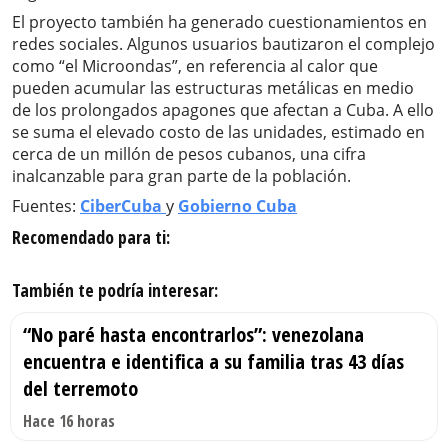
El proyecto también ha generado cuestionamientos en
redes sociales. Algunos usuarios bautizaron el complejo
como “el Microondas”, en referencia al calor que
pueden acumular las estructuras metálicas en medio
de los prolongados apagones que afectan a Cuba. A ello
se suma el elevado costo de las unidades, estimado en
cerca de un millón de pesos cubanos, una cifra
inalcanzable para gran parte de la población.
Fuentes:
CiberCuba
y
Gobierno Cuba
Recomendado para ti:
También te podría interesar:
“No paré hasta encontrarlos”: venezolana
encuentra e identifica a su familia tras 43 días
del terremoto
Hace 16 horas