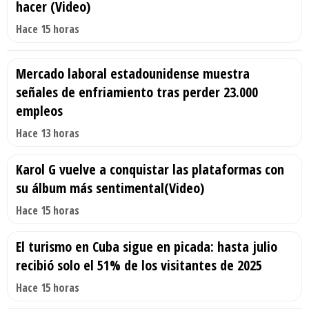
hacer (Video)
Hace 15 horas
Mercado laboral estadounidense muestra
señales de enfriamiento tras perder 23.000
empleos
Hace 13 horas
Karol G vuelve a conquistar las plataformas con
su álbum más sentimental(Video)
Hace 15 horas
El turismo en Cuba sigue en picada: hasta julio
recibió solo el 51% de los visitantes de 2025
Hace 15 horas