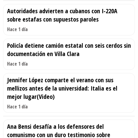
Autoridades advierten a cubanos con I-220A
sobre estafas con supuestos paroles
Hace 1 día
Policía detiene camión estatal con seis cerdos sin
documentación en Villa Clara
Hace 1 día
Jennifer López comparte el verano con sus
mellizos antes de la universidad: Italia es el
mejor lugar(Video)
Hace 1 día
Ana Bensi desafía a los defensores del
comunismo con un duro testimonio sobre