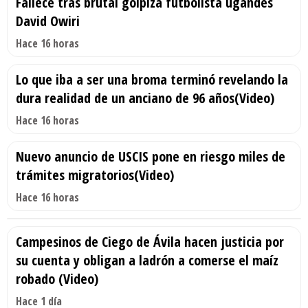
Fallece tras brutal golpiza futbolista ugandés
David Owiri
Hace 16 horas
Lo que iba a ser una broma terminó revelando la
dura realidad de un anciano de 96 años(Video)
Hace 16 horas
Nuevo anuncio de USCIS pone en riesgo miles de
trámites migratorios(Video)
Hace 16 horas
Campesinos de Ciego de Ávila hacen justicia por
su cuenta y obligan a ladrón a comerse el maíz
robado (Video)
Hace 1 día