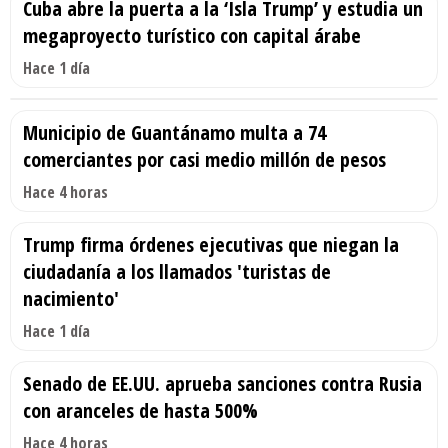
Cuba abre la puerta a la ‘Isla Trump’ y estudia un
megaproyecto turístico con capital árabe
Hace 1 día
Municipio de Guantánamo multa a 74
comerciantes por casi medio millón de pesos
Hace 4 horas
Trump firma órdenes ejecutivas que niegan la
ciudadanía a los llamados 'turistas de
nacimiento'
Hace 1 día
Senado de EE.UU. aprueba sanciones contra Rusia
con aranceles de hasta 500%
Hace 4 horas