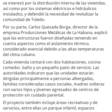
se interesó por la distribución interna de las viviendas,
así como por los sistemas eléctricos e hidráulicos
instalados, y defendió la necesidad de revitalizar la
comunidad de Toledo.
Por su parte, Carlos Quesada Borge, director de la
empresa Producciones Metálicas de La Habana, explicó
que las estructuras fueron diseñadas teniendo en
cuenta aspectos como el aislamiento térmico,
considerado esencial debido a las altas temperaturas
del clima cubano.
Cada vivienda contará con dos habitaciones, cocina-
comedor, baño y un pequeño patio de servicio. Las
autoridades indicaron que las unidades estarán
dirigidas principalmente a personas albergadas,
familias consideradas casos sociales, madres solteras
con varios hijos y jóvenes egresados de centros de
protección sin cuidado parental.
El proyecto también incluye áreas recreativas y de
servicios, entre ellas un parque infantil, espacios