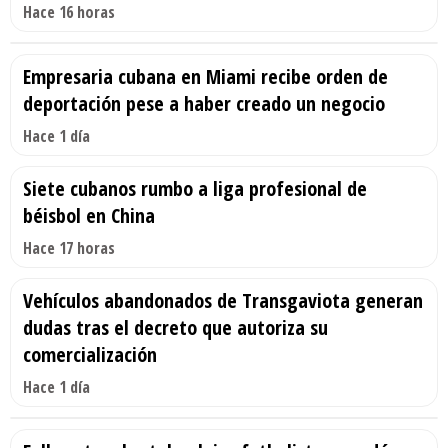
Hace 16 horas
Empresaria cubana en Miami recibe orden de
deportación pese a haber creado un negocio
Hace 1 día
Siete cubanos rumbo a liga profesional de
béisbol en China
Hace 17 horas
Vehículos abandonados de Transgaviota generan
dudas tras el decreto que autoriza su
comercialización
Hace 1 día