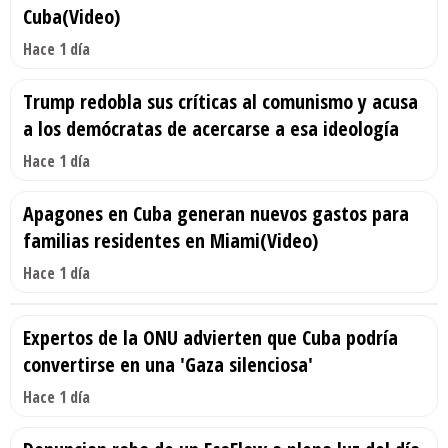
Cuba(Video)
Hace 1 día
Trump redobla sus críticas al comunismo y acusa
a los demócratas de acercarse a esa ideología
Hace 1 día
Apagones en Cuba generan nuevos gastos para
familias residentes en Miami(Video)
Hace 1 día
Expertos de la ONU advierten que Cuba podría
convertirse en una 'Gaza silenciosa'
Hace 1 día