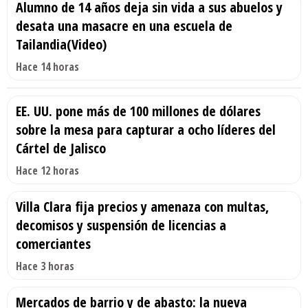
Alumno de 14 años deja sin vida a sus abuelos y
desata una masacre en una escuela de
Tailandia(Video)
Hace 14 horas
EE. UU. pone más de 100 millones de dólares
sobre la mesa para capturar a ocho líderes del
Cártel de Jalisco
Hace 12 horas
Villa Clara fija precios y amenaza con multas,
decomisos y suspensión de licencias a
comerciantes
Hace 3 horas
Mercados de barrio y de abasto: la nueva