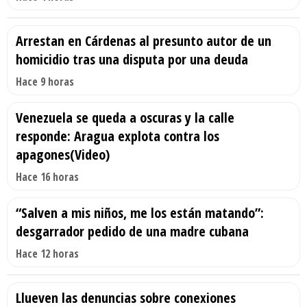
Arrestan en Cárdenas al presunto autor de un
homicidio tras una disputa por una deuda
Hace 9 horas
Venezuela se queda a oscuras y la calle
responde: Aragua explota contra los
apagones(Video)
Hace 16 horas
“Salven a mis niños, me los están matando”:
desgarrador pedido de una madre cubana
Hace 12 horas
Llueven las denuncias sobre conexiones