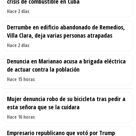
crisis de combustible en Cuba
Hace 2 días
Derrumbe en edificio abandonado de Remedios,
Villa Clara, deja varias personas atrapadas
Hace 2 días
Denuncia en Marianao acusa a brigada eléctrica
de actuar contra la población
Hace 15 horas
Mujer denuncia robo de su bicicleta tras pedir a
esta señora que se la cuidara
Hace 16 horas
Empresario republicano que votó por Trump