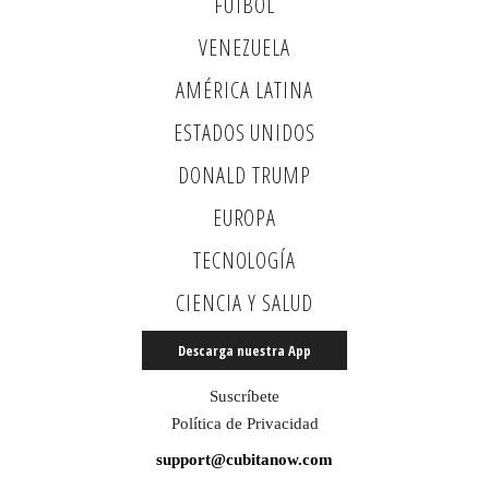
FUTBOL
VENEZUELA
AMÉRICA LATINA
ESTADOS UNIDOS
DONALD TRUMP
EUROPA
TECNOLOGÍA
CIENCIA Y SALUD
Descarga nuestra App
Suscríbete
Política de Privacidad
support@cubitanow.com