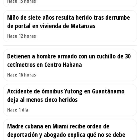
Hace 15 horas
Niño de siete años resulta herido tras derrumbe
de portal en vivienda de Matanzas
Hace 12 horas
Detienen a hombre armado con un cuchillo de 30
cetímetros en Centro Habana
Hace 16 horas
Accidente de ómnibus Yutong en Guantánamo
deja al menos cinco heridos
Hace 1 día
Madre cubana en Miami recibe orden de
deportación y abogado explica qué no se debe