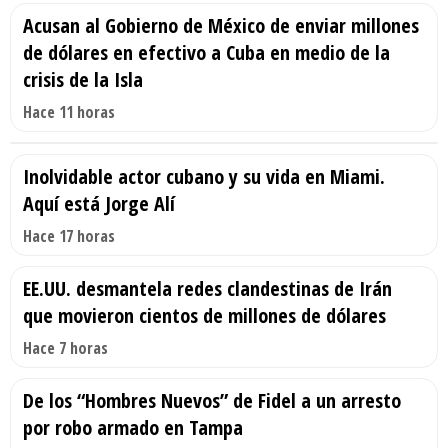
Acusan al Gobierno de México de enviar millones
de dólares en efectivo a Cuba en medio de la
crisis de la Isla
Hace 11 horas
Inolvidable actor cubano y su vida en Miami.
Aquí está Jorge Alí
Hace 17 horas
EE.UU. desmantela redes clandestinas de Irán
que movieron cientos de millones de dólares
Hace 7 horas
De los “Hombres Nuevos” de Fidel a un arresto
por robo armado en Tampa