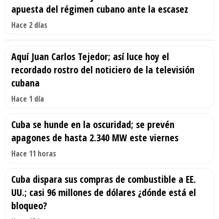
apuesta del régimen cubano ante la escasez
Hace 2 días
Aquí Juan Carlos Tejedor; así luce hoy el
recordado rostro del noticiero de la televisión
cubana
Hace 1 día
Cuba se hunde en la oscuridad; se prevén
apagones de hasta 2.340 MW este viernes
Hace 11 horas
Cuba dispara sus compras de combustible a EE.
UU.; casi 96 millones de dólares ¿dónde está el
bloqueo?