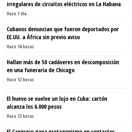
irregulares de circuitos eléctricos en La Habana
Hace 1 día
Cubanos denuncian que fueron deportados por
EE.UU. a África sin previo aviso
Hace 14 horas
Hallan más de 50 cadáveres en descomposición
en una funeraria de Chicago
Hace 12 horas
El huevo se vuelve un lujo en Cuba: cartón
alcanza los 6.000 pesos
Hace 12 horas
El Cangrejo gana protagonismo en contactos