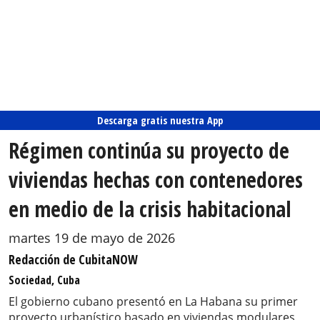
Descarga gratis nuestra App
Régimen continúa su proyecto de
viviendas hechas con contenedores
en medio de la crisis habitacional
martes 19 de mayo de 2026
Redacción de CubitaNOW
Sociedad, Cuba
El gobierno cubano presentó en La Habana su primer
proyecto urbanístico basado en viviendas modulares