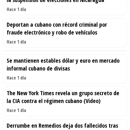
Hace 1 día
Deportan a cubano con récord criminal por
fraude electrónico y robo de vehículos
Hace 1 día
Se mantienen estables dólar y euro en mercado
informal cubano de divisas
Hace 1 día
The New York Times revela un grupo secreto de
la CIA contra el régimen cubano (Video)
Hace 1 día
Derrumbe en Remedios deja dos fallecidos tras