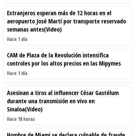
Extranjeros esperan más de 12 horas en el
aeropuerto José Martí por transporte reservado
semanas antes(Video)
Hace 1 día
CAM de Plaza de la Revolución intensifica
controles por los altos precios en las Mipymes
Hace 1 día
Asesinan a tiros al influencer César Gastélum
durante una transmisión en vivo en
Sinaloa(Video)
Hace 18 horas
Hombre de Miami se declara culpable de fraude