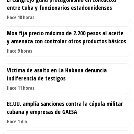
entre Cuba y funcionarios estadounidenses
Hace 18 horas
Moa fija precio máximo de 2.200 pesos al aceite
y amenaza con controlar otros productos básicos
Hace 9 horas
Víctima de asalto en La Habana denuncia
indiferencia de testigos
Hace 11 horas
EE.UU. amplía sanciones contra la cúpula militar
cubana y empresas de GAESA
Hace 1 día