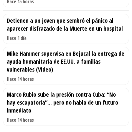
Hace 15 horas
Detienen a un joven que sembró el pánico al
aparecer disfrazado de la Muerte en un hospital
Hace 1 día
Mike Hammer supervisa en Bejucal la entrega de
ayuda humanitaria de EE.UU. a familias
vulnerables (Video)
Hace 14 horas
Marco Rubio sube la presión contra Cuba: “No
hay escapatoria”... pero no habla de un futuro
inmediato
Hace 14 horas