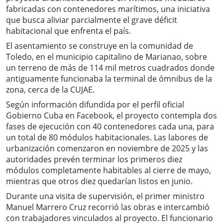
fabricadas con contenedores marítimos, una iniciativa
que busca aliviar parcialmente el grave déficit
habitacional que enfrenta el país.
El asentamiento se construye en la comunidad de
Toledo, en el municipio capitalino de Marianao, sobre
un terreno de más de 114 mil metros cuadrados donde
antiguamente funcionaba la terminal de ómnibus de la
zona, cerca de la CUJAE.
Según información difundida por el perfil oficial
Gobierno Cuba en Facebook, el proyecto contempla dos
fases de ejecución con 40 contenedores cada una, para
un total de 80 módulos habitacionales. Las labores de
urbanización comenzaron en noviembre de 2025 y las
autoridades prevén terminar los primeros diez
módulos completamente habitables al cierre de mayo,
mientras que otros diez quedarían listos en junio.
Durante una visita de supervisión, el primer ministro
Manuel Marrero Cruz recorrió las obras e intercambió
con trabajadores vinculados al proyecto. El funcionario