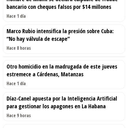
bancario con cheques falsos por $14 millones
Hace 1 día
Marco Rubio intensifica la presión sobre Cuba:
“No hay válvula de escape”
Hace 8 horas
Otro homicidio en la madrugada de este jueves
estremece a Cárdenas, Matanzas
Hace 1 día
Díaz-Canel apuesta por la Inteligencia Artificial
para gestionar los apagones en La Habana
Hace 9 horas