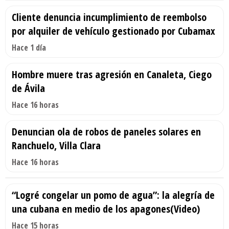
Cliente denuncia incumplimiento de reembolso
por alquiler de vehículo gestionado por Cubamax
Hace 1 día
Hombre muere tras agresión en Canaleta, Ciego
de Ávila
Hace 16 horas
Denuncian ola de robos de paneles solares en
Ranchuelo, Villa Clara
Hace 16 horas
“Logré congelar un pomo de agua”: la alegría de
una cubana en medio de los apagones(Video)
Hace 15 horas