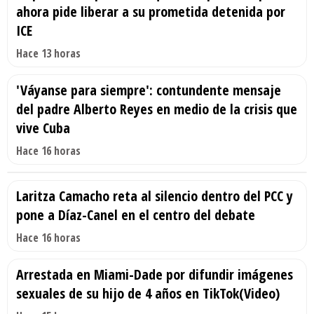
ahora pide liberar a su prometida detenida por
ICE
Hace 13 horas
'Váyanse para siempre': contundente mensaje
del padre Alberto Reyes en medio de la crisis que
vive Cuba
Hace 16 horas
Laritza Camacho reta al silencio dentro del PCC y
pone a Díaz-Canel en el centro del debate
Hace 16 horas
Arrestada en Miami-Dade por difundir imágenes
sexuales de su hijo de 4 años en TikTok(Video)