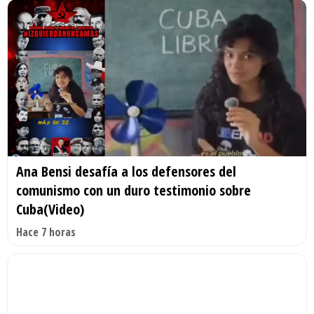
Ana Bensi desafía a los defensores del
comunismo con un duro testimonio sobre
Cuba(Video)
Hace 7 horas