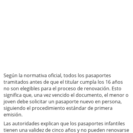
Según la normativa oficial, todos los pasaportes
tramitados antes de que el titular cumpla los 16 años
no son elegibles para el proceso de renovación. Esto
significa que, una vez vencido el documento, el menor o
joven debe solicitar un pasaporte nuevo en persona,
siguiendo el procedimiento estándar de primera
emisión.
Las autoridades explican que los pasaportes infantiles
tienen una validez de cinco años y no pueden renovarse