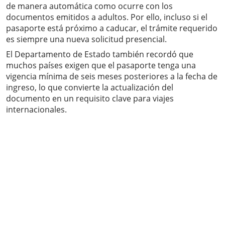
de manera automática como ocurre con los
documentos emitidos a adultos. Por ello, incluso si el
pasaporte está próximo a caducar, el trámite requerido
es siempre una nueva solicitud presencial.
El Departamento de Estado también recordó que
muchos países exigen que el pasaporte tenga una
vigencia mínima de seis meses posteriores a la fecha de
ingreso, lo que convierte la actualización del
documento en un requisito clave para viajes
internacionales.