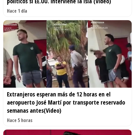
políticos si EE.UU. interviene la isla (Video)
Hace 1 día
Extranjeros esperan más de 12 horas en el
aeropuerto José Martí por transporte reservado
semanas antes(Video)
Hace 5 horas