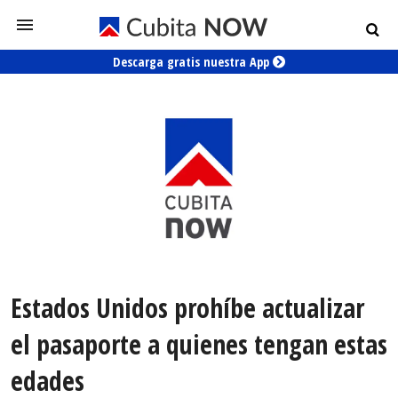
Descarga gratis nuestra App
Estados Unidos prohíbe actualizar
el pasaporte a quienes tengan estas
edades