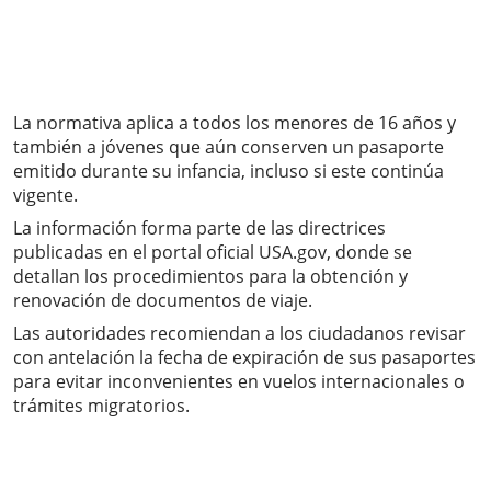
La normativa aplica a todos los menores de 16 años y
también a jóvenes que aún conserven un pasaporte
emitido durante su infancia, incluso si este continúa
vigente.
La información forma parte de las directrices
publicadas en el portal oficial USA.gov, donde se
detallan los procedimientos para la obtención y
renovación de documentos de viaje.
Las autoridades recomiendan a los ciudadanos revisar
con antelación la fecha de expiración de sus pasaportes
para evitar inconvenientes en vuelos internacionales o
trámites migratorios.