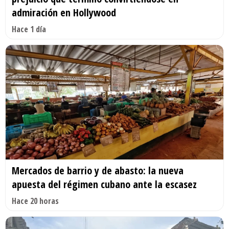
admiración en Hollywood
Hace 1 día
Mercados de barrio y de abasto: la nueva
apuesta del régimen cubano ante la escasez
Hace 20 horas