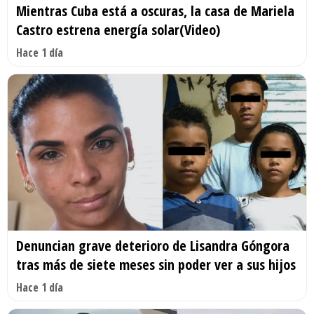
Mientras Cuba está a oscuras, la casa de Mariela
Castro estrena energía solar(Video)
Hace 1 día
Denuncian grave deterioro de Lisandra Góngora
tras más de siete meses sin poder ver a sus hijos
Hace 1 día