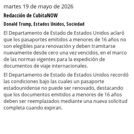
martes 19 de mayo de 2026
Redacción de CubitaNOW
Donald Trump, Estados Unidos, Sociedad
El Departamento de Estado de Estados Unidos aclaró
que los pasaportes emitidos a menores de 16 años no
son elegibles para renovación y deben tramitarse
nuevamente desde cero una vez vencidos, en el marco
de las normas vigentes para la expedición de
documentos de viaje internacionales.
El Departamento de Estado de Estados Unidos recordó
las condiciones bajo las cuales un pasaporte
estadounidense no puede ser renovado, destacando
que los documentos emitidos a menores de 16 años
deben ser reemplazados mediante una nueva solicitud
completa cuando expiran.