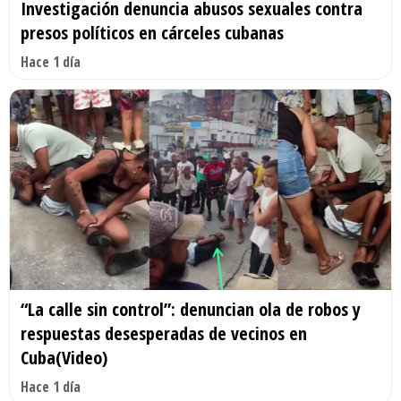
Investigación denuncia abusos sexuales contra
presos políticos en cárceles cubanas
Hace 1 día
“La calle sin control”: denuncian ola de robos y
respuestas desesperadas de vecinos en
Cuba(Video)
Hace 1 día