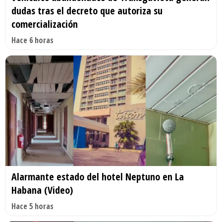
dudas tras el decreto que autoriza su
comercialización
Hace 6 horas
Alarmante estado del hotel Neptuno en La
Habana (Video)
Hace 5 horas