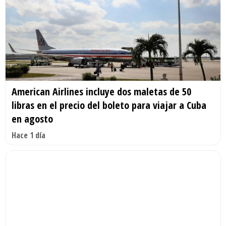
American Airlines incluye dos maletas de 50
libras en el precio del boleto para viajar a Cuba
en agosto
Hace 1 día