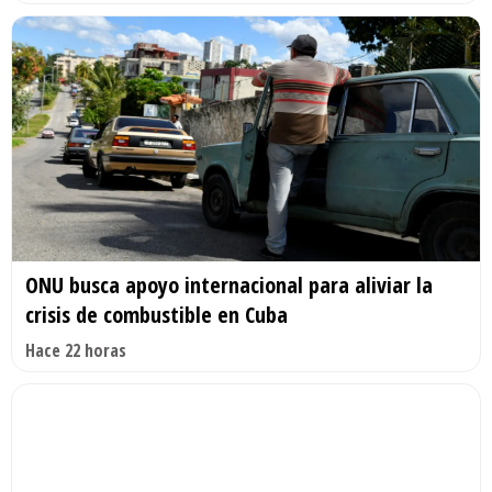
ONU busca apoyo internacional para aliviar la
crisis de combustible en Cuba
Hace 22 horas