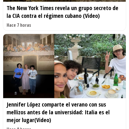
The New York Times revela un grupo secreto de
la CIA contra el régimen cubano (Video)
Hace 7 horas
Jennifer López comparte el verano con sus
mellizos antes de la universidad: Italia es el
mejor lugar(Video)