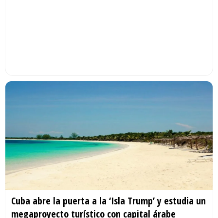
Cuba abre la puerta a la ‘Isla Trump’ y estudia un
megaproyecto turístico con capital árabe