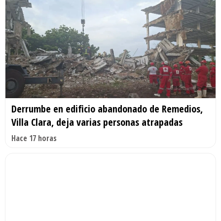
Derrumbe en edificio abandonado de Remedios,
Villa Clara, deja varias personas atrapadas
Hace 17 horas