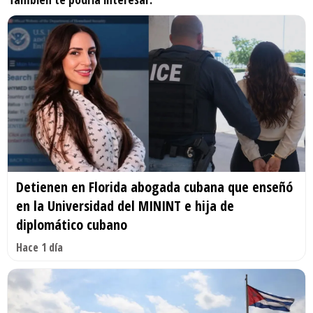
Detienen en Florida abogada cubana que enseñó
en la Universidad del MININT e hija de
diplomático cubano
Hace 1 día