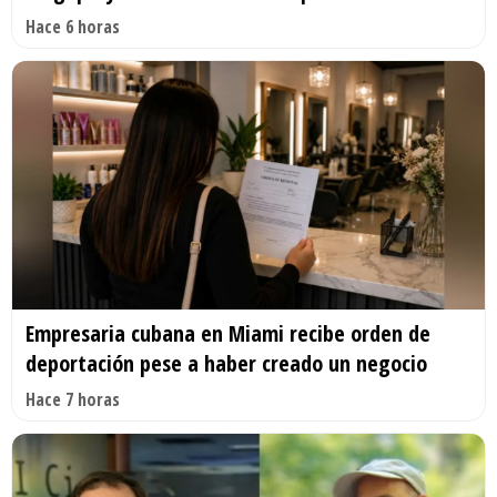
Hace 6 horas
Empresaria cubana en Miami recibe orden de
deportación pese a haber creado un negocio
Hace 7 horas