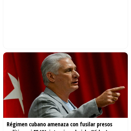
Régimen cubano amenaza con fusilar presos