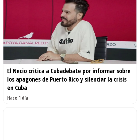
El Necio critica a Cubadebate por informar sobre
los apagones de Puerto Rico y silenciar la crisis
en Cuba
Hace 1 día