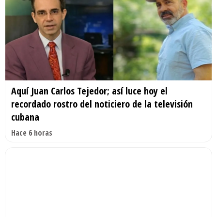
Aquí Juan Carlos Tejedor; así luce hoy el
recordado rostro del noticiero de la televisión
cubana
Hace 6 horas