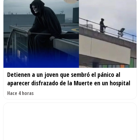
Detienen a un joven que sembró el pánico al
aparecer disfrazado de la Muerte en un hospital
Hace 4 horas