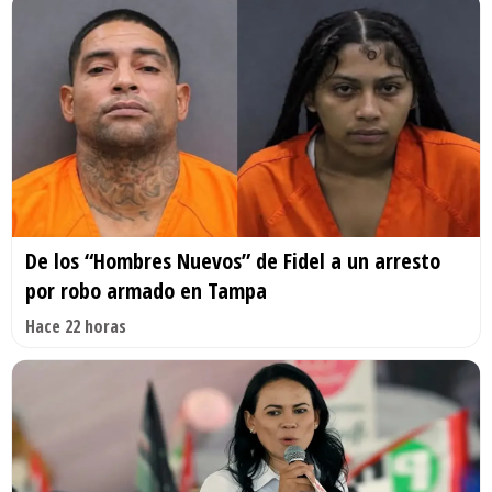
De los “Hombres Nuevos” de Fidel a un arresto
por robo armado en Tampa
Hace 22 horas