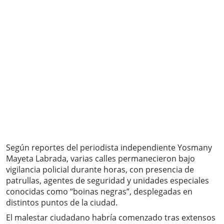
Según reportes del periodista independiente Yosmany
Mayeta Labrada, varias calles permanecieron bajo
vigilancia policial durante horas, con presencia de
patrullas, agentes de seguridad y unidades especiales
conocidas como “boinas negras”, desplegadas en
distintos puntos de la ciudad.
El malestar ciudadano habría comenzado tras extensos