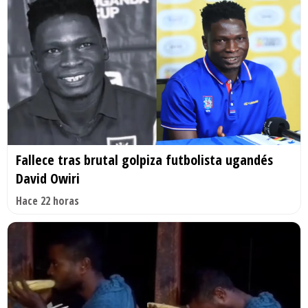
Fallece tras brutal golpiza futbolista ugandés
David Owiri
Hace 22 horas