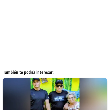
También te podría interesar: