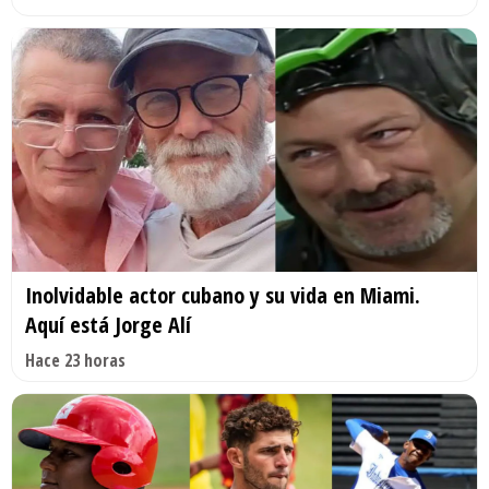
Inolvidable actor cubano y su vida en Miami.
Aquí está Jorge Alí
Hace 23 horas