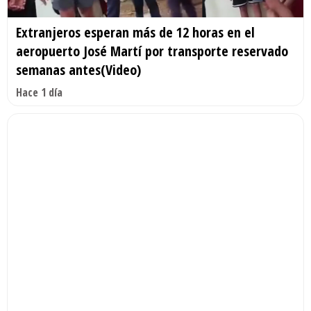
Extranjeros esperan más de 12 horas en el
aeropuerto José Martí por transporte reservado
semanas antes(Video)
Hace 1 día