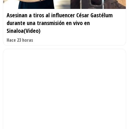
Asesinan a tiros al influencer César Gastélum
durante una transmisión en vivo en
Sinaloa(Video)
Hace 23 horas