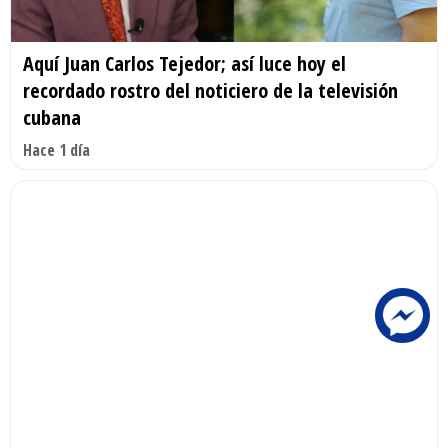
Aquí Juan Carlos Tejedor; así luce hoy el
recordado rostro del noticiero de la televisión
cubana
Hace 1 día