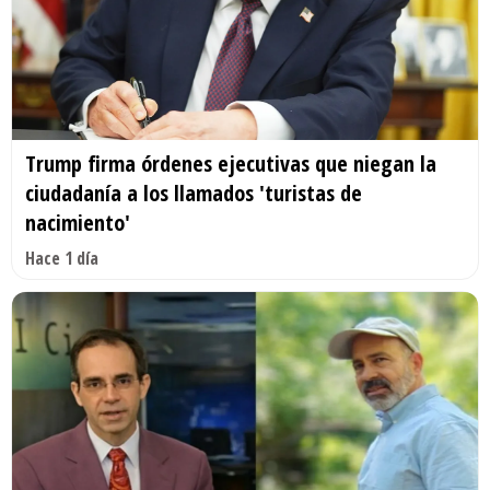
Trump firma órdenes ejecutivas que niegan la
ciudadanía a los llamados 'turistas de
nacimiento'
Hace 1 día