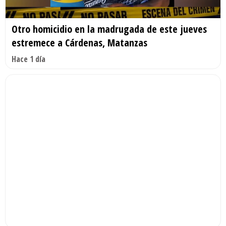
Otro homicidio en la madrugada de este jueves
estremece a Cárdenas, Matanzas
Hace 1 día