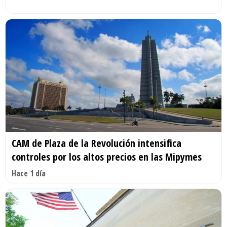
CAM de Plaza de la Revolución intensifica
controles por los altos precios en las Mipymes
Hace 1 día