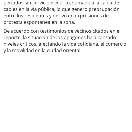
períodos sin servicio eléctrico, sumado a la caída de
cables en la vía pública, lo que generó preocupación
entre los residentes y derivó en expresiones de
protesta espontánea en la zona.
De acuerdo con testimonios de vecinos citados en el
reporte, la situación de los apagones ha alcanzado
niveles críticos, afectando la vida cotidiana, el comercio
y la movilidad en la ciudad oriental.