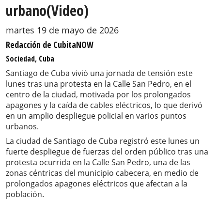
urbano(Video)
martes 19 de mayo de 2026
Redacción de CubitaNOW
Sociedad, Cuba
Santiago de Cuba vivió una jornada de tensión este
lunes tras una protesta en la Calle San Pedro, en el
centro de la ciudad, motivada por los prolongados
apagones y la caída de cables eléctricos, lo que derivó
en un amplio despliegue policial en varios puntos
urbanos.
La ciudad de Santiago de Cuba registró este lunes un
fuerte despliegue de fuerzas del orden público tras una
protesta ocurrida en la Calle San Pedro, una de las
zonas céntricas del municipio cabecera, en medio de
prolongados apagones eléctricos que afectan a la
población.