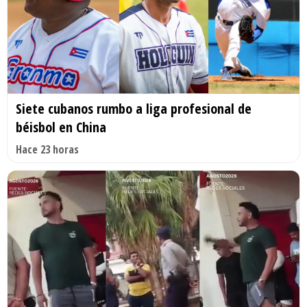
Siete cubanos rumbo a liga profesional de
béisbol en China
Hace 23 horas