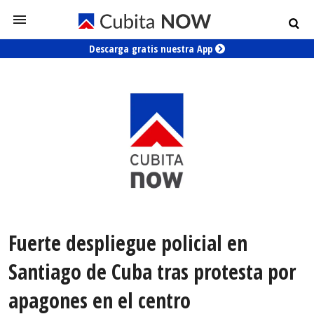
Descarga gratis nuestra App
Fuerte despliegue policial en
Santiago de Cuba tras protesta por
apagones en el centro