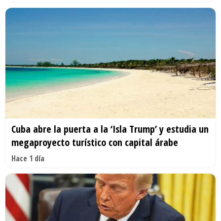
Cuba abre la puerta a la ‘Isla Trump’ y estudia un
megaproyecto turístico con capital árabe
Hace 1 día