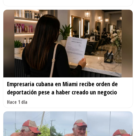
Empresaria cubana en Miami recibe orden de
deportación pese a haber creado un negocio
Hace 1 día