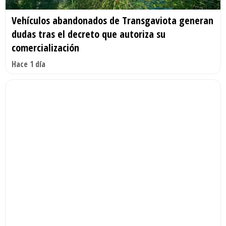
Vehículos abandonados de Transgaviota generan
dudas tras el decreto que autoriza su
comercialización
Hace 1 día