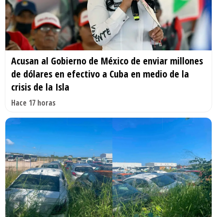
Acusan al Gobierno de México de enviar millones
de dólares en efectivo a Cuba en medio de la
crisis de la Isla
Hace 17 horas