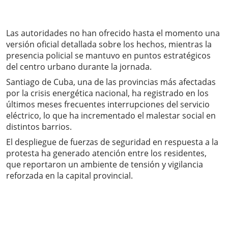
Las autoridades no han ofrecido hasta el momento una
versión oficial detallada sobre los hechos, mientras la
presencia policial se mantuvo en puntos estratégicos
del centro urbano durante la jornada.
Santiago de Cuba, una de las provincias más afectadas
por la crisis energética nacional, ha registrado en los
últimos meses frecuentes interrupciones del servicio
eléctrico, lo que ha incrementado el malestar social en
distintos barrios.
El despliegue de fuerzas de seguridad en respuesta a la
protesta ha generado atención entre los residentes,
que reportaron un ambiente de tensión y vigilancia
reforzada en la capital provincial.