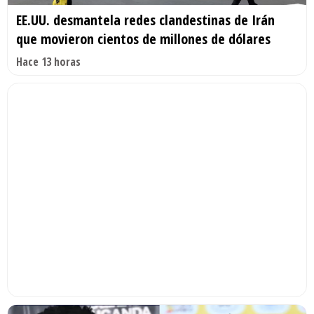
EE.UU. desmantela redes clandestinas de Irán
que movieron cientos de millones de dólares
Hace 13 horas