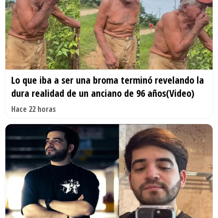
Lo que iba a ser una broma terminó revelando la
dura realidad de un anciano de 96 años(Video)
Hace 22 horas