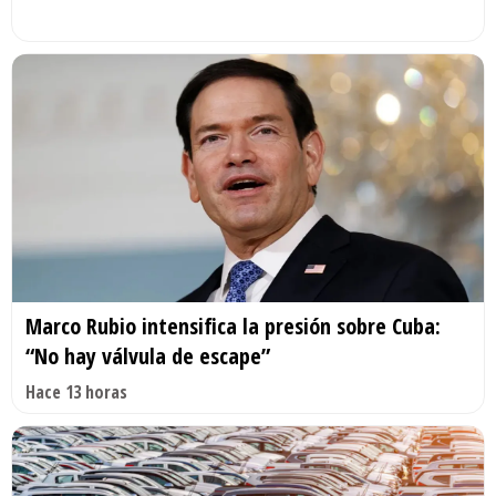
Marco Rubio intensifica la presión sobre Cuba:
“No hay válvula de escape”
Hace 13 horas