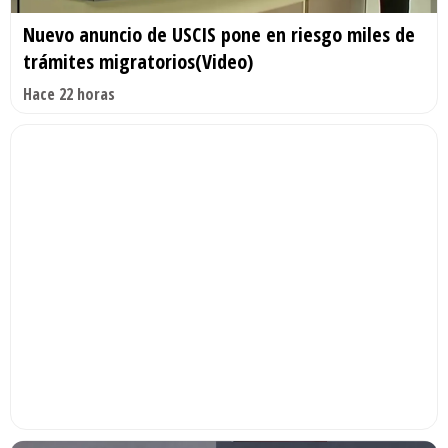
Nuevo anuncio de USCIS pone en riesgo miles de
trámites migratorios(Video)
Hace 22 horas