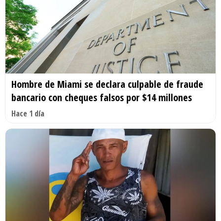
Hombre de Miami se declara culpable de fraude
bancario con cheques falsos por $14 millones
Hace 1 día