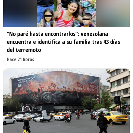
“No paré hasta encontrarlos”: venezolana
encuentra e identifica a su familia tras 43 días
del terremoto
Hace 21 horas