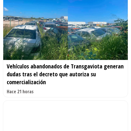
Vehículos abandonados de Transgaviota generan
dudas tras el decreto que autoriza su
comercialización
Hace 21 horas