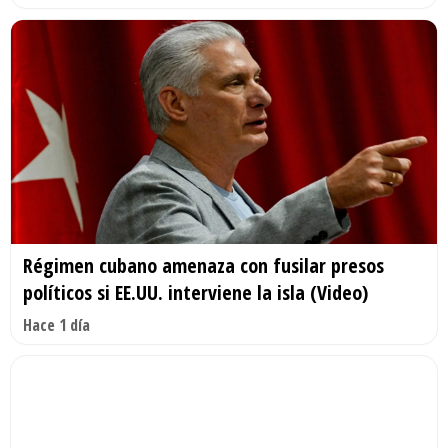
Régimen cubano amenaza con fusilar presos
políticos si EE.UU. interviene la isla (Video)
Hace 1 día