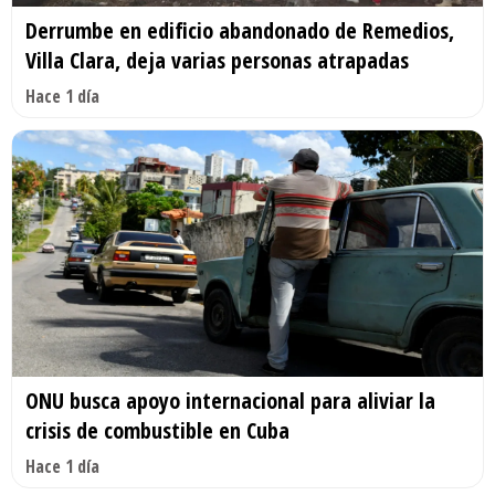
Derrumbe en edificio abandonado de Remedios,
Villa Clara, deja varias personas atrapadas
Hace 1 día
ONU busca apoyo internacional para aliviar la
crisis de combustible en Cuba
Hace 1 día