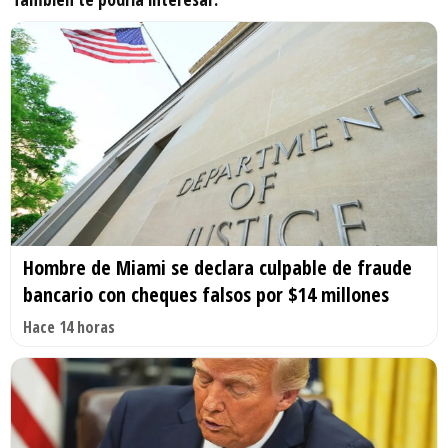
Hombre de Miami se declara culpable de fraude
bancario con cheques falsos por $14 millones
Hace 14 horas