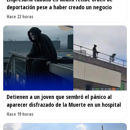
deportación pese a haber creado un negocio
Hace 22 horas
Detienen a un joven que sembró el pánico al
aparecer disfrazado de la Muerte en un hospital
Hace 19 horas