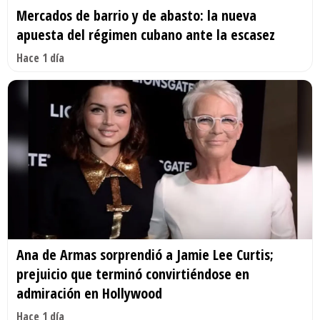
Mercados de barrio y de abasto: la nueva
apuesta del régimen cubano ante la escasez
Hace 1 día
Ana de Armas sorprendió a Jamie Lee Curtis;
prejuicio que terminó convirtiéndose en
admiración en Hollywood
Hace 1 día