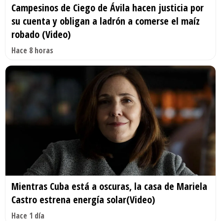
Campesinos de Ciego de Ávila hacen justicia por
su cuenta y obligan a ladrón a comerse el maíz
robado (Video)
Hace 8 horas
Mientras Cuba está a oscuras, la casa de Mariela
Castro estrena energía solar(Video)
Hace 1 día