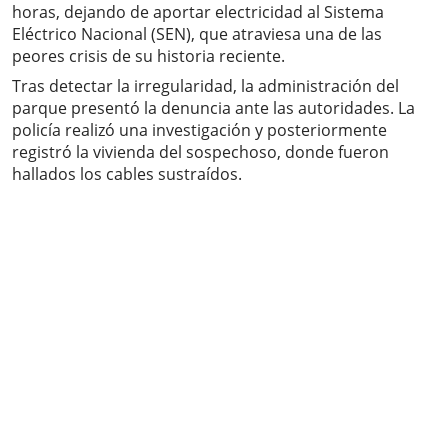
horas, dejando de aportar electricidad al Sistema
Eléctrico Nacional (SEN), que atraviesa una de las
peores crisis de su historia reciente.
Tras detectar la irregularidad, la administración del
parque presentó la denuncia ante las autoridades. La
policía realizó una investigación y posteriormente
registró la vivienda del sospechoso, donde fueron
hallados los cables sustraídos.