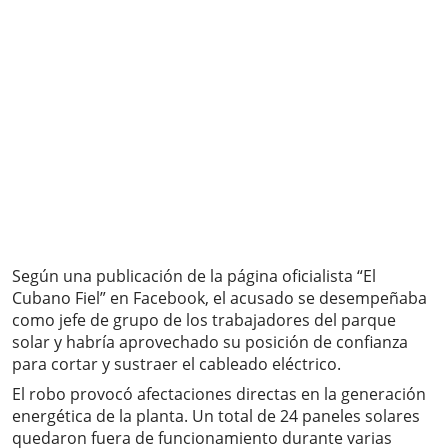
Según una publicación de la página oficialista “El
Cubano Fiel” en Facebook, el acusado se desempeñaba
como jefe de grupo de los trabajadores del parque
solar y habría aprovechado su posición de confianza
para cortar y sustraer el cableado eléctrico.
El robo provocó afectaciones directas en la generación
energética de la planta. Un total de 24 paneles solares
quedaron fuera de funcionamiento durante varias