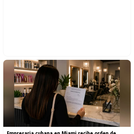
Empresaria cubana en Miami recibe orden de