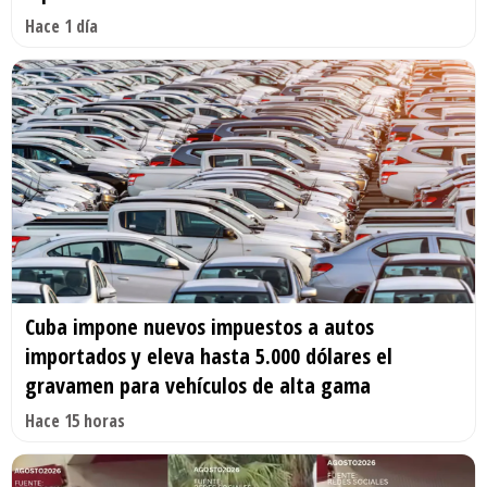
Hace 1 día
Cuba impone nuevos impuestos a autos
importados y eleva hasta 5.000 dólares el
gravamen para vehículos de alta gama
Hace 15 horas