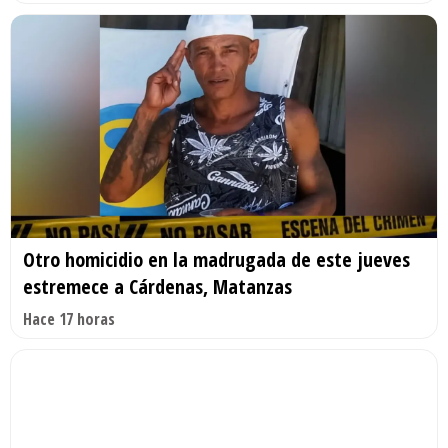
Otro homicidio en la madrugada de este jueves
estremece a Cárdenas, Matanzas
Hace 17 horas