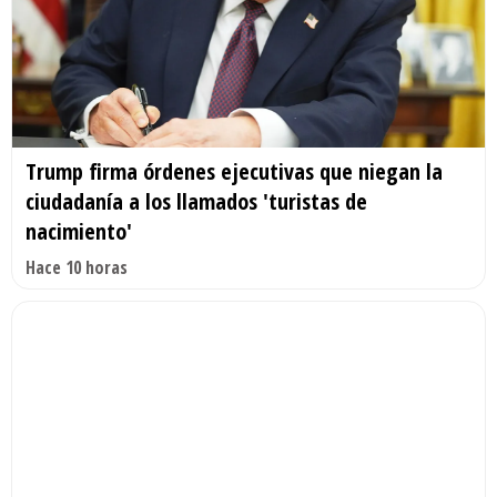
Trump firma órdenes ejecutivas que niegan la
ciudadanía a los llamados 'turistas de
nacimiento'
Hace 10 horas