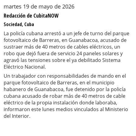
martes 19 de mayo de 2026
Redacción de CubitaNOW
Sociedad, Cuba
La policía cubana arrestó a un jefe de turno del parque
fotovoltaico de Barreras, en Guanabacoa, acusado de
sustraer más de 40 metros de cables eléctricos, un
robo que dejó fuera de servicio 24 paneles solares y
agravó las tensiones sobre el ya debilitado Sistema
Eléctrico Nacional.
Un trabajador con responsabilidades de mando en el
parque fotovoltaico de Barreras, en el municipio
habanero de Guanabacoa, fue detenido por la policía
cubana acusado de robar más de 40 metros de cable
eléctrico de la propia instalación donde laboraba,
informaron este lunes medios vinculados al Ministerio
del Interior.