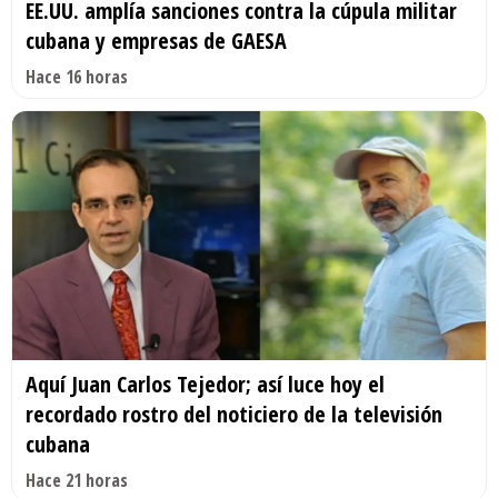
EE.UU. amplía sanciones contra la cúpula militar
cubana y empresas de GAESA
Hace 16 horas
Aquí Juan Carlos Tejedor; así luce hoy el
recordado rostro del noticiero de la televisión
cubana
Hace 21 horas