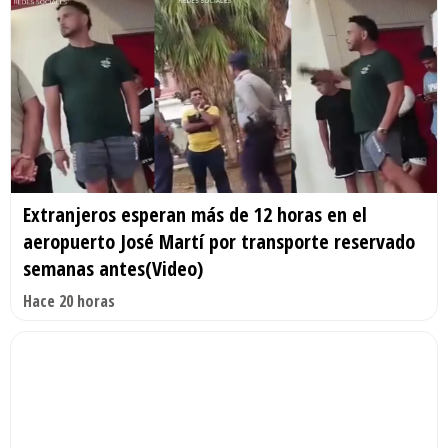
Extranjeros esperan más de 12 horas en el
aeropuerto José Martí por transporte reservado
semanas antes(Video)
Hace 20 horas