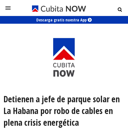
Descarga gratis nuestra App
Detienen a jefe de parque solar en
La Habana por robo de cables en
plena crisis energética