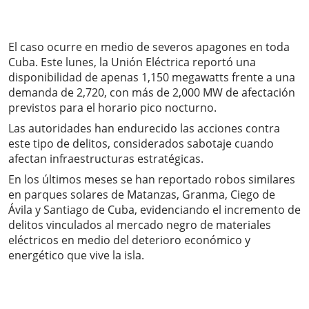
El caso ocurre en medio de severos apagones en toda
Cuba. Este lunes, la Unión Eléctrica reportó una
disponibilidad de apenas 1,150 megawatts frente a una
demanda de 2,720, con más de 2,000 MW de afectación
previstos para el horario pico nocturno.
Las autoridades han endurecido las acciones contra
este tipo de delitos, considerados sabotaje cuando
afectan infraestructuras estratégicas.
En los últimos meses se han reportado robos similares
en parques solares de Matanzas, Granma, Ciego de
Ávila y Santiago de Cuba, evidenciando el incremento de
delitos vinculados al mercado negro de materiales
eléctricos en medio del deterioro económico y
energético que vive la isla.