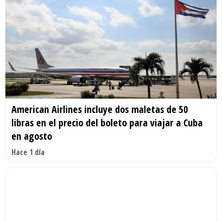
American Airlines incluye dos maletas de 50
libras en el precio del boleto para viajar a Cuba
en agosto
Hace 1 día