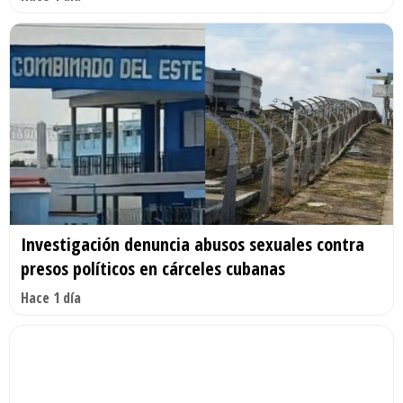
Investigación denuncia abusos sexuales contra
presos políticos en cárceles cubanas
Hace 1 día