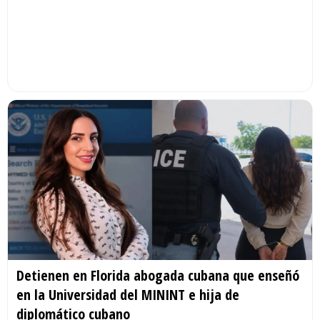
Detienen en Florida abogada cubana que enseñó
en la Universidad del MININT e hija de
diplomático cubano