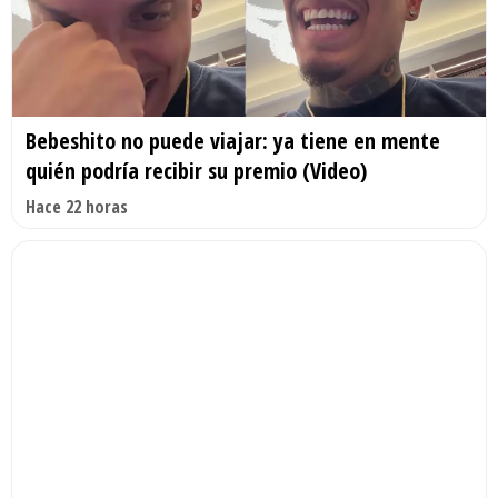
Bebeshito no puede viajar: ya tiene en mente
quién podría recibir su premio (Video)
Hace 22 horas