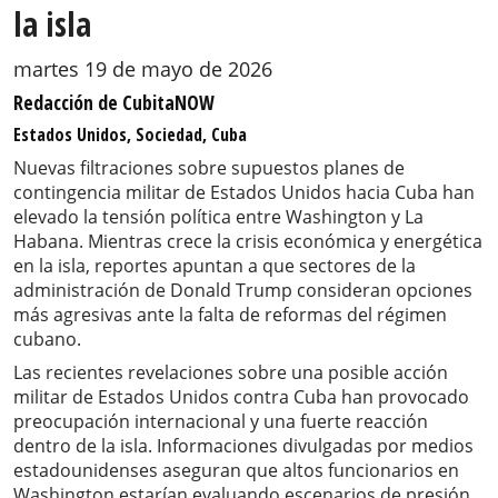
la isla
martes 19 de mayo de 2026
Redacción de CubitaNOW
Estados Unidos, Sociedad, Cuba
Nuevas filtraciones sobre supuestos planes de
contingencia militar de Estados Unidos hacia Cuba han
elevado la tensión política entre Washington y La
Habana. Mientras crece la crisis económica y energética
en la isla, reportes apuntan a que sectores de la
administración de Donald Trump consideran opciones
más agresivas ante la falta de reformas del régimen
cubano.
Las recientes revelaciones sobre una posible acción
militar de Estados Unidos contra Cuba han provocado
preocupación internacional y una fuerte reacción
dentro de la isla. Informaciones divulgadas por medios
estadounidenses aseguran que altos funcionarios en
Washington estarían evaluando escenarios de presión