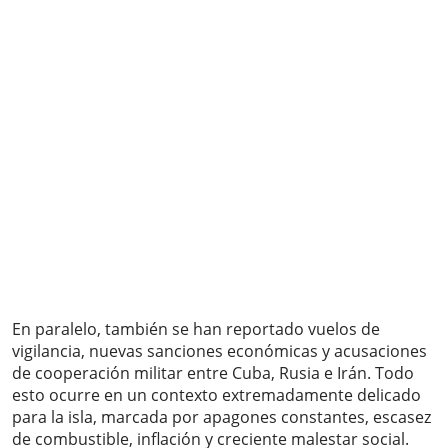
En paralelo, también se han reportado vuelos de
vigilancia, nuevas sanciones económicas y acusaciones
de cooperación militar entre Cuba, Rusia e Irán. Todo
esto ocurre en un contexto extremadamente delicado
para la isla, marcada por apagones constantes, escasez
de combustible, inflación y creciente malestar social.