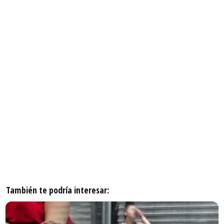
También te podría interesar: