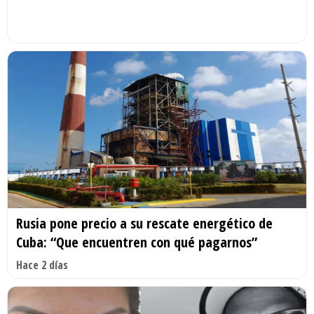
Rusia pone precio a su rescate energético de
Cuba: “Que encuentren con qué pagarnos”
Hace 2 días