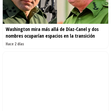
Washington mira más allá de Díaz-Canel y dos
nombres ocuparían espacios en la transición
Hace 2 días