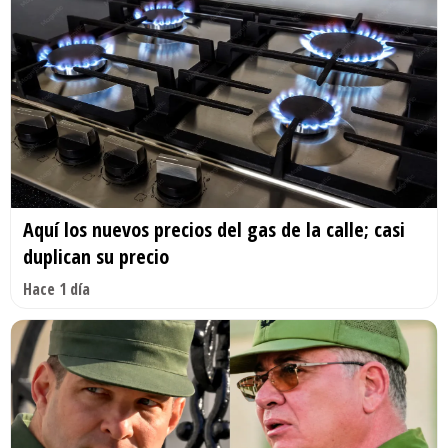
Aquí los nuevos precios del gas de la calle; casi
duplican su precio
Hace 1 día