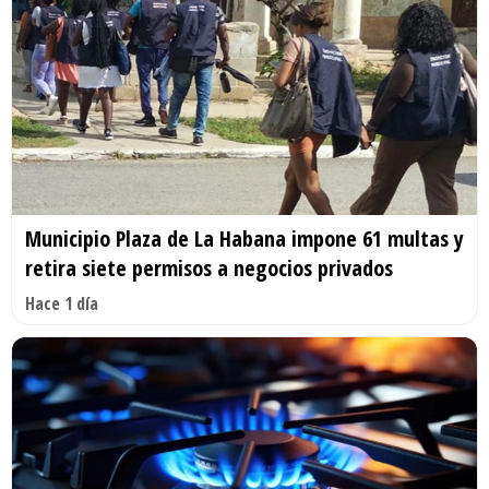
Municipio Plaza de La Habana impone 61 multas y
retira siete permisos a negocios privados
Hace 1 día