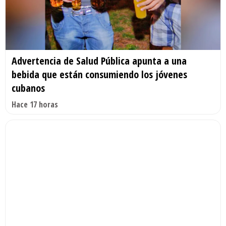
Advertencia de Salud Pública apunta a una
bebida que están consumiendo los jóvenes
cubanos
Hace 17 horas