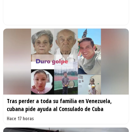
Tras perder a toda su familia en Venezuela,
cubana pide ayuda al Consulado de Cuba
Hace 17 horas