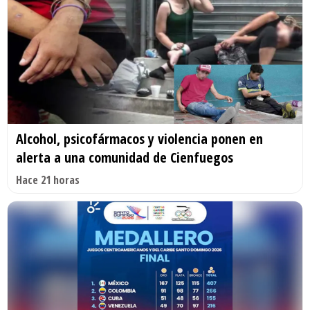
Alcohol, psicofármacos y violencia ponen en
alerta a una comunidad de Cienfuegos
Hace 21 horas