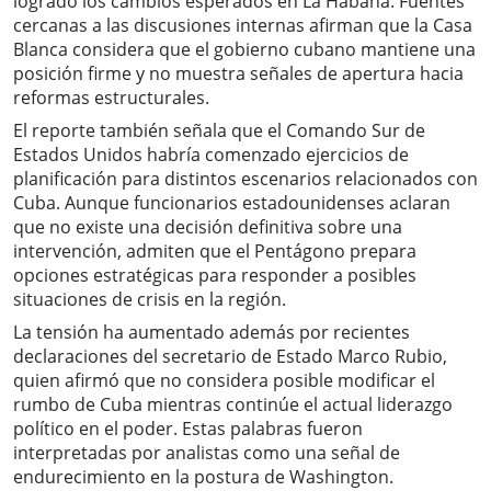
logrado los cambios esperados en La Habana. Fuentes
cercanas a las discusiones internas afirman que la Casa
Blanca considera que el gobierno cubano mantiene una
posición firme y no muestra señales de apertura hacia
reformas estructurales.
El reporte también señala que el Comando Sur de
Estados Unidos habría comenzado ejercicios de
planificación para distintos escenarios relacionados con
Cuba. Aunque funcionarios estadounidenses aclaran
que no existe una decisión definitiva sobre una
intervención, admiten que el Pentágono prepara
opciones estratégicas para responder a posibles
situaciones de crisis en la región.
La tensión ha aumentado además por recientes
declaraciones del secretario de Estado Marco Rubio,
quien afirmó que no considera posible modificar el
rumbo de Cuba mientras continúe el actual liderazgo
político en el poder. Estas palabras fueron
interpretadas por analistas como una señal de
endurecimiento en la postura de Washington.