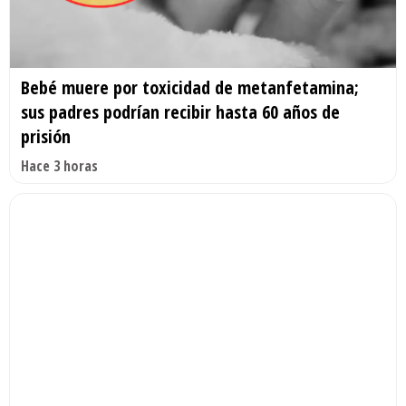
Bebé muere por toxicidad de metanfetamina;
sus padres podrían recibir hasta 60 años de
prisión
Hace 3 horas