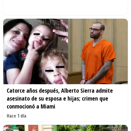
Catorce años después, Alberto Sierra admite
asesinato de su esposa e hijas; crimen que
conmocionó a Miami
Hace 1 día