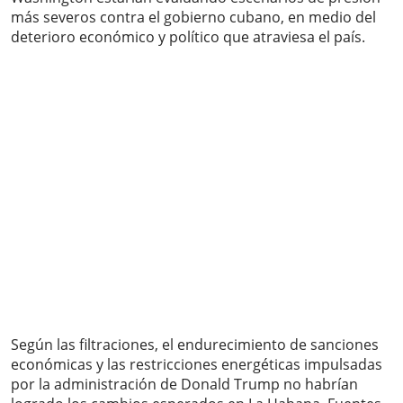
más severos contra el gobierno cubano, en medio del
deterioro económico y político que atraviesa el país.
Según las filtraciones, el endurecimiento de sanciones
económicas y las restricciones energéticas impulsadas
por la administración de Donald Trump no habrían