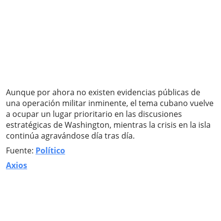
Aunque por ahora no existen evidencias públicas de
una operación militar inminente, el tema cubano vuelve
a ocupar un lugar prioritario en las discusiones
estratégicas de Washington, mientras la crisis en la isla
continúa agravándose día tras día.
Fuente:
Político
Axios