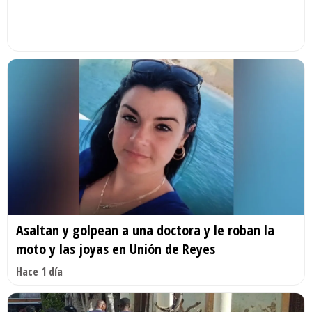
Asaltan y golpean a una doctora y le roban la
moto y las joyas en Unión de Reyes
Hace 1 día