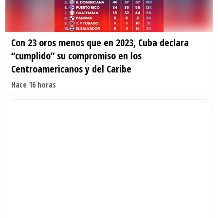
Con 23 oros menos que en 2023, Cuba declara
“cumplido” su compromiso en los
Centroamericanos y del Caribe
Hace 16 horas