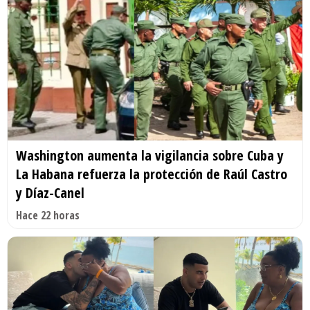
Washington aumenta la vigilancia sobre Cuba y
La Habana refuerza la protección de Raúl Castro
y Díaz-Canel
Hace 22 horas