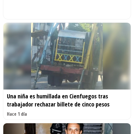
Una niña es humillada en Cienfuegos tras
trabajador rechazar billete de cinco pesos
Hace 1 día