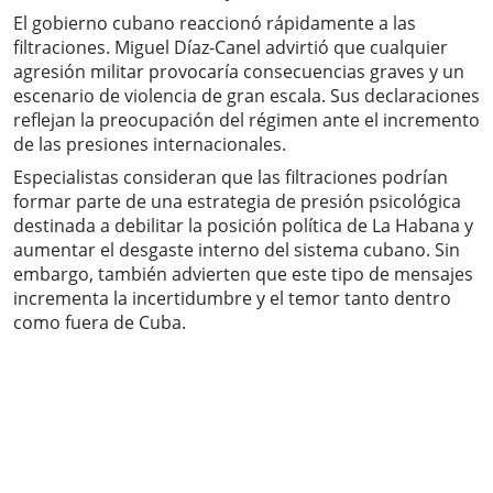
El gobierno cubano reaccionó rápidamente a las
filtraciones. Miguel Díaz-Canel advirtió que cualquier
agresión militar provocaría consecuencias graves y un
escenario de violencia de gran escala. Sus declaraciones
reflejan la preocupación del régimen ante el incremento
de las presiones internacionales.
Especialistas consideran que las filtraciones podrían
formar parte de una estrategia de presión psicológica
destinada a debilitar la posición política de La Habana y
aumentar el desgaste interno del sistema cubano. Sin
embargo, también advierten que este tipo de mensajes
incrementa la incertidumbre y el temor tanto dentro
como fuera de Cuba.