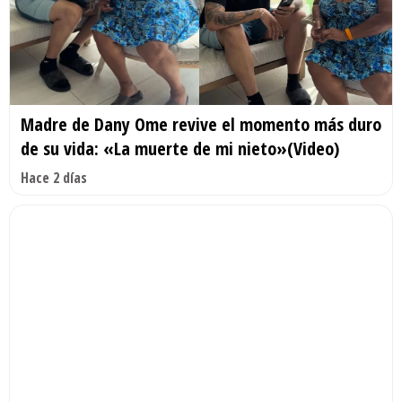
Madre de Dany Ome revive el momento más duro
de su vida: «La muerte de mi nieto»(Video)
Hace 2 días