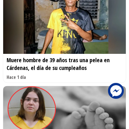
Muere hombre de 39 años tras una pelea en
Cárdenas, el día de su cumpleaños
Hace 1 día