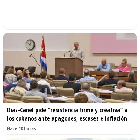
Díaz-Canel pide “resistencia firme y creativa” a
los cubanos ante apagones, escasez e inflación
Hace 18 horas