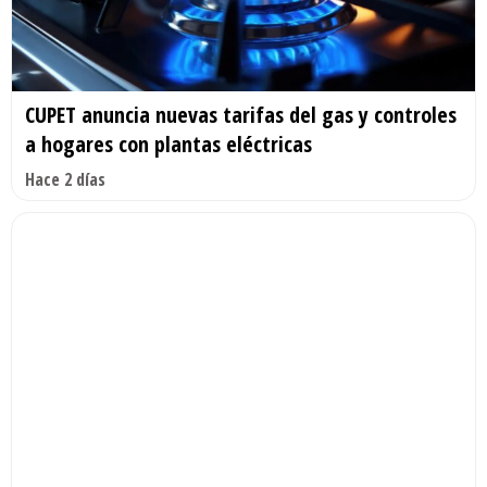
CUPET anuncia nuevas tarifas del gas y controles
a hogares con plantas eléctricas
Hace 2 días