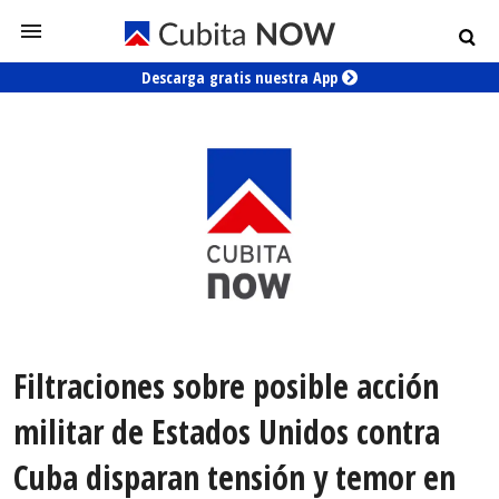
Descarga gratis nuestra App
Filtraciones sobre posible acción
militar de Estados Unidos contra
Cuba disparan tensión y temor en