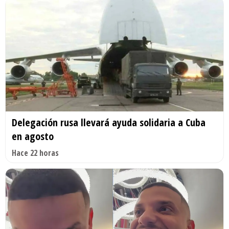
Delegación rusa llevará ayuda solidaria a Cuba
en agosto
Hace 22 horas