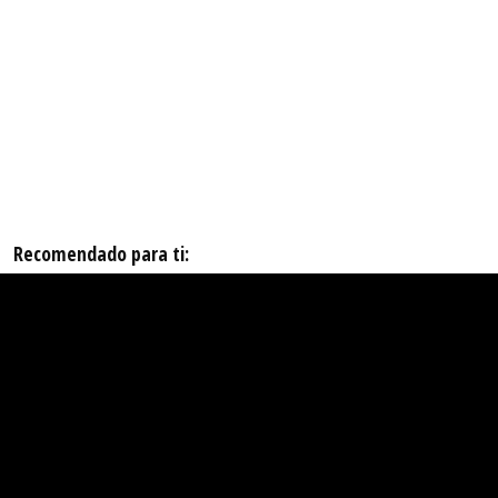
Recomendado para ti: