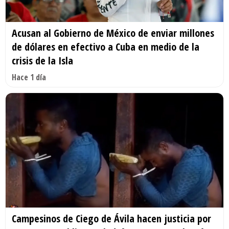
Acusan al Gobierno de México de enviar millones
de dólares en efectivo a Cuba en medio de la
crisis de la Isla
Hace 1 día
Campesinos de Ciego de Ávila hacen justicia por