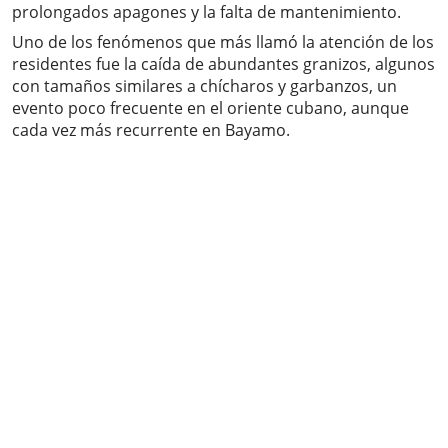
prolongados apagones y la falta de mantenimiento.
Uno de los fenómenos que más llamó la atención de los
residentes fue la caída de abundantes granizos, algunos
con tamaños similares a chícharos y garbanzos, un
evento poco frecuente en el oriente cubano, aunque
cada vez más recurrente en Bayamo.