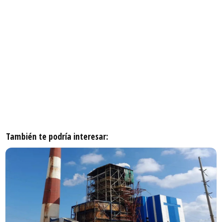
También te podría interesar: