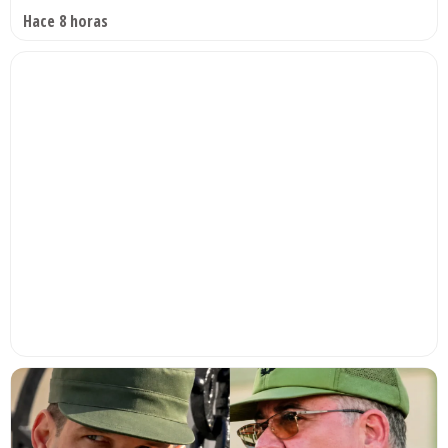
Hace 8 horas