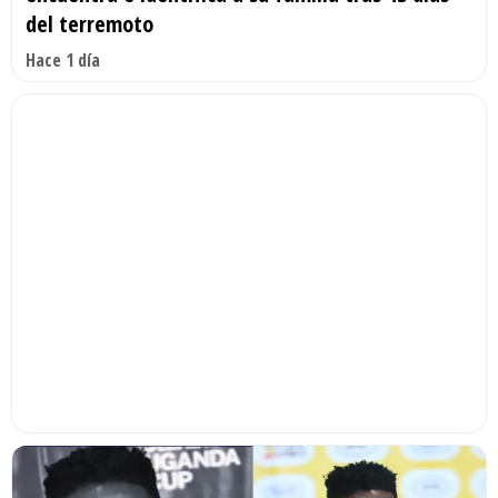
del terremoto
Hace 1 día