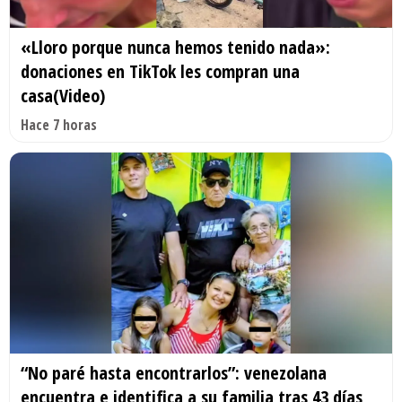
«Lloro porque nunca hemos tenido nada»:
donaciones en TikTok les compran una
casa(Video)
Hace 7 horas
“No paré hasta encontrarlos”: venezolana
encuentra e identifica a su familia tras 43 días