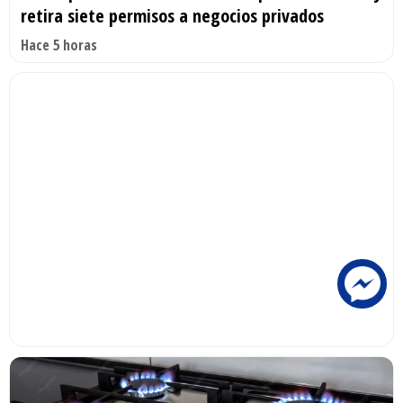
retira siete permisos a negocios privados
Hace 5 horas