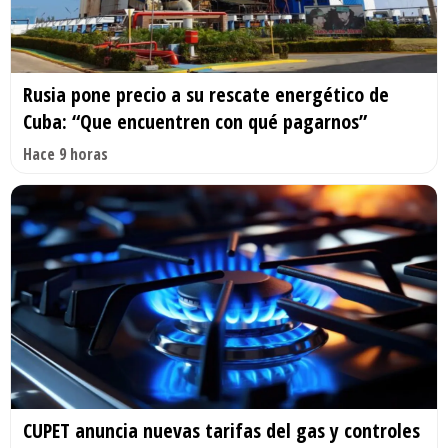
Rusia pone precio a su rescate energético de
Cuba: “Que encuentren con qué pagarnos”
Hace 9 horas
CUPET anuncia nuevas tarifas del gas y controles