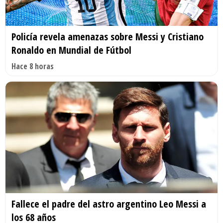
Policía revela amenazas sobre Messi y Cristiano
Ronaldo en Mundial de Fútbol
Hace 8 horas
Fallece el padre del astro argentino Leo Messi a
los 68 años