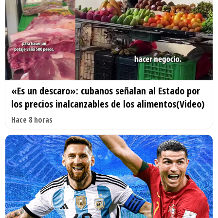
«Es un descaro»: cubanos señalan al Estado por
los precios inalcanzables de los alimentos(Video)
Hace 8 horas