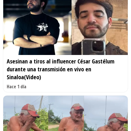
Asesinan a tiros al influencer César Gastélum
durante una transmisión en vivo en
Sinaloa(Video)
Hace 1 día