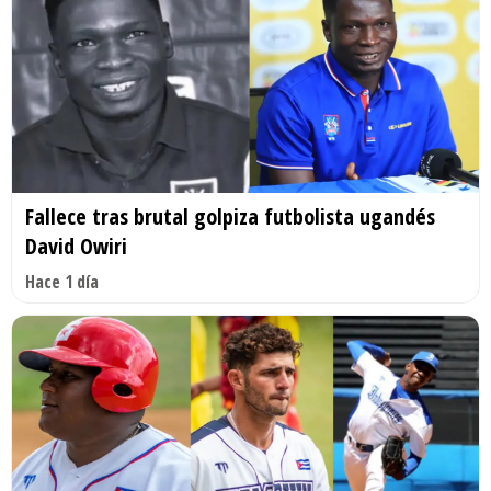
Fallece tras brutal golpiza futbolista ugandés
David Owiri
Hace 1 día