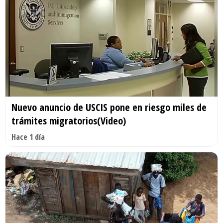
Nuevo anuncio de USCIS pone en riesgo miles de
trámites migratorios(Video)
Hace 1 día