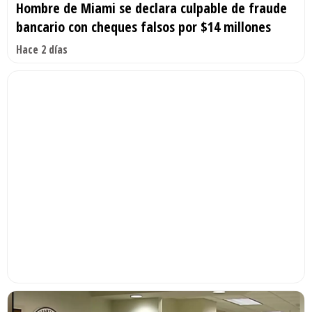
Hombre de Miami se declara culpable de fraude
bancario con cheques falsos por $14 millones
Hace 2 días