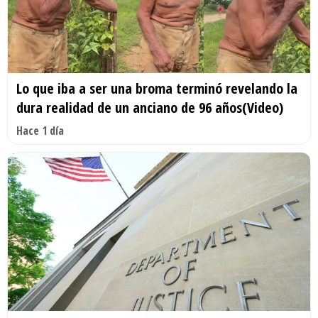
Lo que iba a ser una broma terminó revelando la
dura realidad de un anciano de 96 años(Video)
Hace 1 día