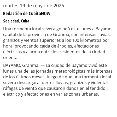
martes 19 de mayo de 2026
Redacción de CubitaNOW
Sociedad, Cuba
Una tormenta local severa golpeó este lunes a Bayamo,
capital de la provincia de Granma, con intensas lluvias,
granizos y vientos superiores a los 100 kilómetros por
hora, provocando caída de árboles, afectaciones
eléctricas y alarma entre los residentes de la ciudad
oriental.
BAYAMO, Granma. — La ciudad de Bayamo vivió este
lunes una de las jornadas meteorológicas más intensas
de los últimos meses, luego de que una tormenta local
severa descargara fuertes lluvias, granizos y violentas
ráfagas de viento que causaron daños en el tendido
eléctrico y afectaciones en varias zonas urbanas.