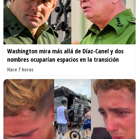
Washington mira más allá de Díaz-Canel y dos
nombres ocuparían espacios en la transición
Hace 7 horas