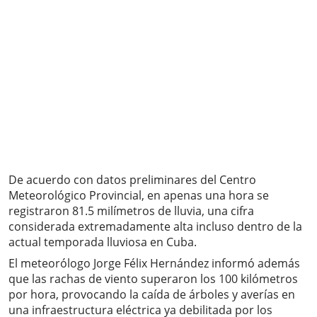
De acuerdo con datos preliminares del Centro
Meteorológico Provincial, en apenas una hora se
registraron 81.5 milímetros de lluvia, una cifra
considerada extremadamente alta incluso dentro de la
actual temporada lluviosa en Cuba.
El meteorólogo Jorge Félix Hernández informó además
que las rachas de viento superaron los 100 kilómetros
por hora, provocando la caída de árboles y averías en
una infraestructura eléctrica ya debilitada por los