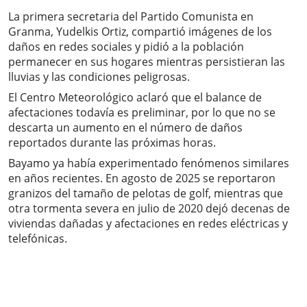
La primera secretaria del Partido Comunista en
Granma, Yudelkis Ortiz, compartió imágenes de los
daños en redes sociales y pidió a la población
permanecer en sus hogares mientras persistieran las
lluvias y las condiciones peligrosas.
El Centro Meteorológico aclaró que el balance de
afectaciones todavía es preliminar, por lo que no se
descarta un aumento en el número de daños
reportados durante las próximas horas.
Bayamo ya había experimentado fenómenos similares
en años recientes. En agosto de 2025 se reportaron
granizos del tamaño de pelotas de golf, mientras que
otra tormenta severa en julio de 2020 dejó decenas de
viviendas dañadas y afectaciones en redes eléctricas y
telefónicas.