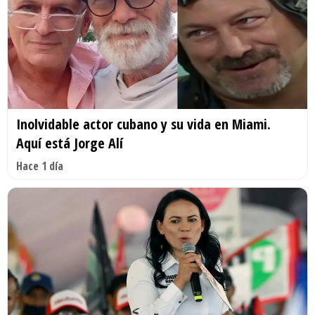
Inolvidable actor cubano y su vida en Miami.
Aquí está Jorge Alí
Hace 1 día