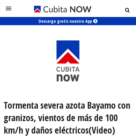
Descarga gratis nuestra App
Tormenta severa azota Bayamo con
granizos, vientos de más de 100
km/h y daños eléctricos(Video)