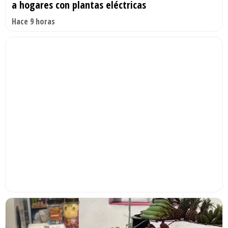
a hogares con plantas eléctricas
Hace 9 horas