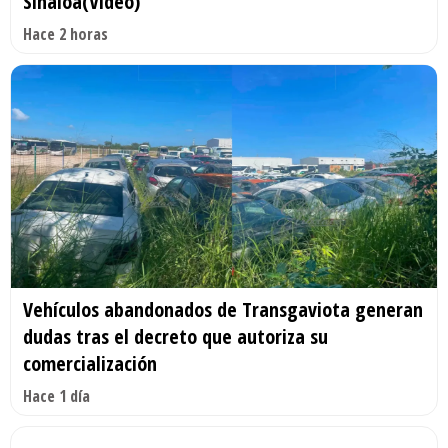
Sinaloa(Video)
Hace 2 horas
Vehículos abandonados de Transgaviota generan
dudas tras el decreto que autoriza su
comercialización
Hace 1 día