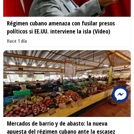
Régimen cubano amenaza con fusilar presos
políticos si EE.UU. interviene la isla (Video)
Hace 1 día
Mercados de barrio y de abasto: la nueva
apuesta del régimen cubano ante la escasez