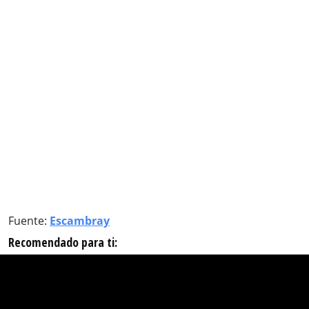
Fuente:
Escambray
Recomendado para ti: