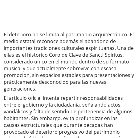
El deterioro no se limita al patrimonio arquitectónico. El
medio estatal reconoce además el abandono de
importantes tradiciones culturales espirituanas. Una de
ellas es el histórico Coro de Clave de Sancti Spíritus,
considerado único en el mundo dentro de su formato
musical y que actualmente sobrevive con escasa
promoción, sin espacios estables para presentaciones y
prácticamente desconocido para las nuevas
generaciones.
El artículo oficial intenta repartir responsabilidades
entre el gobierno y la ciudadanía, señalando actos
vandálicos y falta de sentido de pertenencia de algunos
habitantes. Sin embargo, evita profundizar en las
causas estructurales que durante décadas han
provocado el deterioro progresivo del patrimonio