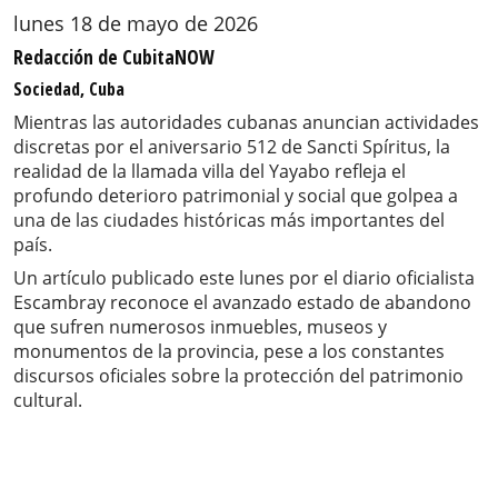
lunes 18 de mayo de 2026
Redacción de CubitaNOW
Sociedad, Cuba
Mientras las autoridades cubanas anuncian actividades
discretas por el aniversario 512 de Sancti Spíritus, la
realidad de la llamada villa del Yayabo refleja el
profundo deterioro patrimonial y social que golpea a
una de las ciudades históricas más importantes del
país.
Un artículo publicado este lunes por el diario oficialista
Escambray reconoce el avanzado estado de abandono
que sufren numerosos inmuebles, museos y
monumentos de la provincia, pese a los constantes
discursos oficiales sobre la protección del patrimonio
cultural.