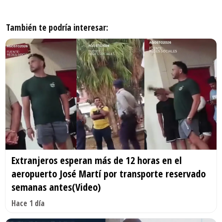
También te podría interesar:
Extranjeros esperan más de 12 horas en el
aeropuerto José Martí por transporte reservado
semanas antes(Video)
Hace 1 día