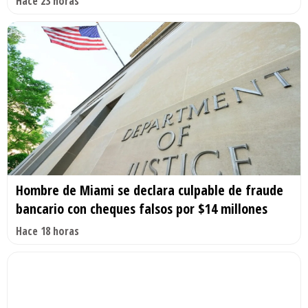
Hace 23 horas
Hombre de Miami se declara culpable de fraude
bancario con cheques falsos por $14 millones
Hace 18 horas