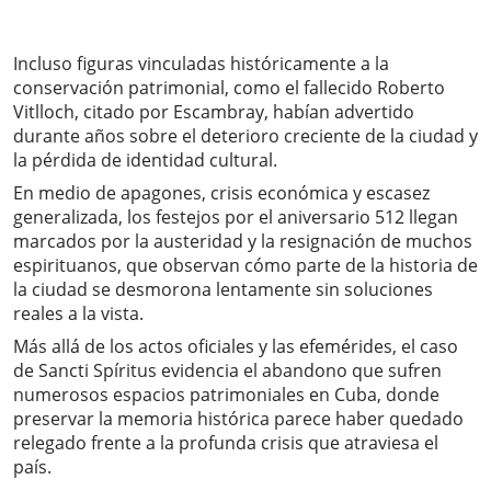
Incluso figuras vinculadas históricamente a la
conservación patrimonial, como el fallecido Roberto
Vitlloch, citado por Escambray, habían advertido
durante años sobre el deterioro creciente de la ciudad y
la pérdida de identidad cultural.
En medio de apagones, crisis económica y escasez
generalizada, los festejos por el aniversario 512 llegan
marcados por la austeridad y la resignación de muchos
espirituanos, que observan cómo parte de la historia de
la ciudad se desmorona lentamente sin soluciones
reales a la vista.
Más allá de los actos oficiales y las efemérides, el caso
de Sancti Spíritus evidencia el abandono que sufren
numerosos espacios patrimoniales en Cuba, donde
preservar la memoria histórica parece haber quedado
relegado frente a la profunda crisis que atraviesa el
país.