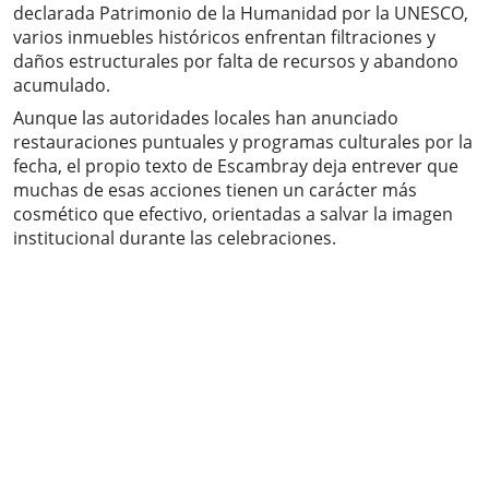
declarada Patrimonio de la Humanidad por la UNESCO,
varios inmuebles históricos enfrentan filtraciones y
daños estructurales por falta de recursos y abandono
acumulado.
Aunque las autoridades locales han anunciado
restauraciones puntuales y programas culturales por la
fecha, el propio texto de Escambray deja entrever que
muchas de esas acciones tienen un carácter más
cosmético que efectivo, orientadas a salvar la imagen
institucional durante las celebraciones.