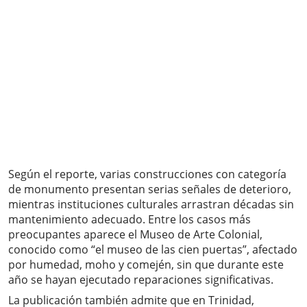
Según el reporte, varias construcciones con categoría
de monumento presentan serias señales de deterioro,
mientras instituciones culturales arrastran décadas sin
mantenimiento adecuado. Entre los casos más
preocupantes aparece el Museo de Arte Colonial,
conocido como “el museo de las cien puertas”, afectado
por humedad, moho y comején, sin que durante este
año se hayan ejecutado reparaciones significativas.
La publicación también admite que en Trinidad,