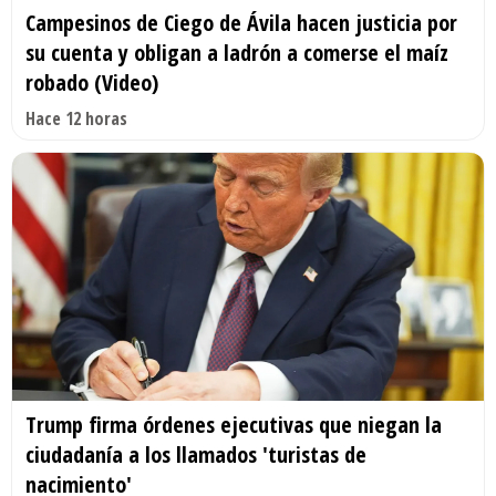
Campesinos de Ciego de Ávila hacen justicia por
su cuenta y obligan a ladrón a comerse el maíz
robado (Video)
Hace 12 horas
Trump firma órdenes ejecutivas que niegan la
ciudadanía a los llamados 'turistas de
nacimiento'