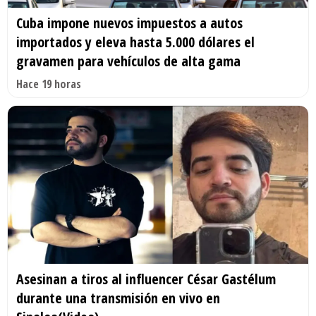
Cuba impone nuevos impuestos a autos
importados y eleva hasta 5.000 dólares el
gravamen para vehículos de alta gama
Hace 19 horas
Asesinan a tiros al influencer César Gastélum
durante una transmisión en vivo en