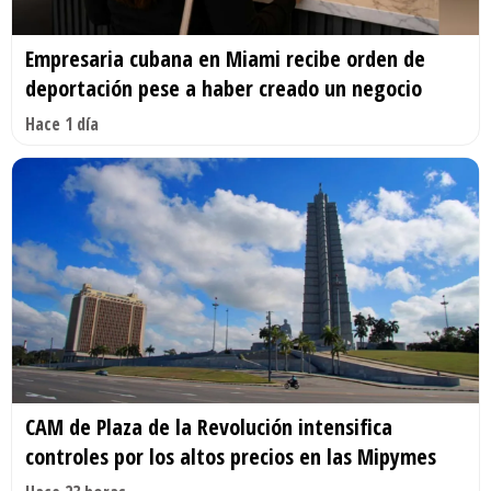
Empresaria cubana en Miami recibe orden de
deportación pese a haber creado un negocio
Hace 1 día
CAM de Plaza de la Revolución intensifica
controles por los altos precios en las Mipymes