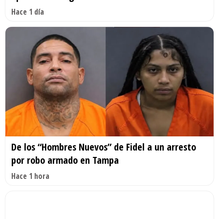
Hace 1 día
De los “Hombres Nuevos” de Fidel a un arresto
por robo armado en Tampa
Hace 1 hora