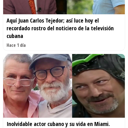
Aquí Juan Carlos Tejedor; así luce hoy el
recordado rostro del noticiero de la televisión
cubana
Hace 1 día
Inolvidable actor cubano y su vida en Miami.