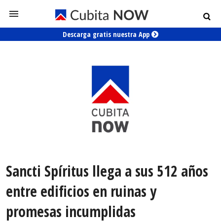
Descarga gratis nuestra App
Sancti Spíritus llega a sus 512 años
entre edificios en ruinas y
promesas incumplidas