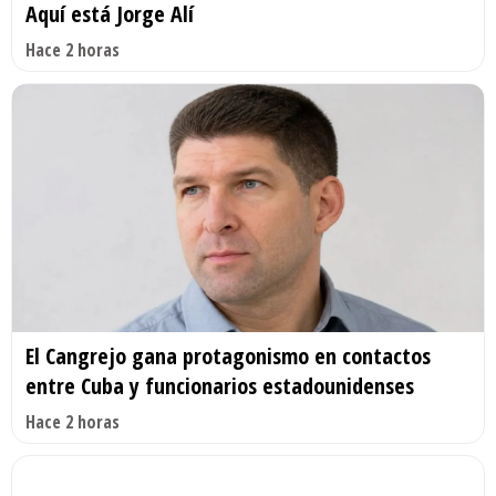
Aquí está Jorge Alí
Hace 2 horas
El Cangrejo gana protagonismo en contactos
entre Cuba y funcionarios estadounidenses
Hace 2 horas