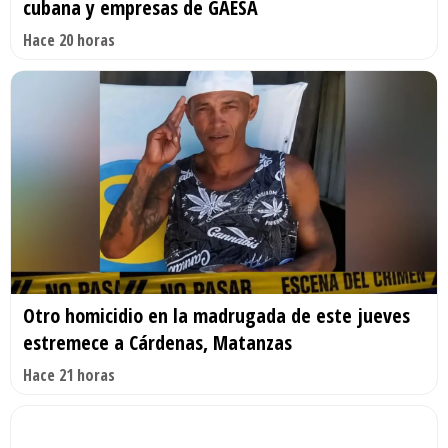
cubana y empresas de GAESA
Hace 20 horas
Otro homicidio en la madrugada de este jueves
estremece a Cárdenas, Matanzas
Hace 21 horas