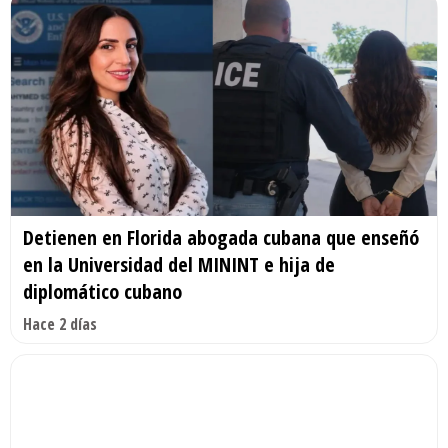
Detienen en Florida abogada cubana que enseñó
en la Universidad del MININT e hija de
diplomático cubano
Hace 2 días