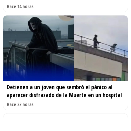
Hace 14 horas
Detienen a un joven que sembró el pánico al
aparecer disfrazado de la Muerte en un hospital
Hace 23 horas