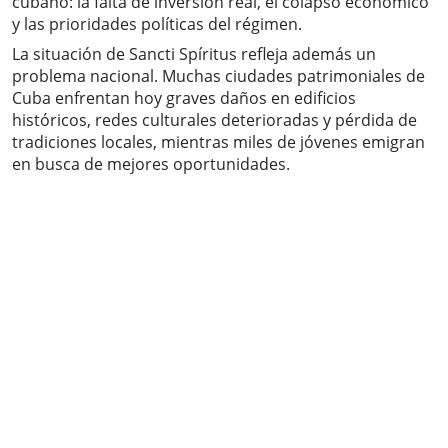
cubano: la falta de inversión real, el colapso económico
y las prioridades políticas del régimen.
La situación de Sancti Spíritus refleja además un
problema nacional. Muchas ciudades patrimoniales de
Cuba enfrentan hoy graves daños en edificios
históricos, redes culturales deterioradas y pérdida de
tradiciones locales, mientras miles de jóvenes emigran
en busca de mejores oportunidades.