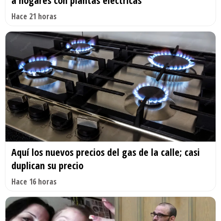
a hogares con plantas eléctricas
Hace 21 horas
Aquí los nuevos precios del gas de la calle; casi
duplican su precio
Hace 16 horas