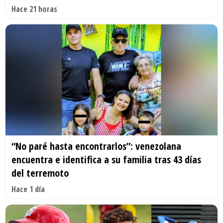
Hace 21 horas
“No paré hasta encontrarlos”: venezolana
encuentra e identifica a su familia tras 43 días
del terremoto
Hace 1 día