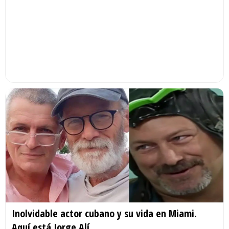
Inolvidable actor cubano y su vida en Miami.
Aquí está Jorge Alí