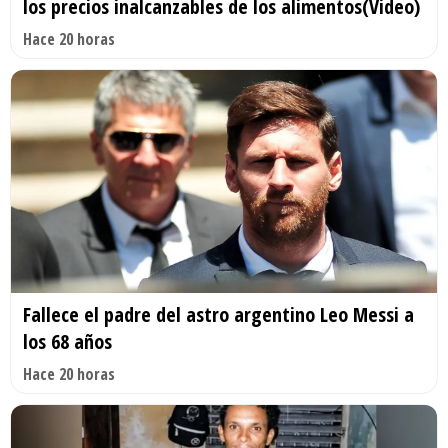
los precios inalcanzables de los alimentos(Video)
Hace 20 horas
Fallece el padre del astro argentino Leo Messi a
los 68 años
Hace 20 horas