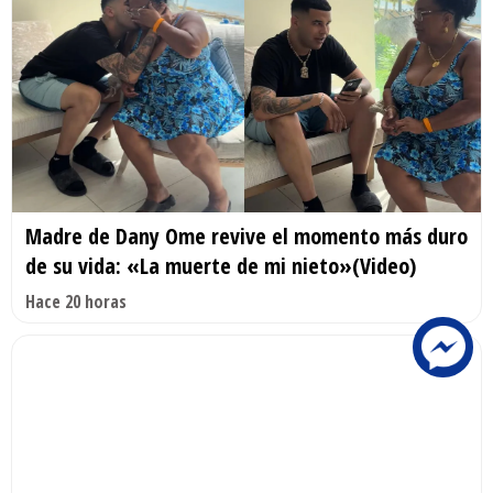
Madre de Dany Ome revive el momento más duro
de su vida: «La muerte de mi nieto»(Video)
Hace 20 horas