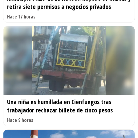
retira siete permisos a negocios privados
Hace 17 horas
Una niña es humillada en Cienfuegos tras
trabajador rechazar billete de cinco pesos
Hace 9 horas