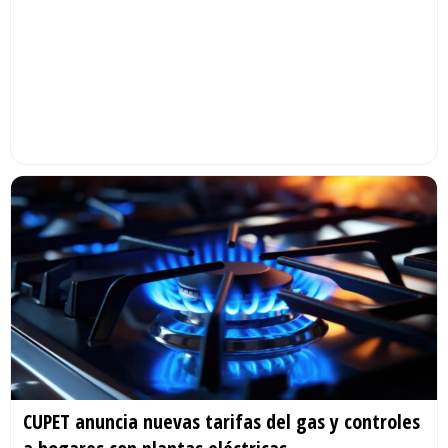
CUPET anuncia nuevas tarifas del gas y controles