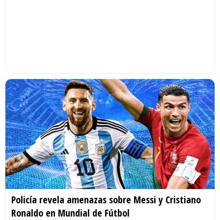
Policía revela amenazas sobre Messi y Cristiano
Ronaldo en Mundial de Fútbol