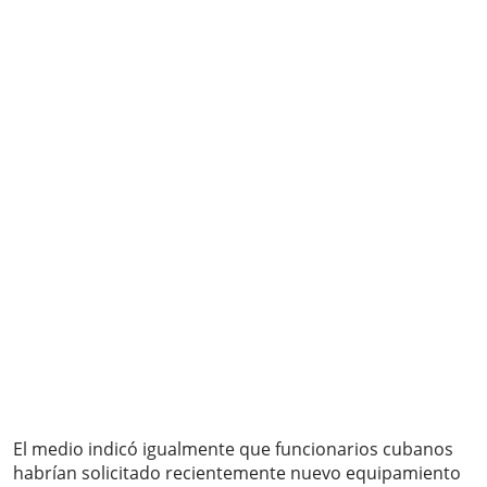
El medio indicó igualmente que funcionarios cubanos
habrían solicitado recientemente nuevo equipamiento