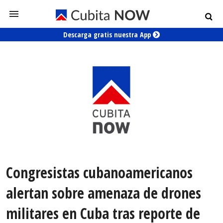
Descarga gratis nuestra App
Congresistas cubanoamericanos
alertan sobre amenaza de drones
militares en Cuba tras reporte de