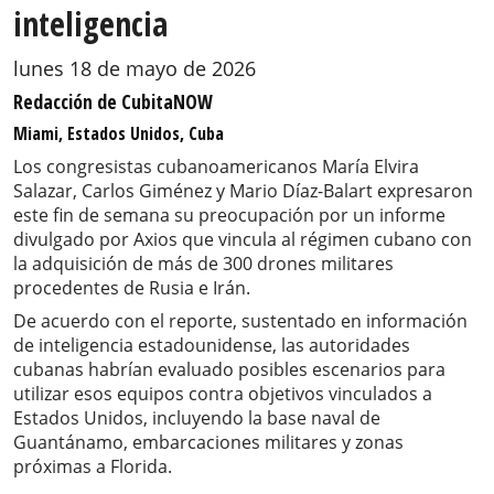
inteligencia
lunes 18 de mayo de 2026
Redacción de CubitaNOW
Miami, Estados Unidos, Cuba
Los congresistas cubanoamericanos María Elvira
Salazar, Carlos Giménez y Mario Díaz-Balart expresaron
este fin de semana su preocupación por un informe
divulgado por Axios que vincula al régimen cubano con
la adquisición de más de 300 drones militares
procedentes de Rusia e Irán.
De acuerdo con el reporte, sustentado en información
de inteligencia estadounidense, las autoridades
cubanas habrían evaluado posibles escenarios para
utilizar esos equipos contra objetivos vinculados a
Estados Unidos, incluyendo la base naval de
Guantánamo, embarcaciones militares y zonas
próximas a Florida.