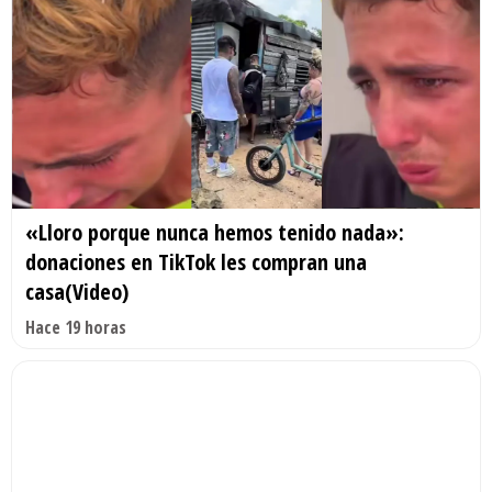
«Lloro porque nunca hemos tenido nada»:
donaciones en TikTok les compran una
casa(Video)
Hace 19 horas