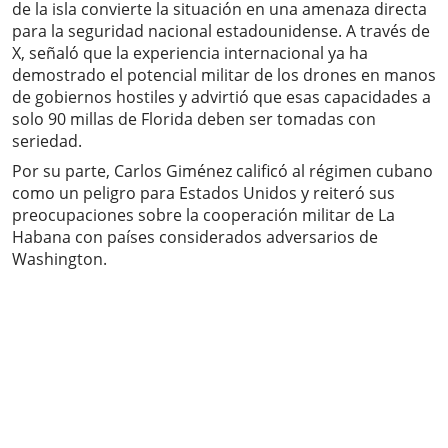
de la isla convierte la situación en una amenaza directa
para la seguridad nacional estadounidense. A través de
X, señaló que la experiencia internacional ya ha
demostrado el potencial militar de los drones en manos
de gobiernos hostiles y advirtió que esas capacidades a
solo 90 millas de Florida deben ser tomadas con
seriedad.
Por su parte, Carlos Giménez calificó al régimen cubano
como un peligro para Estados Unidos y reiteró sus
preocupaciones sobre la cooperación militar de La
Habana con países considerados adversarios de
Washington.