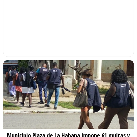
Municipio Plaza de La Habana impone 61 multas y