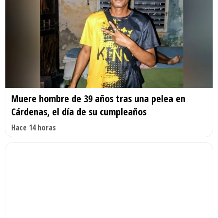
Muere hombre de 39 años tras una pelea en
Cárdenas, el día de su cumpleaños
Hace 14 horas