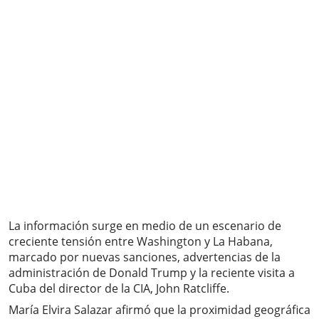
La información surge en medio de un escenario de
creciente tensión entre Washington y La Habana,
marcado por nuevas sanciones, advertencias de la
administración de Donald Trump y la reciente visita a
Cuba del director de la CIA, John Ratcliffe.
María Elvira Salazar afirmó que la proximidad geográfica