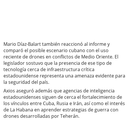
Mario Díaz-Balart también reaccionó al informe y
comparó el posible escenario cubano con el uso
reciente de drones en conflictos de Medio Oriente. El
legislador sostuvo que la presencia de ese tipo de
tecnología cerca de infraestructura crítica
estadounidense representa una amenaza evidente para
la seguridad del país.
Axios aseguró además que agencias de inteligencia
estadounidenses siguen de cerca el fortalecimiento de
los vínculos entre Cuba, Rusia e Irán, así como el interés
de La Habana en aprender estrategias de guerra con
drones desarrolladas por Teherán.