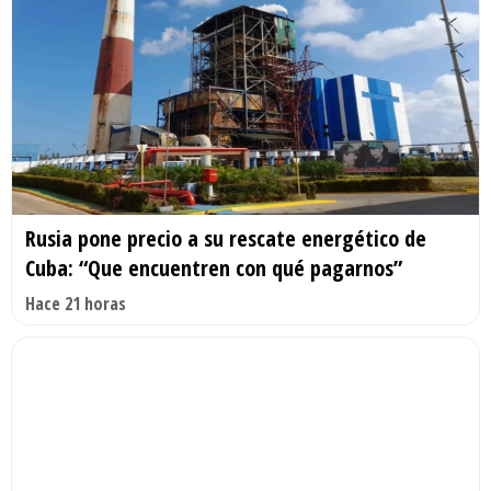
Rusia pone precio a su rescate energético de
Cuba: “Que encuentren con qué pagarnos”
Hace 21 horas