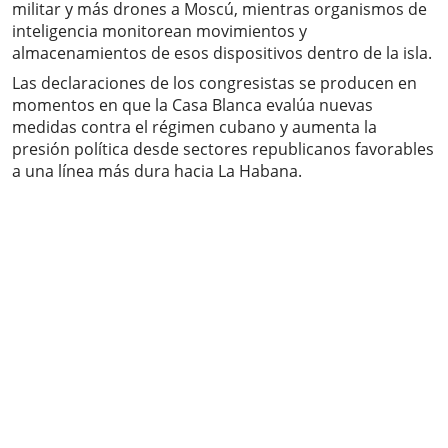
militar y más drones a Moscú, mientras organismos de
inteligencia monitorean movimientos y
almacenamientos de esos dispositivos dentro de la isla.
Las declaraciones de los congresistas se producen en
momentos en que la Casa Blanca evalúa nuevas
medidas contra el régimen cubano y aumenta la
presión política desde sectores republicanos favorables
a una línea más dura hacia La Habana.