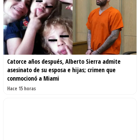
Catorce años después, Alberto Sierra admite
asesinato de su esposa e hijas; crimen que
conmocionó a Miami
Hace 15 horas