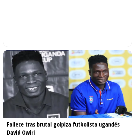
Fallece tras brutal golpiza futbolista ugandés
David Owiri