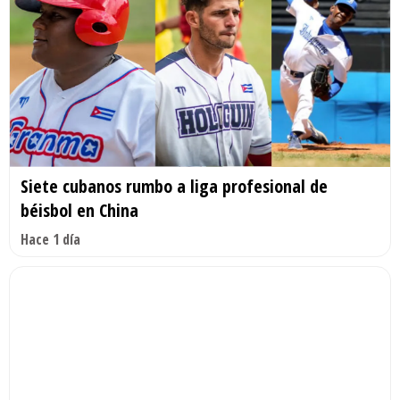
Siete cubanos rumbo a liga profesional de
béisbol en China
Hace 1 día