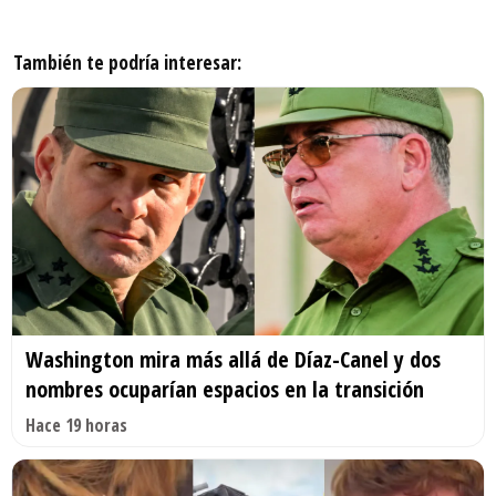
También te podría interesar:
Washington mira más allá de Díaz-Canel y dos
nombres ocuparían espacios en la transición
Hace 19 horas