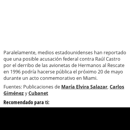
Paralelamente, medios estadounidenses han reportado
que una posible acusación federal contra Raúl Castro
por el derribo de las avionetas de Hermanos al Rescate
en 1996 podría hacerse pública el próximo 20 de mayo
durante un acto conmemorativo en Miami.
Fuentes: Publicaciones de
María Elvira Salazar
,
Carlos
Giménez
y
Cubanet
Recomendado para ti: