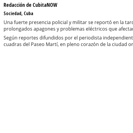
Redacción de CubitaNOW
Sociedad, Cuba
Una fuerte presencia policial y militar se reportó en la t
prolongados apagones y problemas eléctricos que afectan
Según reportes difundidos por el periodista independient
cuadras del Paseo Martí, en pleno corazón de la ciudad or