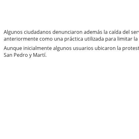
Algunos ciudadanos denunciaron además la caída del servic
anteriormente como una práctica utilizada para limitar la
Aunque inicialmente algunos usuarios ubicaron la protest
San Pedro y Martí.