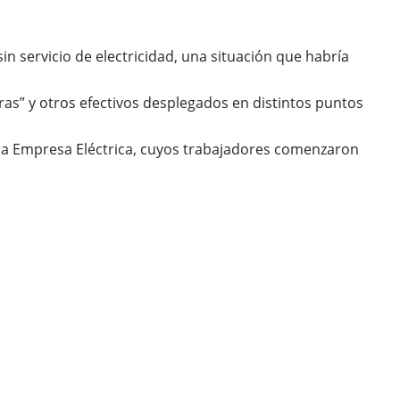
in servicio de electricidad, una situación que habría
ras” y otros efectivos desplegados en distintos puntos
 la Empresa Eléctrica, cuyos trabajadores comenzaron