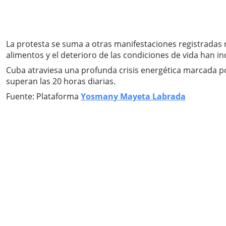
La protesta se suma a otras manifestaciones registradas 
alimentos y el deterioro de las condiciones de vida han 
Cuba atraviesa una profunda crisis energética marcada po
superan las 20 horas diarias.
Fuente: Plataforma
Yosmany Mayeta Labrada