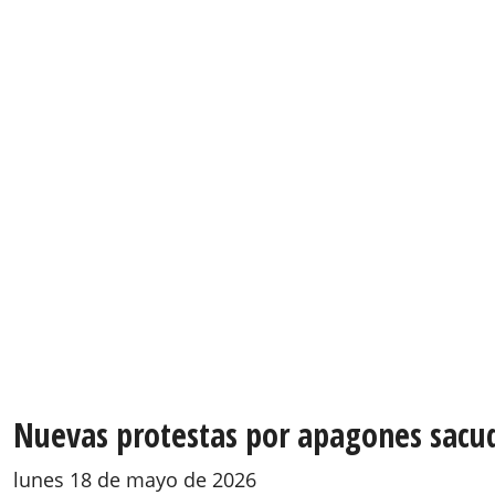
Nuevas protestas por apagones sacud
lunes 18 de mayo de 2026