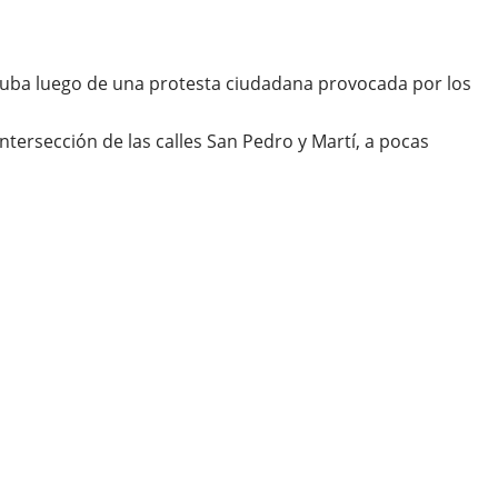
de Cuba luego de una protesta ciudadana provocada por los
tersección de las calles San Pedro y Martí, a pocas