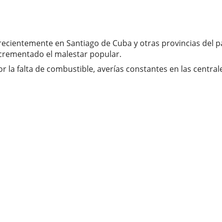
recientemente en Santiago de Cuba y otras provincias del p
incrementado el malestar popular.
r la falta de combustible, averías constantes en las centra