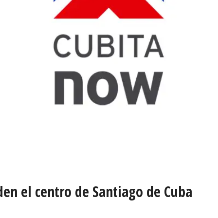
en el centro de Santiago de Cuba