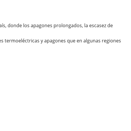
aís, donde los apagones prolongados, la escasez de
les termoeléctricas y apagones que en algunas regiones