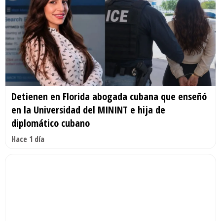
Detienen en Florida abogada cubana que enseñó
en la Universidad del MININT e hija de
diplomático cubano
Hace 1 día