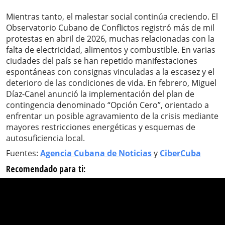
Mientras tanto, el malestar social continúa creciendo. El
Observatorio Cubano de Conflictos registró más de mil
protestas en abril de 2026, muchas relacionadas con la
falta de electricidad, alimentos y combustible. En varias
ciudades del país se han repetido manifestaciones
espontáneas con consignas vinculadas a la escasez y el
deterioro de las condiciones de vida. En febrero, Miguel
Díaz-Canel anunció la implementación del plan de
contingencia denominado “Opción Cero”, orientado a
enfrentar un posible agravamiento de la crisis mediante
mayores restricciones energéticas y esquemas de
autosuficiencia local.
Fuentes:
Agencia Cubana de Noticias
y
CiberCuba
Recomendado para ti: