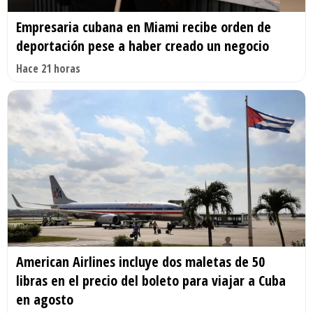
Empresaria cubana en Miami recibe orden de
deportación pese a haber creado un negocio
Hace 21 horas
American Airlines incluye dos maletas de 50
libras en el precio del boleto para viajar a Cuba
en agosto