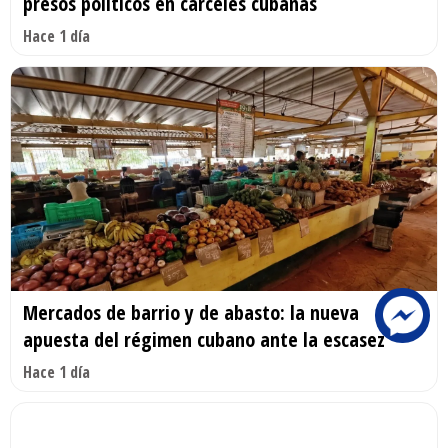
presos políticos en cárceles cubanas
Hace 1 día
Mercados de barrio y de abasto: la nueva
apuesta del régimen cubano ante la escasez
Hace 1 día