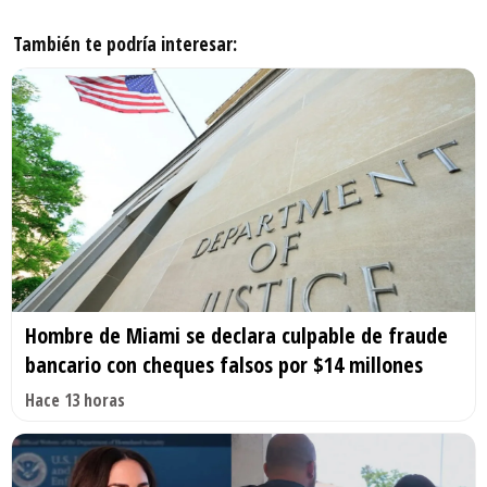
También te podría interesar:
Hombre de Miami se declara culpable de fraude
bancario con cheques falsos por $14 millones
Hace 13 horas