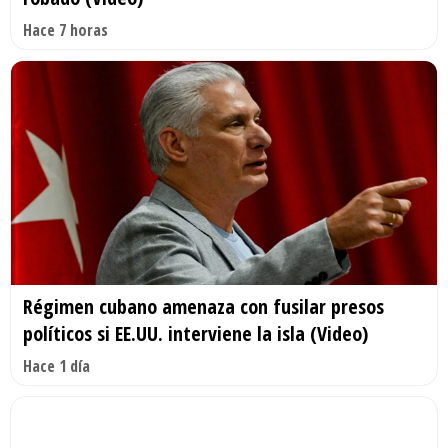
Hace 7 horas
Régimen cubano amenaza con fusilar presos
políticos si EE.UU. interviene la isla (Video)
Hace 1 día