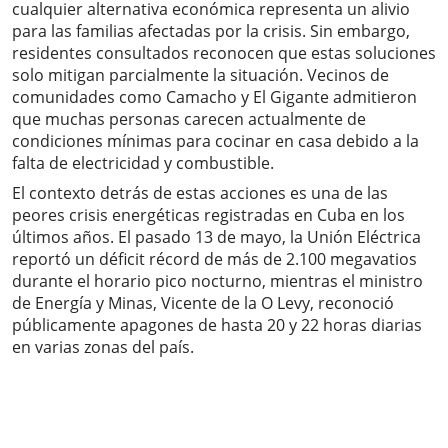
cualquier alternativa económica representa un alivio
para las familias afectadas por la crisis. Sin embargo,
residentes consultados reconocen que estas soluciones
solo mitigan parcialmente la situación. Vecinos de
comunidades como Camacho y El Gigante admitieron
que muchas personas carecen actualmente de
condiciones mínimas para cocinar en casa debido a la
falta de electricidad y combustible.
El contexto detrás de estas acciones es una de las
peores crisis energéticas registradas en Cuba en los
últimos años. El pasado 13 de mayo, la Unión Eléctrica
reportó un déficit récord de más de 2.100 megavatios
durante el horario pico nocturno, mientras el ministro
de Energía y Minas, Vicente de la O Levy, reconoció
públicamente apagones de hasta 20 y 22 horas diarias
en varias zonas del país.