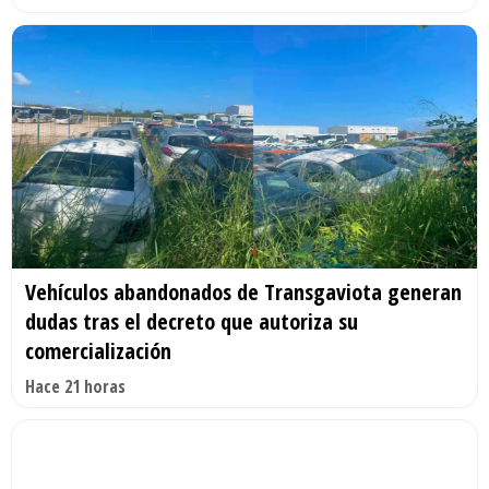
Vehículos abandonados de Transgaviota generan
dudas tras el decreto que autoriza su
comercialización
Hace 21 horas