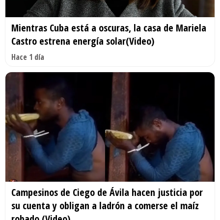
Mientras Cuba está a oscuras, la casa de Mariela
Castro estrena energía solar(Video)
Hace 1 día
Campesinos de Ciego de Ávila hacen justicia por
su cuenta y obligan a ladrón a comerse el maíz
robado (Video)