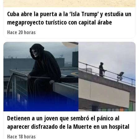
Cuba abre la puerta a la ‘Isla Trump’ y estudia un
megaproyecto turístico con capital árabe
Hace 20 horas
Detienen a un joven que sembró el pánico al
aparecer disfrazado de la Muerte en un hospital
Hace 18 horas