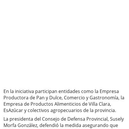
En la iniciativa participan entidades como la Empresa
Productora de Pan y Dulce, Comercio y Gastronomía, la
Empresa de Productos Alimenticios de Villa Clara,
EsAzúcar y colectivos agropecuarios de la provincia.
La presidenta del Consejo de Defensa Provincial, Susely
Morfa González, defendió la medida asegurando que