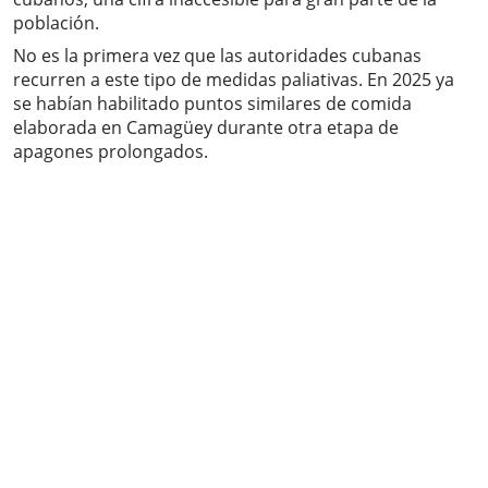
población.
No es la primera vez que las autoridades cubanas
recurren a este tipo de medidas paliativas. En 2025 ya
se habían habilitado puntos similares de comida
elaborada en Camagüey durante otra etapa de
apagones prolongados.