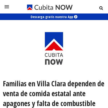
Descarga gratis nuestra App
Familias en Villa Clara dependen de
venta de comida estatal ante
apagones y falta de combustible