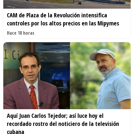
CAM de Plaza de la Revolución intensifica
controles por los altos precios en las Mipymes
Hace 18 horas
Aquí Juan Carlos Tejedor; así luce hoy el
recordado rostro del noticiero de la televisión
cubana