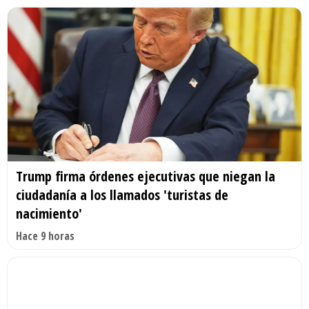
Trump firma órdenes ejecutivas que niegan la
ciudadanía a los llamados 'turistas de
nacimiento'
Hace 9 horas