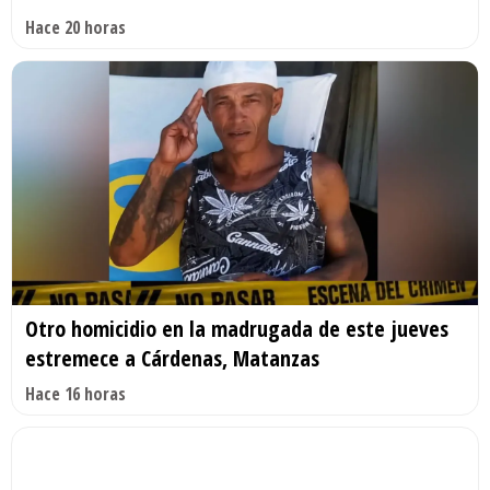
Hace 20 horas
Otro homicidio en la madrugada de este jueves
estremece a Cárdenas, Matanzas
Hace 16 horas