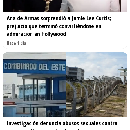
Ana de Armas sorprendió a Jamie Lee Curtis;
prejuicio que terminó convirtiéndose en
admiración en Hollywood
Hace 1 día
Investigación denuncia abusos sexuales contra