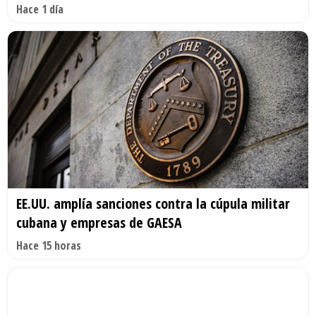
Hace 1 día
EE.UU. amplía sanciones contra la cúpula militar
cubana y empresas de GAESA
Hace 15 horas