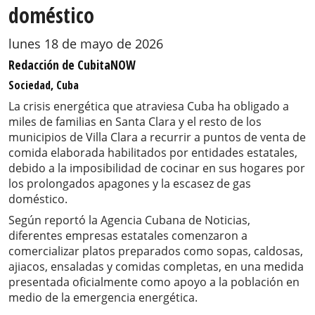
doméstico
lunes 18 de mayo de 2026
Redacción de CubitaNOW
Sociedad, Cuba
La crisis energética que atraviesa Cuba ha obligado a
miles de familias en Santa Clara y el resto de los
municipios de Villa Clara a recurrir a puntos de venta de
comida elaborada habilitados por entidades estatales,
debido a la imposibilidad de cocinar en sus hogares por
los prolongados apagones y la escasez de gas
doméstico.
Según reportó la Agencia Cubana de Noticias,
diferentes empresas estatales comenzaron a
comercializar platos preparados como sopas, caldosas,
ajiacos, ensaladas y comidas completas, en una medida
presentada oficialmente como apoyo a la población en
medio de la emergencia energética.