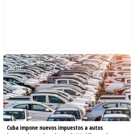
Cuba impone nuevos impuestos a autos