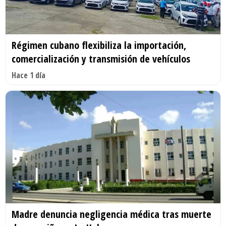
Régimen cubano flexibiliza la importación,
comercialización y transmisión de vehículos
Hace 1 día
Madre denuncia negligencia médica tras muerte