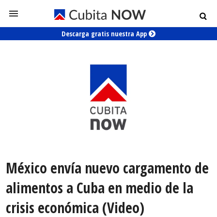
Descarga gratis nuestra App
México envía nuevo cargamento de
alimentos a Cuba en medio de la
crisis económica (Video)