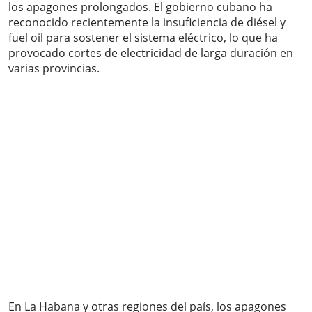
los apagones prolongados. El gobierno cubano ha
reconocido recientemente la insuficiencia de diésel y
fuel oil para sostener el sistema eléctrico, lo que ha
provocado cortes de electricidad de larga duración en
varias provincias.
En La Habana y otras regiones del país, los apagones