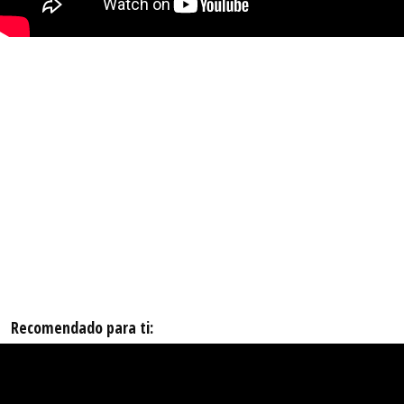
Recomendado para ti: