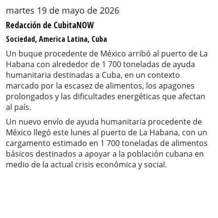
martes 19 de mayo de 2026
Redacción de CubitaNOW
Sociedad, America Latina, Cuba
Un buque procedente de México arribó al puerto de La
Habana con alrededor de 1 700 toneladas de ayuda
humanitaria destinadas a Cuba, en un contexto
marcado por la escasez de alimentos, los apagones
prolongados y las dificultades energéticas que afectan
al país.
Un nuevo envío de ayuda humanitaria procedente de
México llegó este lunes al puerto de La Habana, con un
cargamento estimado en 1 700 toneladas de alimentos
básicos destinados a apoyar a la población cubana en
medio de la actual crisis económica y social.