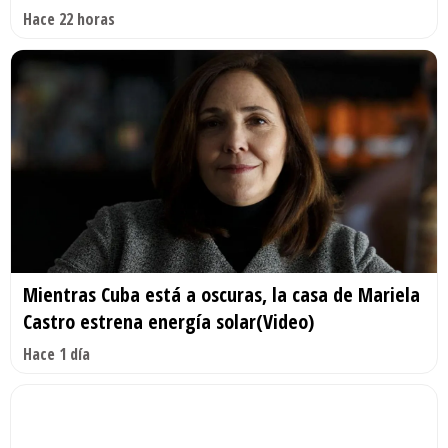
Hace 22 horas
Mientras Cuba está a oscuras, la casa de Mariela
Castro estrena energía solar(Video)
Hace 1 día