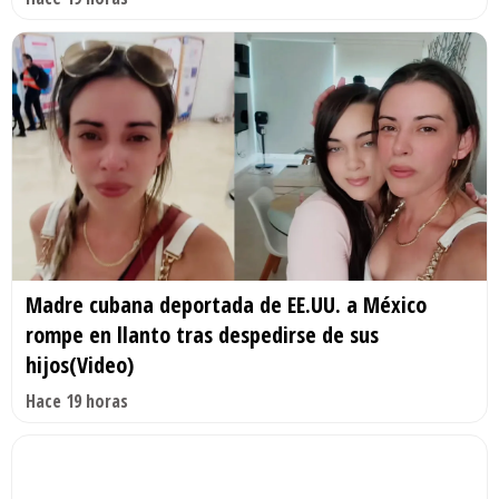
Madre cubana deportada de EE.UU. a México
rompe en llanto tras despedirse de sus
hijos(Video)
Hace 19 horas