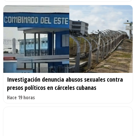
Investigación denuncia abusos sexuales contra
presos políticos en cárceles cubanas
Hace 19 horas