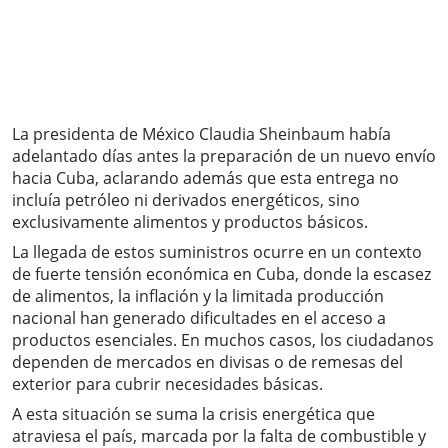
La presidenta de México Claudia Sheinbaum había
adelantado días antes la preparación de un nuevo envío
hacia Cuba, aclarando además que esta entrega no
incluía petróleo ni derivados energéticos, sino
exclusivamente alimentos y productos básicos.
La llegada de estos suministros ocurre en un contexto
de fuerte tensión económica en Cuba, donde la escasez
de alimentos, la inflación y la limitada producción
nacional han generado dificultades en el acceso a
productos esenciales. En muchos casos, los ciudadanos
dependen de mercados en divisas o de remesas del
exterior para cubrir necesidades básicas.
A esta situación se suma la crisis energética que
atraviesa el país, marcada por la falta de combustible y