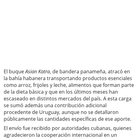
El buque
Asian Katra
, de bandera panameña, atracó en
la bahía habanera transportando productos esenciales
como arroz, frijoles y leche, alimentos que forman parte
de la dieta básica y que en los últimos meses han
escaseado en distintos mercados del país. A esta carga
se sumó además una contribución adicional
procedente de Uruguay, aunque no se detallaron
públicamente las cantidades específicas de ese aporte.
El envío fue recibido por autoridades cubanas, quienes
agradecieron la cooperación internacional en un