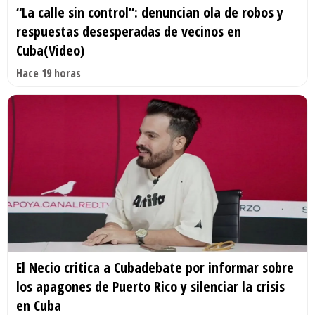
“La calle sin control”: denuncian ola de robos y
respuestas desesperadas de vecinos en
Cuba(Video)
Hace 19 horas
El Necio critica a Cubadebate por informar sobre
los apagones de Puerto Rico y silenciar la crisis
en Cuba