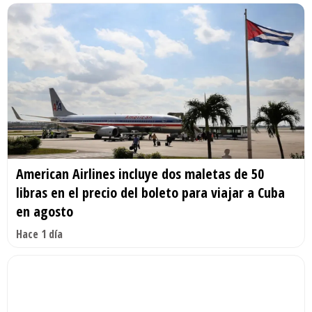
American Airlines incluye dos maletas de 50
libras en el precio del boleto para viajar a Cuba
en agosto
Hace 1 día