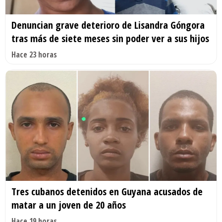
Denuncian grave deterioro de Lisandra Góngora
tras más de siete meses sin poder ver a sus hijos
Hace 23 horas
Tres cubanos detenidos en Guyana acusados de
matar a un joven de 20 años
Hace 19 horas