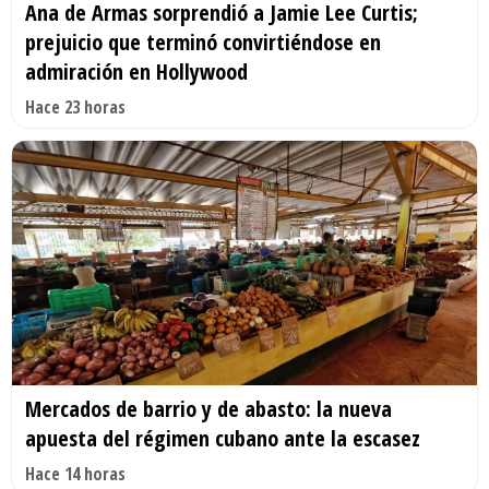
Ana de Armas sorprendió a Jamie Lee Curtis;
prejuicio que terminó convirtiéndose en
admiración en Hollywood
Hace 23 horas
Mercados de barrio y de abasto: la nueva
apuesta del régimen cubano ante la escasez
Hace 14 horas