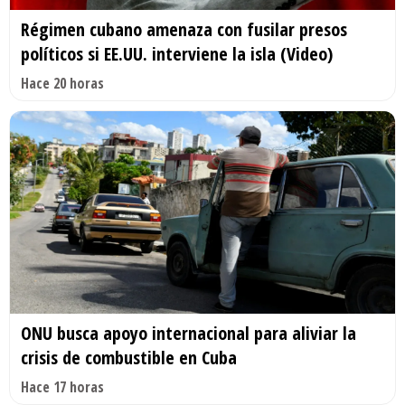
Régimen cubano amenaza con fusilar presos
políticos si EE.UU. interviene la isla (Video)
Hace 20 horas
ONU busca apoyo internacional para aliviar la
crisis de combustible en Cuba
Hace 17 horas