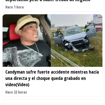
Hace 1 hora
Candyman sufre fuerte accidente mientras hacía
una directa y el choque queda grabado en
video(Video)
Hace 22 horas