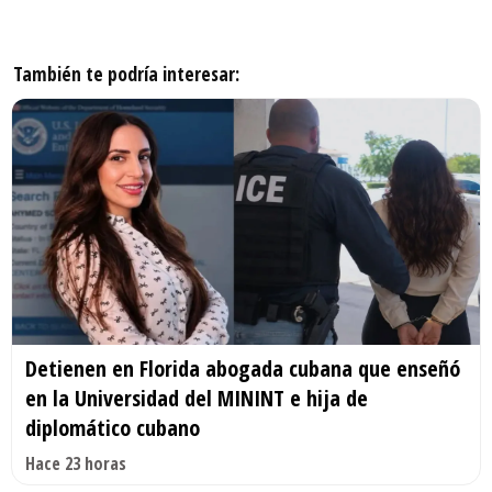
También te podría interesar:
Detienen en Florida abogada cubana que enseñó
en la Universidad del MININT e hija de
diplomático cubano
Hace 23 horas