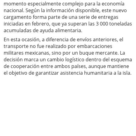
momento especialmente complejo para la economía
nacional. Según la información disponible, este nuevo
cargamento forma parte de una serie de entregas
iniciadas en febrero, que ya superan las 3 000 toneladas
acumuladas de ayuda alimentaria.
En esta ocasión, a diferencia de envíos anteriores, el
transporte no fue realizado por embarcaciones
militares mexicanas, sino por un buque mercante. La
decisión marca un cambio logístico dentro del esquema
de cooperación entre ambos países, aunque mantiene
el objetivo de garantizar asistencia humanitaria a la isla.