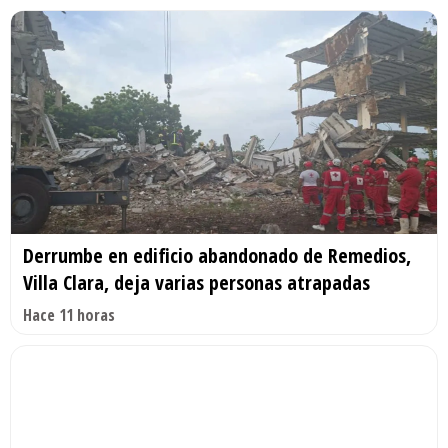
Derrumbe en edificio abandonado de Remedios,
Villa Clara, deja varias personas atrapadas
Hace 11 horas