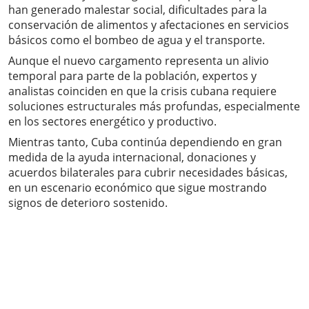
han generado malestar social, dificultades para la
conservación de alimentos y afectaciones en servicios
básicos como el bombeo de agua y el transporte.
Aunque el nuevo cargamento representa un alivio
temporal para parte de la población, expertos y
analistas coinciden en que la crisis cubana requiere
soluciones estructurales más profundas, especialmente
en los sectores energético y productivo.
Mientras tanto, Cuba continúa dependiendo en gran
medida de la ayuda internacional, donaciones y
acuerdos bilaterales para cubrir necesidades básicas,
en un escenario económico que sigue mostrando
signos de deterioro sostenido.