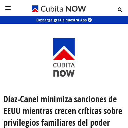
Descarga gratis nuestra App
Díaz-Canel minimiza sanciones de
EEUU mientras crecen críticas sobre
privilegios familiares del poder