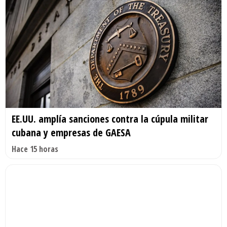
EE.UU. amplía sanciones contra la cúpula militar
cubana y empresas de GAESA
Hace 15 horas