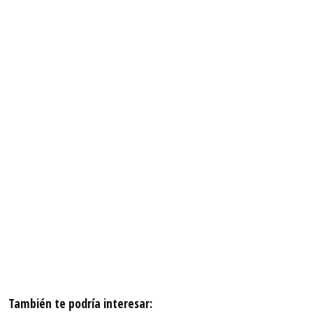
También te podría interesar: