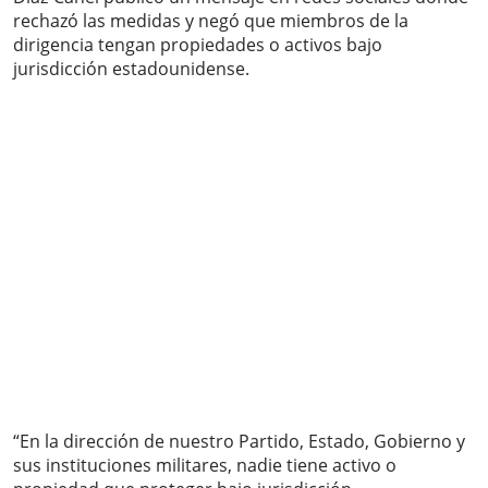
rechazó las medidas y negó que miembros de la
dirigencia tengan propiedades o activos bajo
jurisdicción estadounidense.
“En la dirección de nuestro Partido, Estado, Gobierno y
sus instituciones militares, nadie tiene activo o