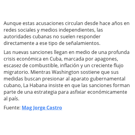
Aunque estas acusaciones circulan desde hace años en
redes sociales y medios independientes, las
autoridades cubanas no suelen responder
directamente a ese tipo de señalamientos.
Las nuevas sanciones llegan en medio de una profunda
crisis económica en Cuba, marcada por apagones,
escasez de combustible, inflación y un creciente flujo
migratorio. Mientras Washington sostiene que sus
medidas buscan presionar al aparato gubernamental
cubano, La Habana insiste en que las sanciones forman
parte de una estrategia para asfixiar económicamente
al país.
Fuente:
Mag Jorge Castro