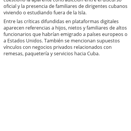
oficial y la presencia de familiares de dirigentes cubanos
viviendo o estudiando fuera de la Isla.
Entre las críticas difundidas en plataformas digitales
aparecen referencias a hijos, nietos y familiares de altos
funcionarios que habrían emigrado a países europeos o
a Estados Unidos. También se mencionan supuestos
vínculos con negocios privados relacionados con
remesas, paquetería y servicios hacia Cuba.