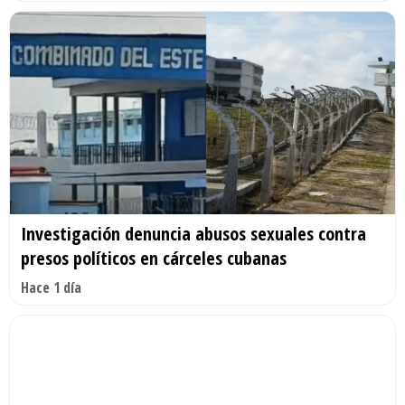
Investigación denuncia abusos sexuales contra
presos políticos en cárceles cubanas
Hace 1 día