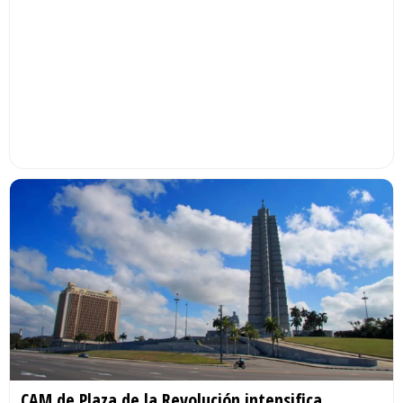
CAM de Plaza de la Revolución intensifica