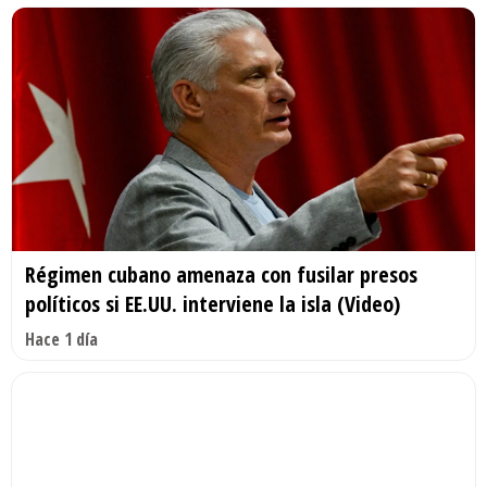
Régimen cubano amenaza con fusilar presos
políticos si EE.UU. interviene la isla (Video)
Hace 1 día