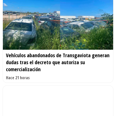
Vehículos abandonados de Transgaviota generan
dudas tras el decreto que autoriza su
comercialización
Hace 21 horas