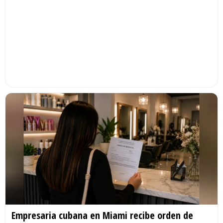
Empresaria cubana en Miami recibe orden de