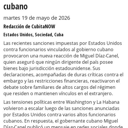
cubano
martes 19 de mayo de 2026
Redacción de CubitaNOW
Estados Unidos, Sociedad, Cuba
Las recientes sanciones impuestas por Estados Unidos
contra funcionarios vinculados al gobierno cubano
provocaron una nueva reacción de Miguel Díaz-Canel,
quien aseguró que ningún dirigente del país posee
bienes bajo jurisdicción estadounidense. Sus
declaraciones, acompañadas de duras críticas contra el
embargo y las restricciones financieras, reactivaron el
debate sobre familiares de altos cargos del régimen
que residen o mantienen vínculos en el extranjero.
Las tensiones políticas entre Washington y La Habana
volvieron a escalar luego de las sanciones anunciadas
por Estados Unidos contra varios altos funcionarios
cubanos. En respuesta, el gobernante cubano Miguel
Díaz-Canel publicó un mensaje en redes sociales donde