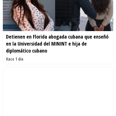
Detienen en Florida abogada cubana que enseñó
en la Universidad del MININT e hija de
diplomático cubano
Hace 1 día