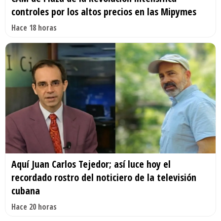
controles por los altos precios en las Mipymes
Hace 18 horas
Aquí Juan Carlos Tejedor; así luce hoy el
recordado rostro del noticiero de la televisión
cubana
Hace 20 horas