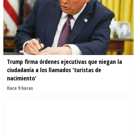
Trump firma órdenes ejecutivas que niegan la
ciudadanía a los llamados 'turistas de
nacimiento'
Hace 9 horas