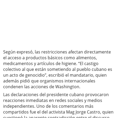
Según expresó, las restricciones afectan directamente
el acceso a productos básicos como alimentos,
medicamentos y artículos de higiene. “El castigo
colectivo al que están sometiendo al pueblo cubano es
un acto de genocidio”, escribió el mandatario, quien
además pidió que organismos internacionales
condenen las acciones de Washington.
Las declaraciones del presidente cubano provocaron
reacciones inmediatas en redes sociales y medios
independientes. Uno de los comentarios más
compartidos fue el del activista Mag Jorge Castro, quien
cuestionó la aparente contradicción entre el discurso