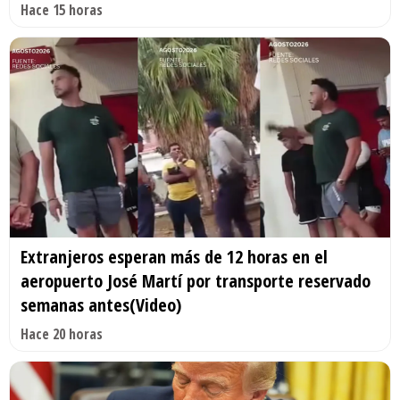
Hace 15 horas
Extranjeros esperan más de 12 horas en el
aeropuerto José Martí por transporte reservado
semanas antes(Video)
Hace 20 horas