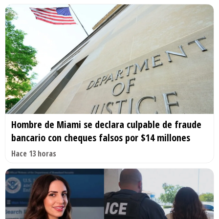
Hombre de Miami se declara culpable de fraude
bancario con cheques falsos por $14 millones
Hace 13 horas