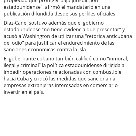
propiedad que proteger bajo jurisdicción
estadounidense”, afirmó el mandatario en una
publicación difundida desde sus perfiles oficiales.
Díaz-Canel sostuvo además que el gobierno
estadounidense “no tiene evidencia que presentar” y
acusó a Washington de utilizar una “retórica anticubana
del odio” para justificar el endurecimiento de las
sanciones económicas contra la Isla.
El gobernante cubano también calificó como “inmoral,
ilegal y criminal” la política estadounidense dirigida a
impedir operaciones relacionadas con combustible
hacia Cuba y criticó las medidas que sancionan a
empresas extranjeras interesadas en comerciar o
invertir en el país.