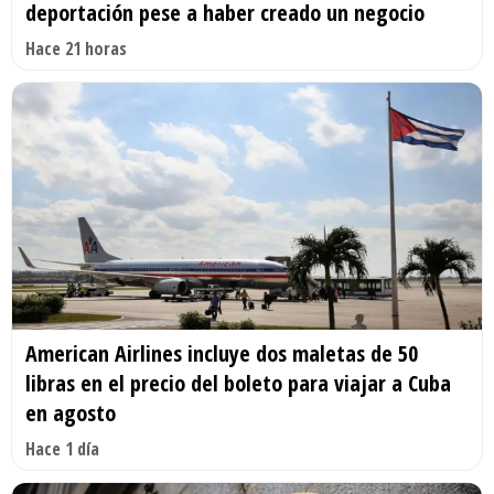
deportación pese a haber creado un negocio
Hace 21 horas
American Airlines incluye dos maletas de 50
libras en el precio del boleto para viajar a Cuba
en agosto
Hace 1 día