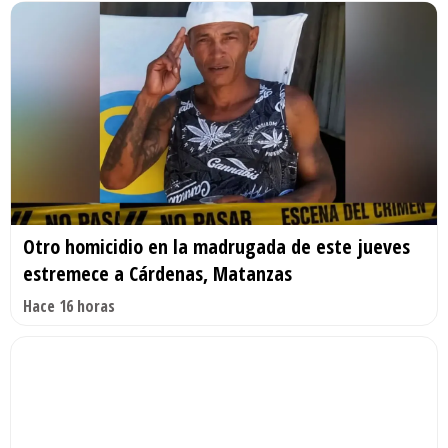
Otro homicidio en la madrugada de este jueves
estremece a Cárdenas, Matanzas
Hace 16 horas