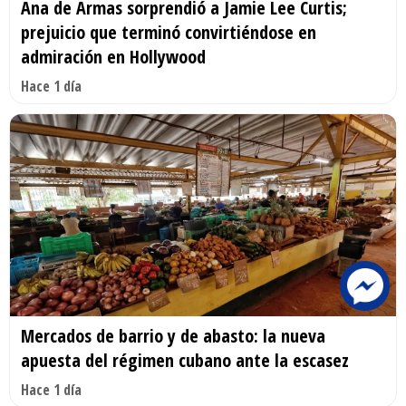
Ana de Armas sorprendió a Jamie Lee Curtis;
prejuicio que terminó convirtiéndose en
admiración en Hollywood
Hace 1 día
Mercados de barrio y de abasto: la nueva
apuesta del régimen cubano ante la escasez
Hace 1 día