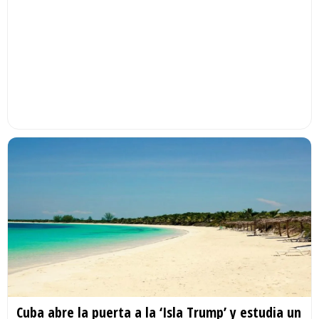
Cuba abre la puerta a la ‘Isla Trump’ y estudia un