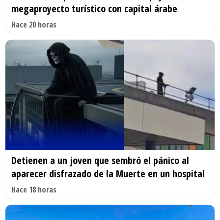
megaproyecto turístico con capital árabe
Hace 20 horas
Detienen a un joven que sembró el pánico al
aparecer disfrazado de la Muerte en un hospital
Hace 18 horas