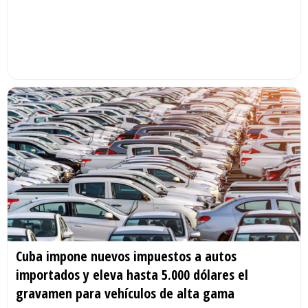
Cuba impone nuevos impuestos a autos
importados y eleva hasta 5.000 dólares el
gravamen para vehículos de alta gama