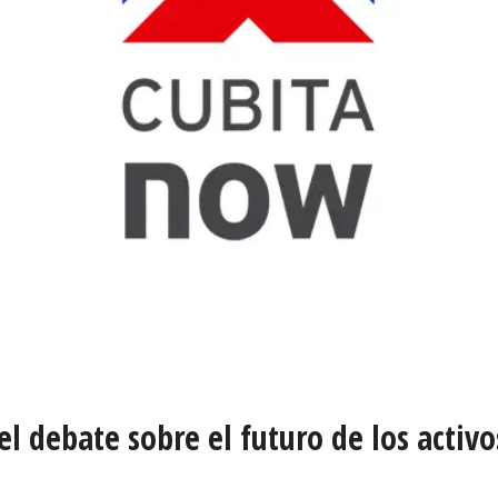
el debate sobre el futuro de los activ