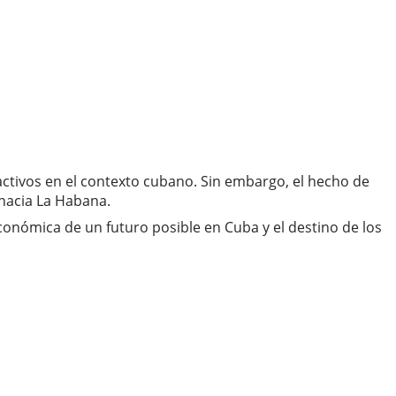
ctivos en el contexto cubano. Sin embargo, el hecho de
 hacia La Habana.
económica de un futuro posible en Cuba y el destino de los