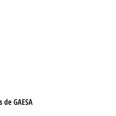
os de GAESA