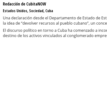
Redacción de CubitaNOW
Estados Unidos, Sociedad, Cuba
Una declaración desde el Departamento de Estado de Esta
la idea de “devolver recursos al pueblo cubano”, un conce
El discurso político en torno a Cuba ha comenzado a inc
destino de los activos vinculados al conglomerado empre