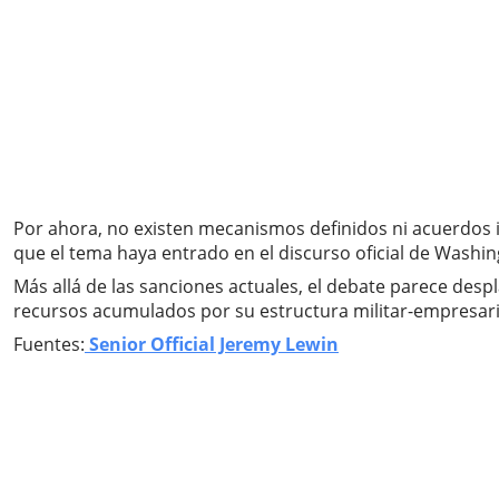
Por ahora, no existen mecanismos definidos ni acuerdos i
que el tema haya entrado en el discurso oficial de Washin
Más allá de las sanciones actuales, el debate parece desp
recursos acumulados por su estructura militar-empresari
Fuentes:
Senior Official Jeremy Lewin