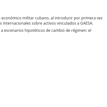
económico militar cubano, al introducir por primera vez
as internacionales sobre activos vinculados a GAESA.
a escenarios hipotéticos de cambio de régimen: el