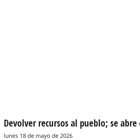
Devolver recursos al pueblo; se abre 
lunes 18 de mayo de 2026