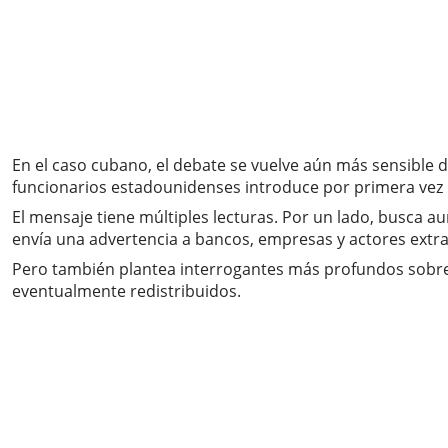
En el caso cubano, el debate se vuelve aún más sensible d
funcionarios estadounidenses introduce por primera vez la
El mensaje tiene múltiples lecturas. Por un lado, busca au
envía una advertencia a bancos, empresas y actores extr
Pero también plantea interrogantes más profundos sobre l
eventualmente redistribuidos.