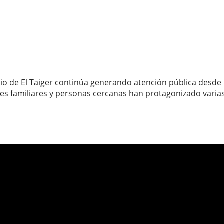
nio de El Taiger continúa generando atención pública desde 
es familiares y personas cercanas han protagonizado varias