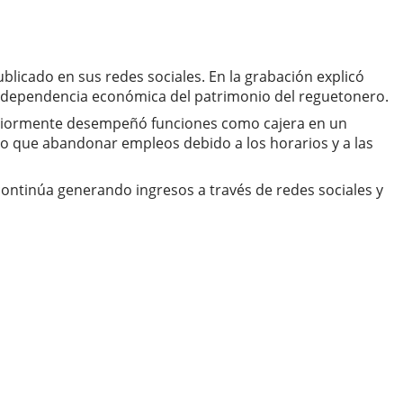
ublicado en sus redes sociales. En la grabación explicó
a dependencia económica del patrimonio del reguetonero.
steriormente desempeñó funciones como cajera en un
o que abandonar empleos debido a los horarios y a las
continúa generando ingresos a través de redes sociales y