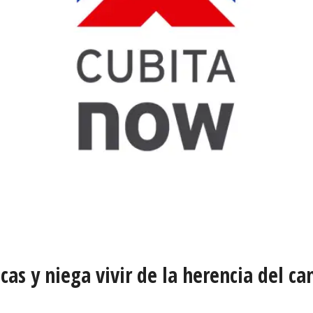
cas y niega vivir de la herencia del ca