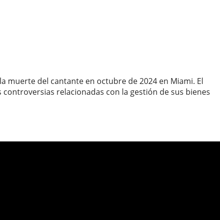
la muerte del cantante en octubre de 2024 en Miami. El
 controversias relacionadas con la gestión de sus bienes