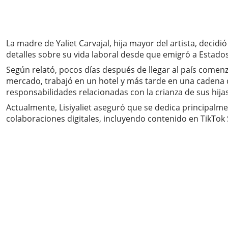
La madre de Yaliet Carvajal, hija mayor del artista, decid
detalles sobre su vida laboral desde que emigró a Estad
Según relató, pocos días después de llegar al país come
mercado, trabajó en un hotel y más tarde en una cadena 
responsabilidades relacionadas con la crianza de sus hijas
Actualmente, Lisiyaliet aseguró que se dedica principalme
colaboraciones digitales, incluyendo contenido en TikTok