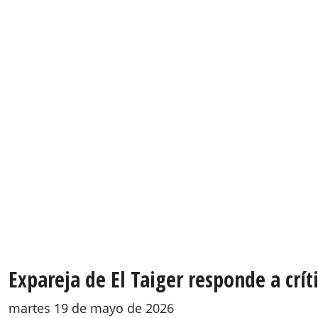
Expareja de El Taiger responde a críti
martes 19 de mayo de 2026