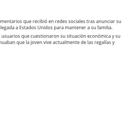
omentarios que recibió en redes sociales tras anunciar su
legada a Estados Unidos para mantener a su familia.
 a usuarios que cuestionaron su situación económica y su
aban que la joven vive actualmente de las regalías y