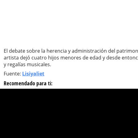
El debate sobre la herencia y administración del patrimo
artista dejó cuatro hijos menores de edad y desde entonc
y regalías musicales.
Fuente:
Lisiyaliet
Recomendado para ti: