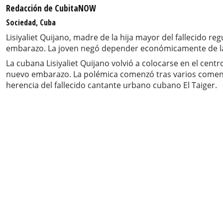
Redacción de CubitaNOW
Sociedad, Cuba
Lisiyaliet Quijano, madre de la hija mayor del fallecido 
embarazo. La joven negó depender económicamente de las 
La cubana Lisiyaliet Quijano volvió a colocarse en el cen
nuevo embarazo. La polémica comenzó tras varios comenta
herencia del fallecido cantante urbano cubano El Taiger.