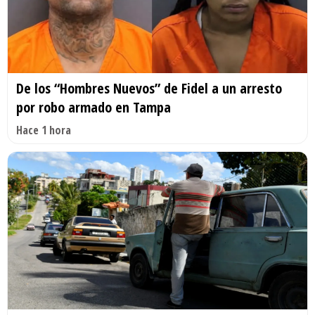
De los “Hombres Nuevos” de Fidel a un arresto
por robo armado en Tampa
Hace 1 hora