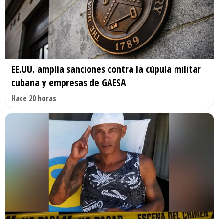
EE.UU. amplía sanciones contra la cúpula militar
cubana y empresas de GAESA
Hace 20 horas