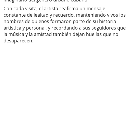
Con cada visita, el artista reafirma un mensaje
constante de lealtad y recuerdo, manteniendo vivos los
nombres de quienes formaron parte de su historia
artística y personal, y recordando a sus seguidores que
la música y la amistad también dejan huellas que no
desaparecen.