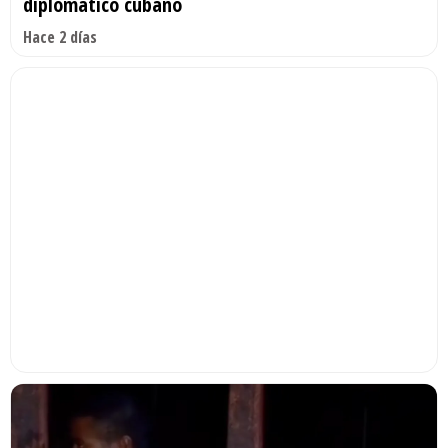
diplomático cubano
Hace 2 días