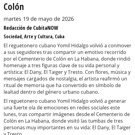
Colón
martes 19 de mayo de 2026
Redacción de CubitaNOW
Sociedad, Arte y Cultura, Cuba
El reguetonero cubano Yomil Hidalgo volvió a conmover
a sus seguidores tras compartir un emotivo recorrido
por el Cementerio de Colón en La Habana, donde rindió
homenaje a tres figuras clave de su vida personal y
artística: El Dany, El Taiger y Tresto. Con flores, música y
mensajes cargados de nostalgia, el artista reafirmó un
ritual de memoria que ha convertido en símbolo de
lealtad dentro del género urbano cubano.
El reguetonero cubano Yomil Hidalgo volvió a generar
una fuerte ola de emociones en redes sociales este
lunes, tras compartir imágenes desde el Cementerio de
Colón en La Habana, donde visitó las tumbas de tres
personas muy importantes en su vida: El Dany, El Taiger
y Tresto.