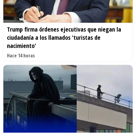
Trump firma órdenes ejecutivas que niegan la
ciudadanía a los llamados 'turistas de
nacimiento'
Hace 14 horas