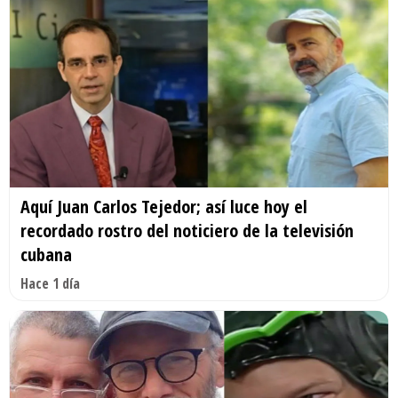
Aquí Juan Carlos Tejedor; así luce hoy el
recordado rostro del noticiero de la televisión
cubana
Hace 1 día