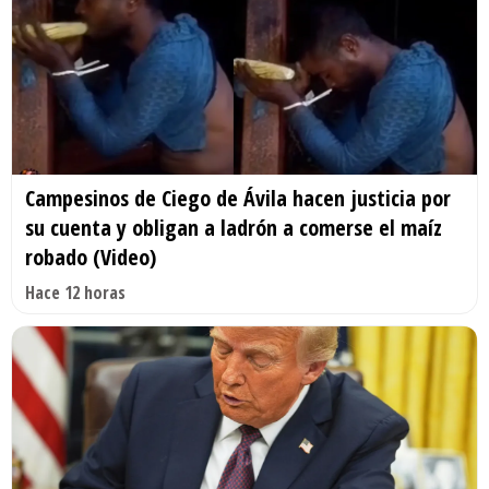
Campesinos de Ciego de Ávila hacen justicia por
su cuenta y obligan a ladrón a comerse el maíz
robado (Video)
Hace 12 horas