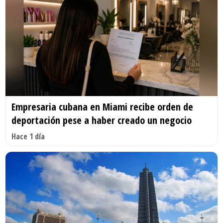
Empresaria cubana en Miami recibe orden de
deportación pese a haber creado un negocio
Hace 1 día