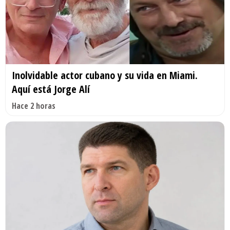
Inolvidable actor cubano y su vida en Miami.
Aquí está Jorge Alí
Hace 2 horas