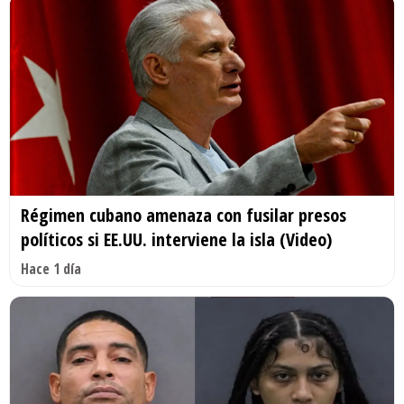
Régimen cubano amenaza con fusilar presos
políticos si EE.UU. interviene la isla (Video)
Hace 1 día