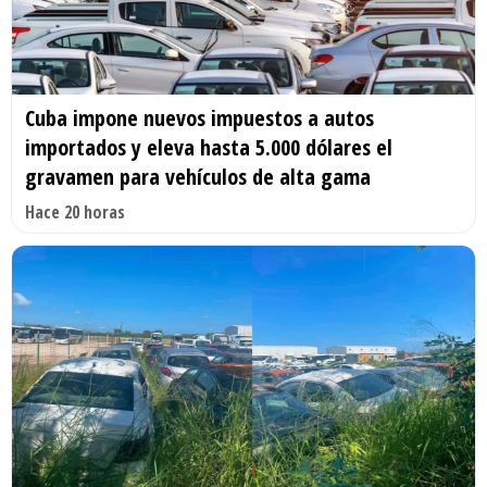
Cuba impone nuevos impuestos a autos
importados y eleva hasta 5.000 dólares el
gravamen para vehículos de alta gama
Hace 20 horas