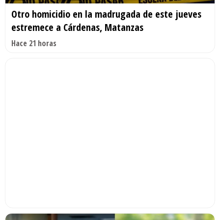
Otro homicidio en la madrugada de este jueves
estremece a Cárdenas, Matanzas
Hace 21 horas