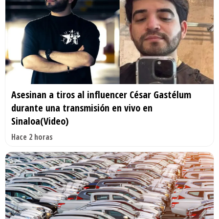
Asesinan a tiros al influencer César Gastélum
durante una transmisión en vivo en
Sinaloa(Video)
Hace 2 horas