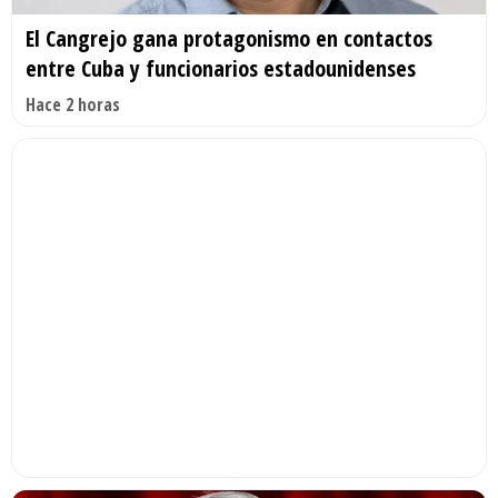
El Cangrejo gana protagonismo en contactos
entre Cuba y funcionarios estadounidenses
Hace 2 horas