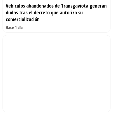
Vehículos abandonados de Transgaviota generan
dudas tras el decreto que autoriza su
comercialización
Hace 1 día