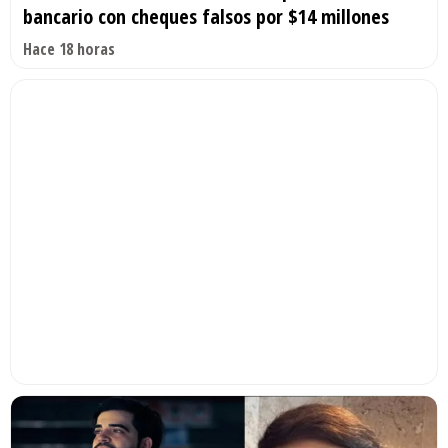
bancario con cheques falsos por $14 millones
Hace 18 horas