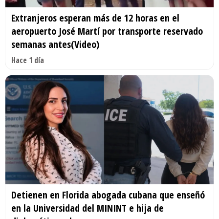
Extranjeros esperan más de 12 horas en el
aeropuerto José Martí por transporte reservado
semanas antes(Video)
Hace 1 día
Detienen en Florida abogada cubana que enseñó
en la Universidad del MININT e hija de