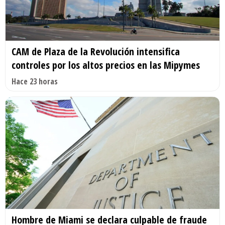
CAM de Plaza de la Revolución intensifica
controles por los altos precios en las Mipymes
Hace 23 horas
Hombre de Miami se declara culpable de fraude