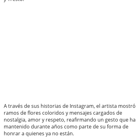
A través de sus historias de Instagram, el artista mostró
ramos de flores coloridos y mensajes cargados de
nostalgia, amor y respeto, reafirmando un gesto que ha
mantenido durante años como parte de su forma de
honrar a quienes ya no están.