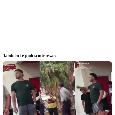
También te podría interesar: