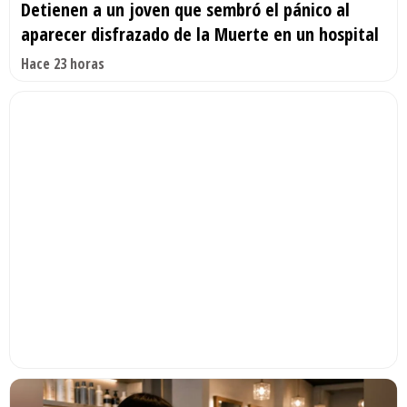
Detienen a un joven que sembró el pánico al
aparecer disfrazado de la Muerte en un hospital
Hace 23 horas