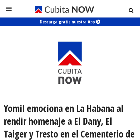
Descarga gratis nuestra App
Yomil emociona en La Habana al
rendir homenaje a El Dany, El
Taiger y Tresto en el Cementerio de