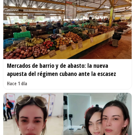
Mercados de barrio y de abasto: la nueva
apuesta del régimen cubano ante la escasez
Hace 1 día