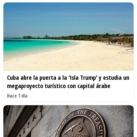
Cuba abre la puerta a la ‘Isla Trump’ y estudia un
megaproyecto turístico con capital árabe
Hace 1 día