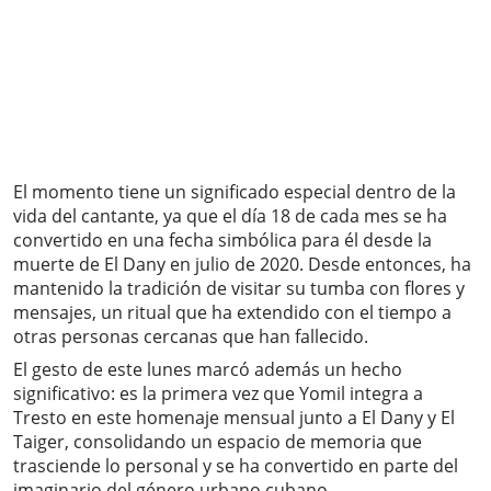
El momento tiene un significado especial dentro de la
vida del cantante, ya que el día 18 de cada mes se ha
convertido en una fecha simbólica para él desde la
muerte de El Dany en julio de 2020. Desde entonces, ha
mantenido la tradición de visitar su tumba con flores y
mensajes, un ritual que ha extendido con el tiempo a
otras personas cercanas que han fallecido.
El gesto de este lunes marcó además un hecho
significativo: es la primera vez que Yomil integra a
Tresto en este homenaje mensual junto a El Dany y El
Taiger, consolidando un espacio de memoria que
trasciende lo personal y se ha convertido en parte del
imaginario del género urbano cubano.