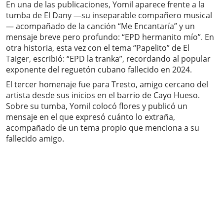
En una de las publicaciones, Yomil aparece frente a la
tumba de El Dany —su inseparable compañero musical
— acompañado de la canción “Me Encantaría” y un
mensaje breve pero profundo: “EPD hermanito mío”. En
otra historia, esta vez con el tema “Papelito” de El
Taiger, escribió: “EPD la tranka”, recordando al popular
exponente del reguetón cubano fallecido en 2024.
El tercer homenaje fue para Tresto, amigo cercano del
artista desde sus inicios en el barrio de Cayo Hueso.
Sobre su tumba, Yomil colocó flores y publicó un
mensaje en el que expresó cuánto lo extraña,
acompañado de un tema propio que menciona a su
fallecido amigo.