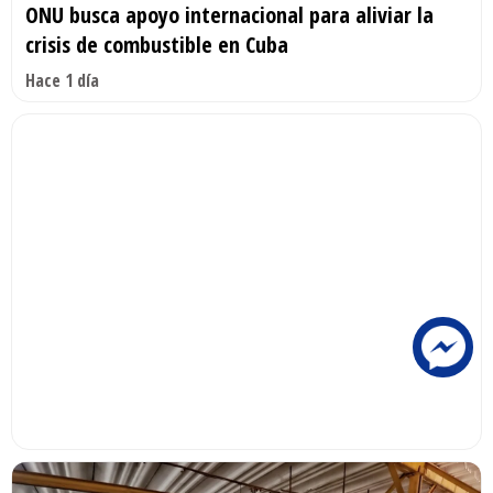
ONU busca apoyo internacional para aliviar la
crisis de combustible en Cuba
Hace 1 día