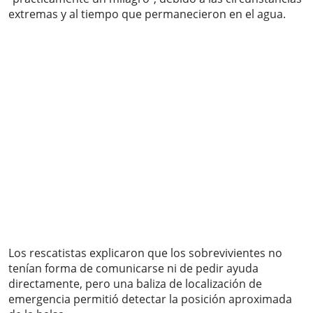
extremas y al tiempo que permanecieron en el agua.
Los rescatistas explicaron que los sobrevivientes no
tenían forma de comunicarse ni de pedir ayuda
directamente, pero una baliza de localización de
emergencia permitió detectar la posición aproximada