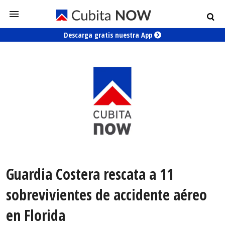
Descarga gratis nuestra App
Guardia Costera rescata a 11
sobrevivientes de accidente aéreo
en Florida