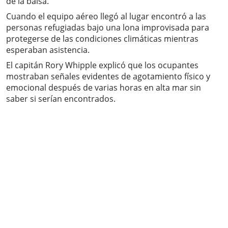
de la balsa.
Cuando el equipo aéreo llegó al lugar encontró a las
personas refugiadas bajo una lona improvisada para
protegerse de las condiciones climáticas mientras
esperaban asistencia.
El capitán Rory Whipple explicó que los ocupantes
mostraban señales evidentes de agotamiento físico y
emocional después de varias horas en alta mar sin
saber si serían encontrados.