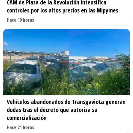
CAM de Plaza de la Revolución intensifica
controles por los altos precios en las Mipymes
Hace 19 horas
Vehículos abandonados de Transgaviota generan
dudas tras el decreto que autoriza su
comercialización
Hace 21 horas