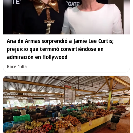
Ana de Armas sorprendió a Jamie Lee Curtis;
prejuicio que terminó convirtiéndose en
admiración en Hollywood
Hace 1 día