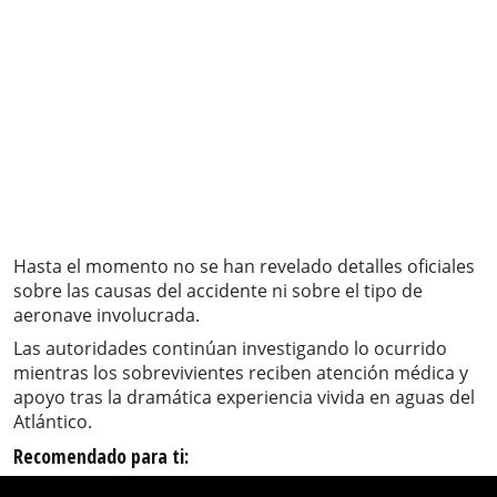
Hasta el momento no se han revelado detalles oficiales
sobre las causas del accidente ni sobre el tipo de
aeronave involucrada.
Las autoridades continúan investigando lo ocurrido
mientras los sobrevivientes reciben atención médica y
apoyo tras la dramática experiencia vivida en aguas del
Atlántico.
Recomendado para ti: