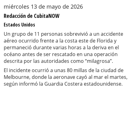
miércoles 13 de mayo de 2026
Redacción de CubitaNOW
Estados Unidos
Un grupo de 11 personas sobrevivió a un accidente
aéreo ocurrido frente a la costa este de Florida y
permaneció durante varias horas a la deriva en el
océano antes de ser rescatado en una operación
descrita por las autoridades como “milagrosa”.
El incidente ocurrió a unas 80 millas de la ciudad de
Melbourne, donde la aeronave cayó al mar el martes,
según informó la Guardia Costera estadounidense.