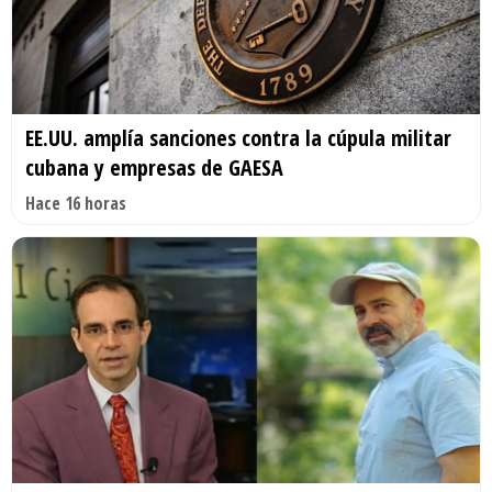
EE.UU. amplía sanciones contra la cúpula militar
cubana y empresas de GAESA
Hace 16 horas