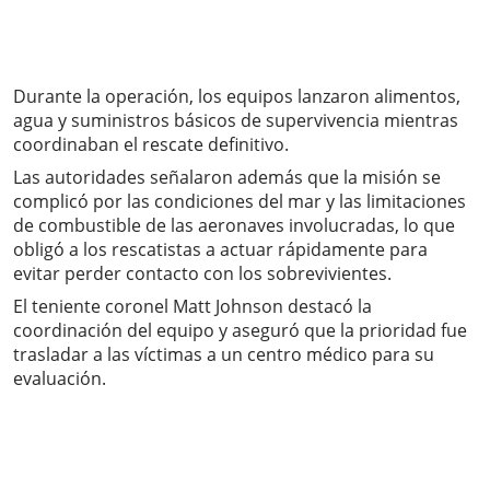
Durante la operación, los equipos lanzaron alimentos,
agua y suministros básicos de supervivencia mientras
coordinaban el rescate definitivo.
Las autoridades señalaron además que la misión se
complicó por las condiciones del mar y las limitaciones
de combustible de las aeronaves involucradas, lo que
obligó a los rescatistas a actuar rápidamente para
evitar perder contacto con los sobrevivientes.
El teniente coronel Matt Johnson destacó la
coordinación del equipo y aseguró que la prioridad fue
trasladar a las víctimas a un centro médico para su
evaluación.