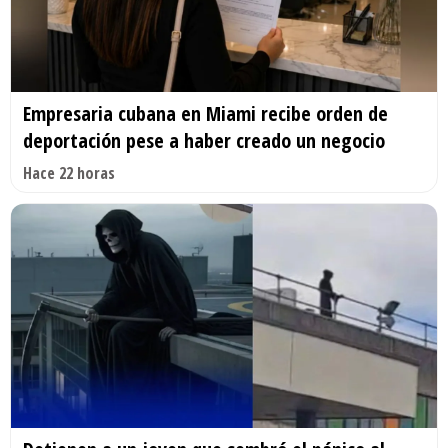
Empresaria cubana en Miami recibe orden de
deportación pese a haber creado un negocio
Hace 22 horas