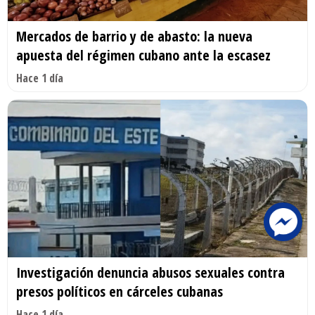
Mercados de barrio y de abasto: la nueva
apuesta del régimen cubano ante la escasez
Hace 1 día
Investigación denuncia abusos sexuales contra
presos políticos en cárceles cubanas
Hace 1 día