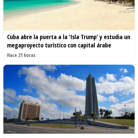
Cuba abre la puerta a la ‘Isla Trump’ y estudia un
megaproyecto turístico con capital árabe
Hace 21 horas