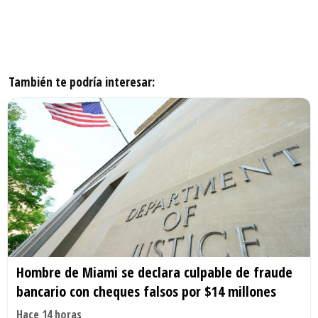
También te podría interesar:
Hombre de Miami se declara culpable de fraude
bancario con cheques falsos por $14 millones
Hace 14 horas