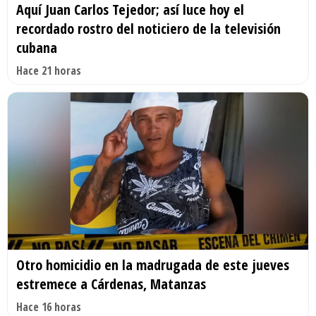
Aquí Juan Carlos Tejedor; así luce hoy el
recordado rostro del noticiero de la televisión
cubana
Hace 21 horas
Otro homicidio en la madrugada de este jueves
estremece a Cárdenas, Matanzas
Hace 16 horas