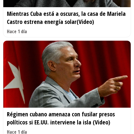
Mientras Cuba está a oscuras, la casa de Mariela
Castro estrena energía solar(Video)
Hace 1 día
Régimen cubano amenaza con fusilar presos
políticos si EE.UU. interviene la isla (Video)
Hace 1 día