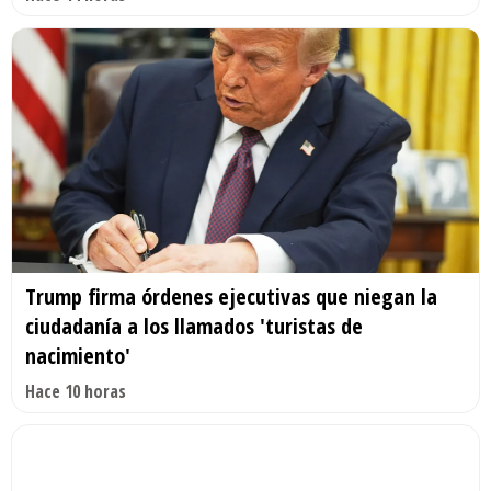
Trump firma órdenes ejecutivas que niegan la
ciudadanía a los llamados 'turistas de
nacimiento'
Hace 10 horas