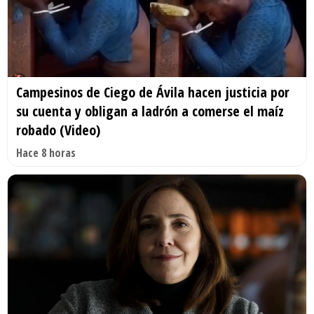
Campesinos de Ciego de Ávila hacen justicia por
su cuenta y obligan a ladrón a comerse el maíz
robado (Video)
Hace 8 horas