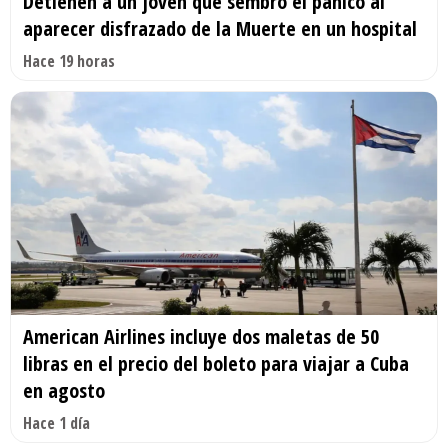
Detienen a un joven que sembró el pánico al
aparecer disfrazado de la Muerte en un hospital
Hace 19 horas
American Airlines incluye dos maletas de 50
libras en el precio del boleto para viajar a Cuba
en agosto
Hace 1 día