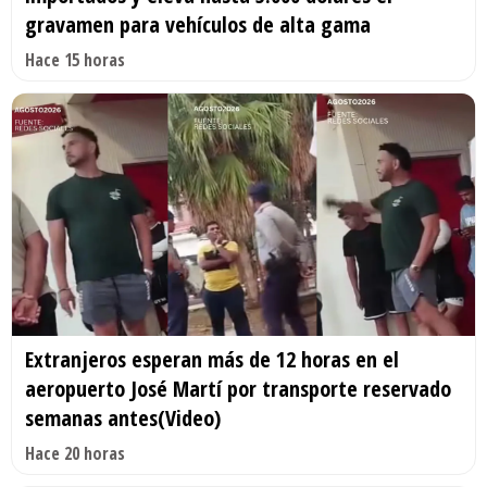
gravamen para vehículos de alta gama
Hace 15 horas
Extranjeros esperan más de 12 horas en el
aeropuerto José Martí por transporte reservado
semanas antes(Video)
Hace 20 horas