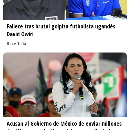
Fallece tras brutal golpiza futbolista ugandés
David Owiri
Hace 1 día
Acusan al Gobierno de México de enviar millones