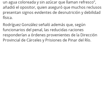
un agua coloreada y sin azúcar que llaman refresco”,
añadió el opositor, quien aseguró que muchos reclusos
presentan signos evidentes de desnutrición y debilidad
física.
Rodríguez González señaló además que, según
funcionarios del penal, las reducidas raciones
responderían a órdenes provenientes de la Dirección
Provincial de Cárceles y Prisiones de Pinar del Río.