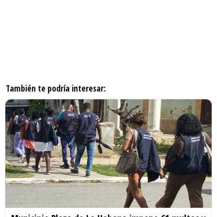
También te podría interesar: