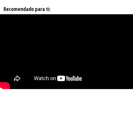
Recomendado para ti: