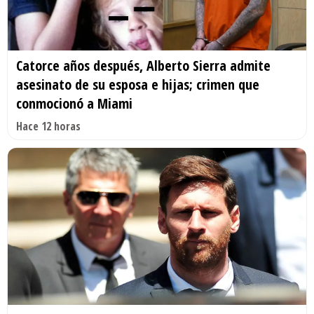
Catorce años después, Alberto Sierra admite
asesinato de su esposa e hijas; crimen que
conmocionó a Miami
Hace 12 horas