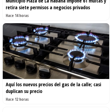
Municipio Plaza de La Habana impone 61 multas y
retira siete permisos a negocios privados
Hace 14 horas
Aquí los nuevos precios del gas de la calle; casi
duplican su precio
Hace 12 horas