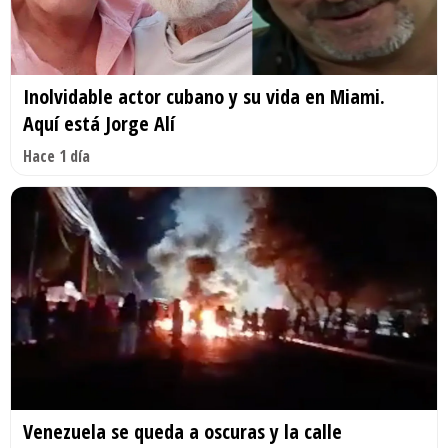
Inolvidable actor cubano y su vida en Miami.
Aquí está Jorge Alí
Hace 1 día
Venezuela se queda a oscuras y la calle