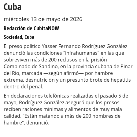
Cuba
miércoles 13 de mayo de 2026
Redacción de CubitaNOW
Sociedad, Cuba
El preso político Yasser Fernando Rodríguez González
denunció las condiciones “infrahumanas” en las que
sobreviven más de 200 reclusos en la prisión
Combinado de Sandino, en la provincia cubana de Pinar
del Río, marcada —según afirmó— por hambre
extrema, desnutrición y un presunto brote de hepatitis
dentro del penal.
En declaraciones telefónicas realizadas el pasado 5 de
mayo, Rodríguez González aseguró que los presos
reciben raciones mínimas y alimentos de muy mala
calidad. “Están matando a más de 200 hombres de
hambre”, denunció.