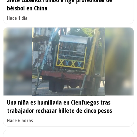
béisbol en China
Hace 1 día
Una niña es humillada en Cienfuegos tras
trabajador rechazar billete de cinco pesos
Hace 6 horas