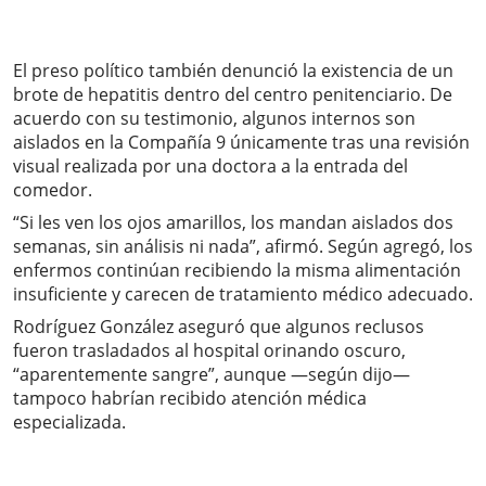
El preso político también denunció la existencia de un
brote de hepatitis dentro del centro penitenciario. De
acuerdo con su testimonio, algunos internos son
aislados en la Compañía 9 únicamente tras una revisión
visual realizada por una doctora a la entrada del
comedor.
“Si les ven los ojos amarillos, los mandan aislados dos
semanas, sin análisis ni nada”, afirmó. Según agregó, los
enfermos continúan recibiendo la misma alimentación
insuficiente y carecen de tratamiento médico adecuado.
Rodríguez González aseguró que algunos reclusos
fueron trasladados al hospital orinando oscuro,
“aparentemente sangre”, aunque —según dijo—
tampoco habrían recibido atención médica
especializada.