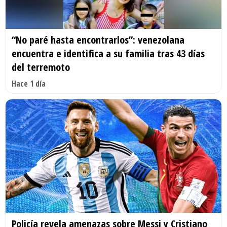
“No paré hasta encontrarlos”: venezolana
encuentra e identifica a su familia tras 43 días
del terremoto
Hace 1 día
Policía revela amenazas sobre Messi y Cristiano