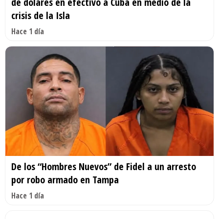
de dólares en efectivo a Cuba en medio de la
crisis de la Isla
Hace 1 día
De los “Hombres Nuevos” de Fidel a un arresto
por robo armado en Tampa
Hace 1 día