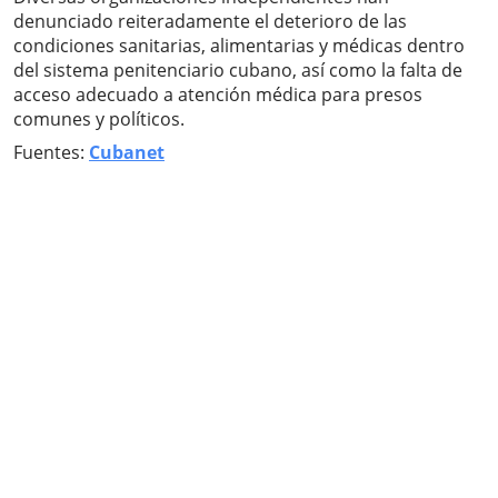
denunciado reiteradamente el deterioro de las
condiciones sanitarias, alimentarias y médicas dentro
del sistema penitenciario cubano, así como la falta de
acceso adecuado a atención médica para presos
comunes y políticos.
Fuentes:
Cubanet