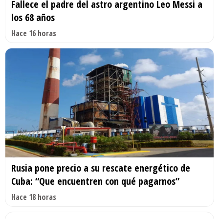
Fallece el padre del astro argentino Leo Messi a
los 68 años
Hace 16 horas
Rusia pone precio a su rescate energético de
Cuba: “Que encuentren con qué pagarnos”
Hace 18 horas