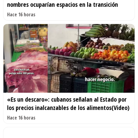
nombres ocuparían espacios en la transición
Hace 16 horas
«Es un descaro»: cubanos señalan al Estado por
los precios inalcanzables de los alimentos(Video)
Hace 16 horas