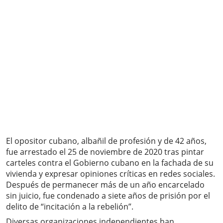
El opositor cubano, albañil de profesión y de 42 años,
fue arrestado el 25 de noviembre de 2020 tras pintar
carteles contra el Gobierno cubano en la fachada de su
vivienda y expresar opiniones críticas en redes sociales.
Después de permanecer más de un año encarcelado
sin juicio, fue condenado a siete años de prisión por el
delito de “incitación a la rebelión”.
Diversas organizaciones independientes han