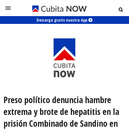
Descarga gratis nuestra App
Preso político denuncia hambre
extrema y brote de hepatitis en la
prisión Combinado de Sandino en