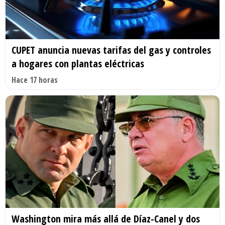
CUPET anuncia nuevas tarifas del gas y controles
a hogares con plantas eléctricas
Hace 17 horas
Washington mira más allá de Díaz-Canel y dos