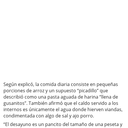
Según explicó, la comida diaria consiste en pequeñas
porciones de arroz y un supuesto “picadillo” que
describió como una pasta aguada de harina “llena de
gusanitos”. También afirmó que el caldo servido a los
internos es únicamente el agua donde hierven viandas,
condimentada con algo de sal y ajo porro.
“El desayuno es un pancito del tamaño de una peseta y