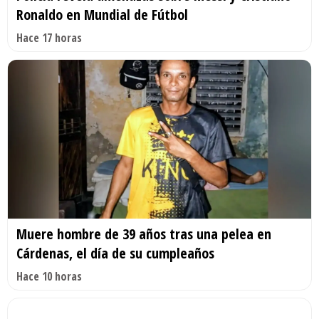
Ronaldo en Mundial de Fútbol
Hace 17 horas
Muere hombre de 39 años tras una pelea en
Cárdenas, el día de su cumpleaños
Hace 10 horas