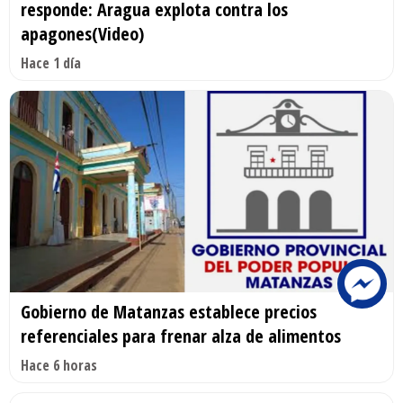
responde: Aragua explota contra los
apagones(Video)
Hace 1 día
Gobierno de Matanzas establece precios
referenciales para frenar alza de alimentos
Hace 6 horas