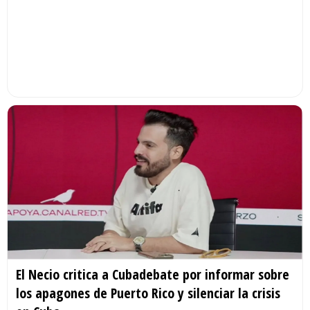
El Necio critica a Cubadebate por informar sobre
los apagones de Puerto Rico y silenciar la crisis