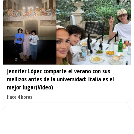
Jennifer López comparte el verano con sus
mellizos antes de la universidad: Italia es el
mejor lugar(Video)
Hace 4 horas