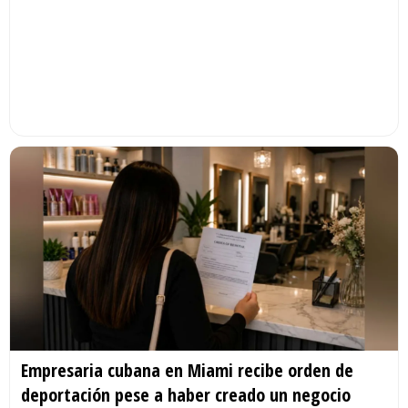
Empresaria cubana en Miami recibe orden de
deportación pese a haber creado un negocio