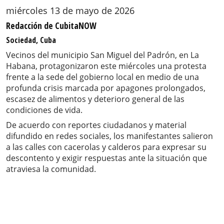
miércoles 13 de mayo de 2026
Redacción de CubitaNOW
Sociedad, Cuba
Vecinos del municipio San Miguel del Padrón, en La
Habana, protagonizaron este miércoles una protesta
frente a la sede del gobierno local en medio de una
profunda crisis marcada por apagones prolongados,
escasez de alimentos y deterioro general de las
condiciones de vida.
De acuerdo con reportes ciudadanos y material
difundido en redes sociales, los manifestantes salieron
a las calles con cacerolas y calderos para expresar su
descontento y exigir respuestas ante la situación que
atraviesa la comunidad.