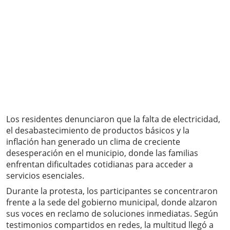
Los residentes denunciaron que la falta de electricidad,
el desabastecimiento de productos básicos y la
inflación han generado un clima de creciente
desesperación en el municipio, donde las familias
enfrentan dificultades cotidianas para acceder a
servicios esenciales.
Durante la protesta, los participantes se concentraron
frente a la sede del gobierno municipal, donde alzaron
sus voces en reclamo de soluciones inmediatas. Según
testimonios compartidos en redes, la multitud llegó a