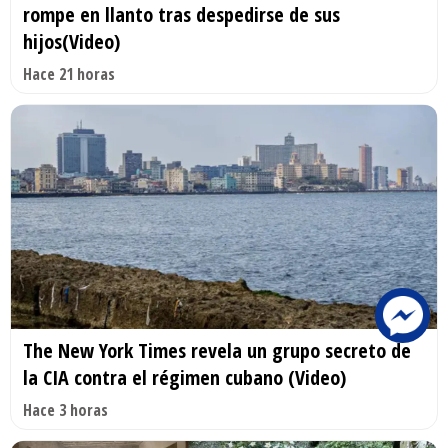
rompe en llanto tras despedirse de sus
hijos(Video)
Hace 21 horas
The New York Times revela un grupo secreto de
la CIA contra el régimen cubano (Video)
Hace 3 horas