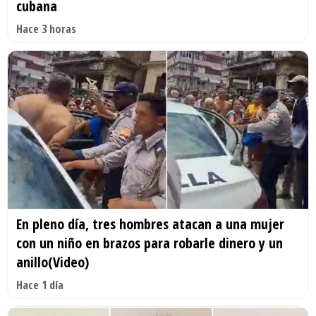
cubana
Hace 3 horas
En pleno día, tres hombres atacan a una mujer
con un niño en brazos para robarle dinero y un
anillo(Video)
Hace 1 día