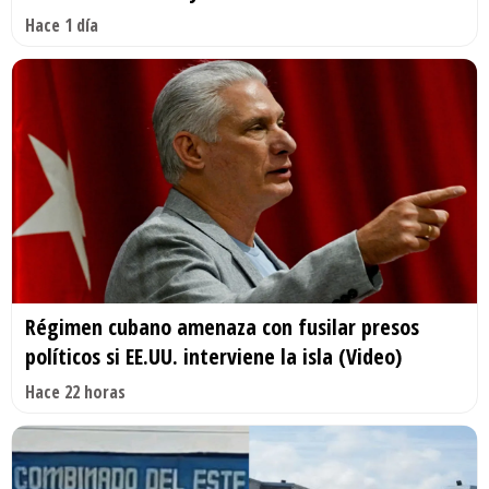
Hace 1 día
Régimen cubano amenaza con fusilar presos
políticos si EE.UU. interviene la isla (Video)
Hace 22 horas