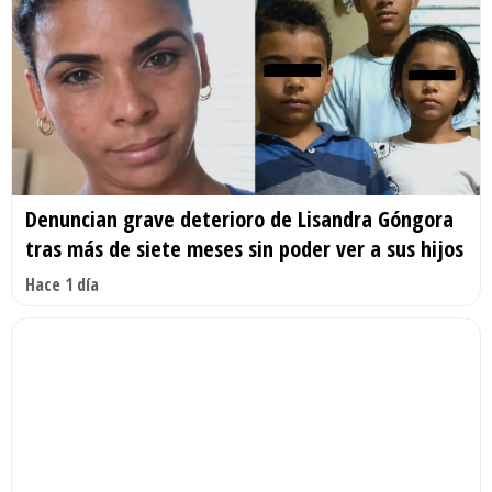
Denuncian grave deterioro de Lisandra Góngora
tras más de siete meses sin poder ver a sus hijos
Hace 1 día