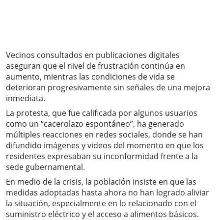
Vecinos consultados en publicaciones digitales
aseguran que el nivel de frustración continúa en
aumento, mientras las condiciones de vida se
deterioran progresivamente sin señales de una mejora
inmediata.
La protesta, que fue calificada por algunos usuarios
como un “cacerolazo espontáneo”, ha generado
múltiples reacciones en redes sociales, donde se han
difundido imágenes y videos del momento en que los
residentes expresaban su inconformidad frente a la
sede gubernamental.
En medio de la crisis, la población insiste en que las
medidas adoptadas hasta ahora no han logrado aliviar
la situación, especialmente en lo relacionado con el
suministro eléctrico y el acceso a alimentos básicos.