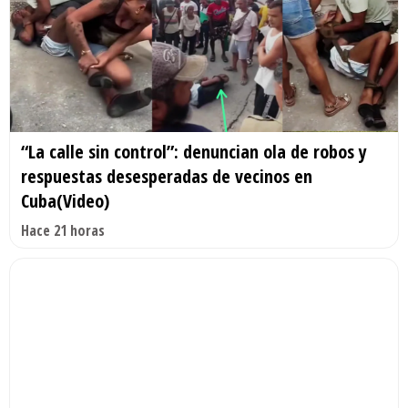
“La calle sin control”: denuncian ola de robos y
respuestas desesperadas de vecinos en
Cuba(Video)
Hace 21 horas