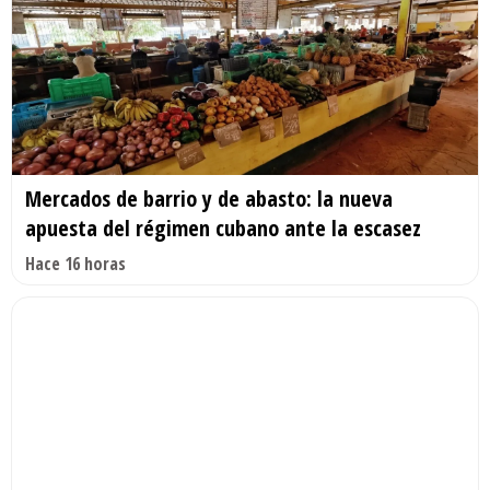
Mercados de barrio y de abasto: la nueva
apuesta del régimen cubano ante la escasez
Hace 16 horas