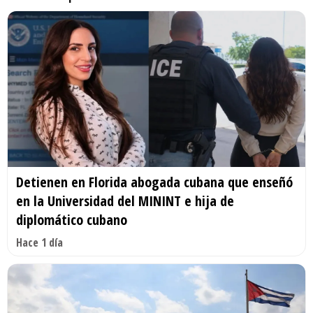
Detienen en Florida abogada cubana que enseñó
en la Universidad del MININT e hija de
diplomático cubano
Hace 1 día