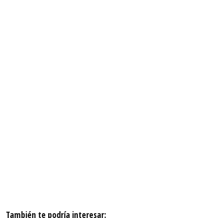
También te podría interesar: