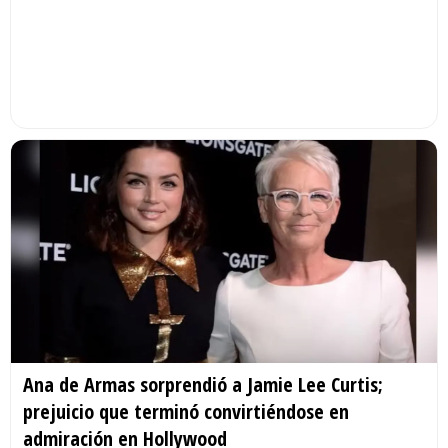
Ana de Armas sorprendió a Jamie Lee Curtis;
prejuicio que terminó convirtiéndose en
admiración en Hollywood