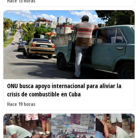
Hace 13 horas
ONU busca apoyo internacional para aliviar la
crisis de combustible en Cuba
Hace 19 horas