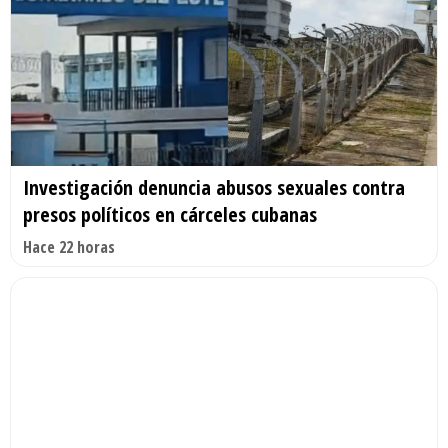
Investigación denuncia abusos sexuales contra
presos políticos en cárceles cubanas
Hace 22 horas