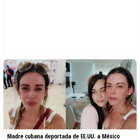
Madre cubana deportada de EE.UU. a México