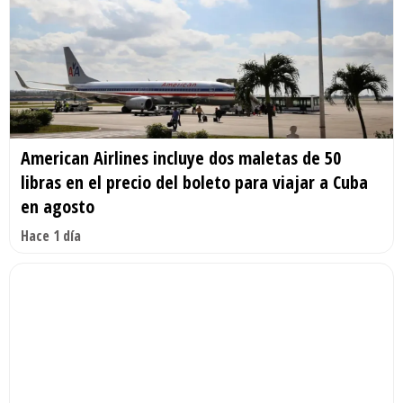
American Airlines incluye dos maletas de 50
libras en el precio del boleto para viajar a Cuba
en agosto
Hace 1 día