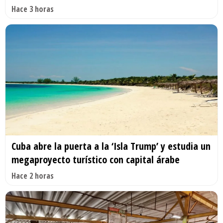
Hace 3 horas
Cuba abre la puerta a la ‘Isla Trump’ y estudia un
megaproyecto turístico con capital árabe
Hace 2 horas