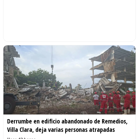
Derrumbe en edificio abandonado de Remedios,
Villa Clara, deja varias personas atrapadas