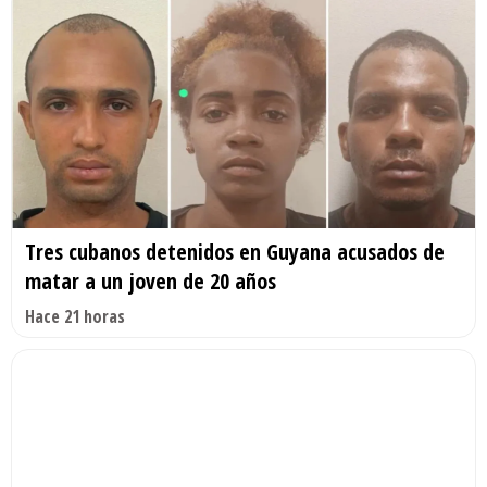
Tres cubanos detenidos en Guyana acusados de
matar a un joven de 20 años
Hace 21 horas