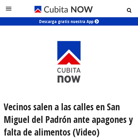
Descarga gratis nuestra App
Vecinos salen a las calles en San
Miguel del Padrón ante apagones y
falta de alimentos (Video)