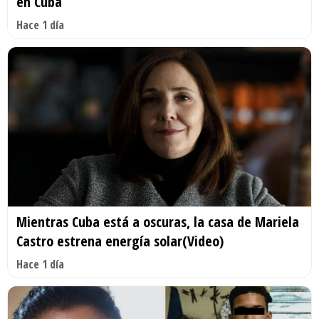
en Cuba
Hace 1 día
Mientras Cuba está a oscuras, la casa de Mariela
Castro estrena energía solar(Video)
Hace 1 día