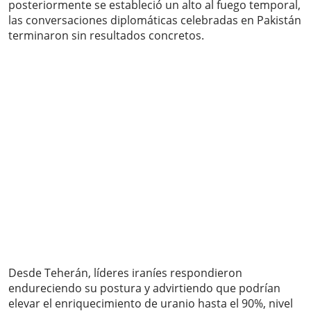
posteriormente se estableció un alto al fuego temporal,
las conversaciones diplomáticas celebradas en Pakistán
terminaron sin resultados concretos.
Desde Teherán, líderes iraníes respondieron
endureciendo su postura y advirtiendo que podrían
elevar el enriquecimiento de uranio hasta el 90%, nivel