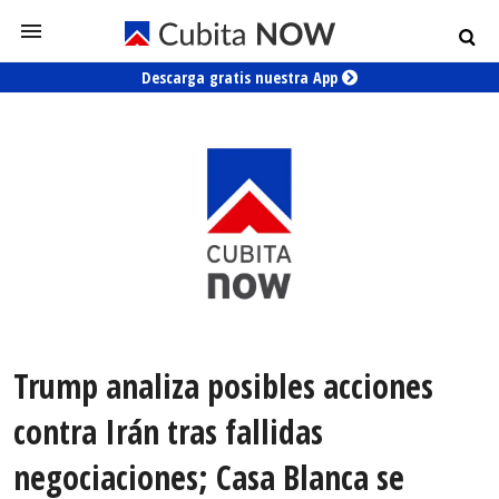
Descarga gratis nuestra App
Trump analiza posibles acciones
contra Irán tras fallidas
negociaciones; Casa Blanca se