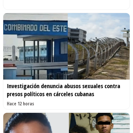
Investigación denuncia abusos sexuales contra
presos políticos en cárceles cubanas
Hace 12 horas