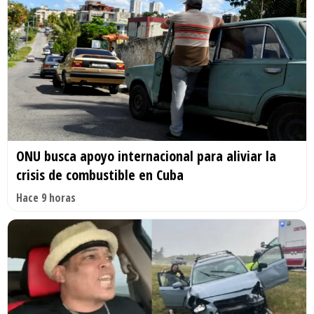
ONU busca apoyo internacional para aliviar la
crisis de combustible en Cuba
Hace 9 horas