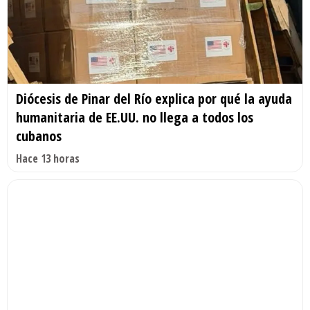
Diócesis de Pinar del Río explica por qué la ayuda
humanitaria de EE.UU. no llega a todos los
cubanos
Hace 13 horas