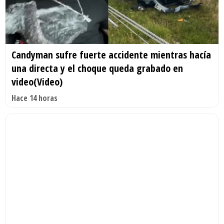
Candyman sufre fuerte accidente mientras hacía
una directa y el choque queda grabado en
video(Video)
Hace 14 horas