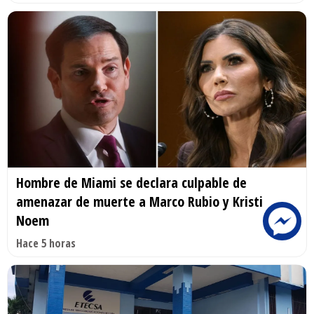
Hombre de Miami se declara culpable de
amenazar de muerte a Marco Rubio y Kristi
Noem
Hace 5 horas