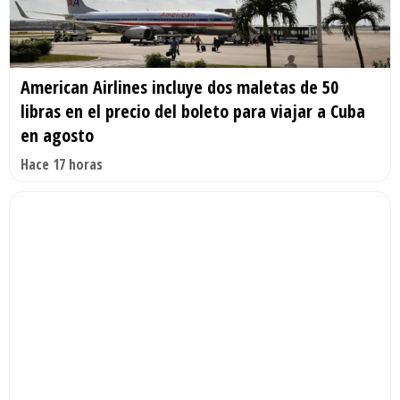
American Airlines incluye dos maletas de 50
libras en el precio del boleto para viajar a Cuba
en agosto
Hace 17 horas