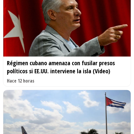
Régimen cubano amenaza con fusilar presos
políticos si EE.UU. interviene la isla (Video)
Hace 12 horas