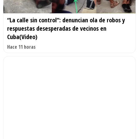
“La calle sin control”: denuncian ola de robos y
respuestas desesperadas de vecinos en
Cuba(Video)
Hace 11 horas