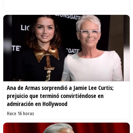
Ana de Armas sorprendió a Jamie Lee Curtis;
prejuicio que terminó convirtiéndose en
admiración en Hollywood
Hace 16 horas