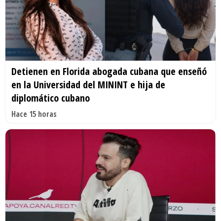
Detienen en Florida abogada cubana que enseñó
en la Universidad del MININT e hija de
diplomático cubano
Hace 15 horas