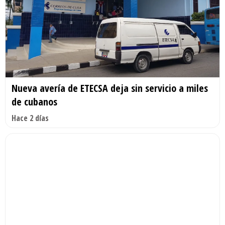
Nueva avería de ETECSA deja sin servicio a miles
de cubanos
Hace 2 días