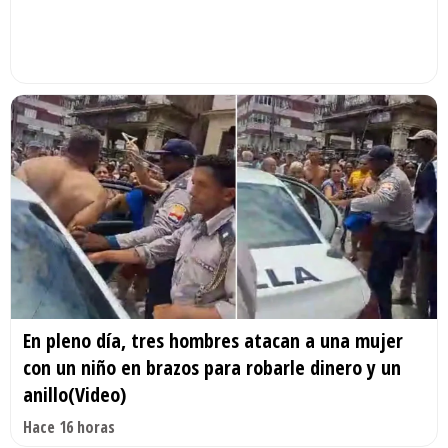
En pleno día, tres hombres atacan a una mujer
con un niño en brazos para robarle dinero y un
anillo(Video)
Hace 16 horas