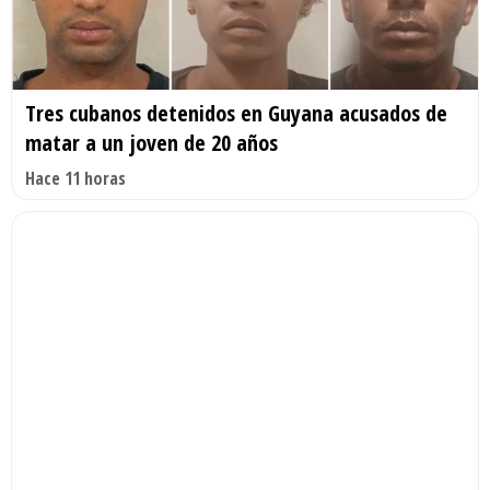
Tres cubanos detenidos en Guyana acusados de
matar a un joven de 20 años
Hace 11 horas