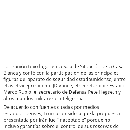
La reunión tuvo lugar en la Sala de Situación de la Casa
Blanca y contó con la participación de las principales
figuras del aparato de seguridad estadounidense, entre
ellas el vicepresidente JD Vance, el secretario de Estado
Marco Rubio, el secretario de Defensa Pete Hegseth y
altos mandos militares e inteligencia.
De acuerdo con fuentes citadas por medios
estadounidenses, Trump considera que la propuesta
presentada por Irán fue “inaceptable” porque no
incluye garantías sobre el control de sus reservas de