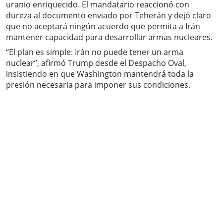
uranio enriquecido. El mandatario reaccionó con
dureza al documento enviado por Teherán y dejó claro
que no aceptará ningún acuerdo que permita a Irán
mantener capacidad para desarrollar armas nucleares.
“El plan es simple: Irán no puede tener un arma
nuclear”, afirmó Trump desde el Despacho Oval,
insistiendo en que Washington mantendrá toda la
presión necesaria para imponer sus condiciones.