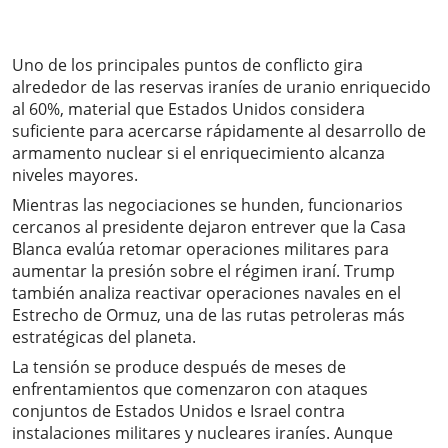
Uno de los principales puntos de conflicto gira
alrededor de las reservas iraníes de uranio enriquecido
al 60%, material que Estados Unidos considera
suficiente para acercarse rápidamente al desarrollo de
armamento nuclear si el enriquecimiento alcanza
niveles mayores.
Mientras las negociaciones se hunden, funcionarios
cercanos al presidente dejaron entrever que la Casa
Blanca evalúa retomar operaciones militares para
aumentar la presión sobre el régimen iraní. Trump
también analiza reactivar operaciones navales en el
Estrecho de Ormuz, una de las rutas petroleras más
estratégicas del planeta.
La tensión se produce después de meses de
enfrentamientos que comenzaron con ataques
conjuntos de Estados Unidos e Israel contra
instalaciones militares y nucleares iraníes. Aunque