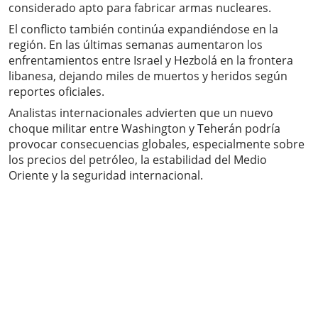
considerado apto para fabricar armas nucleares.
El conflicto también continúa expandiéndose en la
región. En las últimas semanas aumentaron los
enfrentamientos entre Israel y Hezbolá en la frontera
libanesa, dejando miles de muertos y heridos según
reportes oficiales.
Analistas internacionales advierten que un nuevo
choque militar entre Washington y Teherán podría
provocar consecuencias globales, especialmente sobre
los precios del petróleo, la estabilidad del Medio
Oriente y la seguridad internacional.