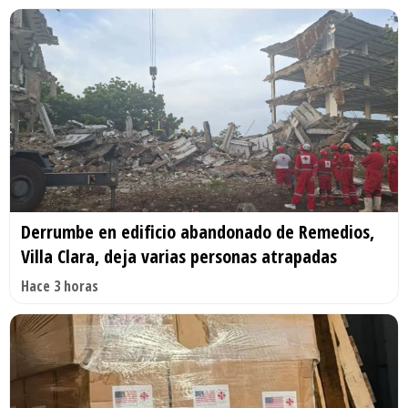
Derrumbe en edificio abandonado de Remedios,
Villa Clara, deja varias personas atrapadas
Hace 3 horas