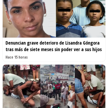
Denuncian grave deterioro de Lisandra Góngora
tras más de siete meses sin poder ver a sus hijos
Hace 15 horas