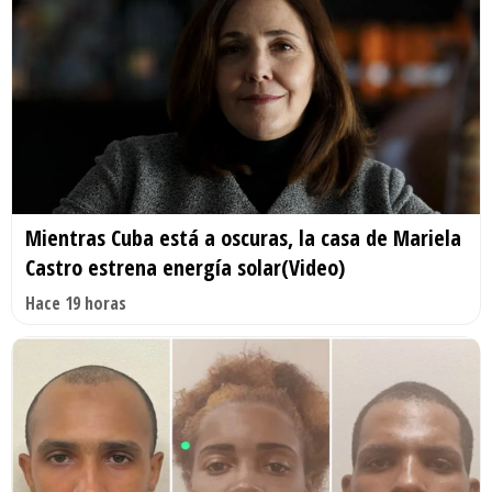
Mientras Cuba está a oscuras, la casa de Mariela
Castro estrena energía solar(Video)
Hace 19 horas