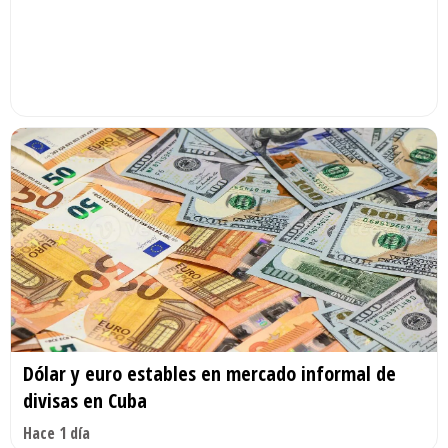
Dólar y euro estables en mercado informal de
divisas en Cuba
Hace 1 día