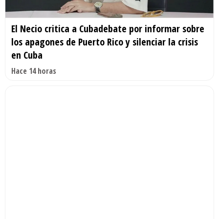
El Necio critica a Cubadebate por informar sobre
los apagones de Puerto Rico y silenciar la crisis
en Cuba
Hace 14 horas