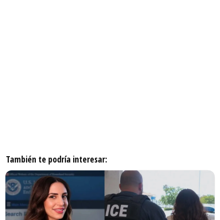
También te podría interesar: