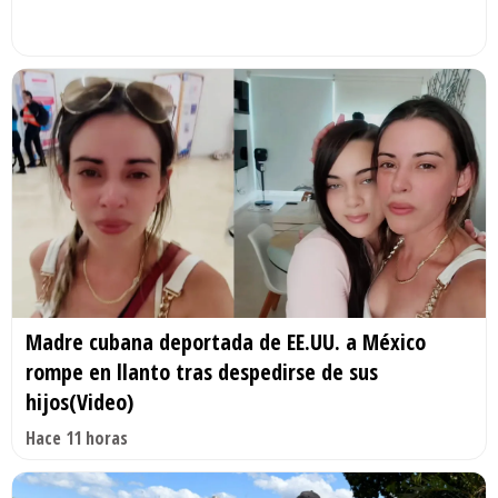
Madre cubana deportada de EE.UU. a México
rompe en llanto tras despedirse de sus
hijos(Video)
Hace 11 horas