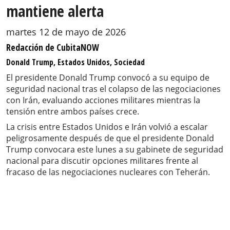
mantiene alerta
martes 12 de mayo de 2026
Redacción de CubitaNOW
Donald Trump, Estados Unidos, Sociedad
El presidente Donald Trump convocó a su equipo de
seguridad nacional tras el colapso de las negociaciones
con Irán, evaluando acciones militares mientras la
tensión entre ambos países crece.
La crisis entre Estados Unidos e Irán volvió a escalar
peligrosamente después de que el presidente Donald
Trump convocara este lunes a su gabinete de seguridad
nacional para discutir opciones militares frente al
fracaso de las negociaciones nucleares con Teherán.