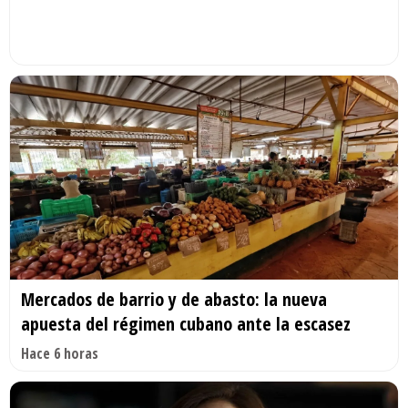
Mercados de barrio y de abasto: la nueva
apuesta del régimen cubano ante la escasez
Hace 6 horas