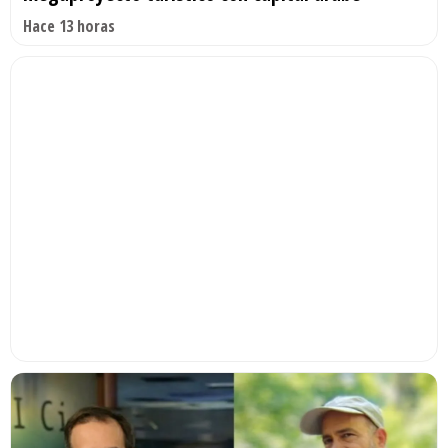
Hace 13 horas