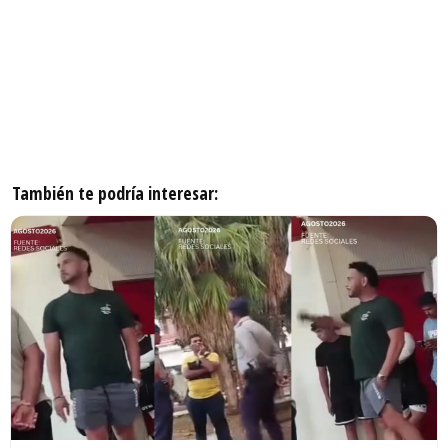
También te podría interesar: