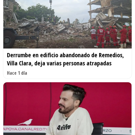
Derrumbe en edificio abandonado de Remedios,
Villa Clara, deja varias personas atrapadas
Hace 1 día