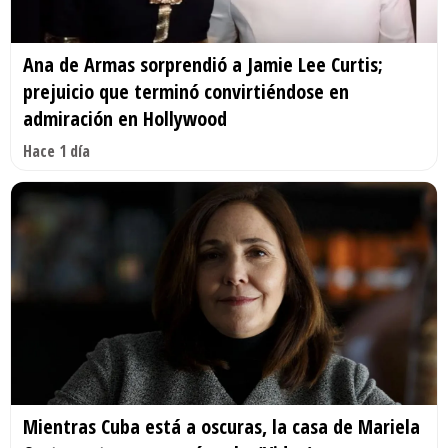
Ana de Armas sorprendió a Jamie Lee Curtis;
prejuicio que terminó convirtiéndose en
admiración en Hollywood
Hace 1 día
Mientras Cuba está a oscuras, la casa de Mariela