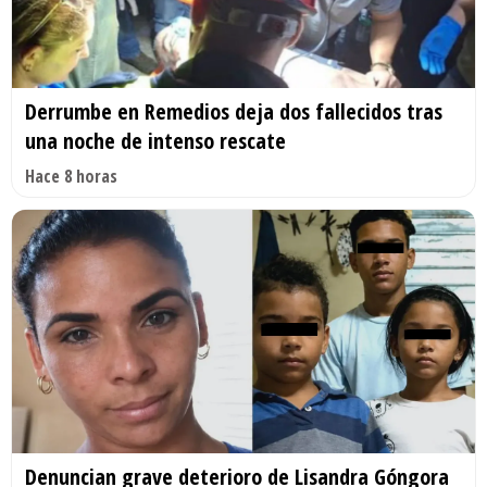
Derrumbe en Remedios deja dos fallecidos tras
una noche de intenso rescate
Hace 8 horas
Denuncian grave deterioro de Lisandra Góngora