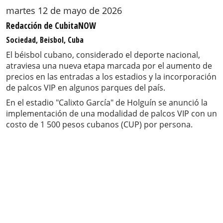
martes 12 de mayo de 2026
Redacción de CubitaNOW
Sociedad, Beisbol, Cuba
El béisbol cubano, considerado el deporte nacional,
atraviesa una nueva etapa marcada por el aumento de
precios en las entradas a los estadios y la incorporación
de palcos VIP en algunos parques del país.
En el estadio "Calixto García" de Holguín se anunció la
implementación de una modalidad de palcos VIP con un
costo de 1 500 pesos cubanos (CUP) por persona.