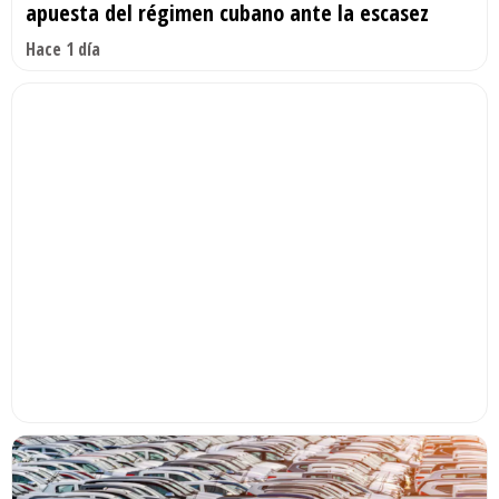
apuesta del régimen cubano ante la escasez
Hace 1 día