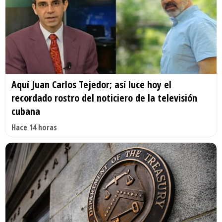
Aquí Juan Carlos Tejedor; así luce hoy el
recordado rostro del noticiero de la televisión
cubana
Hace 14 horas