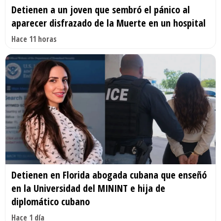
Detienen a un joven que sembró el pánico al
aparecer disfrazado de la Muerte en un hospital
Hace 11 horas
Detienen en Florida abogada cubana que enseñó
en la Universidad del MININT e hija de
diplomático cubano
Hace 1 día