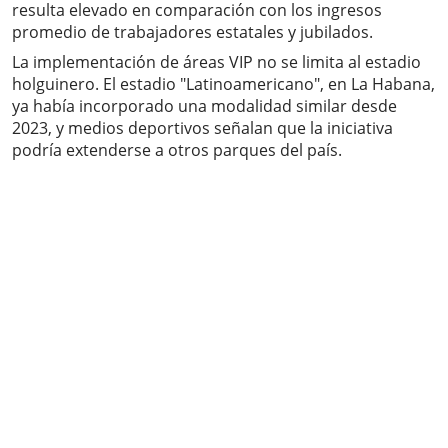
resulta elevado en comparación con los ingresos
promedio de trabajadores estatales y jubilados.
La implementación de áreas VIP no se limita al estadio
holguinero. El estadio "Latinoamericano", en La Habana,
ya había incorporado una modalidad similar desde
2023, y medios deportivos señalan que la iniciativa
podría extenderse a otros parques del país.