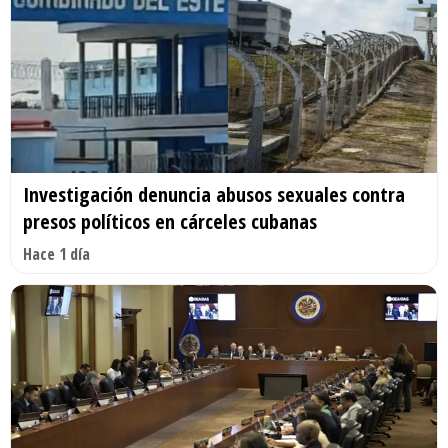
Investigación denuncia abusos sexuales contra
presos políticos en cárceles cubanas
Hace 1 día