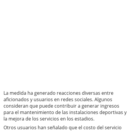
La medida ha generado reacciones diversas entre
aficionados y usuarios en redes sociales. Algunos
consideran que puede contribuir a generar ingresos
para el mantenimiento de las instalaciones deportivas y
la mejora de los servicios en los estadios.
Otros usuarios han señalado que el costo del servicio