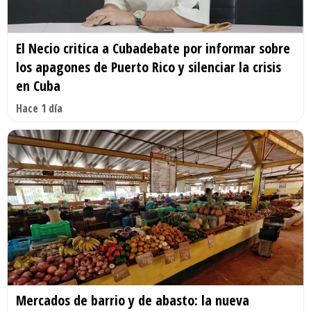
El Necio critica a Cubadebate por informar sobre
los apagones de Puerto Rico y silenciar la crisis
en Cuba
Hace 1 día
Mercados de barrio y de abasto: la nueva