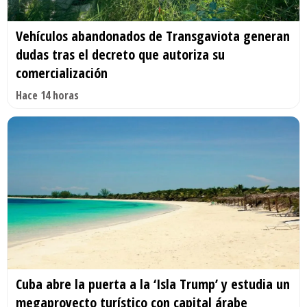
Vehículos abandonados de Transgaviota generan
dudas tras el decreto que autoriza su
comercialización
Hace 14 horas
Cuba abre la puerta a la ‘Isla Trump’ y estudia un
megaproyecto turístico con capital árabe