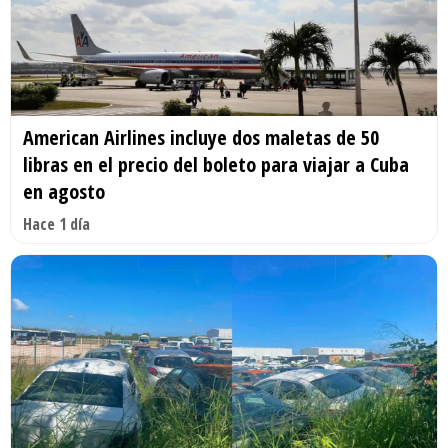
American Airlines incluye dos maletas de 50
libras en el precio del boleto para viajar a Cuba
en agosto
Hace 1 día