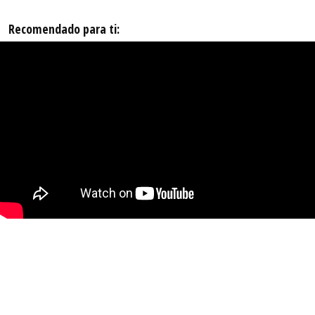
Recomendado para ti: