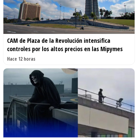
CAM de Plaza de la Revolución intensifica
controles por los altos precios en las Mipymes
Hace 12 horas