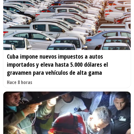
Cuba impone nuevos impuestos a autos
importados y eleva hasta 5.000 dólares el
gravamen para vehículos de alta gama
Hace 8 horas