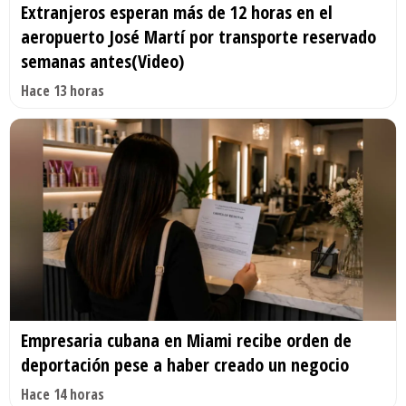
Extranjeros esperan más de 12 horas en el
aeropuerto José Martí por transporte reservado
semanas antes(Video)
Hace 13 horas
Empresaria cubana en Miami recibe orden de
deportación pese a haber creado un negocio
Hace 14 horas