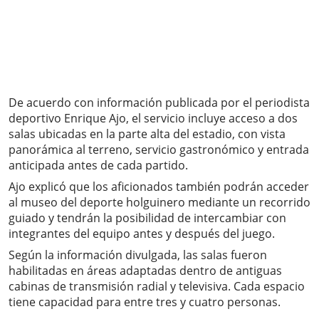
De acuerdo con información publicada por el periodista
deportivo Enrique Ajo, el servicio incluye acceso a dos
salas ubicadas en la parte alta del estadio, con vista
panorámica al terreno, servicio gastronómico y entrada
anticipada antes de cada partido.
Ajo explicó que los aficionados también podrán acceder
al museo del deporte holguinero mediante un recorrido
guiado y tendrán la posibilidad de intercambiar con
integrantes del equipo antes y después del juego.
Según la información divulgada, las salas fueron
habilitadas en áreas adaptadas dentro de antiguas
cabinas de transmisión radial y televisiva. Cada espacio
tiene capacidad para entre tres y cuatro personas.