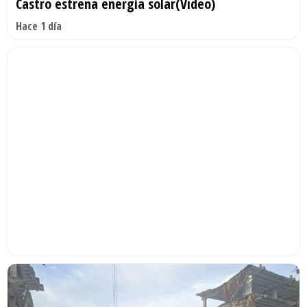
Castro estrena energía solar(Video)
Hace 1 día