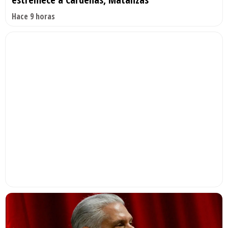
Hace 9 horas