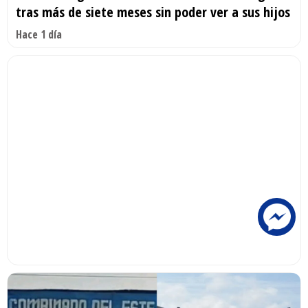
tras más de siete meses sin poder ver a sus hijos
Hace 1 día