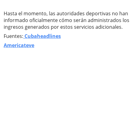
Hasta el momento, las autoridades deportivas no han
informado oficialmente cómo serán administrados los
ingresos generados por estos servicios adicionales.
Fuentes:
Cubaheadlines
Americateve