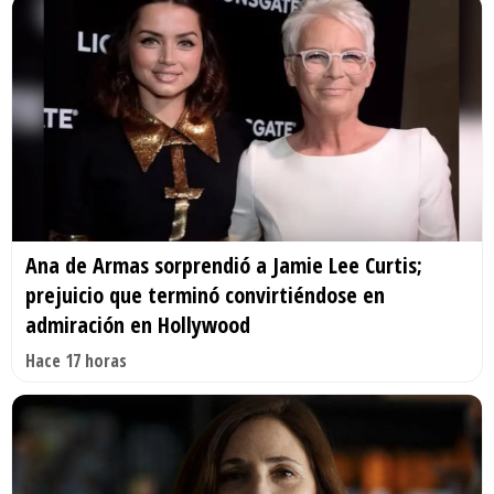
Ana de Armas sorprendió a Jamie Lee Curtis;
prejuicio que terminó convirtiéndose en
admiración en Hollywood
Hace 17 horas