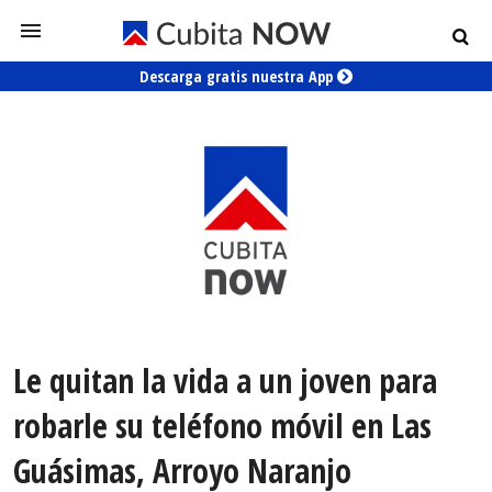
Descarga gratis nuestra App
Le quitan la vida a un joven para
robarle su teléfono móvil en Las
Guásimas, Arroyo Naranjo