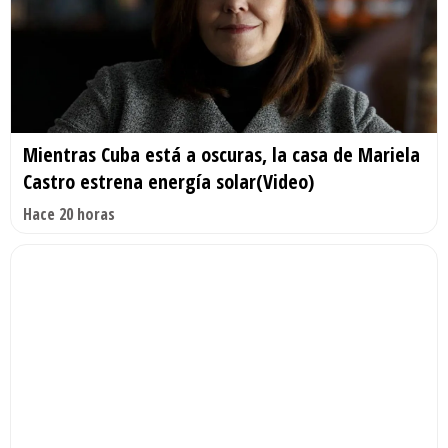
Mientras Cuba está a oscuras, la casa de Mariela
Castro estrena energía solar(Video)
Hace 20 horas