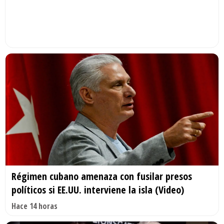
Régimen cubano amenaza con fusilar presos
políticos si EE.UU. interviene la isla (Video)
Hace 14 horas