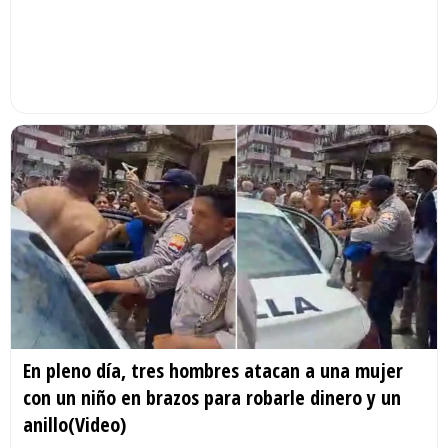
En pleno día, tres hombres atacan a una mujer
con un niño en brazos para robarle dinero y un
anillo(Video)