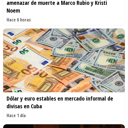
amenazar de muerte a Marco Rubio y Kristi
Noem
Hace 6 horas
Dólar y euro estables en mercado informal de
divisas en Cuba
Hace 1 día