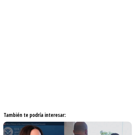
También te podría interesar: