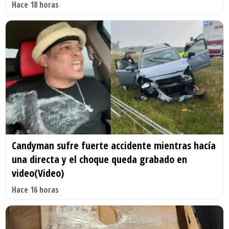
Hace 18 horas
Candyman sufre fuerte accidente mientras hacía
una directa y el choque queda grabado en
video(Video)
Hace 16 horas