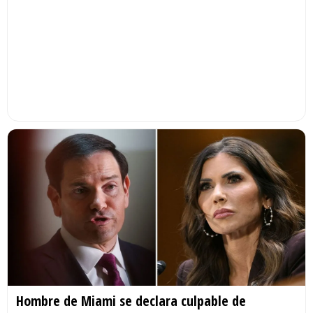
Hombre de Miami se declara culpable de