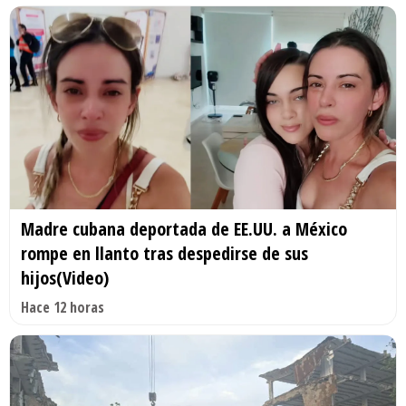
Madre cubana deportada de EE.UU. a México
rompe en llanto tras despedirse de sus
hijos(Video)
Hace 12 horas