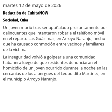
martes 12 de mayo de 2026
Redacción de CubitaNOW
Sociedad, Cuba
Un joven murió tras ser apuñalado presuntamente por
delincuentes que intentaron robarle el teléfono móvil
en el reparto Las Guásimas, en Arroyo Naranjo, hecho
que ha causado conmoción entre vecinos y familiares
de la víctima.
La inseguridad volvió a golpear a una comunidad
habanera luego de que residentes denunciaran el
homicidio de un joven ocurrido durante la noche en las
cercanías de los albergues del Leopoldito Martínez, en
el municipio Arroyo Naranjo.