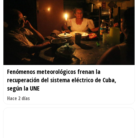
Fenómenos meteorológicos frenan la
recuperación del sistema eléctrico de Cuba,
según la UNE
Hace 2 días