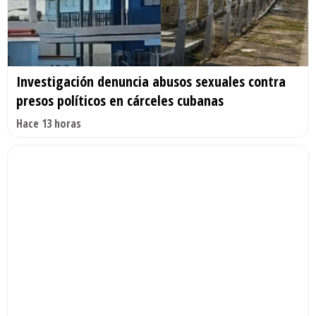
Investigación denuncia abusos sexuales contra
presos políticos en cárceles cubanas
Hace 13 horas