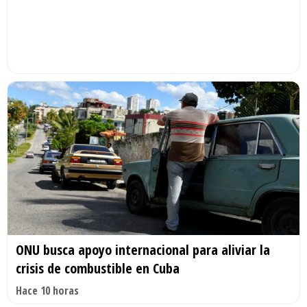
ONU busca apoyo internacional para aliviar la
crisis de combustible en Cuba
Hace 10 horas