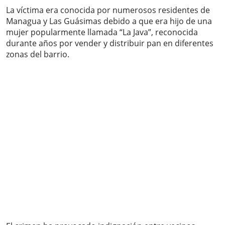
La víctima era conocida por numerosos residentes de
Managua y Las Guásimas debido a que era hijo de una
mujer popularmente llamada “La Java”, reconocida
durante años por vender y distribuir pan en diferentes
zonas del barrio.