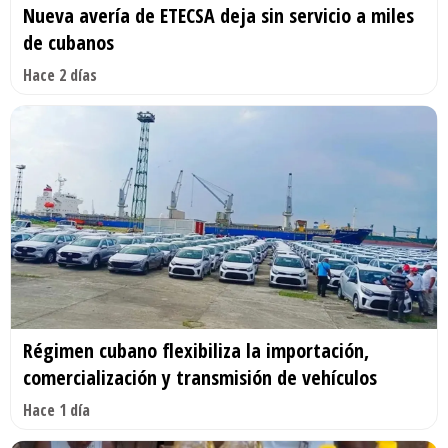
Nueva avería de ETECSA deja sin servicio a miles
de cubanos
Hace 2 días
Régimen cubano flexibiliza la importación,
comercialización y transmisión de vehículos
Hace 1 día