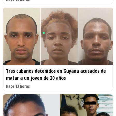
Tres cubanos detenidos en Guyana acusados de
matar a un joven de 20 años
Hace 13 horas