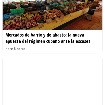
Mercados de barrio y de abasto: la nueva
apuesta del régimen cubano ante la escasez
Hace 8 horas