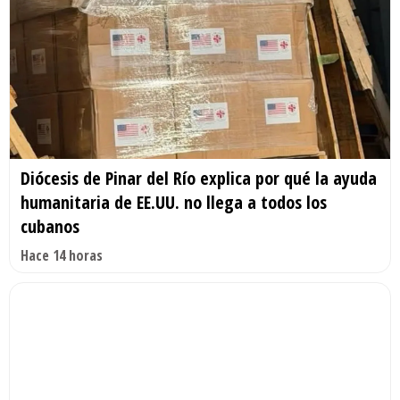
Diócesis de Pinar del Río explica por qué la ayuda
humanitaria de EE.UU. no llega a todos los
cubanos
Hace 14 horas