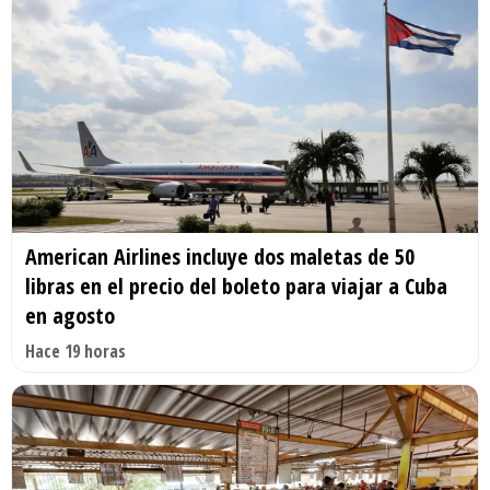
American Airlines incluye dos maletas de 50
libras en el precio del boleto para viajar a Cuba
en agosto
Hace 19 horas