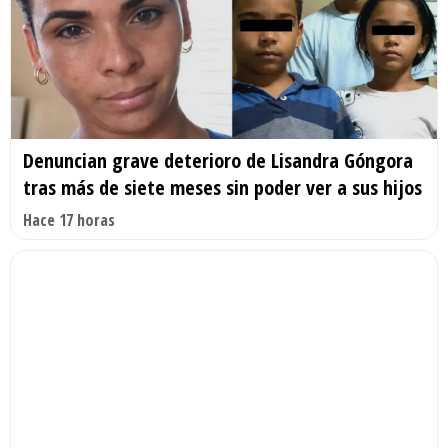
Denuncian grave deterioro de Lisandra Góngora
tras más de siete meses sin poder ver a sus hijos
Hace 17 horas