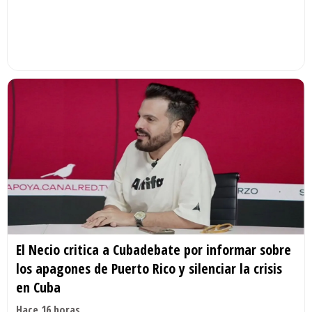
El Necio critica a Cubadebate por informar sobre
los apagones de Puerto Rico y silenciar la crisis
en Cuba
Hace 16 horas