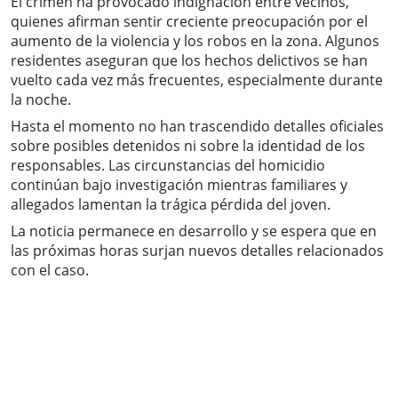
El crimen ha provocado indignación entre vecinos,
quienes afirman sentir creciente preocupación por el
aumento de la violencia y los robos en la zona. Algunos
residentes aseguran que los hechos delictivos se han
vuelto cada vez más frecuentes, especialmente durante
la noche.
Hasta el momento no han trascendido detalles oficiales
sobre posibles detenidos ni sobre la identidad de los
responsables. Las circunstancias del homicidio
continúan bajo investigación mientras familiares y
allegados lamentan la trágica pérdida del joven.
La noticia permanece en desarrollo y se espera que en
las próximas horas surjan nuevos detalles relacionados
con el caso.