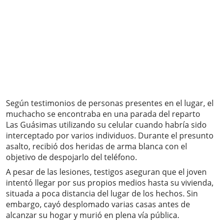
Según testimonios de personas presentes en el lugar, el
muchacho se encontraba en una parada del reparto
Las Guásimas utilizando su celular cuando habría sido
interceptado por varios individuos. Durante el presunto
asalto, recibió dos heridas de arma blanca con el
objetivo de despojarlo del teléfono.
A pesar de las lesiones, testigos aseguran que el joven
intentó llegar por sus propios medios hasta su vivienda,
situada a poca distancia del lugar de los hechos. Sin
embargo, cayó desplomado varias casas antes de
alcanzar su hogar y murió en plena vía pública.