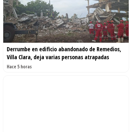
Derrumbe en edificio abandonado de Remedios,
Villa Clara, deja varias personas atrapadas
Hace 5 horas