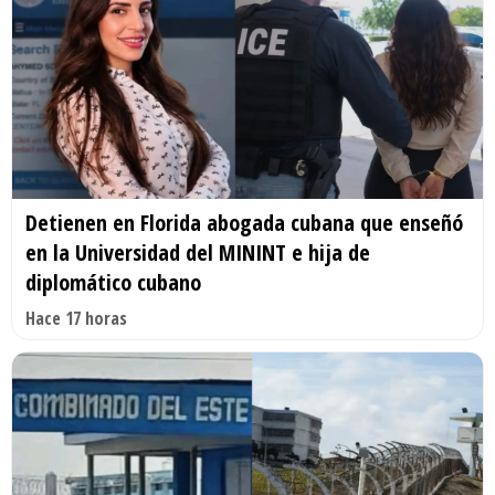
Detienen en Florida abogada cubana que enseñó
en la Universidad del MININT e hija de
diplomático cubano
Hace 17 horas