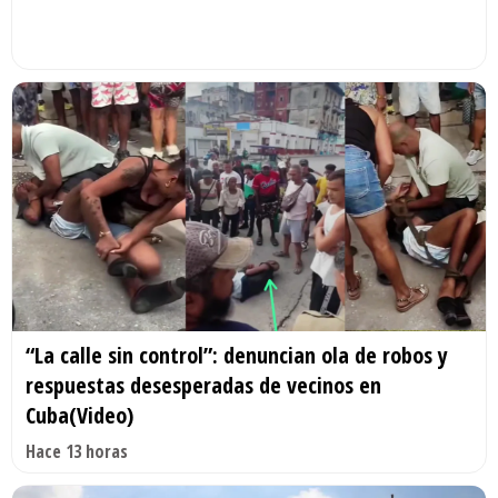
“La calle sin control”: denuncian ola de robos y
respuestas desesperadas de vecinos en
Cuba(Video)
Hace 13 horas