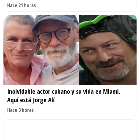
Hace 21 horas
Inolvidable actor cubano y su vida en Miami.
Aquí está Jorge Alí
Hace 3 horas