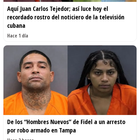
Aquí Juan Carlos Tejedor; así luce hoy el
recordado rostro del noticiero de la televisión
cubana
Hace 1 día
De los “Hombres Nuevos” de Fidel a un arresto
por robo armado en Tampa