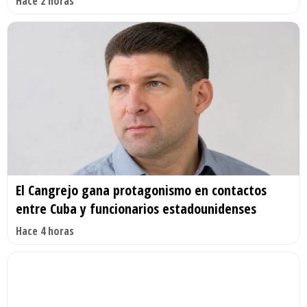
Hace 2 horas
El Cangrejo gana protagonismo en contactos
entre Cuba y funcionarios estadounidenses
Hace 4 horas