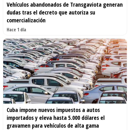
Vehículos abandonados de Transgaviota generan
dudas tras el decreto que autoriza su
comercialización
Hace 1 día
Cuba impone nuevos impuestos a autos
importados y eleva hasta 5.000 dólares el
gravamen para vehículos de alta gama