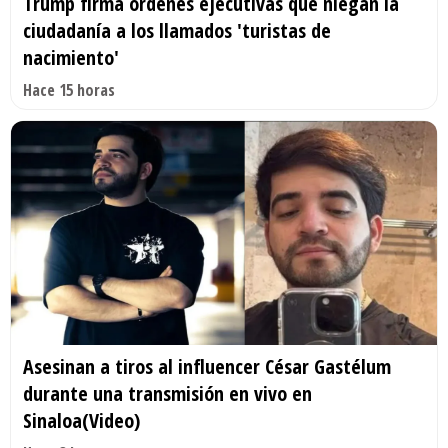
Trump firma órdenes ejecutivas que niegan la
ciudadanía a los llamados 'turistas de
nacimiento'
Hace 15 horas
Asesinan a tiros al influencer César Gastélum
durante una transmisión en vivo en
Sinaloa(Video)