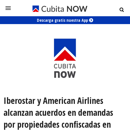
Descarga gratis nuestra App
Iberostar y American Airlines
alcanzan acuerdos en demandas
por propiedades confiscadas en