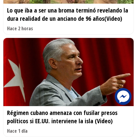
Lo que iba a ser una broma terminó revelando la
dura realidad de un anciano de 96 años(Video)
Hace 2 horas
Régimen cubano amenaza con fusilar presos
políticos si EE.UU. interviene la isla (Video)
Hace 1 día