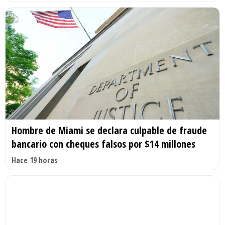
Hombre de Miami se declara culpable de fraude
bancario con cheques falsos por $14 millones
Hace 19 horas