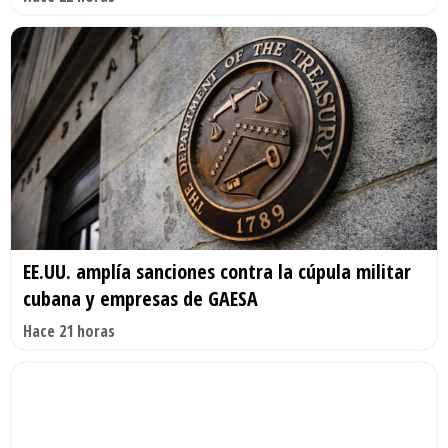
EE.UU. amplía sanciones contra la cúpula militar
cubana y empresas de GAESA
Hace 21 horas