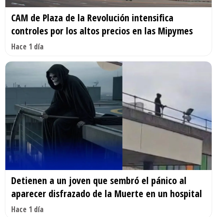
CAM de Plaza de la Revolución intensifica
controles por los altos precios en las Mipymes
Hace 1 día
Detienen a un joven que sembró el pánico al
aparecer disfrazado de la Muerte en un hospital
Hace 1 día