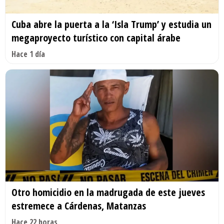
Cuba abre la puerta a la ‘Isla Trump’ y estudia un
megaproyecto turístico con capital árabe
Hace 1 día
Otro homicidio en la madrugada de este jueves
estremece a Cárdenas, Matanzas
Hace 22 horas