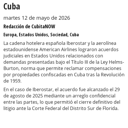
Cuba
martes 12 de mayo de 2026
Redacción de CubitaNOW
Europa, Estados Unidos, Sociedad, Cuba
La cadena hotelera española Iberostar y la aerolínea
estadounidense American Airlines lograron acuerdos
judiciales en Estados Unidos relacionados con
demandas presentadas bajo el Título III de la Ley Helms-
Burton, norma que permite reclamar compensaciones
por propiedades confiscadas en Cuba tras la Revolución
de 1959.
En el caso de Iberostar, el acuerdo fue alcanzado el 29
de agosto de 2025 mediante un arreglo confidencial
entre las partes, lo que permitió el cierre definitivo del
litigio ante la Corte Federal del Distrito Sur de Florida.