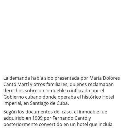
La demanda había sido presentada por María Dolores
Cantó Martí y otros familiares, quienes reclamaban
derechos sobre un inmueble confiscado por el
Gobierno cubano donde operaba el histórico Hotel
Imperial, en Santiago de Cuba.
Según los documentos del caso, el inmueble fue
adquirido en 1909 por Fernando Cantó y
posteriormente convertido en un hotel que incluía