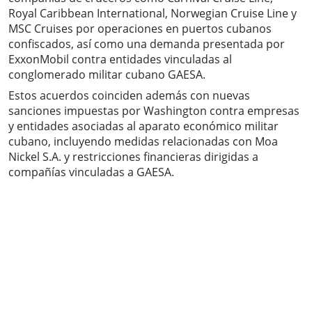
Royal Caribbean International, Norwegian Cruise Line y
MSC Cruises por operaciones en puertos cubanos
confiscados, así como una demanda presentada por
ExxonMobil contra entidades vinculadas al
conglomerado militar cubano GAESA.
Estos acuerdos coinciden además con nuevas
sanciones impuestas por Washington contra empresas
y entidades asociadas al aparato económico militar
cubano, incluyendo medidas relacionadas con Moa
Nickel S.A. y restricciones financieras dirigidas a
compañías vinculadas a GAESA.