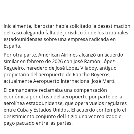
Inicialmente, Iberostar había solicitado la desestimación
del caso alegando falta de jurisdicción de los tribunales
estadounidenses sobre una empresa radicada en
España.
Por otra parte, American Airlines alcanzó un acuerdo
similar en febrero de 2026 con José Ramón López-
Regueiro, heredero de José López Vilaboy, antiguo
propietario del aeropuerto de Rancho Boyeros,
actualmente Aeropuerto Internacional José Martí.
El demandante reclamaba una compensación
económica por el uso del aeropuerto por parte de la
aerolínea estadounidense, que opera vuelos regulares
entre Cuba y Estados Unidos. El acuerdo contempló el
desistimiento conjunto del litigio una vez realizado el
pago pactado entre las partes.