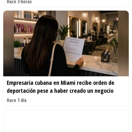
Hace 3 horas
Empresaria cubana en Miami recibe orden de
deportación pese a haber creado un negocio
Hace 1 día