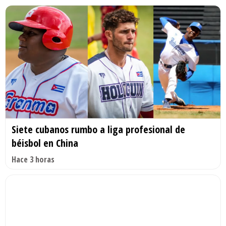
Siete cubanos rumbo a liga profesional de
béisbol en China
Hace 3 horas