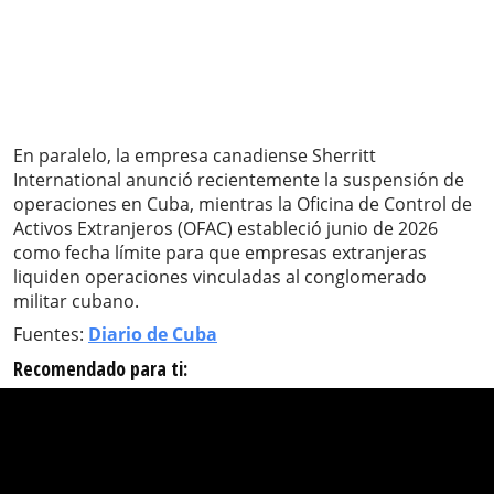
En paralelo, la empresa canadiense Sherritt
International anunció recientemente la suspensión de
operaciones en Cuba, mientras la Oficina de Control de
Activos Extranjeros (OFAC) estableció junio de 2026
como fecha límite para que empresas extranjeras
liquiden operaciones vinculadas al conglomerado
militar cubano.
Fuentes:
Diario de Cuba
Recomendado para ti: