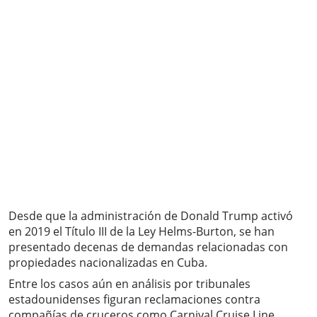
Desde que la administración de Donald Trump activó
en 2019 el Título III de la Ley Helms-Burton, se han
presentado decenas de demandas relacionadas con
propiedades nacionalizadas en Cuba.
Entre los casos aún en análisis por tribunales
estadounidenses figuran reclamaciones contra
compañías de cruceros como Carnival Cruise Line,