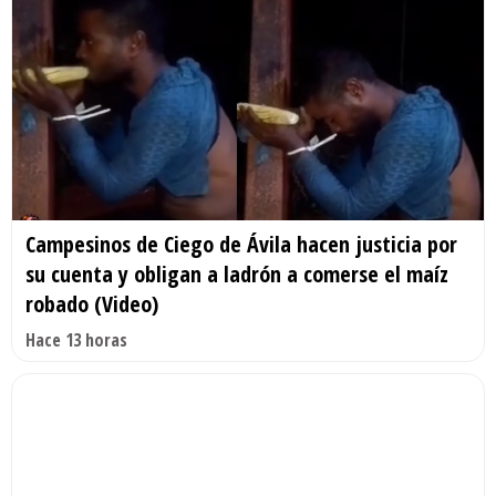
Campesinos de Ciego de Ávila hacen justicia por
su cuenta y obligan a ladrón a comerse el maíz
robado (Video)
Hace 13 horas