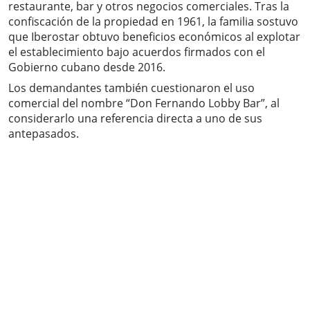
restaurante, bar y otros negocios comerciales. Tras la
confiscación de la propiedad en 1961, la familia sostuvo
que Iberostar obtuvo beneficios económicos al explotar
el establecimiento bajo acuerdos firmados con el
Gobierno cubano desde 2016.
Los demandantes también cuestionaron el uso
comercial del nombre “Don Fernando Lobby Bar”, al
considerarlo una referencia directa a uno de sus
antepasados.