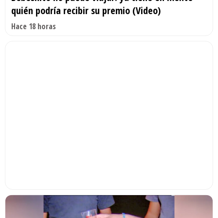
quién podría recibir su premio (Video)
Hace 18 horas