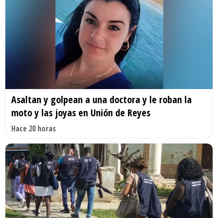
Asaltan y golpean a una doctora y le roban la
moto y las joyas en Unión de Reyes
Hace 20 horas