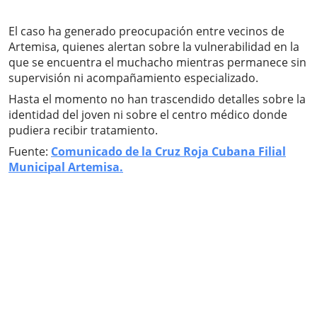
El caso ha generado preocupación entre vecinos de
Artemisa, quienes alertan sobre la vulnerabilidad en la
que se encuentra el muchacho mientras permanece sin
supervisión ni acompañamiento especializado.
Hasta el momento no han trascendido detalles sobre la
identidad del joven ni sobre el centro médico donde
pudiera recibir tratamiento.
Fuente:
Comunicado de la Cruz Roja Cubana Filial
Municipal Artemisa.