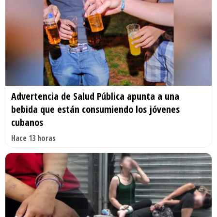
Advertencia de Salud Pública apunta a una
bebida que están consumiendo los jóvenes
cubanos
Hace 13 horas