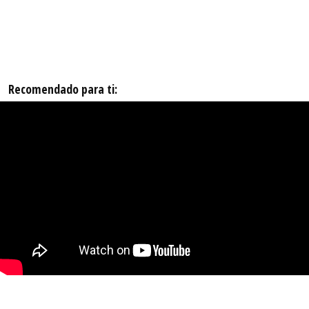
Recomendado para ti: