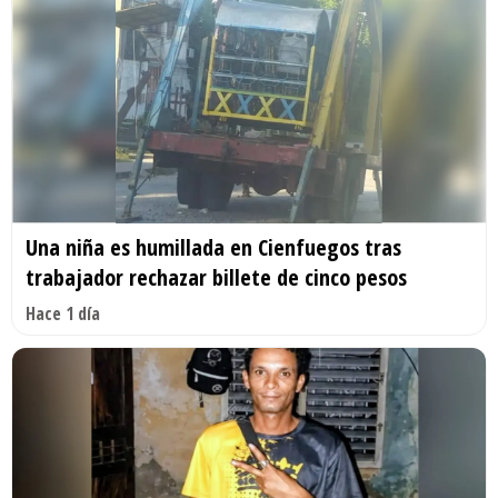
Una niña es humillada en Cienfuegos tras
trabajador rechazar billete de cinco pesos
Hace 1 día