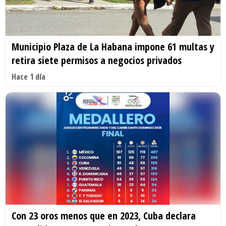
Municipio Plaza de La Habana impone 61 multas y
retira siete permisos a negocios privados
Hace 1 día
Con 23 oros menos que en 2023, Cuba declara