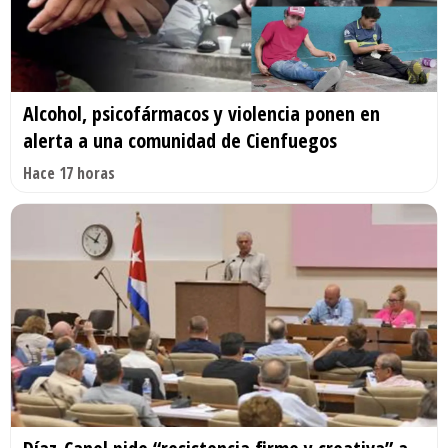
Alcohol, psicofármacos y violencia ponen en
alerta a una comunidad de Cienfuegos
Hace 17 horas