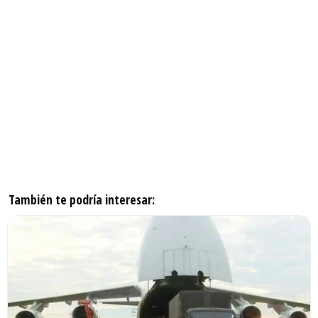
También te podría interesar: