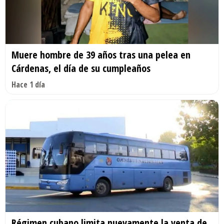
Muere hombre de 39 años tras una pelea en
Cárdenas, el día de su cumpleaños
Hace 1 día
Régimen cubano limita nuevamente la venta de