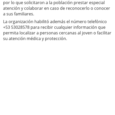
por lo que solicitaron a la población prestar especial
atención y colaborar en caso de reconocerlo o conocer
a sus familiares.
La organización habilitó además el número telefónico
+53 53028578 para recibir cualquier información que
permita localizar a personas cercanas al joven o facilitar
su atención médica y protección.