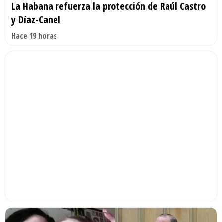
La Habana refuerza la protección de Raúl Castro
y Díaz-Canel
Hace 19 horas