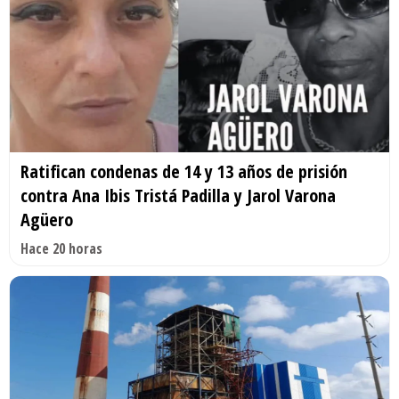
Ratifican condenas de 14 y 13 años de prisión
contra Ana Ibis Tristá Padilla y Jarol Varona
Agüero
Hace 20 horas