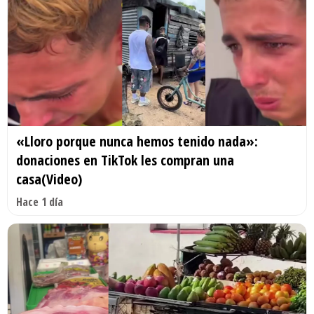
«Lloro porque nunca hemos tenido nada»:
donaciones en TikTok les compran una
casa(Video)
Hace 1 día