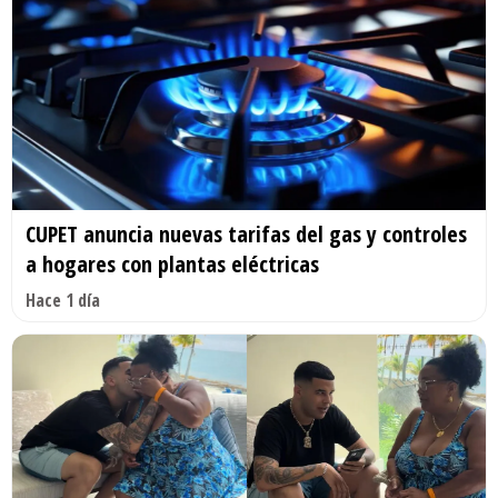
CUPET anuncia nuevas tarifas del gas y controles
a hogares con plantas eléctricas
Hace 1 día