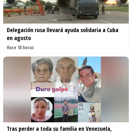
Delegación rusa llevará ayuda solidaria a Cuba
en agosto
Hace 18 horas
Tras perder a toda su familia en Venezuela,