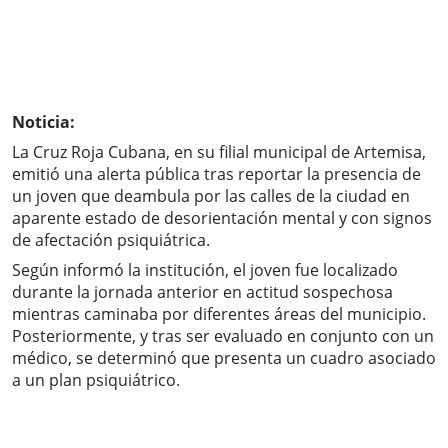
Noticia:
La Cruz Roja Cubana, en su filial municipal de Artemisa,
emitió una alerta pública tras reportar la presencia de
un joven que deambula por las calles de la ciudad en
aparente estado de desorientación mental y con signos
de afectación psiquiátrica.
Según informó la institución, el joven fue localizado
durante la jornada anterior en actitud sospechosa
mientras caminaba por diferentes áreas del municipio.
Posteriormente, y tras ser evaluado en conjunto con un
médico, se determinó que presenta un cuadro asociado
a un plan psiquiátrico.