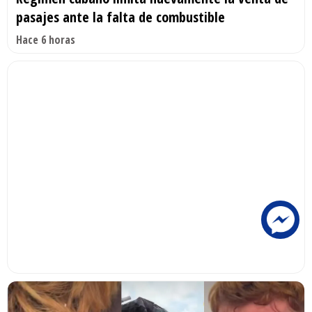
pasajes ante la falta de combustible
Hace 6 horas