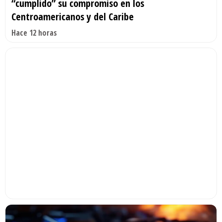
“cumplido” su compromiso en los
Centroamericanos y del Caribe
Hace 12 horas