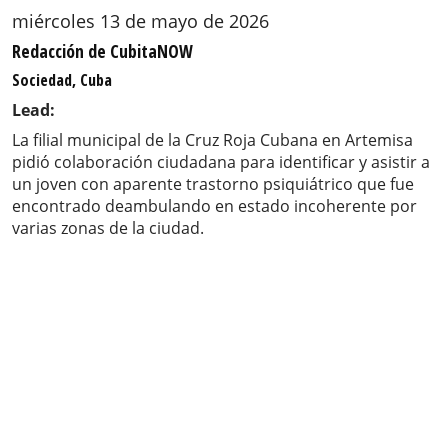
miércoles 13 de mayo de 2026
Redacción de CubitaNOW
Sociedad, Cuba
Lead:
La filial municipal de la Cruz Roja Cubana en Artemisa
pidió colaboración ciudadana para identificar y asistir a
un joven con aparente trastorno psiquiátrico que fue
encontrado deambulando en estado incoherente por
varias zonas de la ciudad.