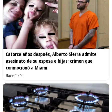
Catorce años después, Alberto Sierra admite
asesinato de su esposa e hijas; crimen que
conmocionó a Miami
Hace 1 día