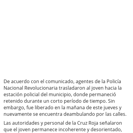
De acuerdo con el comunicado, agentes de la Policía
Nacional Revolucionaria trasladaron al joven hacia la
estación policial del municipio, donde permaneció
retenido durante un corto período de tiempo. Sin
embargo, fue liberado en la mañana de este jueves y
nuevamente se encuentra deambulando por las calles.
Las autoridades y personal de la Cruz Roja señalaron
que el joven permanece incoherente y desorientado,