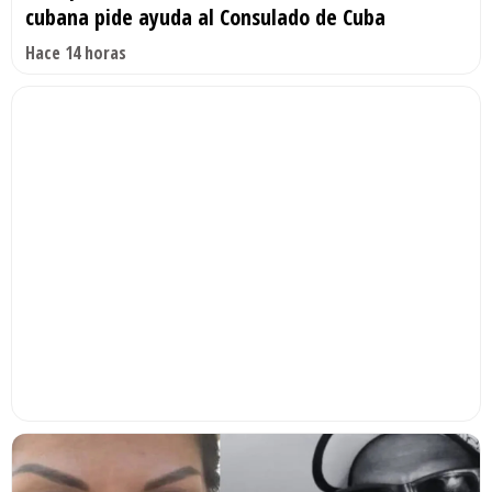
cubana pide ayuda al Consulado de Cuba
Hace 14 horas