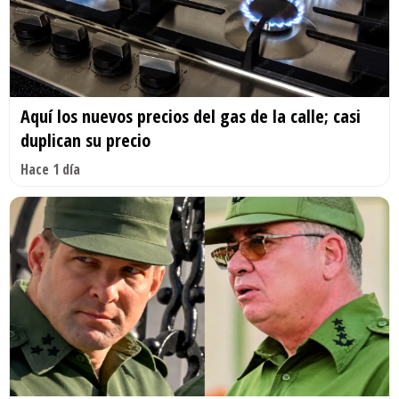
Aquí los nuevos precios del gas de la calle; casi
duplican su precio
Hace 1 día