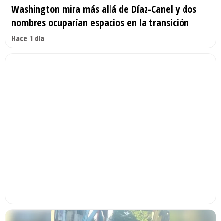
Washington mira más allá de Díaz-Canel y dos
nombres ocuparían espacios en la transición
Hace 1 día