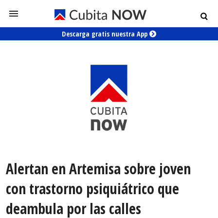
Descarga gratis nuestra App
Alertan en Artemisa sobre joven
con trastorno psiquiátrico que
deambula por las calles