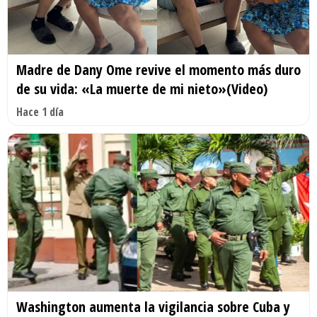
Madre de Dany Ome revive el momento más duro
de su vida: «La muerte de mi nieto»(Video)
Hace 1 día
Washington aumenta la vigilancia sobre Cuba y