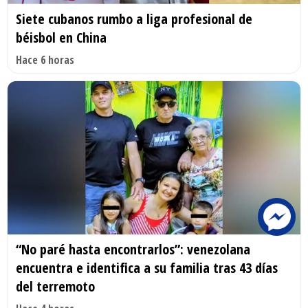
Siete cubanos rumbo a liga profesional de
béisbol en China
Hace 6 horas
“No paré hasta encontrarlos”: venezolana
encuentra e identifica a su familia tras 43 días
del terremoto