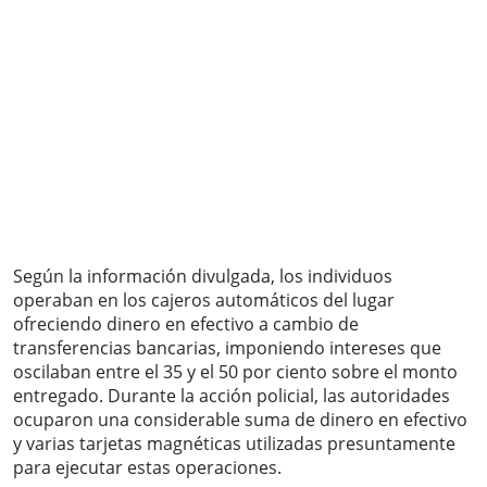
Según la información divulgada, los individuos
operaban en los cajeros automáticos del lugar
ofreciendo dinero en efectivo a cambio de
transferencias bancarias, imponiendo intereses que
oscilaban entre el 35 y el 50 por ciento sobre el monto
entregado. Durante la acción policial, las autoridades
ocuparon una considerable suma de dinero en efectivo
y varias tarjetas magnéticas utilizadas presuntamente
para ejecutar estas operaciones.