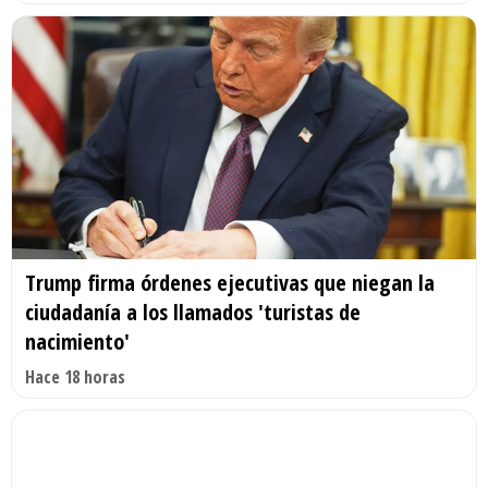
Trump firma órdenes ejecutivas que niegan la
ciudadanía a los llamados 'turistas de
nacimiento'
Hace 18 horas