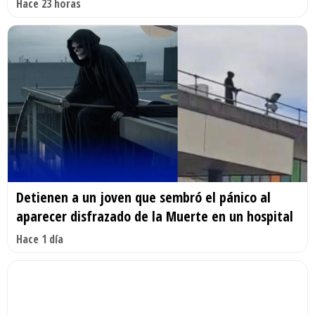
Hace 23 horas
Detienen a un joven que sembró el pánico al
aparecer disfrazado de la Muerte en un hospital
Hace 1 día