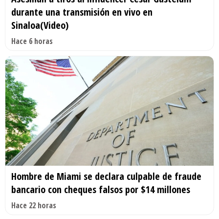
durante una transmisión en vivo en
Sinaloa(Video)
Hace 6 horas
Hombre de Miami se declara culpable de fraude
bancario con cheques falsos por $14 millones
Hace 22 horas