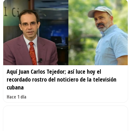
Aquí Juan Carlos Tejedor; así luce hoy el
recordado rostro del noticiero de la televisión
cubana
Hace 1 día