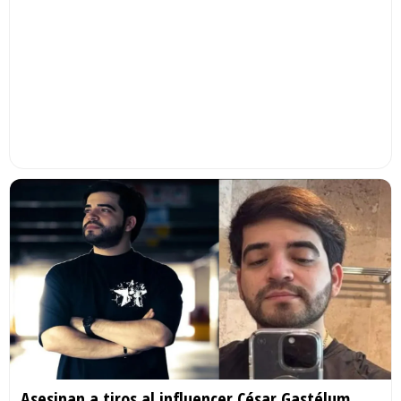
Asesinan a tiros al influencer César Gastélum