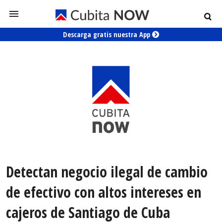
Descarga gratis nuestra App
Detectan negocio ilegal de cambio
de efectivo con altos intereses en
cajeros de Santiago de Cuba