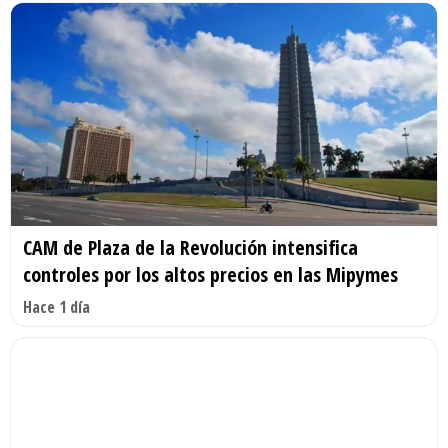
CAM de Plaza de la Revolución intensifica
controles por los altos precios en las Mipymes
Hace 1 día