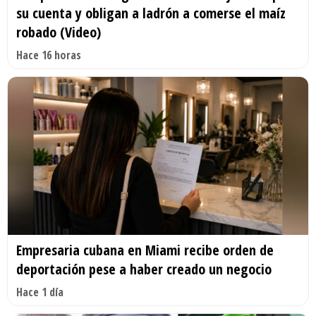
su cuenta y obligan a ladrón a comerse el maíz
robado (Video)
Hace 16 horas
Empresaria cubana en Miami recibe orden de
deportación pese a haber creado un negocio
Hace 1 día