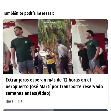
También te podría interesar:
Extranjeros esperan más de 12 horas en el
aeropuerto José Martí por transporte reservado
semanas antes(Video)
Hace 1 día