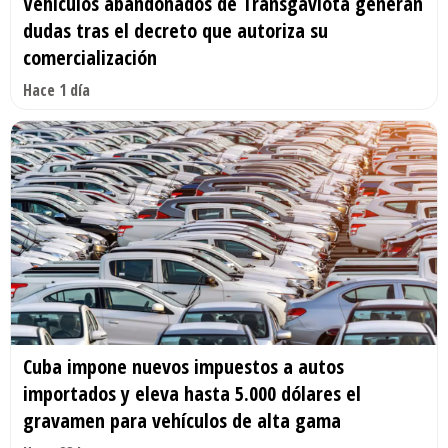
Vehículos abandonados de Transgaviota generan
dudas tras el decreto que autoriza su
comercialización
Hace 1 día
Cuba impone nuevos impuestos a autos
importados y eleva hasta 5.000 dólares el
gravamen para vehículos de alta gama