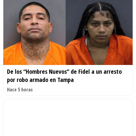
De los “Hombres Nuevos” de Fidel a un arresto
por robo armado en Tampa
Hace 5 horas