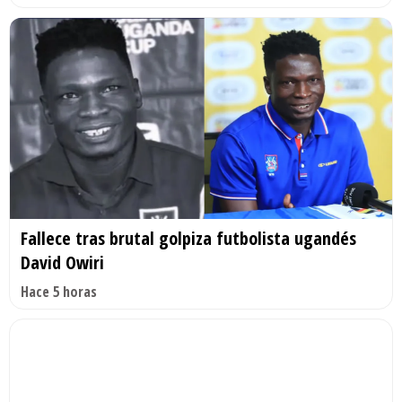
Fallece tras brutal golpiza futbolista ugandés
David Owiri
Hace 5 horas