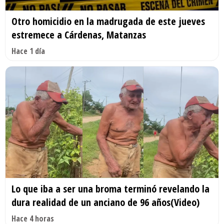
Otro homicidio en la madrugada de este jueves
estremece a Cárdenas, Matanzas
Hace 1 día
Lo que iba a ser una broma terminó revelando la
dura realidad de un anciano de 96 años(Video)
Hace 4 horas