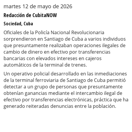
martes 12 de mayo de 2026
Redacción de CubitaNOW
Sociedad, Cuba
Oficiales de la Policía Nacional Revolucionaria
sorprendieron en Santiago de Cuba a varios individuos
que presuntamente realizaban operaciones ilegales de
cambio de dinero en efectivo por transferencias
bancarias con elevados intereses en cajeros
automáticos de la terminal de trenes.
Un operativo policial desarrollado en las inmediaciones
de la terminal ferroviaria de Santiago de Cuba permitió
detectar a un grupo de personas que presuntamente
obtenían ganancias mediante el intercambio ilegal de
efectivo por transferencias electrónicas, práctica que ha
generado reiteradas denuncias entre la población.