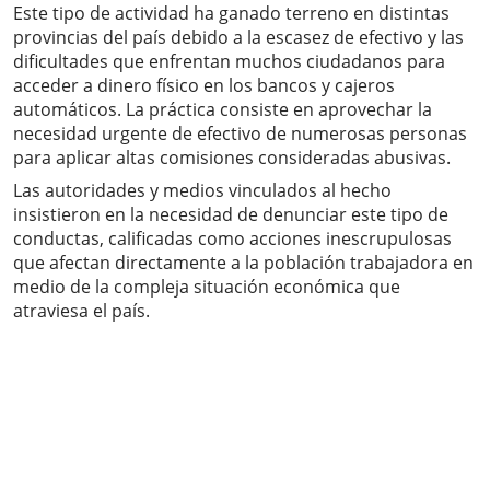
Este tipo de actividad ha ganado terreno en distintas
provincias del país debido a la escasez de efectivo y las
dificultades que enfrentan muchos ciudadanos para
acceder a dinero físico en los bancos y cajeros
automáticos. La práctica consiste en aprovechar la
necesidad urgente de efectivo de numerosas personas
para aplicar altas comisiones consideradas abusivas.
Las autoridades y medios vinculados al hecho
insistieron en la necesidad de denunciar este tipo de
conductas, calificadas como acciones inescrupulosas
que afectan directamente a la población trabajadora en
medio de la compleja situación económica que
atraviesa el país.