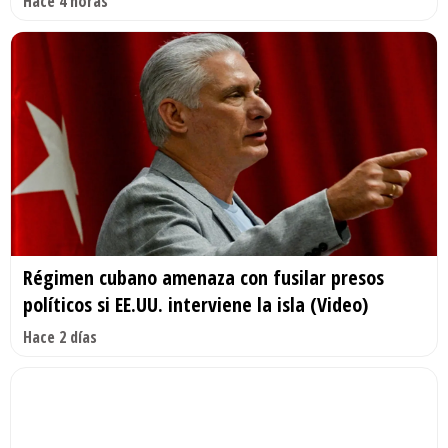
Hace 4 horas
Régimen cubano amenaza con fusilar presos
políticos si EE.UU. interviene la isla (Video)
Hace 2 días