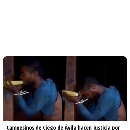
Campesinos de Ciego de Ávila hacen justicia por