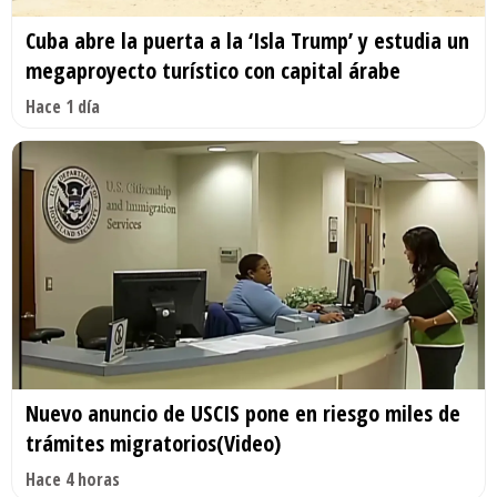
Cuba abre la puerta a la ‘Isla Trump’ y estudia un
megaproyecto turístico con capital árabe
Hace 1 día
Nuevo anuncio de USCIS pone en riesgo miles de
trámites migratorios(Video)
Hace 4 horas