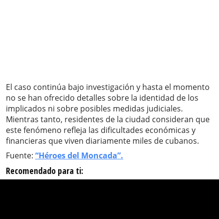
El caso continúa bajo investigación y hasta el momento
no se han ofrecido detalles sobre la identidad de los
implicados ni sobre posibles medidas judiciales.
Mientras tanto, residentes de la ciudad consideran que
este fenómeno refleja las dificultades económicas y
financieras que viven diariamente miles de cubanos.
Fuente:
“Héroes del Moncada”.
Recomendado para ti: