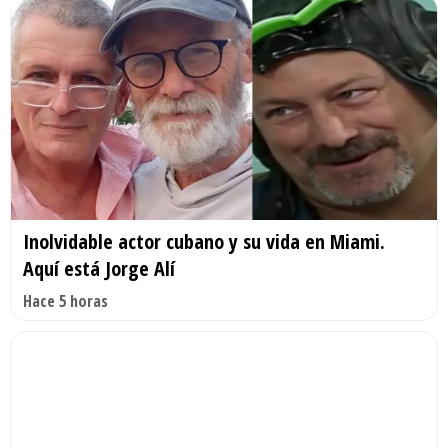
Inolvidable actor cubano y su vida en Miami.
Aquí está Jorge Alí
Hace 5 horas