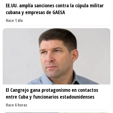
EE.UU. amplía sanciones contra la cúpula militar
cubana y empresas de GAESA
Hace 1 día
El Cangrejo gana protagonismo en contactos
entre Cuba y funcionarios estadounidenses
Hace 6 horas