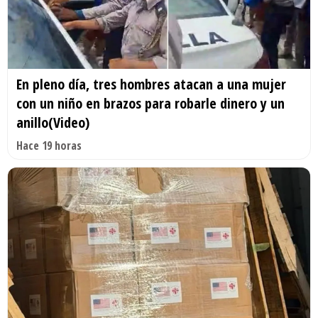
En pleno día, tres hombres atacan a una mujer
con un niño en brazos para robarle dinero y un
anillo(Video)
Hace 19 horas