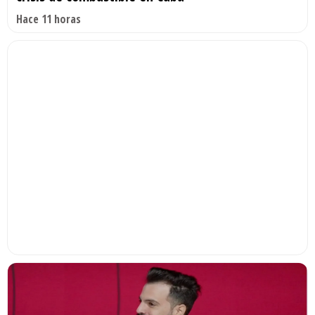
Hace 11 horas