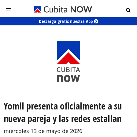
Descarga gratis nuestra App
Yomil presenta oficialmente a su
nueva pareja y las redes estallan
miércoles 13 de mayo de 2026