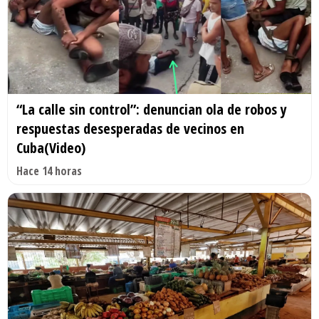
“La calle sin control”: denuncian ola de robos y
respuestas desesperadas de vecinos en
Cuba(Video)
Hace 14 horas