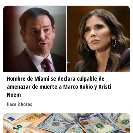
Hombre de Miami se declara culpable de
amenazar de muerte a Marco Rubio y Kristi
Noem
Hace 8 horas