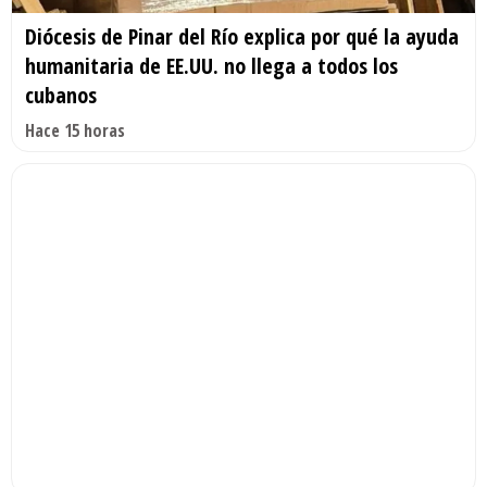
Diócesis de Pinar del Río explica por qué la ayuda
humanitaria de EE.UU. no llega a todos los
cubanos
Hace 15 horas