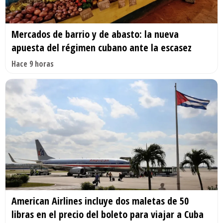
Mercados de barrio y de abasto: la nueva
apuesta del régimen cubano ante la escasez
Hace 9 horas
American Airlines incluye dos maletas de 50
libras en el precio del boleto para viajar a Cuba