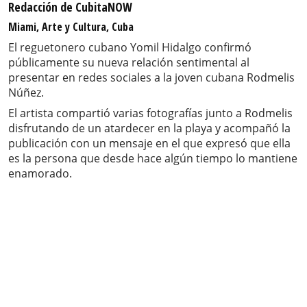
Redacción de CubitaNOW
Miami, Arte y Cultura, Cuba
El reguetonero cubano Yomil Hidalgo confirmó
públicamente su nueva relación sentimental al
presentar en redes sociales a la joven cubana Rodmelis
Núñez.
El artista compartió varias fotografías junto a Rodmelis
disfrutando de un atardecer en la playa y acompañó la
publicación con un mensaje en el que expresó que ella
es la persona que desde hace algún tiempo lo mantiene
enamorado.