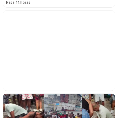
Hace 14 horas