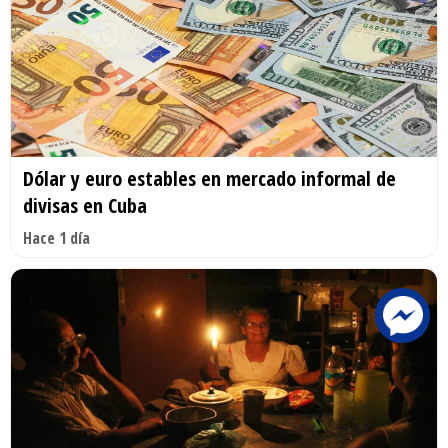
Dólar y euro estables en mercado informal de
divisas en Cuba
Hace 1 día