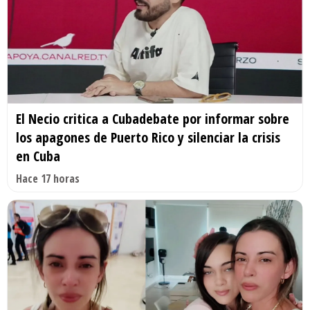
El Necio critica a Cubadebate por informar sobre
los apagones de Puerto Rico y silenciar la crisis
en Cuba
Hace 17 horas