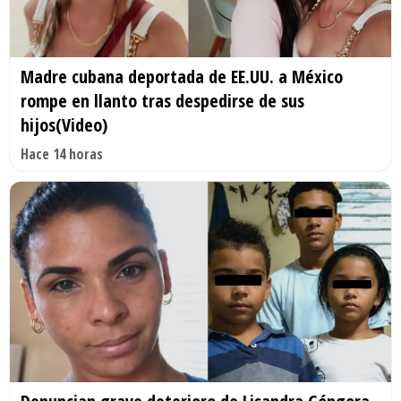
Madre cubana deportada de EE.UU. a México
rompe en llanto tras despedirse de sus
hijos(Video)
Hace 14 horas