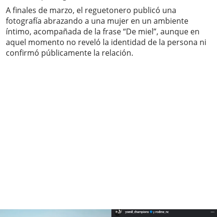
A finales de marzo, el reguetonero publicó una
fotografía abrazando a una mujer en un ambiente
íntimo, acompañada de la frase “De miel”, aunque en
aquel momento no reveló la identidad de la persona ni
confirmó públicamente la relación.