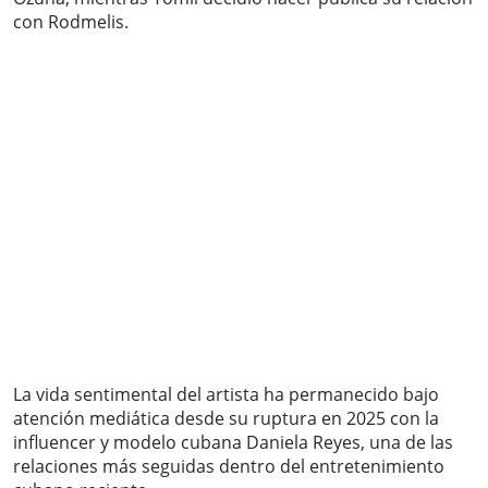
con Rodmelis.
La vida sentimental del artista ha permanecido bajo
atención mediática desde su ruptura en 2025 con la
influencer y modelo cubana Daniela Reyes, una de las
relaciones más seguidas dentro del entretenimiento