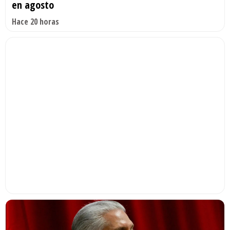
en agosto
Hace 20 horas