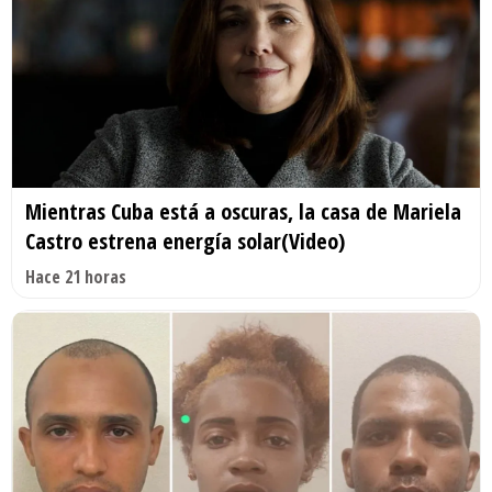
Mientras Cuba está a oscuras, la casa de Mariela
Castro estrena energía solar(Video)
Hace 21 horas