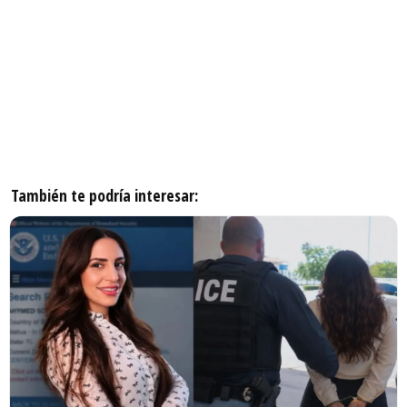
También te podría interesar: