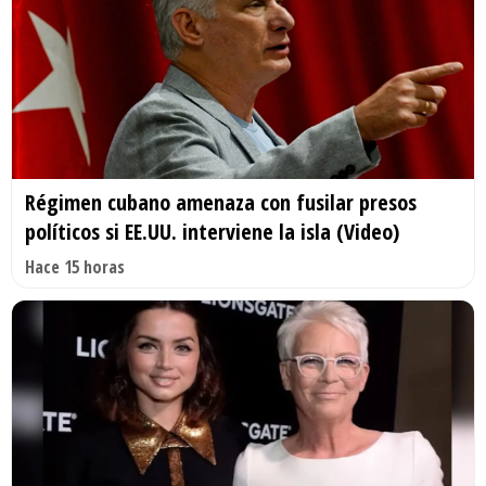
Régimen cubano amenaza con fusilar presos
políticos si EE.UU. interviene la isla (Video)
Hace 15 horas