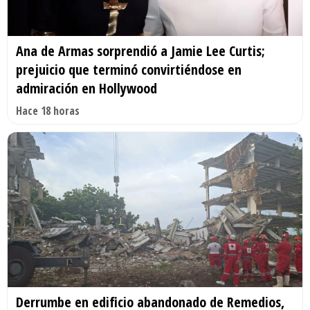
Ana de Armas sorprendió a Jamie Lee Curtis;
prejuicio que terminó convirtiéndose en
admiración en Hollywood
Hace 18 horas
Derrumbe en edificio abandonado de Remedios,