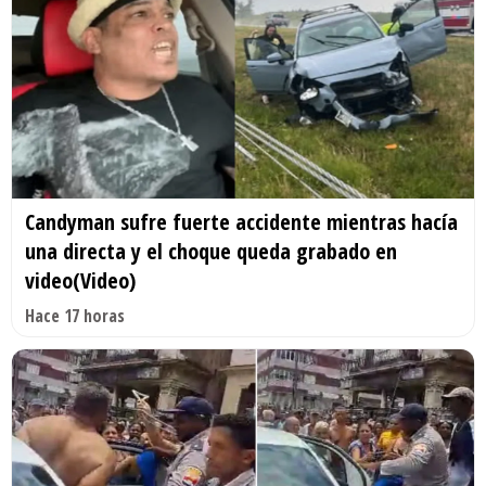
Candyman sufre fuerte accidente mientras hacía
una directa y el choque queda grabado en
video(Video)
Hace 17 horas