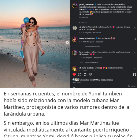
En semanas recientes, el nombre de Yomil también
había sido relacionado con la modelo cubana Mar
Martínez, protagonista de varios rumores dentro de la
farándula urbana.
Sin embargo, en los últimos días Mar Martínez fue
vinculada mediáticamente al cantante puertorriqueño
Ozuna, mientras Yomil decidió hacer pública su relación