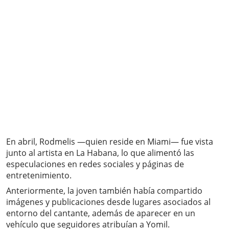
En abril, Rodmelis —quien reside en Miami— fue vista
junto al artista en La Habana, lo que alimentó las
especulaciones en redes sociales y páginas de
entretenimiento.
Anteriormente, la joven también había compartido
imágenes y publicaciones desde lugares asociados al
entorno del cantante, además de aparecer en un
vehículo que seguidores atribuían a Yomil.