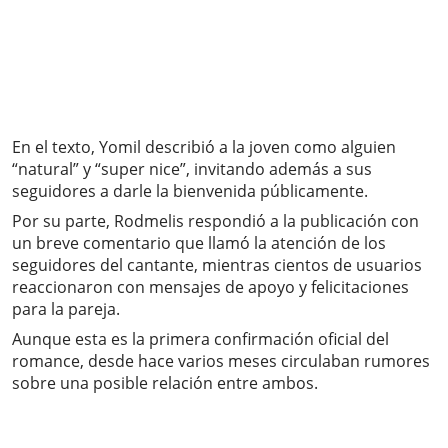
En el texto, Yomil describió a la joven como alguien
“natural” y “super nice”, invitando además a sus
seguidores a darle la bienvenida públicamente.
Por su parte, Rodmelis respondió a la publicación con
un breve comentario que llamó la atención de los
seguidores del cantante, mientras cientos de usuarios
reaccionaron con mensajes de apoyo y felicitaciones
para la pareja.
Aunque esta es la primera confirmación oficial del
romance, desde hace varios meses circulaban rumores
sobre una posible relación entre ambos.