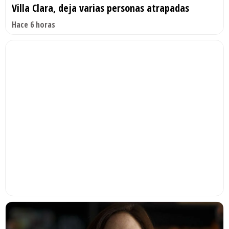
Villa Clara, deja varias personas atrapadas
Hace 6 horas