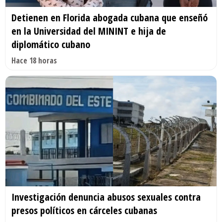
Detienen en Florida abogada cubana que enseñó
en la Universidad del MININT e hija de
diplomático cubano
Hace 18 horas
Investigación denuncia abusos sexuales contra
presos políticos en cárceles cubanas