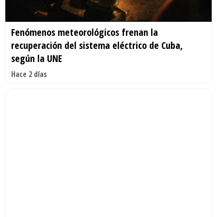
Fenómenos meteorológicos frenan la
recuperación del sistema eléctrico de Cuba,
según la UNE
Hace 2 días