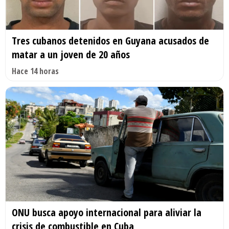
Tres cubanos detenidos en Guyana acusados de
matar a un joven de 20 años
Hace 14 horas
ONU busca apoyo internacional para aliviar la
crisis de combustible en Cuba