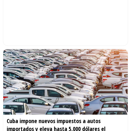
Cuba impone nuevos impuestos a autos
importados y eleva hasta 5.000 dólares el