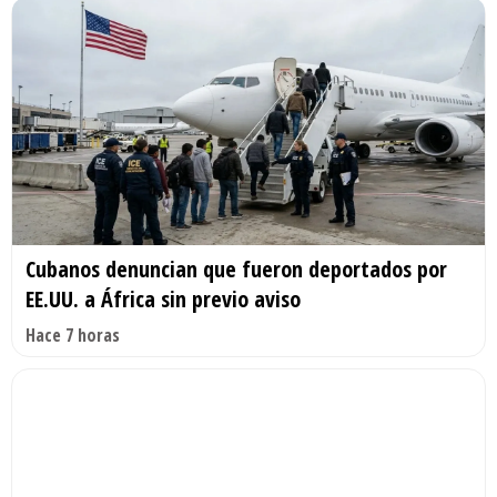
Cubanos denuncian que fueron deportados por
EE.UU. a África sin previo aviso
Hace 7 horas