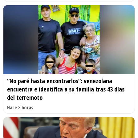
“No paré hasta encontrarlos”: venezolana
encuentra e identifica a su familia tras 43 días
del terremoto
Hace 8 horas