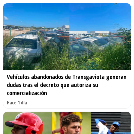
Vehículos abandonados de Transgaviota generan
dudas tras el decreto que autoriza su
comercialización
Hace 1 día