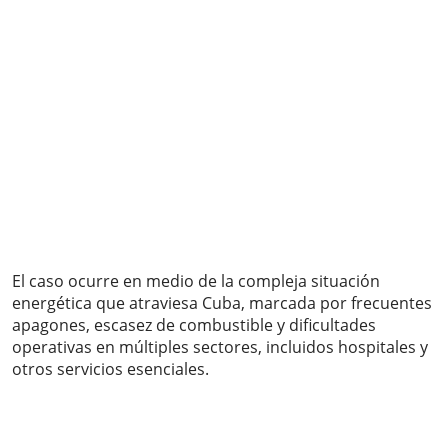
El caso ocurre en medio de la compleja situación
energética que atraviesa Cuba, marcada por frecuentes
apagones, escasez de combustible y dificultades
operativas en múltiples sectores, incluidos hospitales y
otros servicios esenciales.