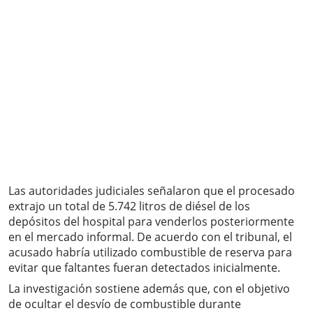
Las autoridades judiciales señalaron que el procesado
extrajo un total de 5.742 litros de diésel de los
depósitos del hospital para venderlos posteriormente
en el mercado informal. De acuerdo con el tribunal, el
acusado habría utilizado combustible de reserva para
evitar que faltantes fueran detectados inicialmente.
La investigación sostiene además que, con el objetivo
de ocultar el desvío de combustible durante