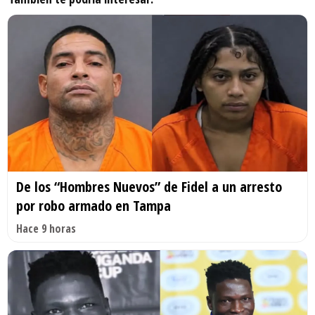
De los “Hombres Nuevos” de Fidel a un arresto
por robo armado en Tampa
Hace 9 horas