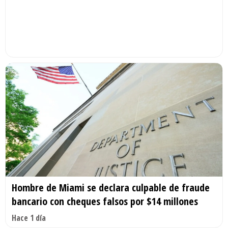
Hombre de Miami se declara culpable de fraude
bancario con cheques falsos por $14 millones
Hace 1 día