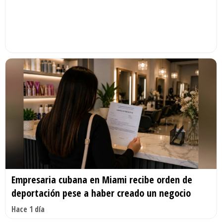
Empresaria cubana en Miami recibe orden de
deportación pese a haber creado un negocio
Hace 1 día