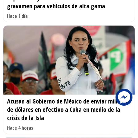
gravamen para vehículos de alta gama
Hace 1 día
Acusan al Gobierno de México de enviar millones
de dólares en efectivo a Cuba en medio de la
crisis de la Isla
Hace 4 horas