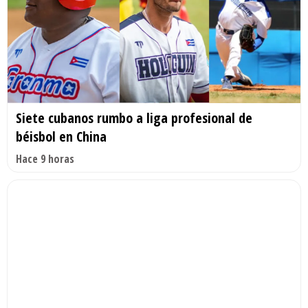
Siete cubanos rumbo a liga profesional de
béisbol en China
Hace 9 horas