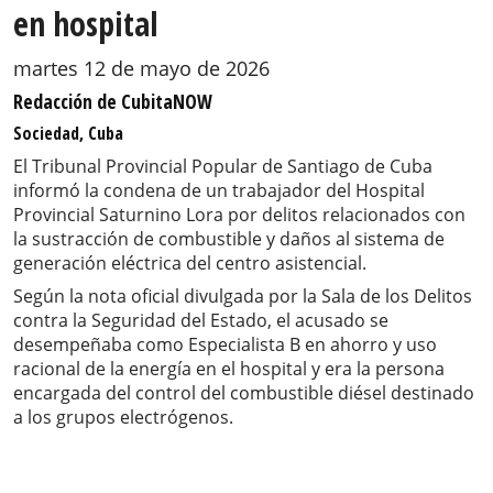
en hospital
martes 12 de mayo de 2026
Redacción de CubitaNOW
Sociedad, Cuba
El Tribunal Provincial Popular de Santiago de Cuba
informó la condena de un trabajador del Hospital
Provincial Saturnino Lora por delitos relacionados con
la sustracción de combustible y daños al sistema de
generación eléctrica del centro asistencial.
Según la nota oficial divulgada por la Sala de los Delitos
contra la Seguridad del Estado, el acusado se
desempeñaba como Especialista B en ahorro y uso
racional de la energía en el hospital y era la persona
encargada del control del combustible diésel destinado
a los grupos electrógenos.