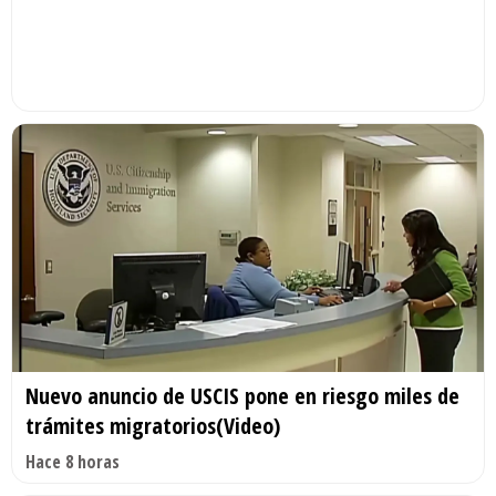
Nuevo anuncio de USCIS pone en riesgo miles de
trámites migratorios(Video)
Hace 8 horas