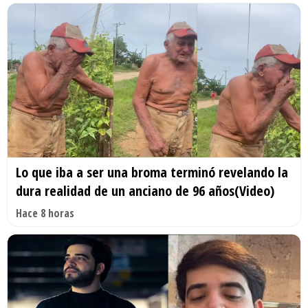
Lo que iba a ser una broma terminó revelando la
dura realidad de un anciano de 96 años(Video)
Hace 8 horas