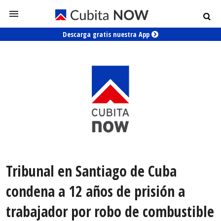
Descarga gratis nuestra App
Tribunal en Santiago de Cuba
condena a 12 años de prisión a
trabajador por robo de combustible