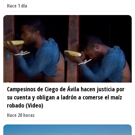
Hace 1 día
Campesinos de Ciego de Ávila hacen justicia por
su cuenta y obligan a ladrón a comerse el maíz
robado (Video)
Hace 20 horas