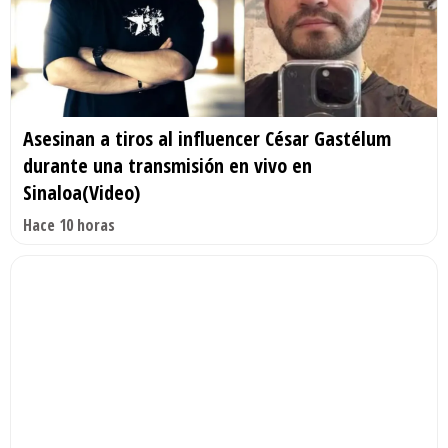
Asesinan a tiros al influencer César Gastélum
durante una transmisión en vivo en
Sinaloa(Video)
Hace 10 horas