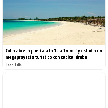
Cuba abre la puerta a la ‘Isla Trump’ y estudia un
megaproyecto turístico con capital árabe
Hace 1 día