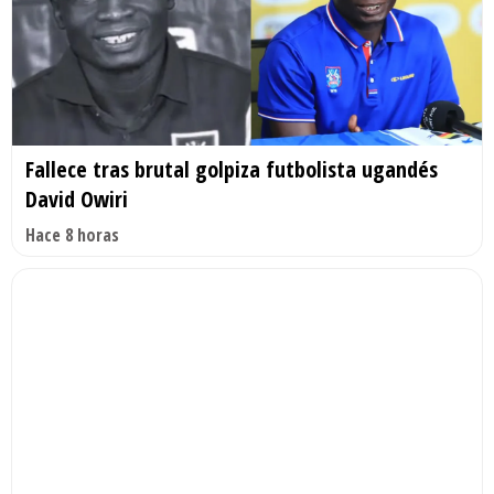
Fallece tras brutal golpiza futbolista ugandés
David Owiri
Hace 8 horas