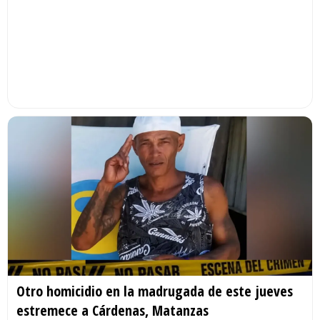
Otro homicidio en la madrugada de este jueves
estremece a Cárdenas, Matanzas