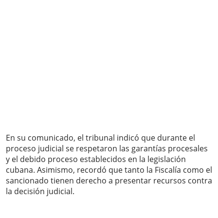
En su comunicado, el tribunal indicó que durante el
proceso judicial se respetaron las garantías procesales
y el debido proceso establecidos en la legislación
cubana. Asimismo, recordó que tanto la Fiscalía como el
sancionado tienen derecho a presentar recursos contra
la decisión judicial.