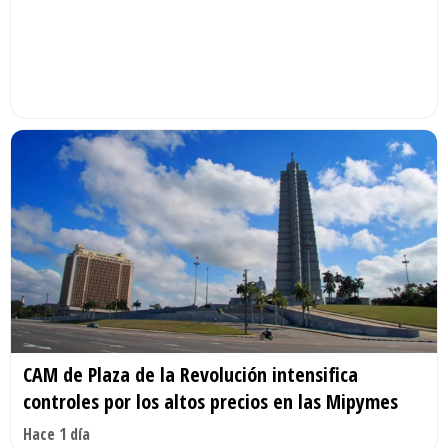
CAM de Plaza de la Revolución intensifica
controles por los altos precios en las Mipymes
Hace 1 día