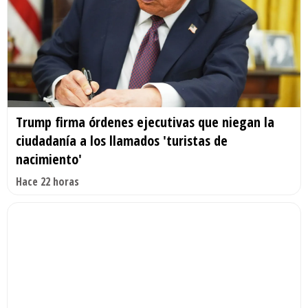
Trump firma órdenes ejecutivas que niegan la
ciudadanía a los llamados 'turistas de
nacimiento'
Hace 22 horas