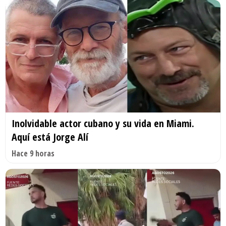
Inolvidable actor cubano y su vida en Miami.
Aquí está Jorge Alí
Hace 9 horas