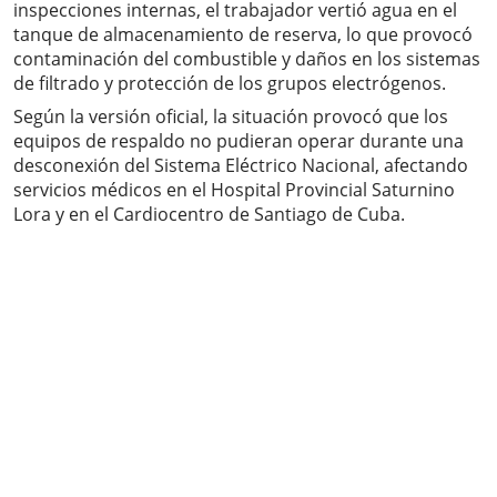
inspecciones internas, el trabajador vertió agua en el
tanque de almacenamiento de reserva, lo que provocó
contaminación del combustible y daños en los sistemas
de filtrado y protección de los grupos electrógenos.
Según la versión oficial, la situación provocó que los
equipos de respaldo no pudieran operar durante una
desconexión del Sistema Eléctrico Nacional, afectando
servicios médicos en el Hospital Provincial Saturnino
Lora y en el Cardiocentro de Santiago de Cuba.