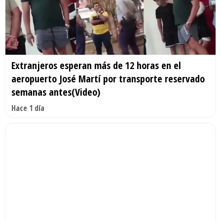
Extranjeros esperan más de 12 horas en el
aeropuerto José Martí por transporte reservado
semanas antes(Video)
Hace 1 día