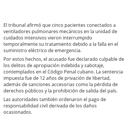
El tribunal afirmó que cinco pacientes conectados a
ventiladores pulmonares mecánicos en la unidad de
cuidados intensivos vieron interrumpido
temporalmente su tratamiento debido a la falla en el
suministro eléctrico de emergencia.
Por estos hechos, el acusado fue declarado culpable de
los delitos de apropiación indebida y sabotaje,
contemplados en el Código Penal cubano. La sentencia
impuesta fue de 12 años de privación de libertad,
además de sanciones accesorias como la pérdida de
derechos públicos y la prohibición de salida del país.
Las autoridades también ordenaron el pago de
responsabilidad civil derivada de los daños
ocasionados.