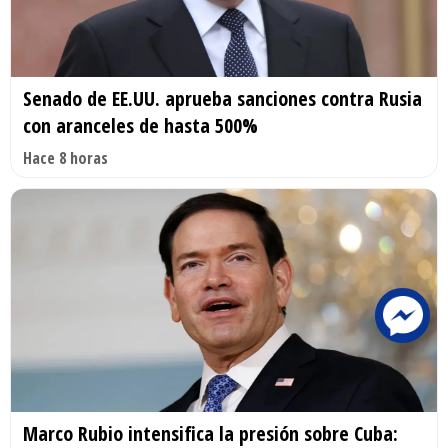
Senado de EE.UU. aprueba sanciones contra Rusia
con aranceles de hasta 500%
Hace 8 horas
Marco Rubio intensifica la presión sobre Cuba: