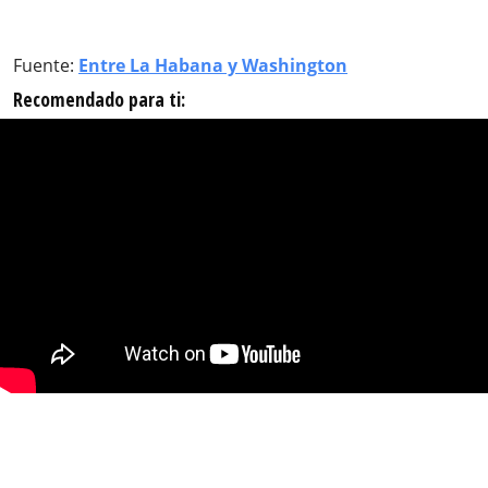
Fuente:
Entre La Habana y Washington
Recomendado para ti: