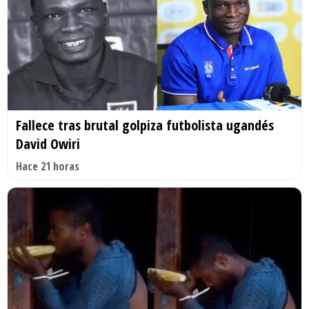
Fallece tras brutal golpiza futbolista ugandés
David Owiri
Hace 21 horas