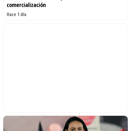
comercialización
Hace 1 día