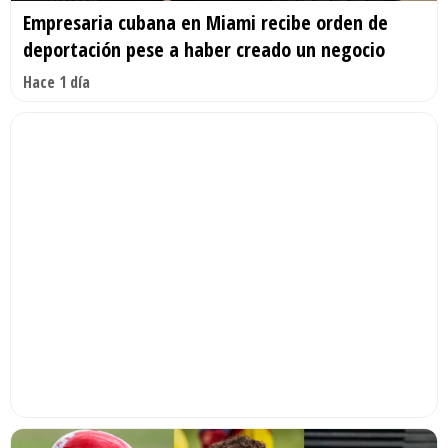
Empresaria cubana en Miami recibe orden de
deportación pese a haber creado un negocio
Hace 1 día