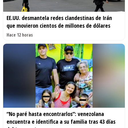
EE.UU. desmantela redes clandestinas de Irán
que movieron cientos de millones de dólares
Hace 12 horas
“No paré hasta encontrarlos”: venezolana
encuentra e identifica a su familia tras 43 días