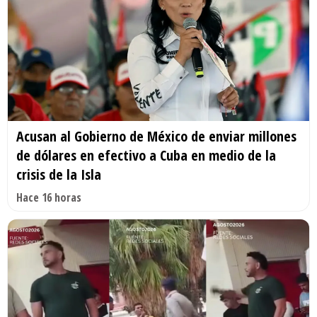
Acusan al Gobierno de México de enviar millones
de dólares en efectivo a Cuba en medio de la
crisis de la Isla
Hace 16 horas