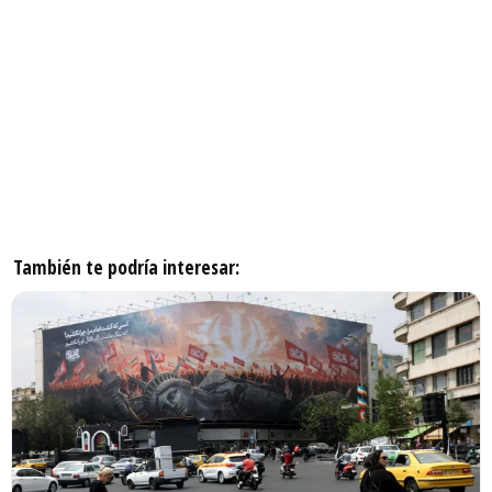
También te podría interesar: