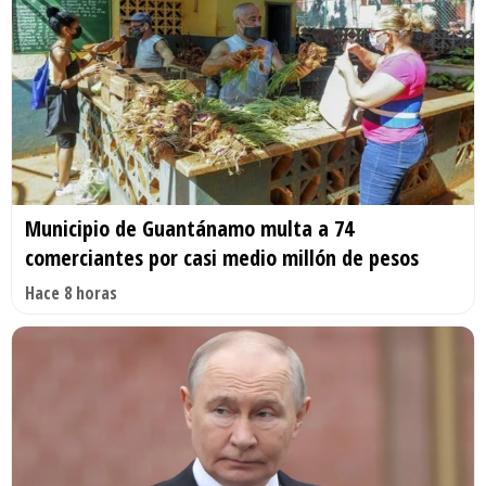
Municipio de Guantánamo multa a 74
comerciantes por casi medio millón de pesos
Hace 8 horas