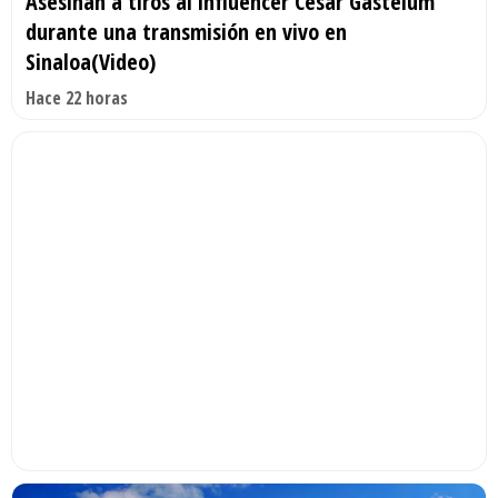
Asesinan a tiros al influencer César Gastélum
durante una transmisión en vivo en
Sinaloa(Video)
Hace 22 horas