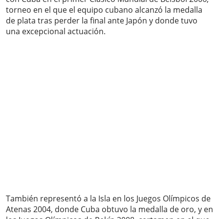
torneo en el que el equipo cubano alcanzó la medalla
de plata tras perder la final ante Japón y donde tuvo
una excepcional actuación.
También representó a la Isla en los Juegos Olímpicos de
Atenas 2004, donde Cuba obtuvo la medalla de oro, y en