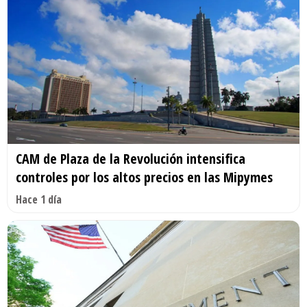
CAM de Plaza de la Revolución intensifica
controles por los altos precios en las Mipymes
Hace 1 día