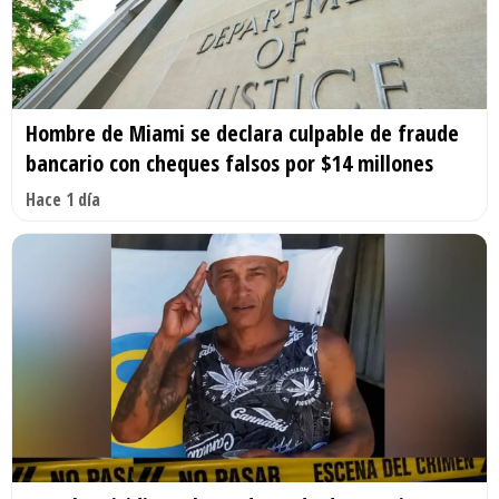
Hombre de Miami se declara culpable de fraude
bancario con cheques falsos por $14 millones
Hace 1 día