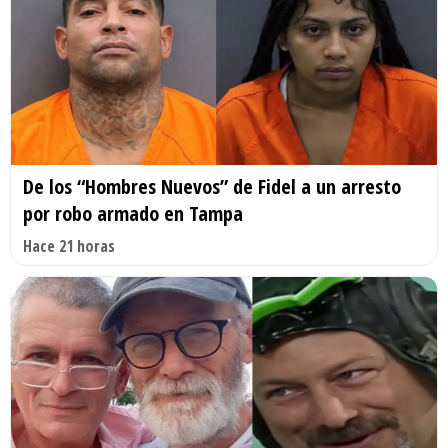
De los “Hombres Nuevos” de Fidel a un arresto
por robo armado en Tampa
Hace 21 horas