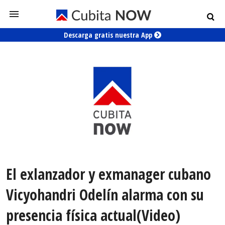
Descarga gratis nuestra App
El exlanzador y exmanager cubano
Vicyohandri Odelín alarma con su
presencia física actual(Video)