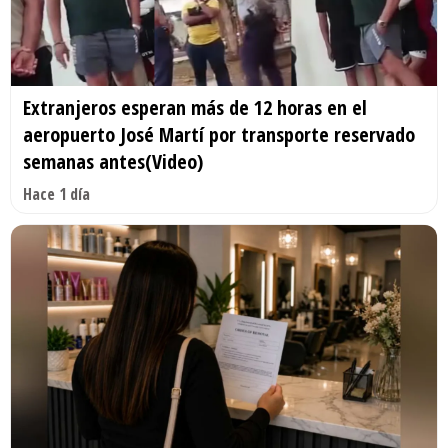
Extranjeros esperan más de 12 horas en el
aeropuerto José Martí por transporte reservado
semanas antes(Video)
Hace 1 día