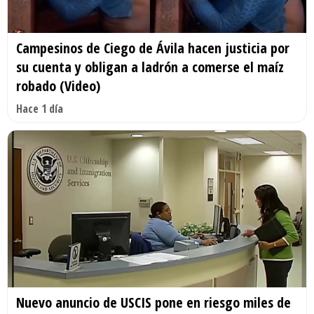
Campesinos de Ciego de Ávila hacen justicia por
su cuenta y obligan a ladrón a comerse el maíz
robado (Video)
Hace 1 día
Nuevo anuncio de USCIS pone en riesgo miles de