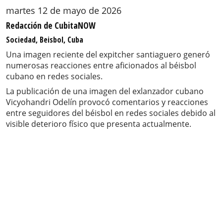
martes 12 de mayo de 2026
Redacción de CubitaNOW
Sociedad, Beisbol, Cuba
Una imagen reciente del expitcher santiaguero generó
numerosas reacciones entre aficionados al béisbol
cubano en redes sociales.
La publicación de una imagen del exlanzador cubano
Vicyohandri Odelín provocó comentarios y reacciones
entre seguidores del béisbol en redes sociales debido al
visible deterioro físico que presenta actualmente.