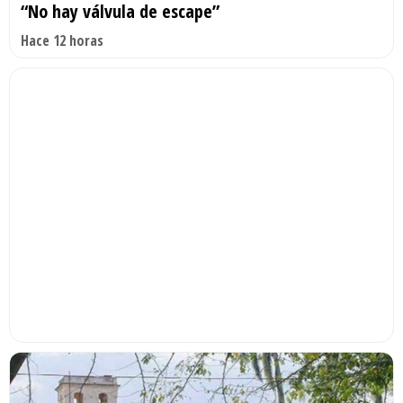
“No hay válvula de escape”
Hace 12 horas