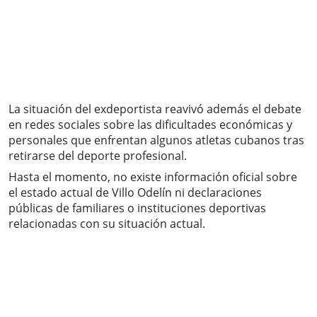
La situación del exdeportista reavivó además el debate
en redes sociales sobre las dificultades económicas y
personales que enfrentan algunos atletas cubanos tras
retirarse del deporte profesional.
Hasta el momento, no existe información oficial sobre
el estado actual de Villo Odelín ni declaraciones
públicas de familiares o instituciones deportivas
relacionadas con su situación actual.