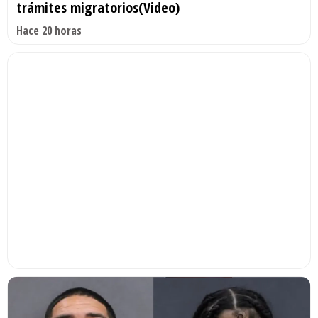
trámites migratorios(Video)
Hace 20 horas