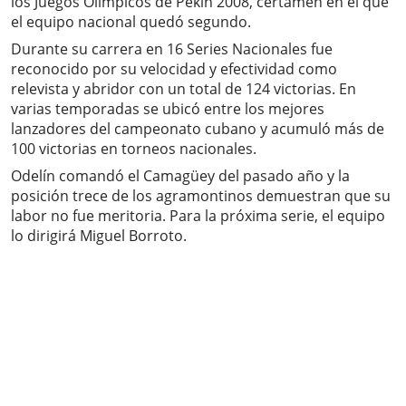
los Juegos Olímpicos de Pekín 2008, certamen en el que
el equipo nacional quedó segundo.
Durante su carrera en 16 Series Nacionales fue
reconocido por su velocidad y efectividad como
relevista y abridor con un total de 124 victorias. En
varias temporadas se ubicó entre los mejores
lanzadores del campeonato cubano y acumuló más de
100 victorias en torneos nacionales.
Odelín comandó el Camagüey del pasado año y la
posición trece de los agramontinos demuestran que su
labor no fue meritoria. Para la próxima serie, el equipo
lo dirigirá Miguel Borroto.