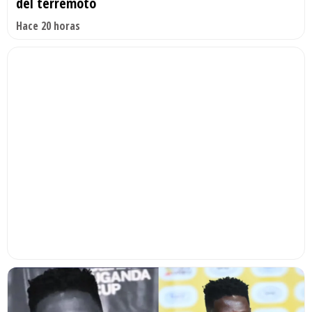
del terremoto
Hace 20 horas