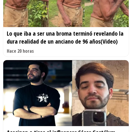
Lo que iba a ser una broma terminó revelando la
dura realidad de un anciano de 96 años(Video)
Hace 20 horas