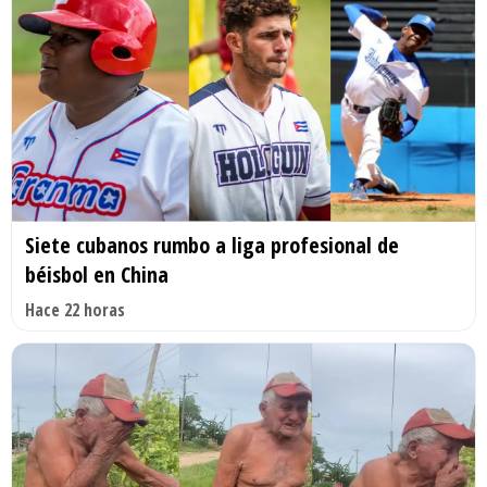
Siete cubanos rumbo a liga profesional de
béisbol en China
Hace 22 horas