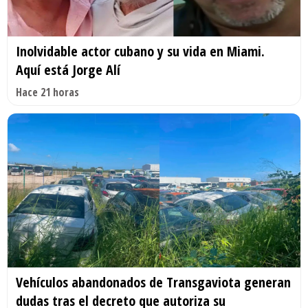
Inolvidable actor cubano y su vida en Miami.
Aquí está Jorge Alí
Hace 21 horas
Vehículos abandonados de Transgaviota generan
dudas tras el decreto que autoriza su