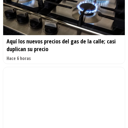
Aquí los nuevos precios del gas de la calle; casi
duplican su precio
Hace 6 horas