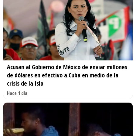
Acusan al Gobierno de México de enviar millones
de dólares en efectivo a Cuba en medio de la
crisis de la Isla
Hace 1 día