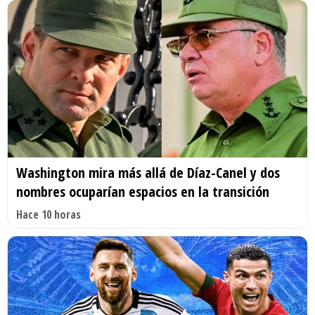
Washington mira más allá de Díaz-Canel y dos
nombres ocuparían espacios en la transición
Hace 10 horas