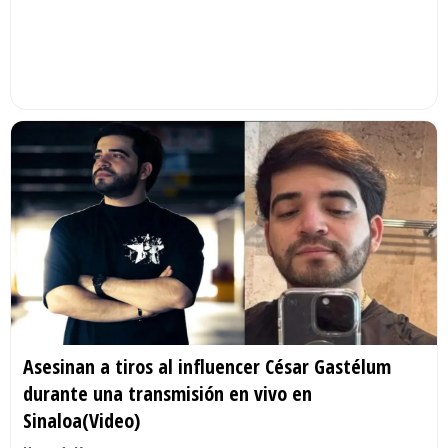
Asesinan a tiros al influencer César Gastélum
durante una transmisión en vivo en
Sinaloa(Video)