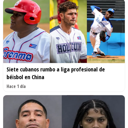
Siete cubanos rumbo a liga profesional de
béisbol en China
Hace 1 día