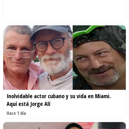
Inolvidable actor cubano y su vida en Miami.
Aquí está Jorge Alí
Hace 1 día