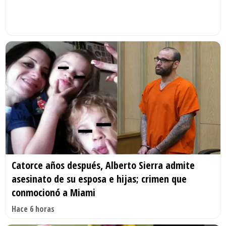
Catorce años después, Alberto Sierra admite
asesinato de su esposa e hijas; crimen que
conmocionó a Miami
Hace 6 horas