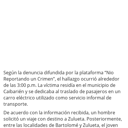
Según la denuncia difundida por la plataforma “Nio
Reportando un Crimen”, el hallazgo ocurrió alrededor
de las 3:00 p.m. La víctima residía en el municipio de
Caibarién y se dedicaba al traslado de pasajeros en un
carro eléctrico utilizado como servicio informal de
transporte.
De acuerdo con la información recibida, un hombre
solicitó un viaje con destino a Zulueta. Posteriormente,
entre las localidades de Bartolomé y Zulueta, el joven