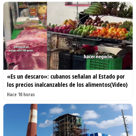
«Es un descaro»: cubanos señalan al Estado por
los precios inalcanzables de los alimentos(Video)
Hace 10 horas