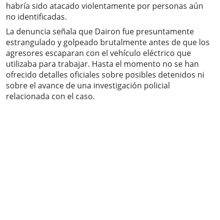
habría sido atacado violentamente por personas aún
no identificadas.
La denuncia señala que Dairon fue presuntamente
estrangulado y golpeado brutalmente antes de que los
agresores escaparan con el vehículo eléctrico que
utilizaba para trabajar. Hasta el momento no se han
ofrecido detalles oficiales sobre posibles detenidos ni
sobre el avance de una investigación policial
relacionada con el caso.