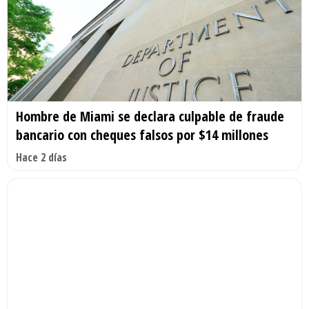
Hombre de Miami se declara culpable de fraude
bancario con cheques falsos por $14 millones
Hace 2 días