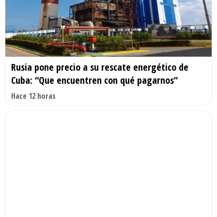
Rusia pone precio a su rescate energético de
Cuba: “Que encuentren con qué pagarnos”
Hace 12 horas