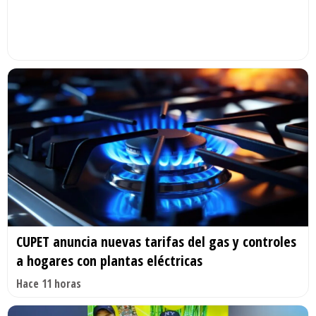
CUPET anuncia nuevas tarifas del gas y controles
a hogares con plantas eléctricas
Hace 11 horas