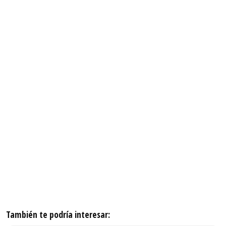
También te podría interesar: