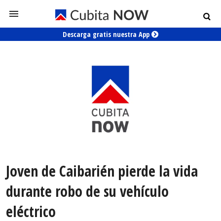
Descarga gratis nuestra App
Joven de Caibarién pierde la vida
durante robo de su vehículo
eléctrico