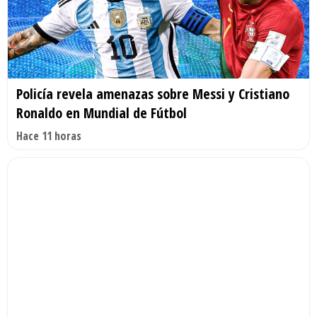
Policía revela amenazas sobre Messi y Cristiano
Ronaldo en Mundial de Fútbol
Hace 11 horas