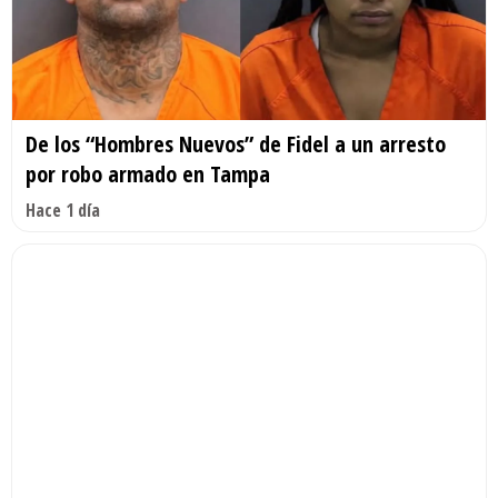
De los “Hombres Nuevos” de Fidel a un arresto
por robo armado en Tampa
Hace 1 día