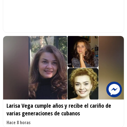
Larisa Vega cumple años y recibe el cariño de
varias generaciones de cubanos
Hace 8 horas