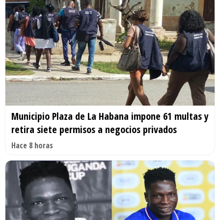
Municipio Plaza de La Habana impone 61 multas y
retira siete permisos a negocios privados
Hace 8 horas