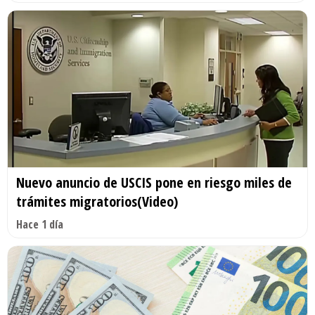
Nuevo anuncio de USCIS pone en riesgo miles de
trámites migratorios(Video)
Hace 1 día