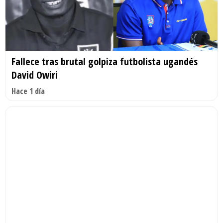
Fallece tras brutal golpiza futbolista ugandés
David Owiri
Hace 1 día