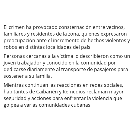
El crimen ha provocado consternación entre vecinos,
familiares y residentes de la zona, quienes expresaron
preocupación ante el incremento de hechos violentos y
robos en distintas localidades del país.
Personas cercanas a la víctima lo describieron como un
joven trabajador y conocido en la comunidad por
dedicarse diariamente al transporte de pasajeros para
sostener a su familia.
Mientras continúan las reacciones en redes sociales,
habitantes de Caibarién y Remedios reclaman mayor
seguridad y acciones para enfrentar la violencia que
golpea a varias comunidades cubanas.