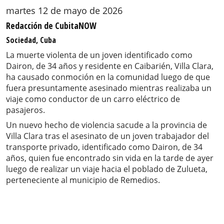
martes 12 de mayo de 2026
Redacción de CubitaNOW
Sociedad, Cuba
La muerte violenta de un joven identificado como
Dairon, de 34 años y residente en Caibarién, Villa Clara,
ha causado conmoción en la comunidad luego de que
fuera presuntamente asesinado mientras realizaba un
viaje como conductor de un carro eléctrico de
pasajeros.
Un nuevo hecho de violencia sacude a la provincia de
Villa Clara tras el asesinato de un joven trabajador del
transporte privado, identificado como Dairon, de 34
años, quien fue encontrado sin vida en la tarde de ayer
luego de realizar un viaje hacia el poblado de Zulueta,
perteneciente al municipio de Remedios.