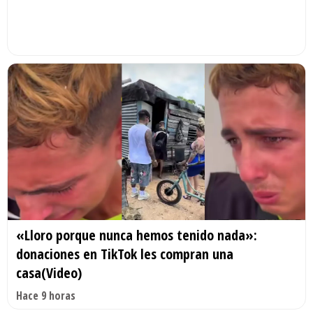
«Lloro porque nunca hemos tenido nada»:
donaciones en TikTok les compran una
casa(Video)
Hace 9 horas