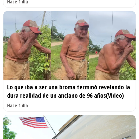
Hace 1 día
Lo que iba a ser una broma terminó revelando la
dura realidad de un anciano de 96 años(Video)
Hace 1 día