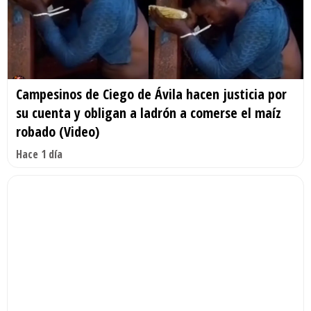
Campesinos de Ciego de Ávila hacen justicia por
su cuenta y obligan a ladrón a comerse el maíz
robado (Video)
Hace 1 día