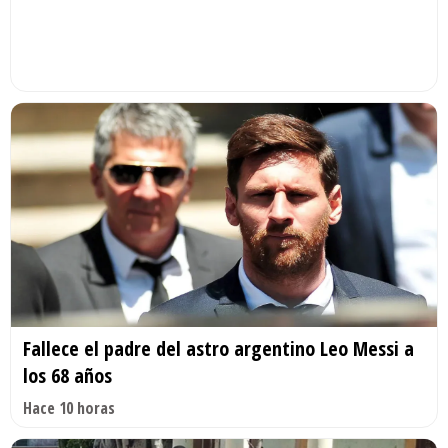
Fallece el padre del astro argentino Leo Messi a
los 68 años
Hace 10 horas