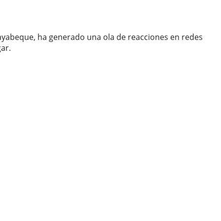
Mayabeque, ha generado una ola de reacciones en redes
ar.