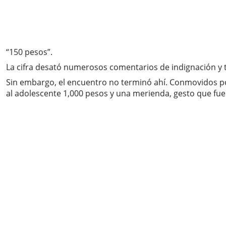
“150 pesos”.
La cifra desató numerosos comentarios de indignación y 
Sin embargo, el encuentro no terminó ahí. Conmovidos por
al adolescente 1,000 pesos y una merienda, gesto que fu