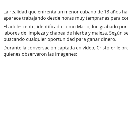
La realidad que enfrenta un menor cubano de 13 años ha
aparece trabajando desde horas muy tempranas para contr
El adolescente, identificado como Mario, fue grabado por 
labores de limpieza y chapea de hierba y maleza. Según s
buscando cualquier oportunidad para ganar dinero.
Durante la conversación captada en video, Cristofer le pr
quienes observaron las imágenes: