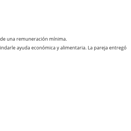
io de una remuneración mínima.
rindarle ayuda económica y alimentaria. La pareja entregó