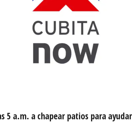
as 5 a.m. a chapear patios para ayuda