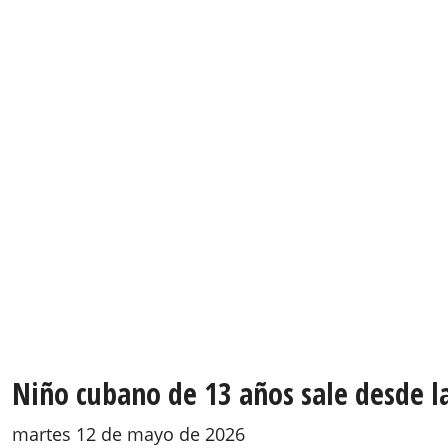
Niño cubano de 13 años sale desde l
martes 12 de mayo de 2026