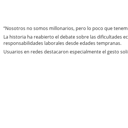
“Nosotros no somos millonarios, pero lo poco que tenemo
La historia ha reabierto el debate sobre las dificultade
responsabilidades laborales desde edades tempranas.
Usuarios en redes destacaron especialmente el gesto sol