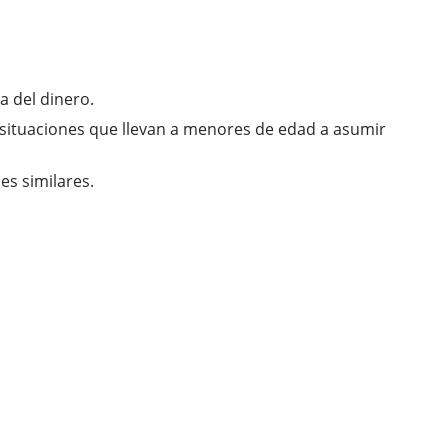
a del dinero.
s situaciones que llevan a menores de edad a asumir
es similares.