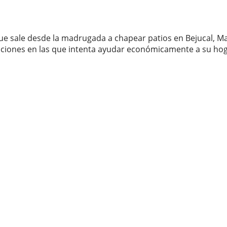
que sale desde la madrugada a chapear patios en Bejucal, 
ndiciones en las que intenta ayudar económicamente a su hog