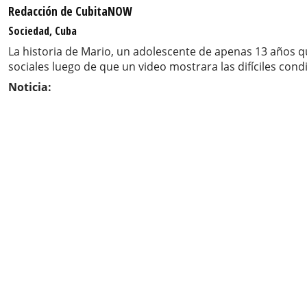
Redacción de CubitaNOW
Sociedad, Cuba
La historia de Mario, un adolescente de apenas 13 años 
sociales luego de que un video mostrara las difíciles co
Noticia: