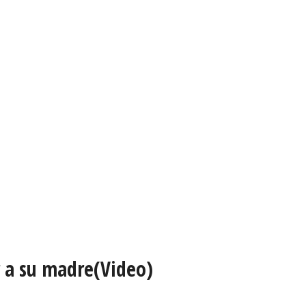
r a su madre(Video)