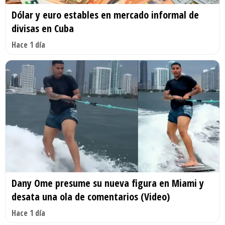
Dólar y euro estables en mercado informal de
divisas en Cuba
Hace 1 día
Dany Ome presume su nueva figura en Miami y
desata una ola de comentarios (Video)
Hace 1 día