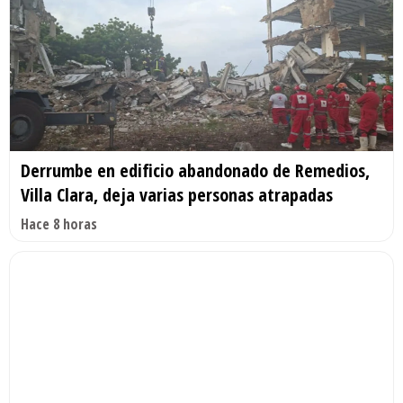
Derrumbe en edificio abandonado de Remedios,
Villa Clara, deja varias personas atrapadas
Hace 8 horas