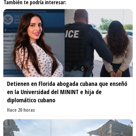
También te podría interesar:
Detienen en Florida abogada cubana que enseñó
en la Universidad del MININT e hija de
diplomático cubano
Hace 20 horas