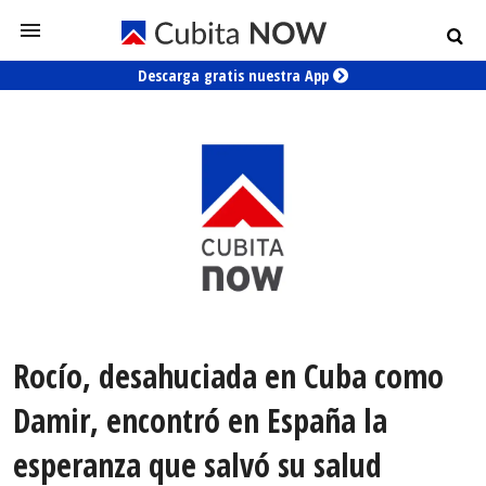
Descarga gratis nuestra App
Rocío, desahuciada en Cuba como
Damir, encontró en España la
esperanza que salvó su salud