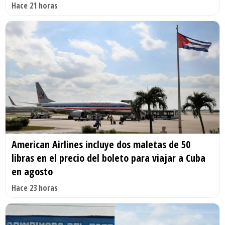
Hace 21 horas
American Airlines incluye dos maletas de 50
libras en el precio del boleto para viajar a Cuba
en agosto
Hace 23 horas