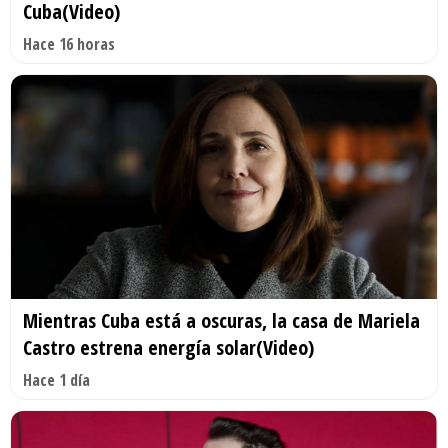
Cuba(Video)
Hace 16 horas
Mientras Cuba está a oscuras, la casa de Mariela
Castro estrena energía solar(Video)
Hace 1 día