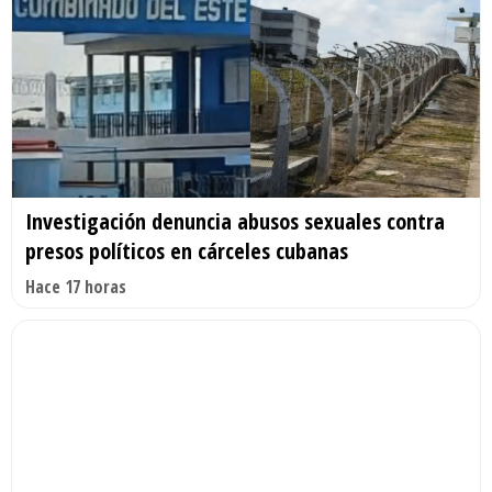
Investigación denuncia abusos sexuales contra
presos políticos en cárceles cubanas
Hace 17 horas