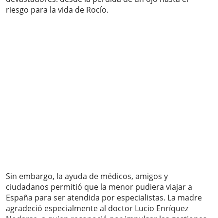
riesgo para la vida de Rocío.
Sin embargo, la ayuda de médicos, amigos y
ciudadanos permitió que la menor pudiera viajar a
España para ser atendida por especialistas. La madre
agradeció especialmente al doctor Lucio Enríquez