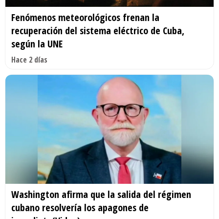
Fenómenos meteorológicos frenan la
recuperación del sistema eléctrico de Cuba,
según la UNE
Hace 2 días
Washington afirma que la salida del régimen
cubano resolvería los apagones de