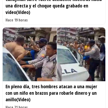
una directa y el choque queda grabado en
video(Video)
Hace 19 horas
En pleno día, tres hombres atacan a una mujer
con un niño en brazos para robarle dinero y un
anillo(Video)
Hace 21 horas