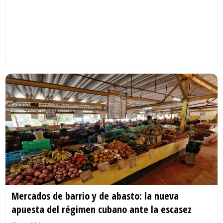
Mercados de barrio y de abasto: la nueva
apuesta del régimen cubano ante la escasez