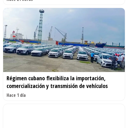
Régimen cubano flexibiliza la importación,
comercialización y transmisión de vehículos
Hace 1 día