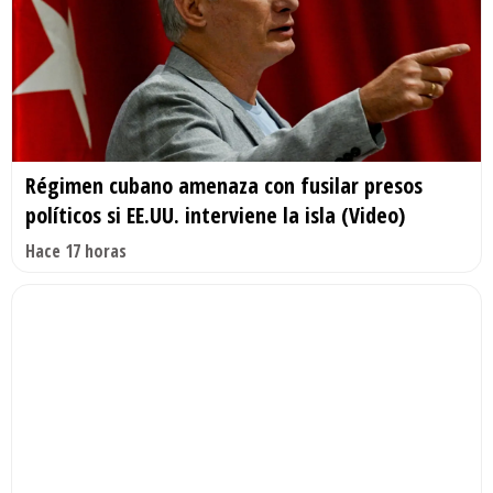
Régimen cubano amenaza con fusilar presos
políticos si EE.UU. interviene la isla (Video)
Hace 17 horas