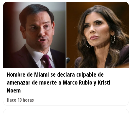
Hombre de Miami se declara culpable de
amenazar de muerte a Marco Rubio y Kristi
Noem
Hace 10 horas