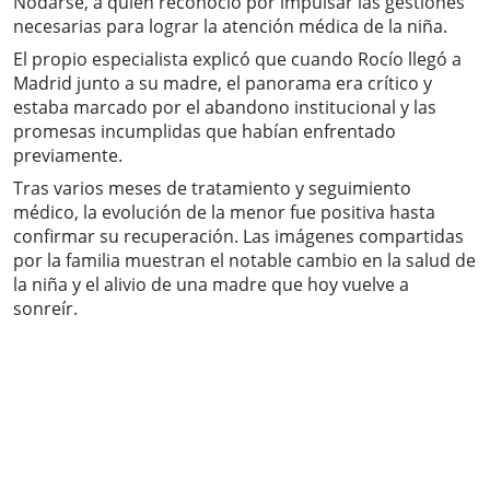
Nodarse, a quien reconoció por impulsar las gestiones
necesarias para lograr la atención médica de la niña.
El propio especialista explicó que cuando Rocío llegó a
Madrid junto a su madre, el panorama era crítico y
estaba marcado por el abandono institucional y las
promesas incumplidas que habían enfrentado
previamente.
Tras varios meses de tratamiento y seguimiento
médico, la evolución de la menor fue positiva hasta
confirmar su recuperación. Las imágenes compartidas
por la familia muestran el notable cambio en la salud de
la niña y el alivio de una madre que hoy vuelve a
sonreír.