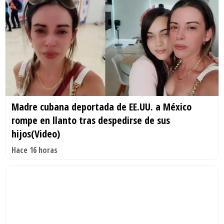
Madre cubana deportada de EE.UU. a México
rompe en llanto tras despedirse de sus
hijos(Video)
Hace 16 horas