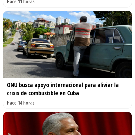
Hace 11 horas
ONU busca apoyo internacional para aliviar la
crisis de combustible en Cuba
Hace 14 horas