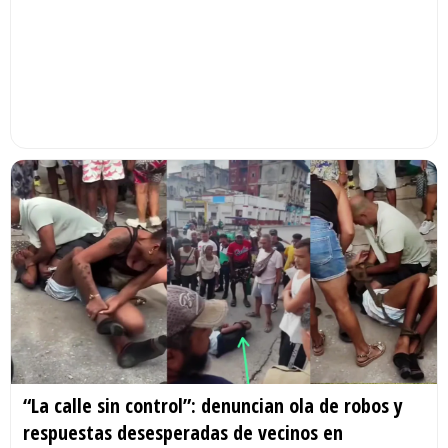
“La calle sin control”: denuncian ola de robos y
respuestas desesperadas de vecinos en