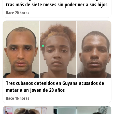
tras más de siete meses sin poder ver a sus hijos
Hace 20 horas
Tres cubanos detenidos en Guyana acusados de
matar a un joven de 20 años
Hace 16 horas