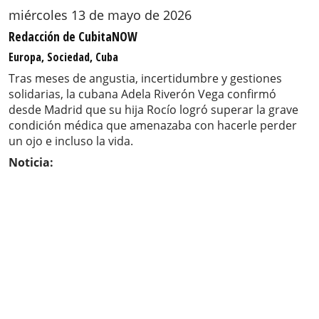
miércoles 13 de mayo de 2026
Redacción de CubitaNOW
Europa, Sociedad, Cuba
Tras meses de angustia, incertidumbre y gestiones
solidarias, la cubana Adela Riverón Vega confirmó
desde Madrid que su hija Rocío logró superar la grave
condición médica que amenazaba con hacerle perder
un ojo e incluso la vida.
Noticia: