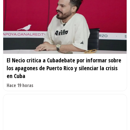
El Necio critica a Cubadebate por informar sobre
los apagones de Puerto Rico y silenciar la crisis
en Cuba
Hace 19 horas