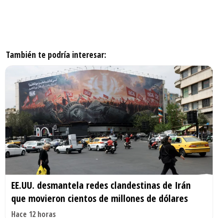
También te podría interesar:
EE.UU. desmantela redes clandestinas de Irán
que movieron cientos de millones de dólares
Hace 12 horas