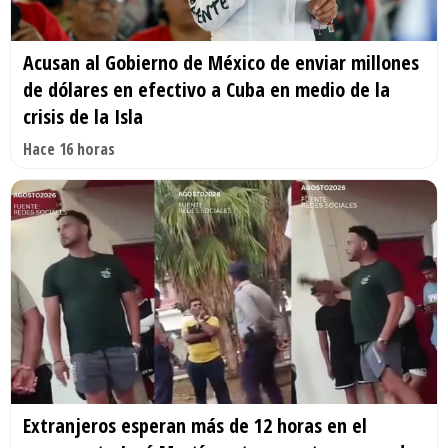
Acusan al Gobierno de México de enviar millones
de dólares en efectivo a Cuba en medio de la
crisis de la Isla
Hace 16 horas
Extranjeros esperan más de 12 horas en el