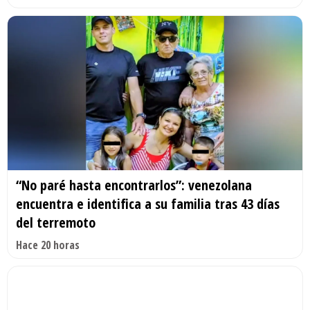
“No paré hasta encontrarlos”: venezolana
encuentra e identifica a su familia tras 43 días
del terremoto
Hace 20 horas