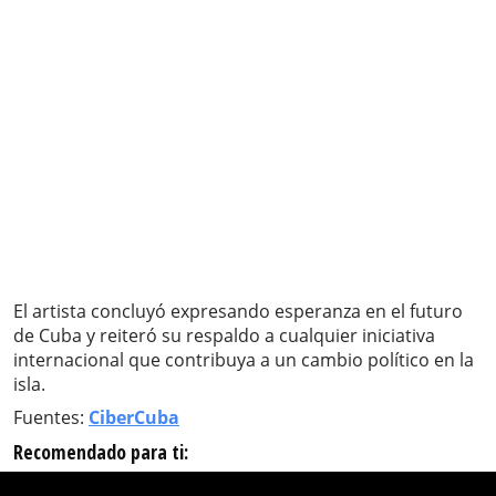
El artista concluyó expresando esperanza en el futuro
de Cuba y reiteró su respaldo a cualquier iniciativa
internacional que contribuya a un cambio político en la
isla.
Fuentes:
CiberCuba
Recomendado para ti: