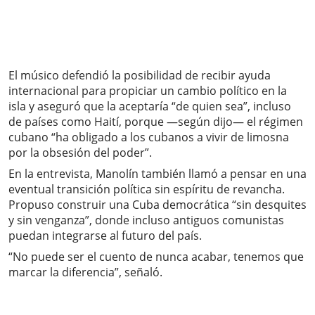
El músico defendió la posibilidad de recibir ayuda
internacional para propiciar un cambio político en la
isla y aseguró que la aceptaría “de quien sea”, incluso
de países como Haití, porque —según dijo— el régimen
cubano “ha obligado a los cubanos a vivir de limosna
por la obsesión del poder”.
En la entrevista, Manolín también llamó a pensar en una
eventual transición política sin espíritu de revancha.
Propuso construir una Cuba democrática “sin desquites
y sin venganza”, donde incluso antiguos comunistas
puedan integrarse al futuro del país.
“No puede ser el cuento de nunca acabar, tenemos que
marcar la diferencia”, señaló.