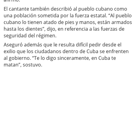
El cantante también describió al pueblo cubano como
una población sometida por la fuerza estatal. “Al pueblo
cubano lo tienen atado de pies y manos, están armados
hasta los dientes”, dijo, en referencia a las fuerzas de
seguridad del régimen.
Aseguró además que le resulta difícil pedir desde el
exilio que los ciudadanos dentro de Cuba se enfrenten
al gobierno. “Te lo digo sinceramente, en Cuba te
matan”, sostuvo.