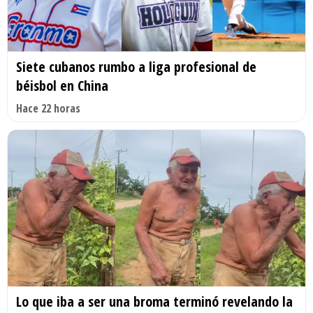
Siete cubanos rumbo a liga profesional de
béisbol en China
Hace 22 horas
Lo que iba a ser una broma terminó revelando la