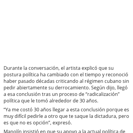
Durante la conversación, el artista explicó que su
postura política ha cambiado con el tiempo y reconoció
haber pasado décadas criticando al régimen cubano sin
pedir abiertamente su derrocamiento. Según dijo, llegó
a esa conclusión tras un proceso de “radicalización”
política que le tomó alrededor de 30 años.
“Ya me costó 30 años llegar a esta conclusión porque es
muy difícil pedirle a otro que te saque la dictadura, pero
es que no es opción”, expresó.
Manolín insistió en que su apoyo a la actual política de