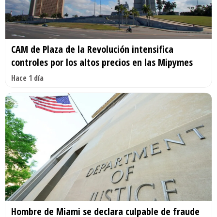
CAM de Plaza de la Revolución intensifica
controles por los altos precios en las Mipymes
Hace 1 día
Hombre de Miami se declara culpable de fraude