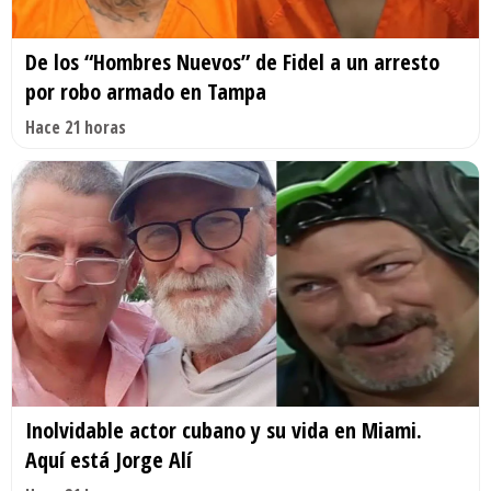
De los “Hombres Nuevos” de Fidel a un arresto
por robo armado en Tampa
Hace 21 horas
Inolvidable actor cubano y su vida en Miami.
Aquí está Jorge Alí