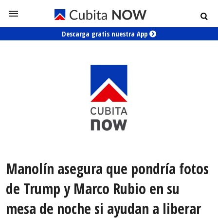
Descarga gratis nuestra App
Manolín asegura que pondría fotos
de Trump y Marco Rubio en su
mesa de noche si ayudan a liberar