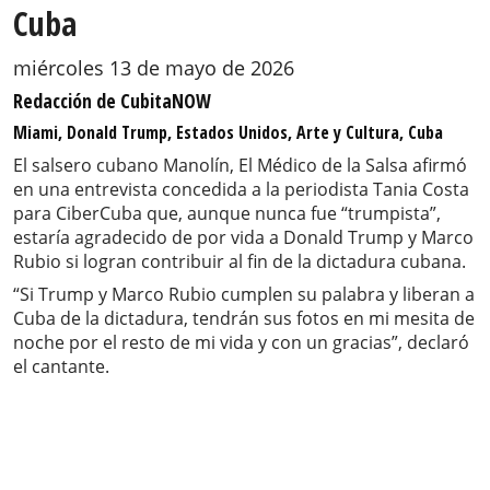
Cuba
miércoles 13 de mayo de 2026
Redacción de CubitaNOW
Miami, Donald Trump, Estados Unidos, Arte y Cultura, Cuba
El salsero cubano Manolín, El Médico de la Salsa afirmó
en una entrevista concedida a la periodista Tania Costa
para CiberCuba que, aunque nunca fue “trumpista”,
estaría agradecido de por vida a Donald Trump y Marco
Rubio si logran contribuir al fin de la dictadura cubana.
“Si Trump y Marco Rubio cumplen su palabra y liberan a
Cuba de la dictadura, tendrán sus fotos en mi mesita de
noche por el resto de mi vida y con un gracias”, declaró
el cantante.