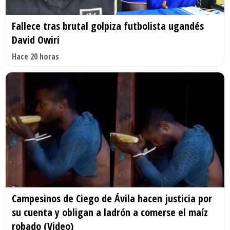
Fallece tras brutal golpiza futbolista ugandés
David Owiri
Hace 20 horas
Campesinos de Ciego de Ávila hacen justicia por
su cuenta y obligan a ladrón a comerse el maíz
robado (Video)