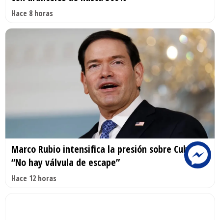
Hace 8 horas
Marco Rubio intensifica la presión sobre Cuba:
“No hay válvula de escape”
Hace 12 horas