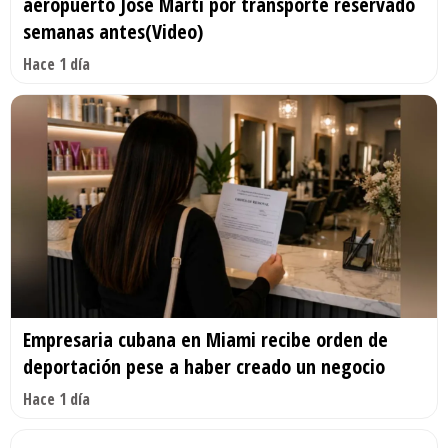
aeropuerto José Martí por transporte reservado
semanas antes(Video)
Hace 1 día
Empresaria cubana en Miami recibe orden de
deportación pese a haber creado un negocio
Hace 1 día