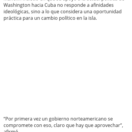
Washington hacia Cuba no responde a afinidades
ideológicas, sino a lo que considera una oportunidad
práctica para un cambio político en la isla.
“Por primera vez un gobierno norteamericano se
compromete con eso, claro que hay que aprovechar”,
afirmó.