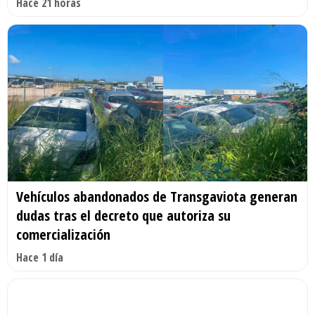
Hace 21 horas
Vehículos abandonados de Transgaviota generan
dudas tras el decreto que autoriza su
comercialización
Hace 1 día