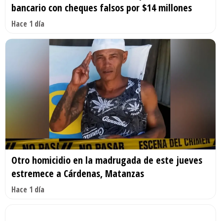
bancario con cheques falsos por $14 millones
Hace 1 día
Otro homicidio en la madrugada de este jueves
estremece a Cárdenas, Matanzas
Hace 1 día