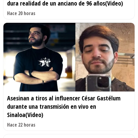
dura realidad de un anciano de 96 años(Video)
Hace 20 horas
Asesinan a tiros al influencer César Gastélum
durante una transmisión en vivo en
Sinaloa(Video)
Hace 22 horas