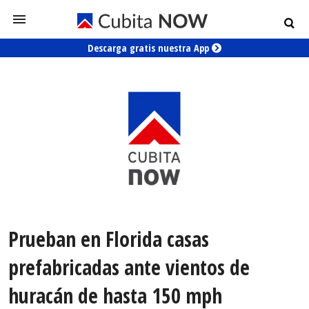
Descarga gratis nuestra App
Prueban en Florida casas
prefabricadas ante vientos de
huracán de hasta 150 mph