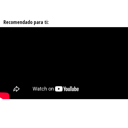
Recomendado para ti: