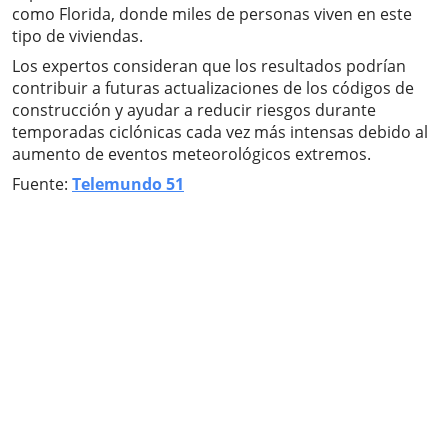
como Florida, donde miles de personas viven en este
tipo de viviendas.
Los expertos consideran que los resultados podrían
contribuir a futuras actualizaciones de los códigos de
construcción y ayudar a reducir riesgos durante
temporadas ciclónicas cada vez más intensas debido al
aumento de eventos meteorológicos extremos.
Fuente:
Telemundo 51