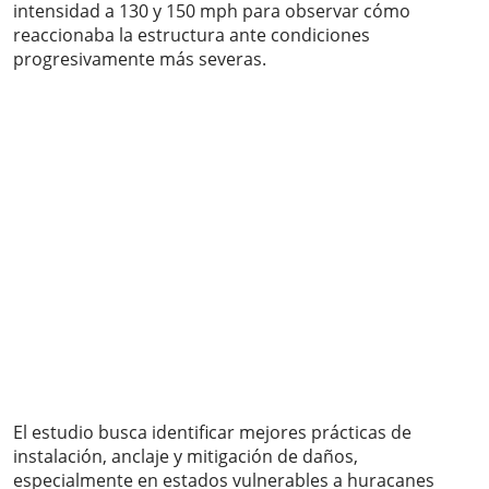
intensidad a 130 y 150 mph para observar cómo
reaccionaba la estructura ante condiciones
progresivamente más severas.
El estudio busca identificar mejores prácticas de
instalación, anclaje y mitigación de daños,
especialmente en estados vulnerables a huracanes