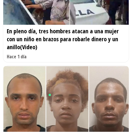
En pleno día, tres hombres atacan a una mujer
con un niño en brazos para robarle dinero y un
anillo(Video)
Hace 1 día