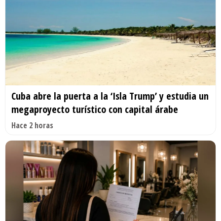
Cuba abre la puerta a la ‘Isla Trump’ y estudia un
megaproyecto turístico con capital árabe
Hace 2 horas