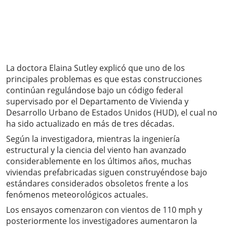
La doctora Elaina Sutley explicó que uno de los
principales problemas es que estas construcciones
continúan regulándose bajo un código federal
supervisado por el Departamento de Vivienda y
Desarrollo Urbano de Estados Unidos (HUD), el cual no
ha sido actualizado en más de tres décadas.
Según la investigadora, mientras la ingeniería
estructural y la ciencia del viento han avanzado
considerablemente en los últimos años, muchas
viviendas prefabricadas siguen construyéndose bajo
estándares considerados obsoletos frente a los
fenómenos meteorológicos actuales.
Los ensayos comenzaron con vientos de 110 mph y
posteriormente los investigadores aumentaron la