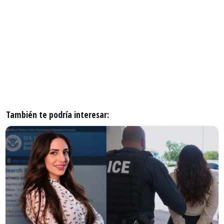
También te podría interesar: