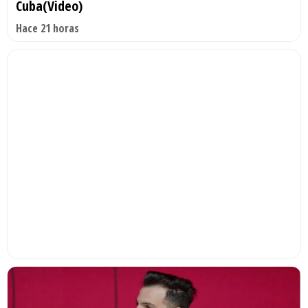
Cuba(Video)
Hace 21 horas