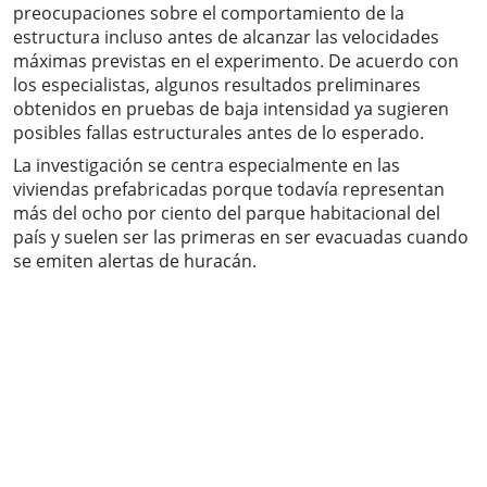
preocupaciones sobre el comportamiento de la
estructura incluso antes de alcanzar las velocidades
máximas previstas en el experimento. De acuerdo con
los especialistas, algunos resultados preliminares
obtenidos en pruebas de baja intensidad ya sugieren
posibles fallas estructurales antes de lo esperado.
La investigación se centra especialmente en las
viviendas prefabricadas porque todavía representan
más del ocho por ciento del parque habitacional del
país y suelen ser las primeras en ser evacuadas cuando
se emiten alertas de huracán.