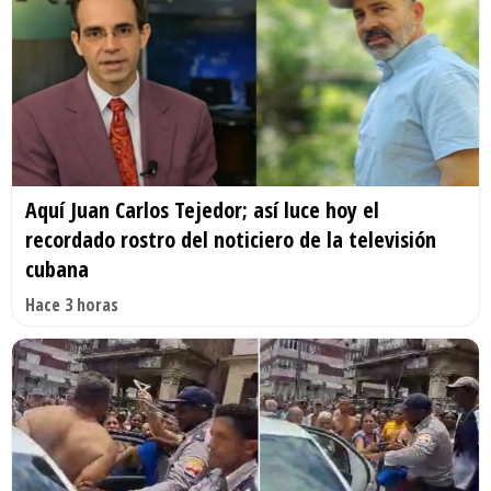
Aquí Juan Carlos Tejedor; así luce hoy el
recordado rostro del noticiero de la televisión
cubana
Hace 3 horas