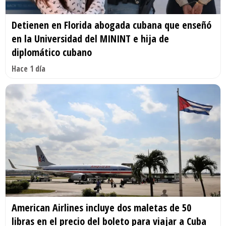
Detienen en Florida abogada cubana que enseñó
en la Universidad del MININT e hija de
diplomático cubano
Hace 1 día
American Airlines incluye dos maletas de 50
libras en el precio del boleto para viajar a Cuba