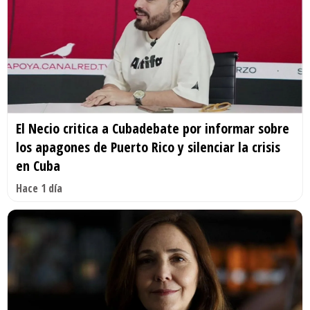
El Necio critica a Cubadebate por informar sobre
los apagones de Puerto Rico y silenciar la crisis
en Cuba
Hace 1 día