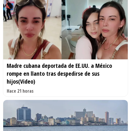
Madre cubana deportada de EE.UU. a México
rompe en llanto tras despedirse de sus
hijos(Video)
Hace 21 horas