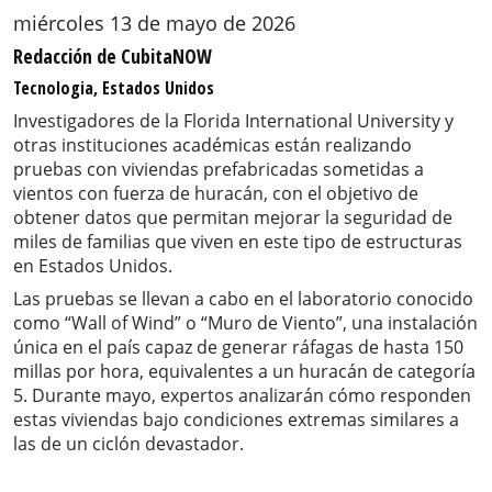
miércoles 13 de mayo de 2026
Redacción de CubitaNOW
Tecnologia, Estados Unidos
Investigadores de la Florida International University y
otras instituciones académicas están realizando
pruebas con viviendas prefabricadas sometidas a
vientos con fuerza de huracán, con el objetivo de
obtener datos que permitan mejorar la seguridad de
miles de familias que viven en este tipo de estructuras
en Estados Unidos.
Las pruebas se llevan a cabo en el laboratorio conocido
como “Wall of Wind” o “Muro de Viento”, una instalación
única en el país capaz de generar ráfagas de hasta 150
millas por hora, equivalentes a un huracán de categoría
5. Durante mayo, expertos analizarán cómo responden
estas viviendas bajo condiciones extremas similares a
las de un ciclón devastador.