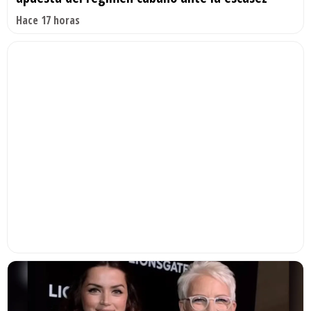
Hace 17 horas