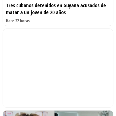
Tres cubanos detenidos en Guyana acusados de
matar a un joven de 20 años
Hace 22 horas