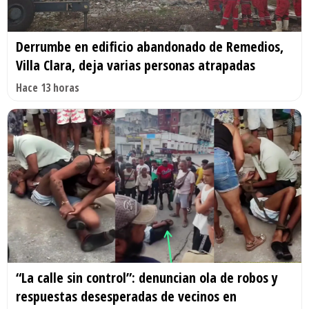
Derrumbe en edificio abandonado de Remedios,
Villa Clara, deja varias personas atrapadas
Hace 13 horas
“La calle sin control”: denuncian ola de robos y
respuestas desesperadas de vecinos en