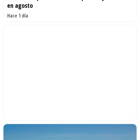
en agosto
Hace 1 día