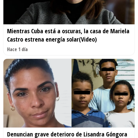
Mientras Cuba está a oscuras, la casa de Mariela
Castro estrena energía solar(Video)
Hace 1 día
Denuncian grave deterioro de Lisandra Góngora