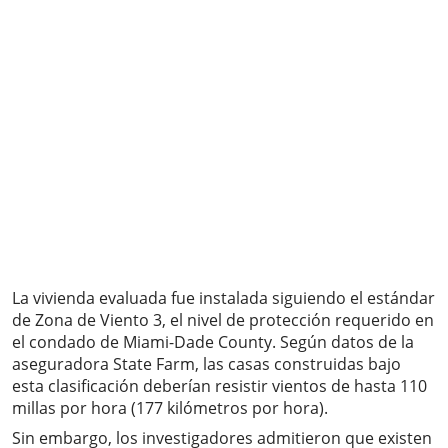
La vivienda evaluada fue instalada siguiendo el estándar
de Zona de Viento 3, el nivel de protección requerido en
el condado de Miami-Dade County. Según datos de la
aseguradora State Farm, las casas construidas bajo
esta clasificación deberían resistir vientos de hasta 110
millas por hora (177 kilómetros por hora).
Sin embargo, los investigadores admitieron que existen