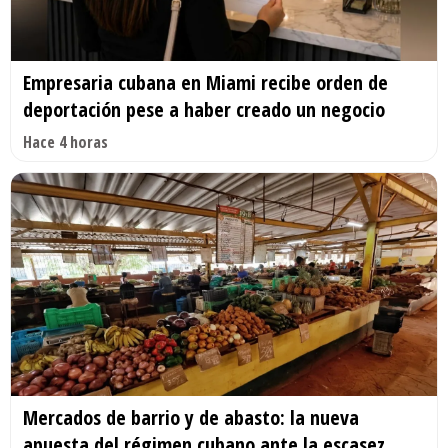
Empresaria cubana en Miami recibe orden de
deportación pese a haber creado un negocio
Hace 4 horas
Mercados de barrio y de abasto: la nueva
apuesta del régimen cubano ante la escasez