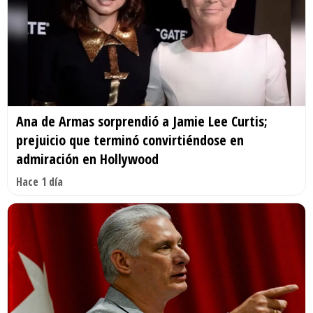
Ana de Armas sorprendió a Jamie Lee Curtis;
prejuicio que terminó convirtiéndose en
admiración en Hollywood
Hace 1 día