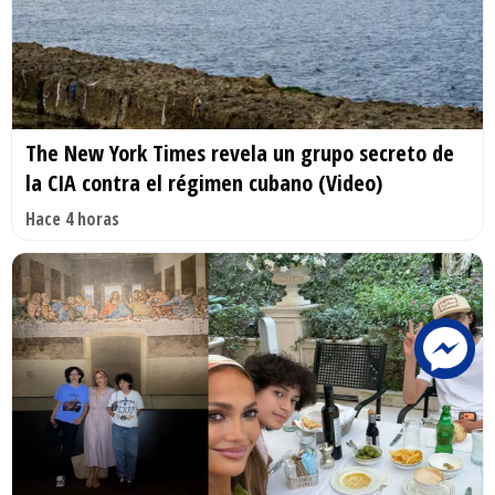
The New York Times revela un grupo secreto de
la CIA contra el régimen cubano (Video)
Hace 4 horas