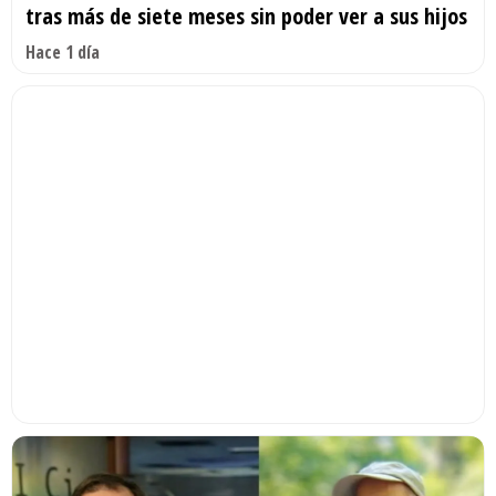
tras más de siete meses sin poder ver a sus hijos
Hace 1 día