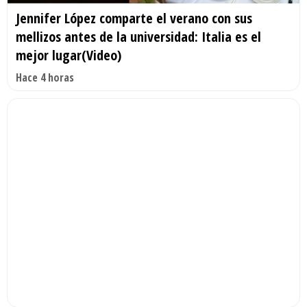
Jennifer López comparte el verano con sus
mellizos antes de la universidad: Italia es el
mejor lugar(Video)
Hace 4 horas