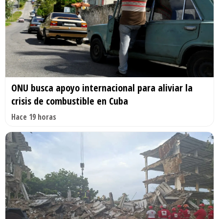
ONU busca apoyo internacional para aliviar la
crisis de combustible en Cuba
Hace 19 horas