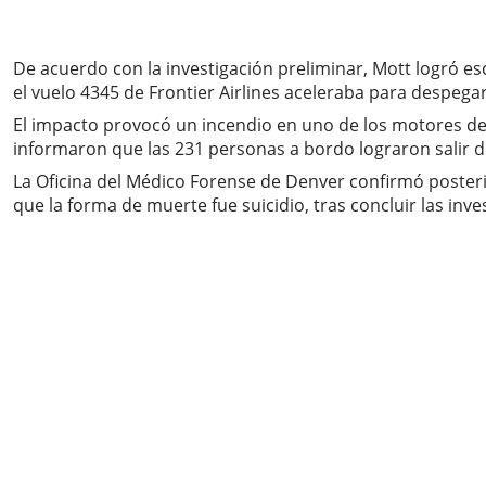
De acuerdo con la investigación preliminar, Mott logró es
el vuelo 4345 de Frontier Airlines aceleraba para despegar
El impacto provocó un incendio en uno de los motores de
informaron que las 231 personas a bordo lograron salir d
La Oficina del Médico Forense de Denver confirmó poster
que la forma de muerte fue suicidio, tras concluir las inve