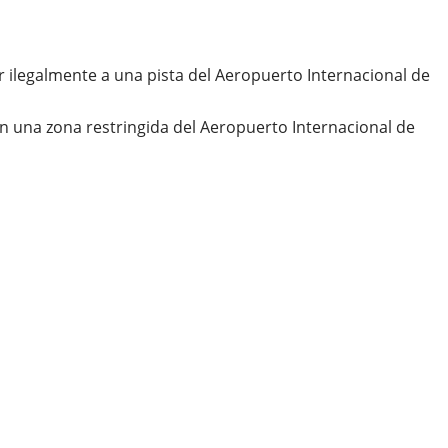
 ilegalmente a una pista del Aeropuerto Internacional de
en una zona restringida del Aeropuerto Internacional de