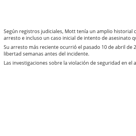
Según registros judiciales, Mott tenía un amplio historial
arresto e incluso un caso inicial de intento de asesinato
Su arresto más reciente ocurrió el pasado 10 de abril d
libertad semanas antes del incidente.
Las investigaciones sobre la violación de seguridad en el