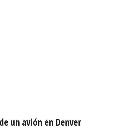
 de un avión en Denver