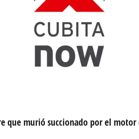
re que murió succionado por el motor