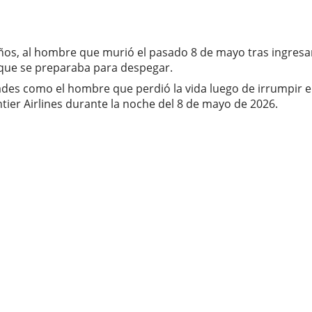
ños, al hombre que murió el pasado 8 de mayo tras ingresar
 que se preparaba para despegar.
dades como el hombre que perdió la vida luego de irrumpir 
tier Airlines durante la noche del 8 de mayo de 2026.