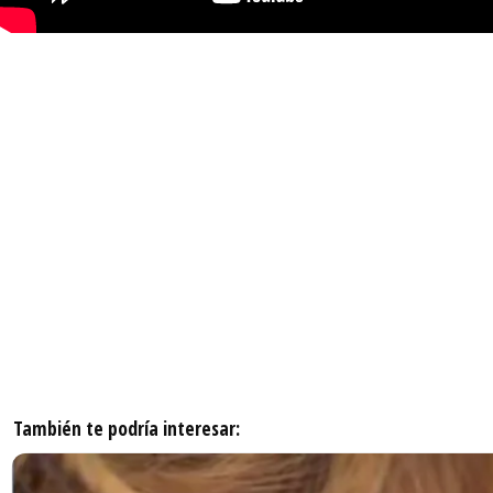
También te podría interesar: