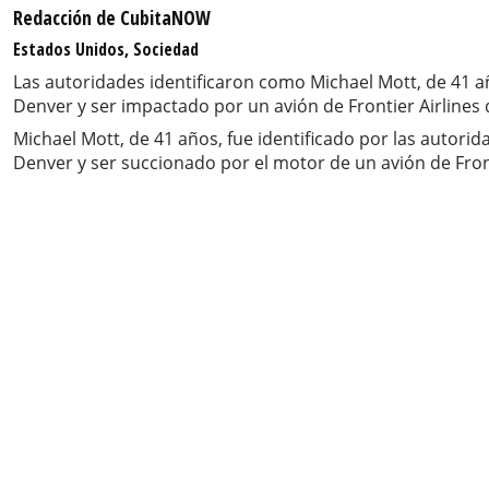
Redacción de CubitaNOW
Estados Unidos, Sociedad
Las autoridades identificaron como Michael Mott, de 41 a
Denver y ser impactado por un avión de Frontier Airlines
Michael Mott, de 41 años, fue identificado por las autori
Denver y ser succionado por el motor de un avión de Fron