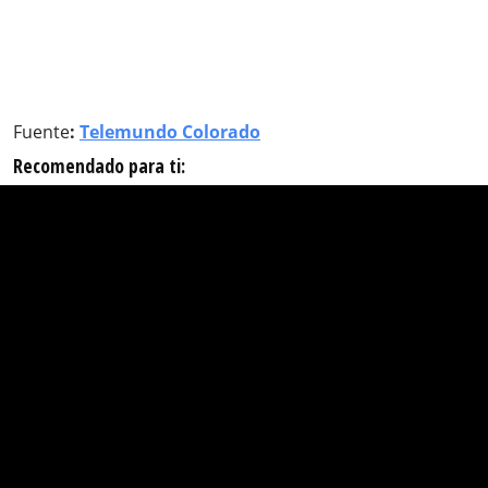
Fuente
:
Telemundo Colorado
Recomendado para ti: