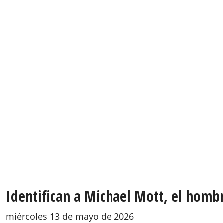
Identifican a Michael Mott, el homb
miércoles 13 de mayo de 2026