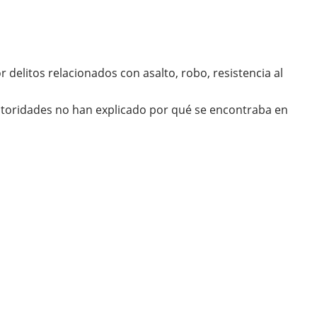
 delitos relacionados con asalto, robo, resistencia al
autoridades no han explicado por qué se encontraba en