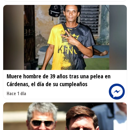
Muere hombre de 39 años tras una pelea en
Cárdenas, el día de su cumpleaños
Hace 1 día