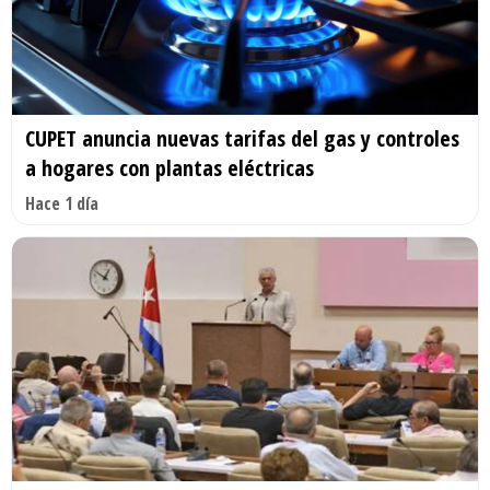
CUPET anuncia nuevas tarifas del gas y controles
a hogares con plantas eléctricas
Hace 1 día