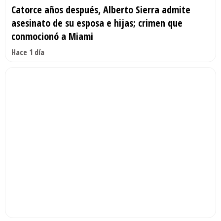
Catorce años después, Alberto Sierra admite
asesinato de su esposa e hijas; crimen que
conmocionó a Miami
Hace 1 día