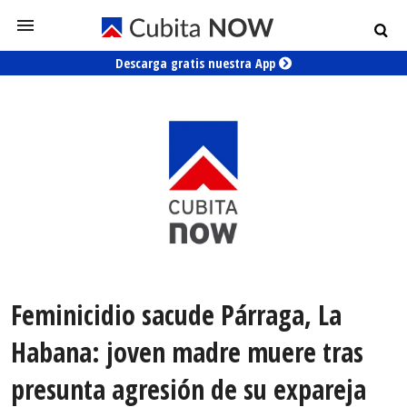
Descarga gratis nuestra App
Feminicidio sacude Párraga, La
Habana: joven madre muere tras
presunta agresión de su expareja