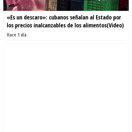
«Es un descaro»: cubanos señalan al Estado por
los precios inalcanzables de los alimentos(Video)
Hace 1 día