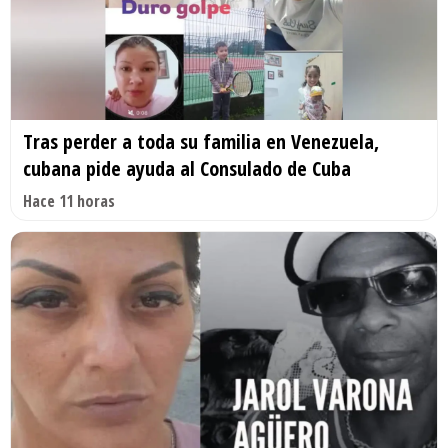
Tras perder a toda su familia en Venezuela,
cubana pide ayuda al Consulado de Cuba
Hace 11 horas