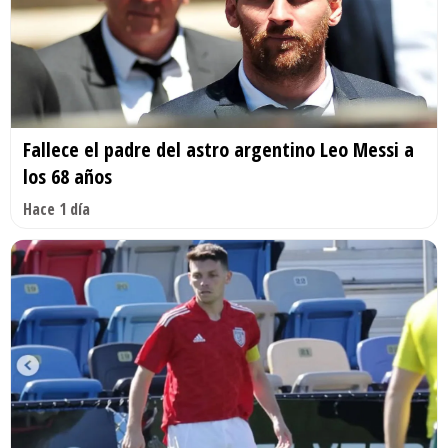
Fallece el padre del astro argentino Leo Messi a
los 68 años
Hace 1 día