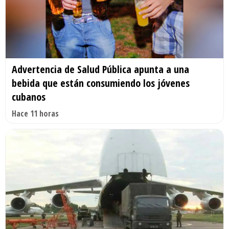
Advertencia de Salud Pública apunta a una
bebida que están consumiendo los jóvenes
cubanos
Hace 11 horas