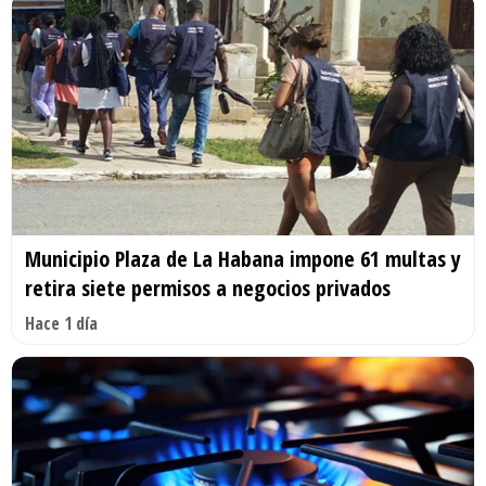
Municipio Plaza de La Habana impone 61 multas y
retira siete permisos a negocios privados
Hace 1 día