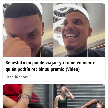
Bebeshito no puede viajar: ya tiene en mente
quién podría recibir su premio (Video)
Hace 16 horas