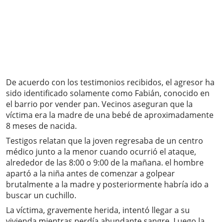
De acuerdo con los testimonios recibidos, el agresor ha
sido identificado solamente como Fabián, conocido en
el barrio por vender pan. Vecinos aseguran que la
víctima era la madre de una bebé de aproximadamente
8 meses de nacida.
Testigos relatan que la joven regresaba de un centro
médico junto a la menor cuando ocurrió el ataque,
alrededor de las 8:00 o 9:00 de la mañana. el hombre
apartó a la niña antes de comenzar a golpear
brutalmente a la madre y posteriormente habría ido a
buscar un cuchillo.
La víctima, gravemente herida, intentó llegar a su
vivienda mientras perdía abundante sangre. Luego la