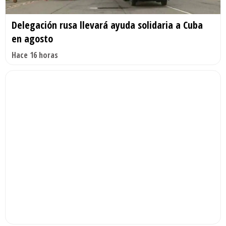
Delegación rusa llevará ayuda solidaria a Cuba
en agosto
Hace 16 horas