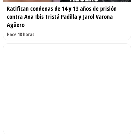
Ratifican condenas de 14 y 13 años de prisión
contra Ana Ibis Tristá Padilla y Jarol Varona
Agüero
Hace 18 horas