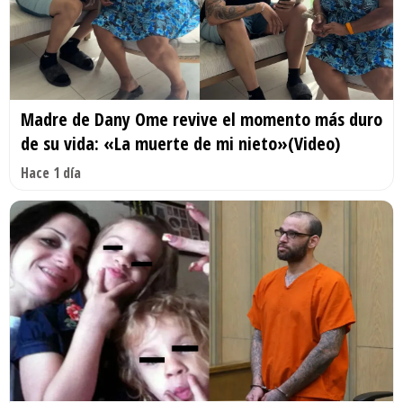
Madre de Dany Ome revive el momento más duro
de su vida: «La muerte de mi nieto»(Video)
Hace 1 día