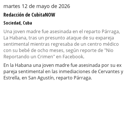
martes 12 de mayo de 2026
Redacción de CubitaNOW
Sociedad, Cuba
Una joven madre fue asesinada en el reparto Párraga,
La Habana, tras un presunto ataque de su expareja
sentimental mientras regresaba de un centro médico
con su bebé de ocho meses, según reporte de "Nio
Reportando un Crimen" en Facebook
.
En la Habana una joven madre fue asesinada por su ex
pareja sentimental en las inmediaciones de Cervantes y
Estrella, en San Agustín, reparto Párraga.