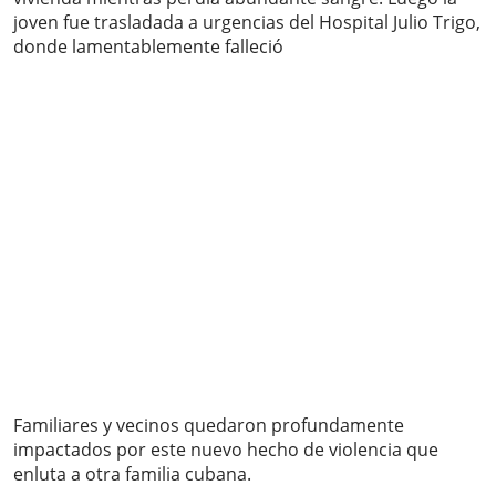
joven fue trasladada a urgencias del Hospital Julio Trigo,
donde lamentablemente falleció
Familiares y vecinos quedaron profundamente
impactados por este nuevo hecho de violencia que
enluta a otra familia cubana.