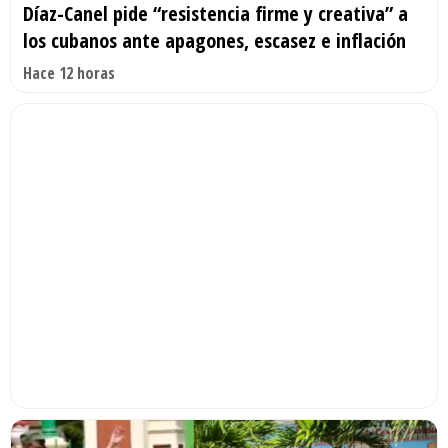
Díaz-Canel pide “resistencia firme y creativa” a
los cubanos ante apagones, escasez e inflación
Hace 12 horas