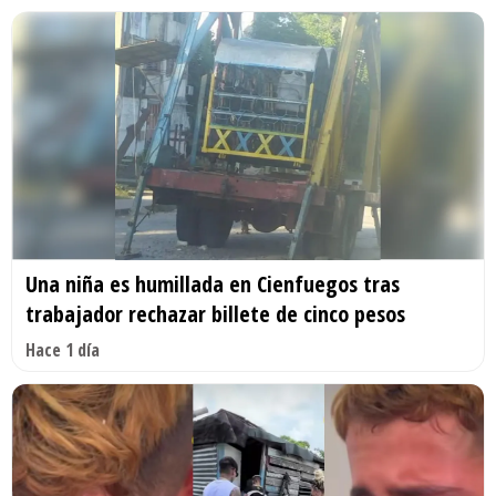
Una niña es humillada en Cienfuegos tras
trabajador rechazar billete de cinco pesos
Hace 1 día