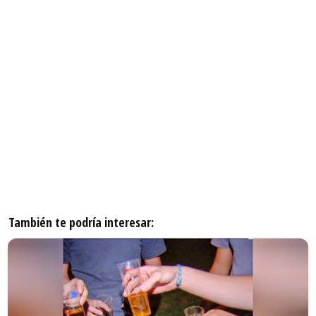
También te podría interesar: