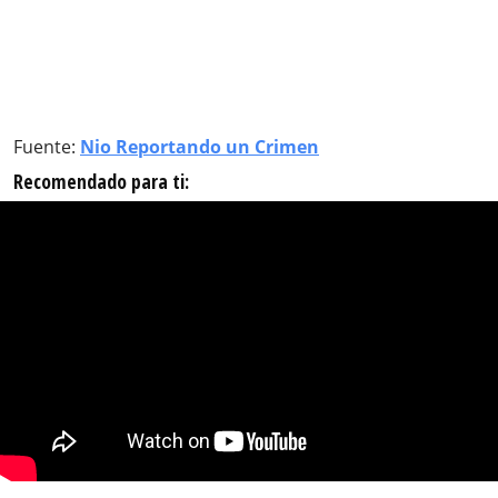
Fuente:
Nio Reportando un Crimen
Recomendado para ti: