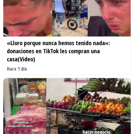
«Lloro porque nunca hemos tenido nada»:
donaciones en TikTok les compran una
casa(Video)
Hace 1 día