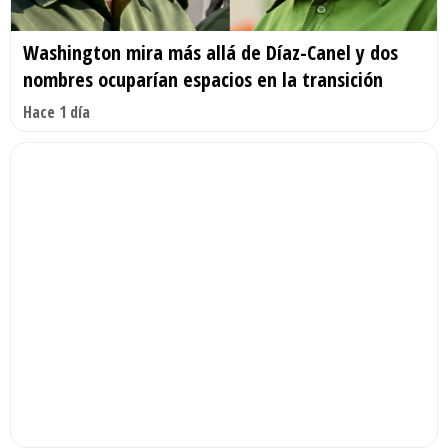
Washington mira más allá de Díaz-Canel y dos
nombres ocuparían espacios en la transición
Hace 1 día