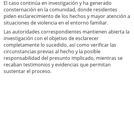
El caso continúa en investigación y ha generado
consternación en la comunidad, donde residentes
piden esclarecimiento de los hechos y mayor atención a
situaciones de violencia en el entorno familiar.
Las autoridades correspondientes mantienen abierta la
investigación con el objetivo de esclarecer
completamente lo sucedido, así como verificar las
circunstancias previas al hecho y la posible
responsabilidad del presunto implicado, mientras se
recaban testimonios y evidencias que permitan
sustentar el proceso.