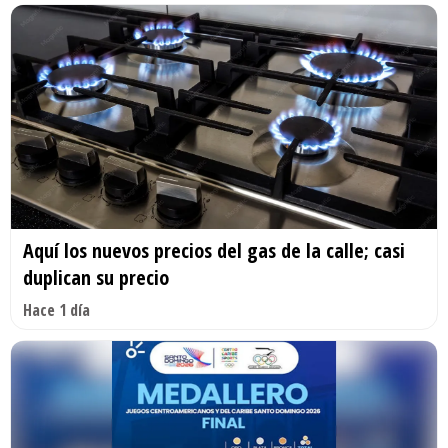
Aquí los nuevos precios del gas de la calle; casi
duplican su precio
Hace 1 día