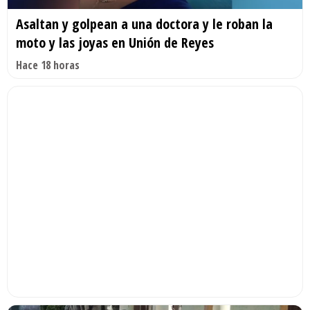
Asaltan y golpean a una doctora y le roban la
moto y las joyas en Unión de Reyes
Hace 18 horas