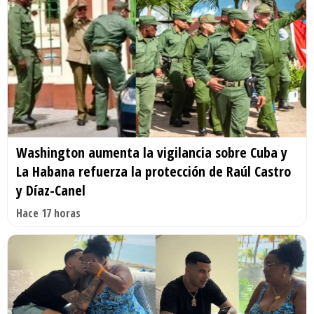
Washington aumenta la vigilancia sobre Cuba y
La Habana refuerza la protección de Raúl Castro
y Díaz-Canel
Hace 17 horas