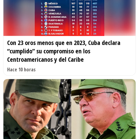
Con 23 oros menos que en 2023, Cuba declara
“cumplido” su compromiso en los
Centroamericanos y del Caribe
Hace 10 horas