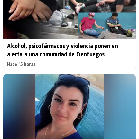
Alcohol, psicofármacos y violencia ponen en
alerta a una comunidad de Cienfuegos
Hace 15 horas