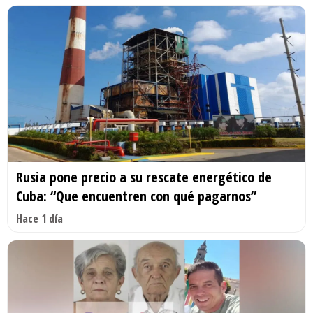
Rusia pone precio a su rescate energético de
Cuba: “Que encuentren con qué pagarnos”
Hace 1 día