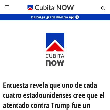
Descarga gratis nuestra App
Encuesta revela que uno de cada
cuatro estadounidenses cree que el
atentado contra Trump fue un