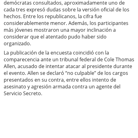
demócratas consultados, aproximadamente uno de
cada tres expresó dudas sobre la versión oficial de los
hechos. Entre los republicanos, la cifra fue
considerablemente menor. Además, los participantes
más jóvenes mostraron una mayor inclinación a
considerar que el atentado pudo haber sido
organizado.
La publicación de la encuesta coincidió con la
comparecencia ante un tribunal federal de Cole Thomas
Allen, acusado de intentar atacar al presidente durante
el evento. Allen se declaró “no culpable” de los cargos
presentados en su contra, entre ellos intento de
asesinato y agresión armada contra un agente del
Servicio Secreto.