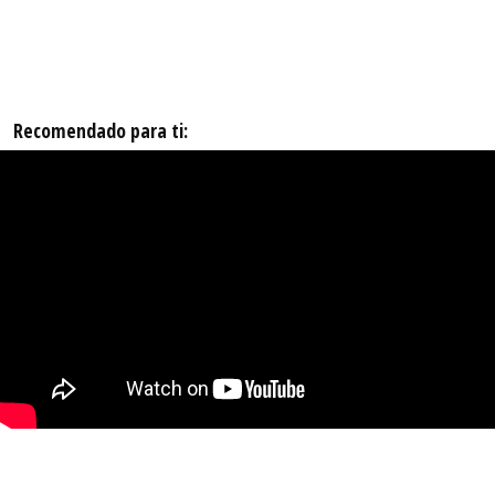
Recomendado para ti: