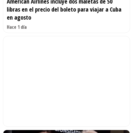
American Airlines incluye dos maletas de 50
libras en el precio del boleto para viajar a Cuba
en agosto
Hace 1 día