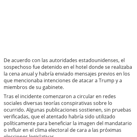
De acuerdo con las autoridades estadounidenses, el
sospechoso fue detenido en el hotel donde se realizaba
la cena anual y habría enviado mensajes previos en los
que mencionaba intenciones de atacar a Trump y a
miembros de su gabinete.
Tras el incidente comenzaron a circular en redes
sociales diversas teorías conspirativas sobre lo
ocurrido. Algunas publicaciones sostienen, sin pruebas
verificadas, que el atentado habría sido utilizado
políticamente para beneficiar la imagen del mandatario
o influir en el clima electoral de cara a las próximas
elecciones legislativas.