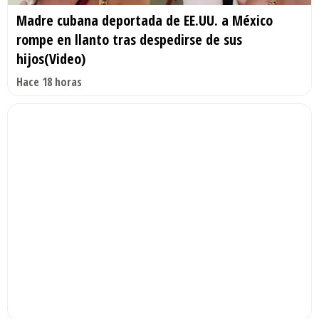
Madre cubana deportada de EE.UU. a México
rompe en llanto tras despedirse de sus
hijos(Video)
Hace 18 horas