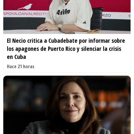
El Necio critica a Cubadebate por informar sobre
los apagones de Puerto Rico y silenciar la crisis
en Cuba
Hace 21 horas