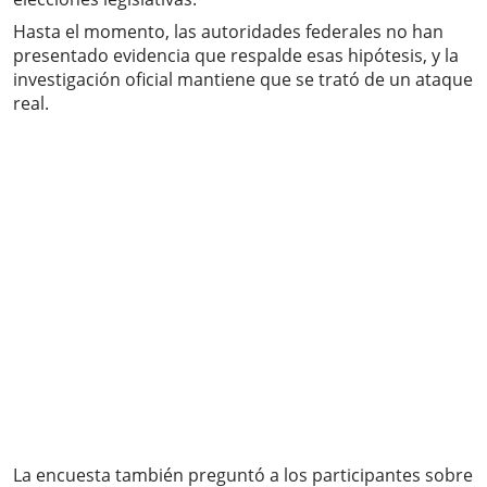
Hasta el momento, las autoridades federales no han
presentado evidencia que respalde esas hipótesis, y la
investigación oficial mantiene que se trató de un ataque
real.
La encuesta también preguntó a los participantes sobre