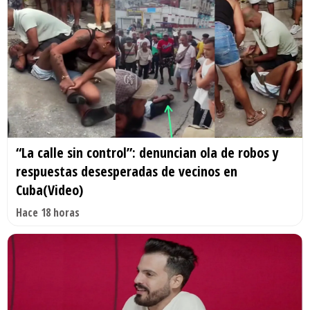
“La calle sin control”: denuncian ola de robos y
respuestas desesperadas de vecinos en
Cuba(Video)
Hace 18 horas