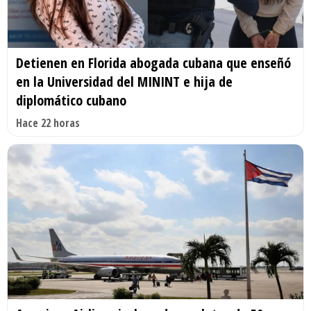
Detienen en Florida abogada cubana que enseñó
en la Universidad del MININT e hija de
diplomático cubano
Hace 22 horas