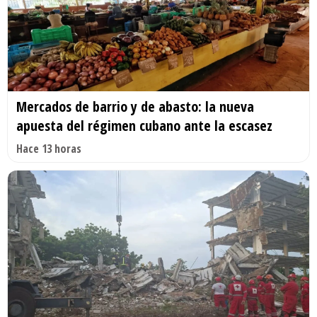
Mercados de barrio y de abasto: la nueva
apuesta del régimen cubano ante la escasez
Hace 13 horas