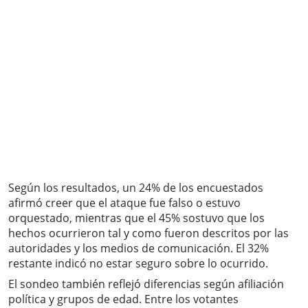
Según los resultados, un 24% de los encuestados
afirmó creer que el ataque fue falso o estuvo
orquestado, mientras que el 45% sostuvo que los
hechos ocurrieron tal y como fueron descritos por las
autoridades y los medios de comunicación. El 32%
restante indicó no estar seguro sobre lo ocurrido.
El sondeo también reflejó diferencias según afiliación
política y grupos de edad. Entre los votantes