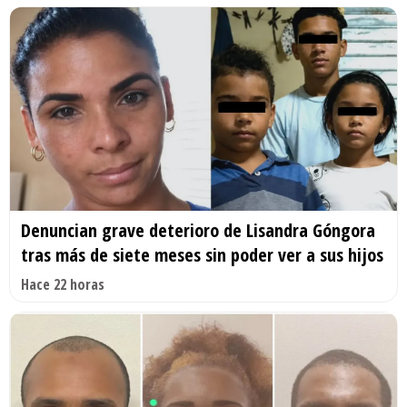
Denuncian grave deterioro de Lisandra Góngora
tras más de siete meses sin poder ver a sus hijos
Hace 22 horas