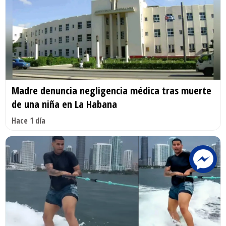
Madre denuncia negligencia médica tras muerte
de una niña en La Habana
Hace 1 día