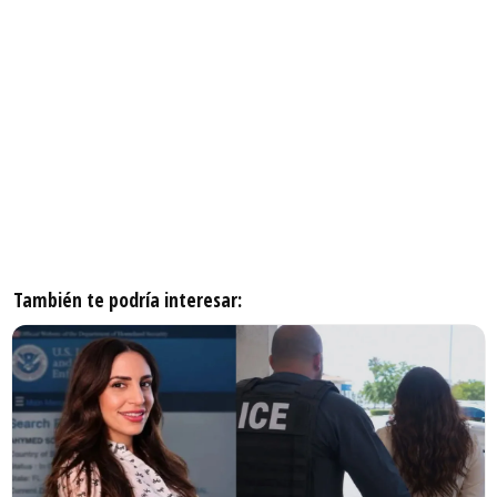
También te podría interesar: