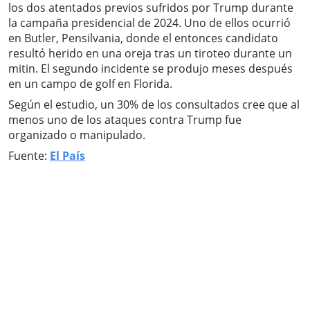
los dos atentados previos sufridos por Trump durante
la campaña presidencial de 2024. Uno de ellos ocurrió
en Butler, Pensilvania, donde el entonces candidato
resultó herido en una oreja tras un tiroteo durante un
mitin. El segundo incidente se produjo meses después
en un campo de golf en Florida.
Según el estudio, un 30% de los consultados cree que al
menos uno de los ataques contra Trump fue
organizado o manipulado.
Fuente:
El País