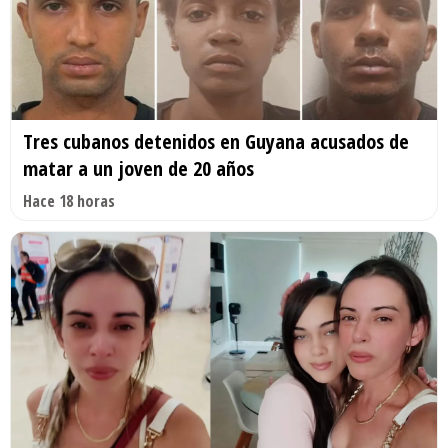
Tres cubanos detenidos en Guyana acusados de
matar a un joven de 20 años
Hace 18 horas