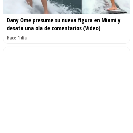
Dany Ome presume su nueva figura en Miami y
desata una ola de comentarios (Video)
Hace 1 día