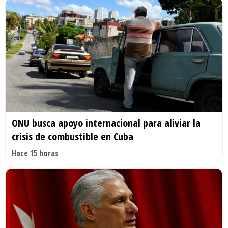
ONU busca apoyo internacional para aliviar la
crisis de combustible en Cuba
Hace 15 horas