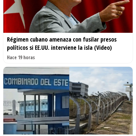
Régimen cubano amenaza con fusilar presos
políticos si EE.UU. interviene la isla (Video)
Hace 19 horas