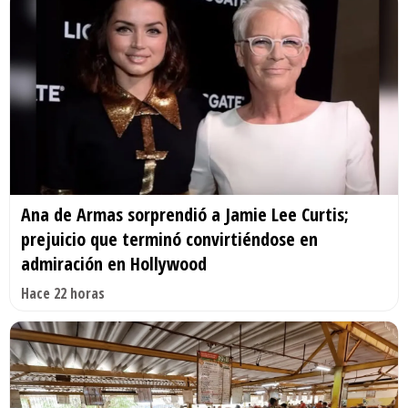
Ana de Armas sorprendió a Jamie Lee Curtis;
prejuicio que terminó convirtiéndose en
admiración en Hollywood
Hace 22 horas