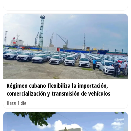
Régimen cubano flexibiliza la importación,
comercialización y transmisión de vehículos
Hace 1 día