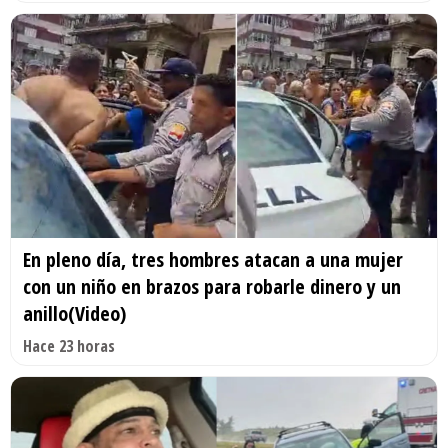
En pleno día, tres hombres atacan a una mujer
con un niño en brazos para robarle dinero y un
anillo(Video)
Hace 23 horas