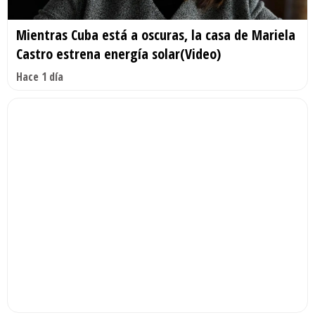
Mientras Cuba está a oscuras, la casa de Mariela
Castro estrena energía solar(Video)
Hace 1 día