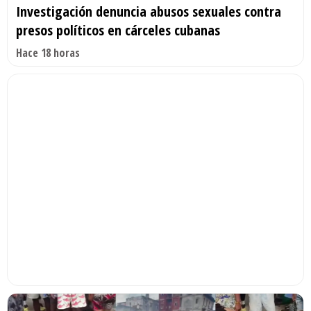
Investigación denuncia abusos sexuales contra
presos políticos en cárceles cubanas
Hace 18 horas