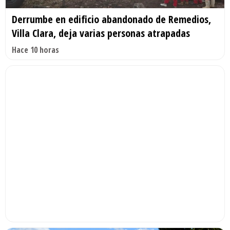
Derrumbe en edificio abandonado de Remedios,
Villa Clara, deja varias personas atrapadas
Hace 10 horas