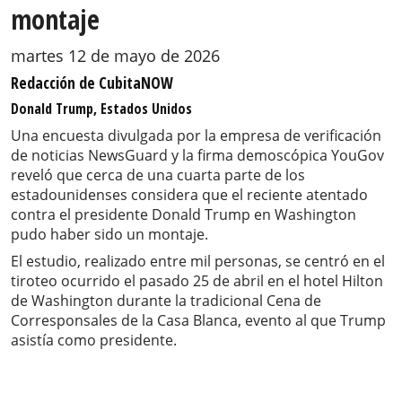
montaje
martes 12 de mayo de 2026
Redacción de CubitaNOW
Donald Trump, Estados Unidos
Una encuesta divulgada por la empresa de verificación
de noticias NewsGuard y la firma demoscópica YouGov
reveló que cerca de una cuarta parte de los
estadounidenses considera que el reciente atentado
contra el presidente Donald Trump en Washington
pudo haber sido un montaje.
El estudio, realizado entre mil personas, se centró en el
tiroteo ocurrido el pasado 25 de abril en el hotel Hilton
de Washington durante la tradicional Cena de
Corresponsales de la Casa Blanca, evento al que Trump
asistía como presidente.