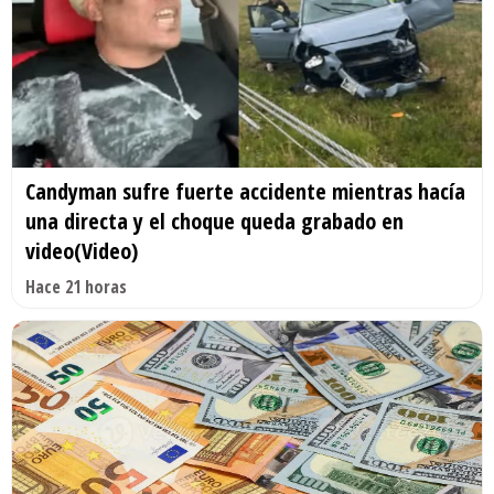
Candyman sufre fuerte accidente mientras hacía
una directa y el choque queda grabado en
video(Video)
Hace 21 horas