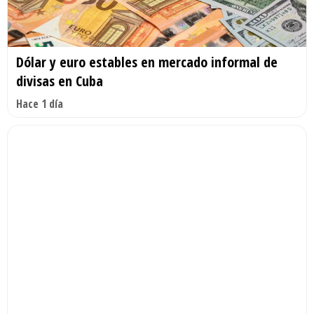
Dólar y euro estables en mercado informal de
divisas en Cuba
Hace 1 día